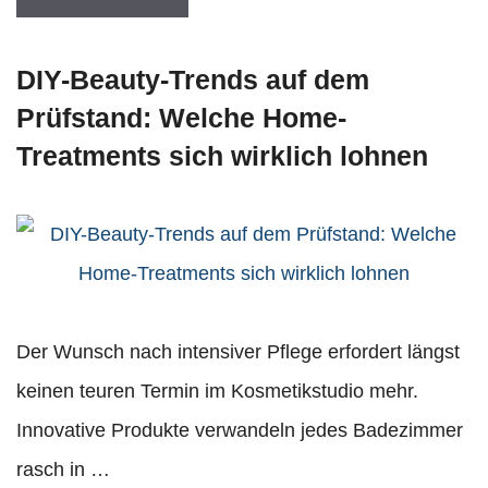
DIY-Beauty-Trends auf dem
Prüfstand: Welche Home-
Treatments sich wirklich lohnen
Der Wunsch nach intensiver Pflege erfordert längst
keinen teuren Termin im Kosmetikstudio mehr.
Innovative Produkte verwandeln jedes Badezimmer
rasch in …