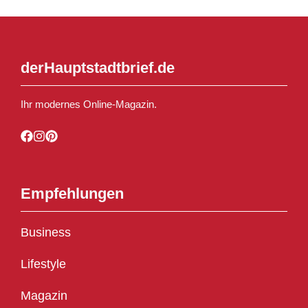
derHauptstadtbrief.de
Ihr modernes Online-Magazin.
Empfehlungen
Business
Lifestyle
Magazin