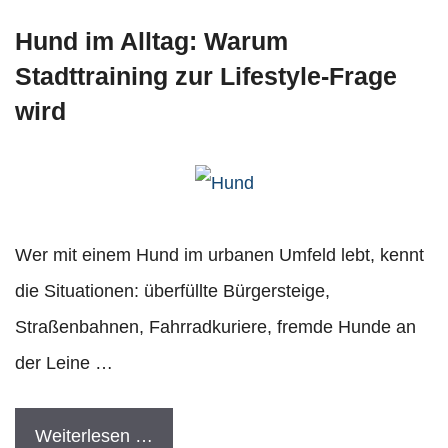
Hund im Alltag: Warum
Stadttraining zur Lifestyle-Frage
wird
Wer mit einem Hund im urbanen Umfeld lebt, kennt
die Situationen: überfüllte Bürgersteige,
Straßenbahnen, Fahrradkuriere, fremde Hunde an
der Leine …
Weiterlesen …