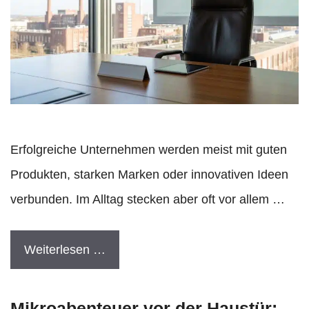
Erfolgreiche Unternehmen werden meist mit guten
Produkten, starken Marken oder innovativen Ideen
verbunden. Im Alltag stecken aber oft vor allem …
Weiterlesen …
Mikroabenteuer vor der Haustür: