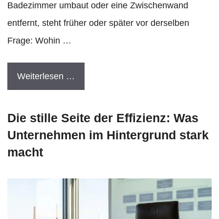
Badezimmer umbaut oder eine Zwischenwand
entfernt, steht früher oder später vor derselben
Frage: Wohin …
Weiterlesen …
Die stille Seite der Effizienz: Was
Unternehmen im Hintergrund stark
macht