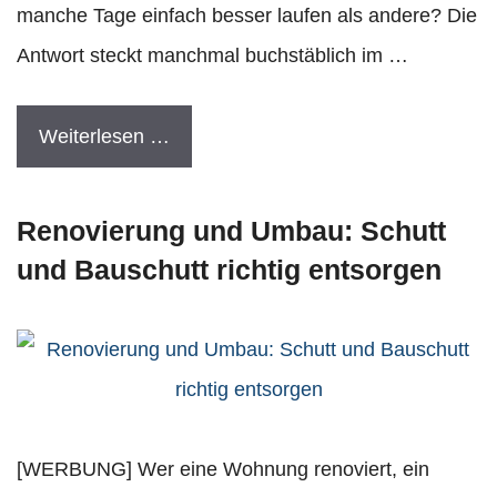
manche Tage einfach besser laufen als andere? Die
Antwort steckt manchmal buchstäblich im …
Weiterlesen …
Renovierung und Umbau: Schutt
und Bauschutt richtig entsorgen
[WERBUNG] Wer eine Wohnung renoviert, ein