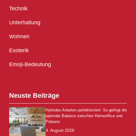
Technik
Unterhaltung
Wohnen
Esoterik
Emoji-Bedeutung
Neuste Beiträge
Hybrides Arbeiten perfektioniert: So gelingt die
optimale Balance zwischen Homeoffice und
Präsenz
4. August 2026