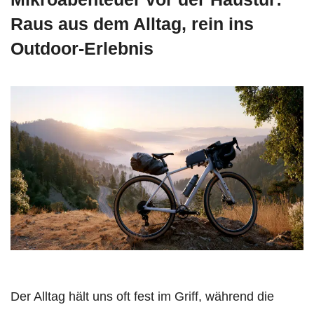
Raus aus dem Alltag, rein ins
Outdoor-Erlebnis
Der Alltag hält uns oft fest im Griff, während die