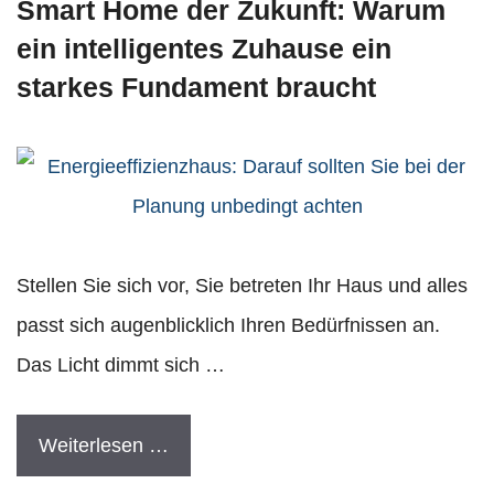
Smart Home der Zukunft: Warum
ein intelligentes Zuhause ein
starkes Fundament braucht
Stellen Sie sich vor, Sie betreten Ihr Haus und alles
passt sich augenblicklich Ihren Bedürfnissen an.
Das Licht dimmt sich …
Weiterlesen …