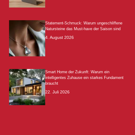
Statement-Schmuck: Warum ungeschliffene
Natursteine das Must-have der Saison sind
4. August 2026
Smart Home der Zukunft: Warum ein
intelligentes Zuhause ein starkes Fundament
braucht
22. Juli 2026