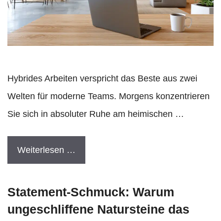
Hybrides Arbeiten verspricht das Beste aus zwei
Welten für moderne Teams. Morgens konzentrieren
Sie sich in absoluter Ruhe am heimischen …
Weiterlesen …
Statement-Schmuck: Warum
ungeschliffene Natursteine das