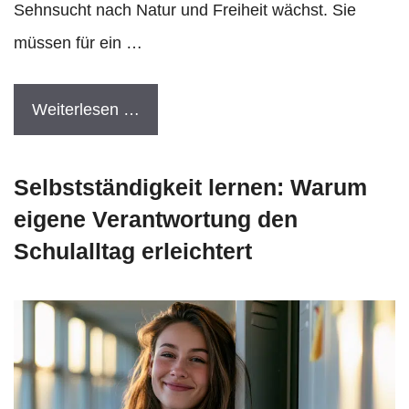
Sehnsucht nach Natur und Freiheit wächst. Sie
müssen für ein …
Weiterlesen …
Selbstständigkeit lernen: Warum
eigene Verantwortung den
Schulalltag erleichtert