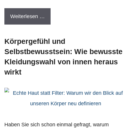
Weiterlesen …
Körpergefühl und
Selbstbewusstsein: Wie bewusste
Kleidungswahl von innen heraus
wirkt
Haben Sie sich schon einmal gefragt, warum