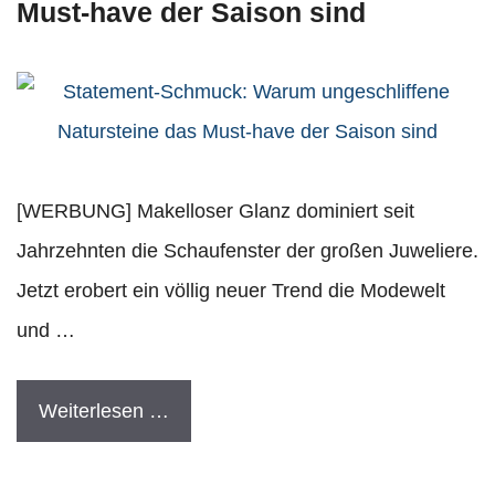
Must-have der Saison sind
[WERBUNG] Makelloser Glanz dominiert seit
Jahrzehnten die Schaufenster der großen Juweliere.
Jetzt erobert ein völlig neuer Trend die Modewelt
und …
Weiterlesen …