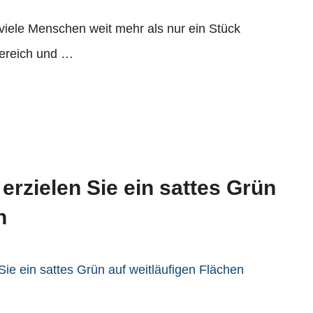
viele Menschen weit mehr als nur ein Stück
bereich und …
erzielen Sie ein sattes Grün
n