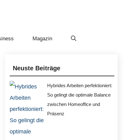
siness
Magazin
Neuste Beiträge
Hybrides Arbeiten perfektioniert:
So gelingt die optimale Balance
zwischen Homeoffice und
Präsenz