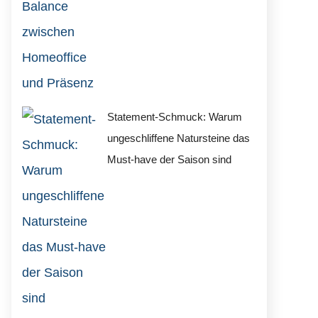
Statement-Schmuck: Warum
ungeschliffene Natursteine das
Must-have der Saison sind