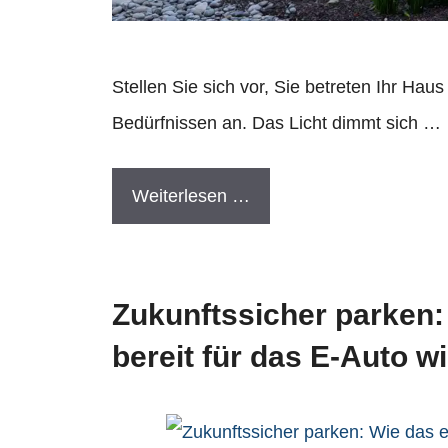
Stellen Sie sich vor, Sie betreten Ihr Haus
Bedürfnissen an. Das Licht dimmt sich …
Weiterlesen …
Zukunftssicher parken:
bereit für das E-Auto w