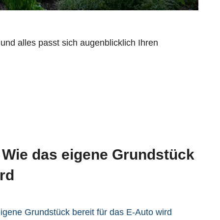
 und alles passt sich augenblicklich Ihren
 Wie das eigene Grundstück
ird