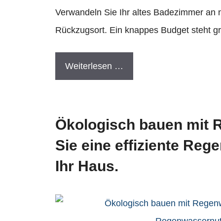
Verwandeln Sie Ihr altes Badezimmer an
Rückzugsort. Ein knappes Budget steht g
Weiterlesen …
Ökologisch bauen mit R
Sie eine effiziente Re
Ihr Haus.