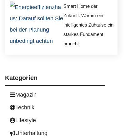
Smart Home der
Zukunft: Warum ein
intelligentes Zuhause ein
starkes Fundament
braucht
Kategorien
Magazin
Technik
Lifestyle
Unterhaltung