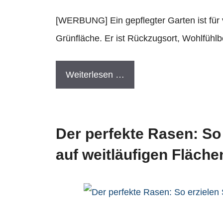
[WERBUNG] Ein gepflegter Garten ist für 
Grünfläche. Er ist Rückzugsort, Wohlfühl
Weiterlesen …
Der perfekte Rasen: So 
auf weitläufigen Fläche