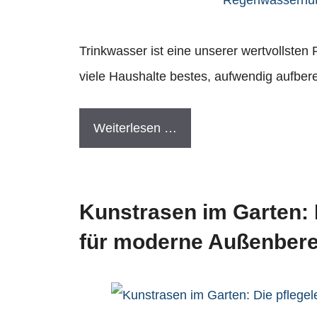
Trinkwasser ist eine unserer wertvollste
viele Haushalte bestes, aufwendig aufber
Weiterlesen …
Kunstrasen im Garten: D
für moderne Außenbere