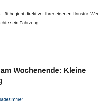
ät beginnt direkt vor Ihrer eigenen Haustür. Wer
chte sein Fahrzeug …
am Wochenende: Kleine
g