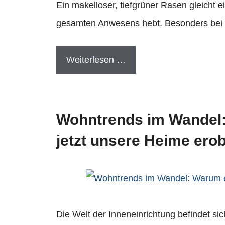
Ein makelloser, tiefgrüner Rasen gleicht
gesamten Anwesens hebt. Besonders bei w
Weiterlesen …
Wohntrends im Wandel
jetzt unsere Heime ero
Die Welt der Inneneinrichtung befindet si