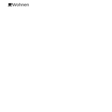
Wohnen