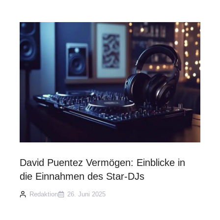
David Puentez Vermögen: Einblicke in
die Einnahmen des Star-DJs
Redaktion
26. Juni 2025