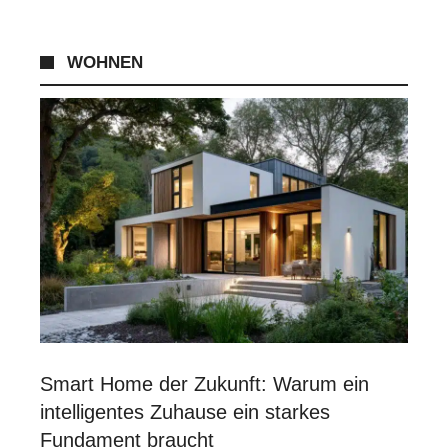
WOHNEN
Smart Home der Zukunft: Warum ein
intelligentes Zuhause ein starkes
Fundament braucht