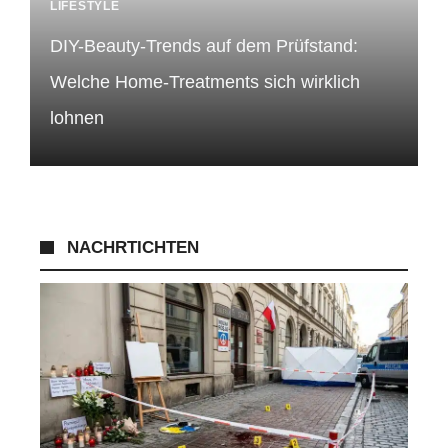
LIFESTYLE
DIY-Beauty-Trends auf dem Prüfstand:
Welche Home-Treatments sich wirklich
lohnen
NACHRTICHTEN