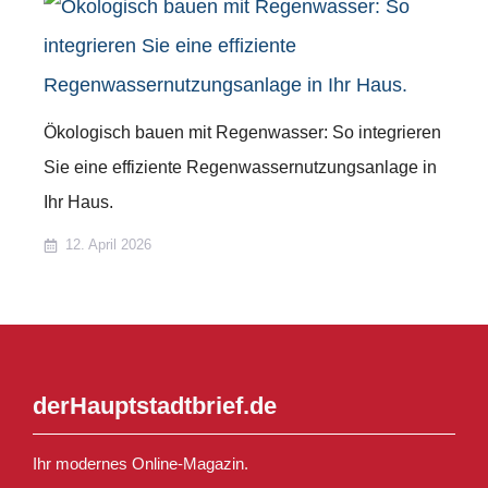
Ökologisch bauen mit Regenwasser: So integrieren
Sie eine effiziente Regenwassernutzungsanlage in
Ihr Haus.
12. April 2026
derHauptstadtbrief.de
Ihr modernes Online-Magazin.