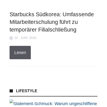
Starbucks Südkorea: Umfassende
Mitarbeiterschulung führt zu
temporärer Filialschließung
15. JUNI 2026
Lesen
LIFESTYLE