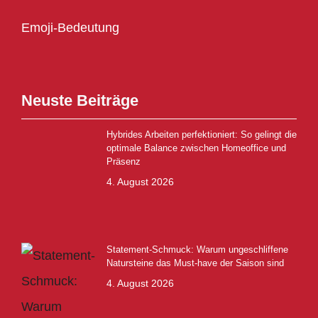
Emoji-Bedeutung
Neuste Beiträge
Hybrides Arbeiten perfektioniert: So gelingt die
optimale Balance zwischen Homeoffice und
Präsenz
4. August 2026
Statement-Schmuck: Warum ungeschliffene
Natursteine das Must-have der Saison sind
4. August 2026