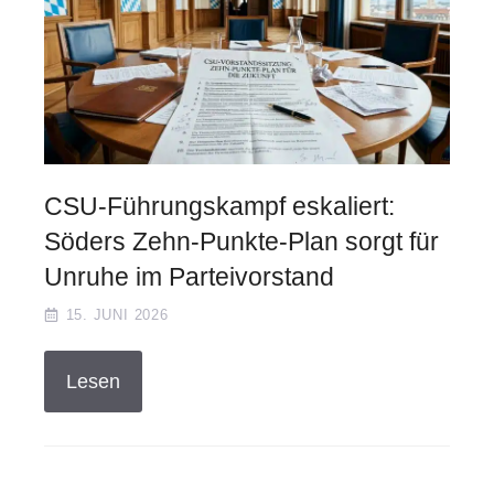
CSU-Führungskampf eskaliert:
Söders Zehn-Punkte-Plan sorgt für
Unruhe im Parteivorstand
15. JUNI 2026
Lesen