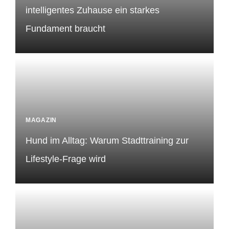
intelligentes Zuhause ein starkes
Fundament braucht
MAGAZIN
Hund im Alltag: Warum Stadttraining zur
Lifestyle-Frage wird