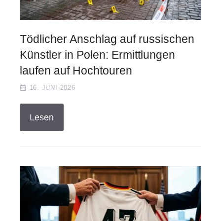
Tödlicher Anschlag auf russischen
Künstler in Polen: Ermittlungen
laufen auf Hochtouren
16. JUNI 2026
Lesen