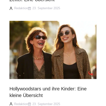
Redaktion
23. September 2025
Hollywoodstars und ihre Kinder: Eine
kleine Übersicht
Redaktion
23. September 2025