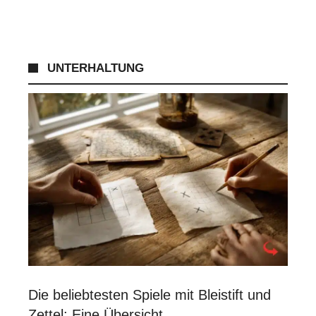
UNTERHALTUNG
Die beliebtesten Spiele mit Bleistift und
Zettel: Eine Übersicht