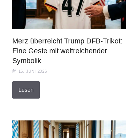
Merz überreicht Trump DFB-Trikot:
Eine Geste mit weitreichender
Symbolik
16. JUNI 2026
Lesen