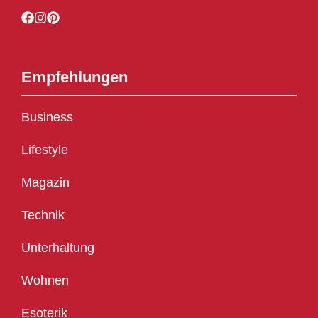
Empfehlungen
Business
Lifestyle
Magazin
Technik
Unterhaltung
Wohnen
Esoterik