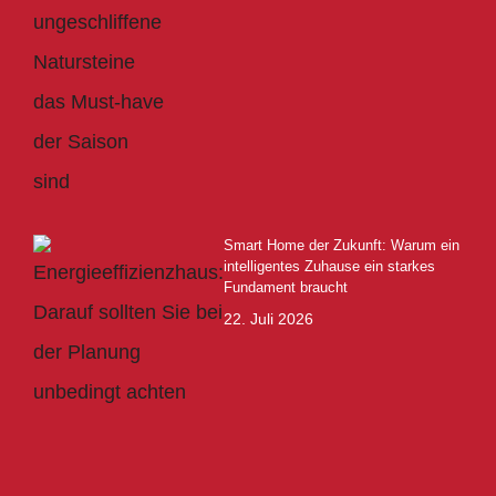
Smart Home der Zukunft: Warum ein
intelligentes Zuhause ein starkes
Fundament braucht
22. Juli 2026