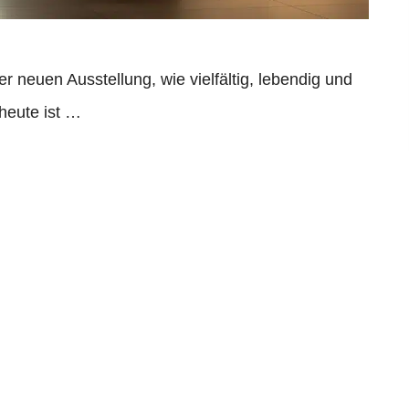
r neuen Ausstellung, wie vielfältig, lebendig und
 heute ist …