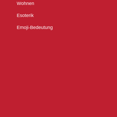
Wohnen
Esoterik
Emoji-Bedeutung