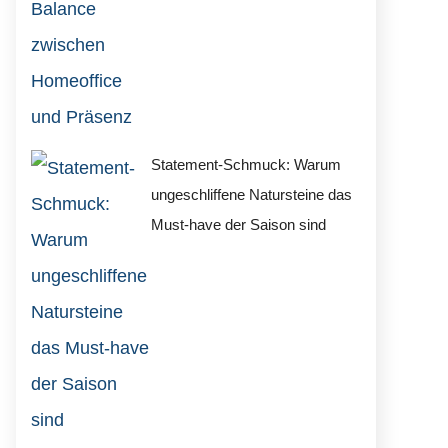
Statement-Schmuck: Warum
ungeschliffene Natursteine das
Must-have der Saison sind