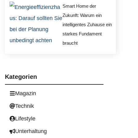
Smart Home der
Zukunft: Warum ein
intelligentes Zuhause ein
starkes Fundament
braucht
Kategorien
Magazin
Technik
Lifestyle
Unterhaltung