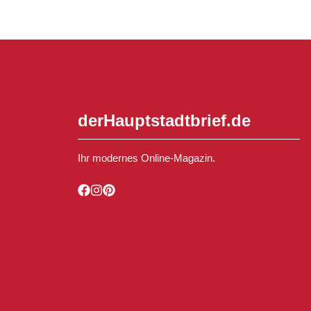
derHauptstadtbrief.de
Ihr modernes Online-Magazin.