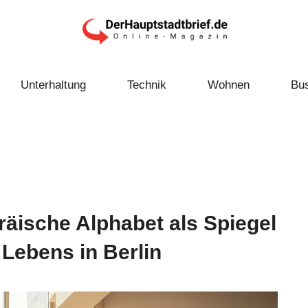
Unterhaltung
Technik
Wohnen
Bu
räische Alphabet als Spiegel
 Lebens in Berlin