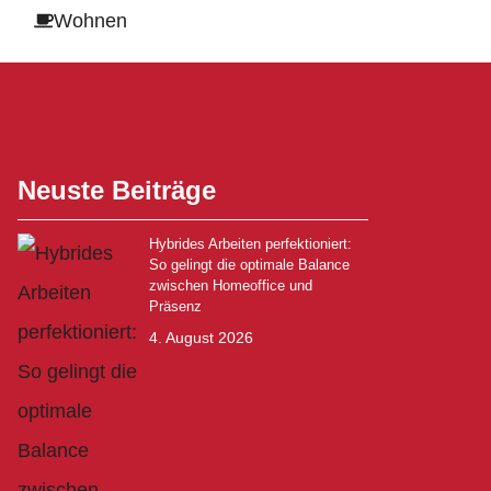
Wohnen
Neuste Beiträge
Hybrides Arbeiten perfektioniert:
So gelingt die optimale Balance
zwischen Homeoffice und
Präsenz
4. August 2026