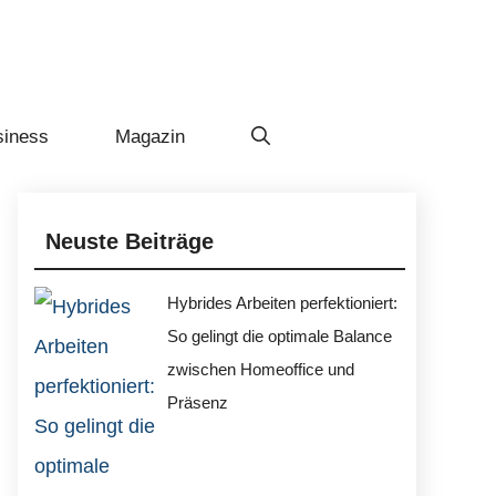
siness
Magazin
Neuste Beiträge
Hybrides Arbeiten perfektioniert:
So gelingt die optimale Balance
zwischen Homeoffice und
Präsenz