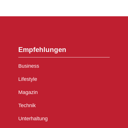
Empfehlungen
Business
Lifestyle
Magazin
Technik
Unterhaltung