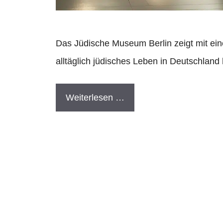
Das Jüdische Museum Berlin zeigt mit eine
alltäglich jüdisches Leben in Deutschland
Weiterlesen …