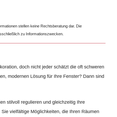
formationen stellen keine Rechtsberatung dar. Die
usschließlich zu Informationszwecken.
oration, doch nicht jeder schätzt die oft schweren
hen, modernen Lösung für Ihre Fenster? Dann sind
n stilvoll regulieren und gleichzeitig Ihre
Sie vielfältige Möglichkeiten, die Ihren Räumen