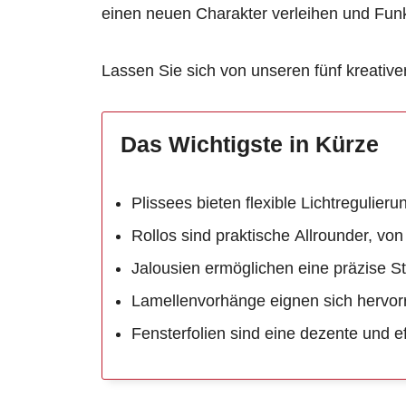
einen neuen Charakter verleihen und Funkt
Lassen Sie sich von unseren fünf kreativen
Das Wichtigste in Kürze
Plissees bieten flexible Lichtregulie
Rollos sind praktische Allrounder, von
Jalousien ermöglichen eine präzise St
Lamellenvorhänge eignen sich hervor
Fensterfolien sind eine dezente und e