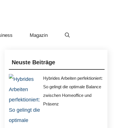
siness
Magazin
Neuste Beiträge
Hybrides Arbeiten perfektioniert:
So gelingt die optimale Balance
zwischen Homeoffice und
Präsenz