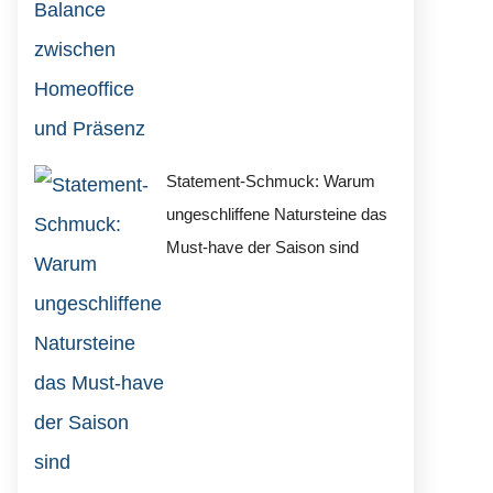
Statement-Schmuck: Warum
ungeschliffene Natursteine das
Must-have der Saison sind