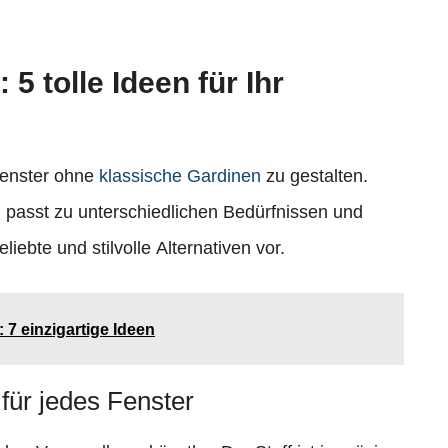
 5 tolle Ideen für Ihr
 Fenster ohne
klassische Gardinen
zu gestalten.
 passt zu unterschiedlichen Bedürfnissen und
eliebte und stilvolle Alternativen vor.
7 einzigartige Ideen
 für jedes Fenster