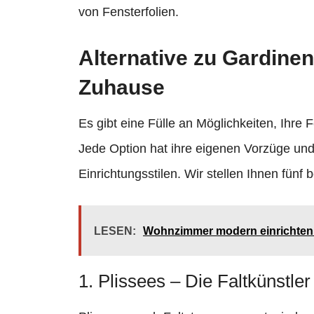
von Fensterfolien.
Alternative zu Gardinen:
Zuhause
Es gibt eine Fülle an Möglichkeiten, Ihre
Jede Option hat ihre eigenen Vorzüge und
Einrichtungsstilen. Wir stellen Ihnen fünf b
LESEN:
Wohnzimmer modern einrichten: 
1. Plissees – Die Faltkünstler