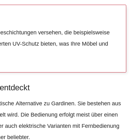
 Beschichtungen versehen, die beispielsweise
rten UV-Schutz bieten, was Ihre Möbel und
 entdeckt
ktische Alternative zu Gardinen. Sie bestehen aus
elt wird. Die Bedienung erfolgt meist über einen
er auch elektrische Varianten mit Fernbedienung
 beliebter.