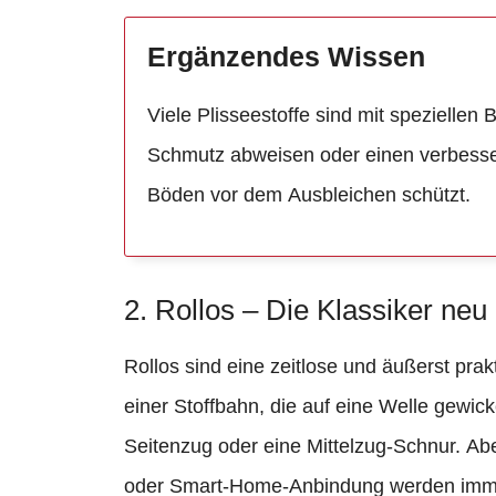
Ergänzendes Wissen
Viele Plisseestoffe sind mit speziellen
Schmutz abweisen oder einen verbesse
Böden vor dem Ausbleichen schützt.
2. Rollos – Die Klassiker neu
Rollos sind eine zeitlose und äußerst pra
einer Stoffbahn, die auf eine Welle gewick
Seitenzug oder eine Mittelzug-Schnur. Ab
oder Smart-Home-Anbindung werden immer