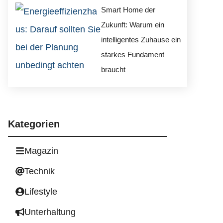
Smart Home der
Zukunft: Warum ein
intelligentes Zuhause ein
starkes Fundament
braucht
Kategorien
Magazin
Technik
Lifestyle
Unterhaltung