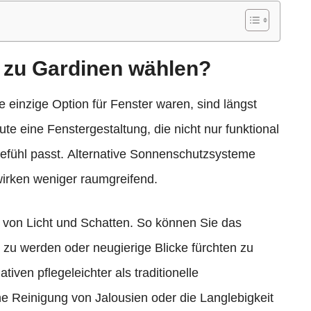
 zu Gardinen wählen?
 einzige Option für Fenster waren, sind längst
e eine Fenstergestaltung, die nicht nur funktional
fühl passt. Alternative Sonnenschutzsysteme
 wirken weniger raumgreifend.
 von Licht und Schatten. So können Sie das
 zu werden oder neugierige Blicke fürchten zu
ven pflegeleichter als traditionelle
he Reinigung von Jalousien oder die Langlebigkeit