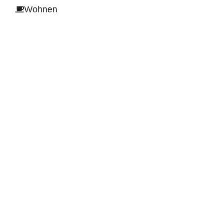
Wohnen