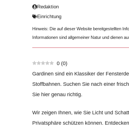
Redaktion
Einrichtung
Hinweis: Die auf dieser Website bereitgestellten In
Informationen sind allgemeiner Natur und dienen a
0
(
0
)
Gardinen sind ein Klassiker der Fensterdek
Stoffbahnen. Suchen Sie nach einer frisc
Sie hier genau richtig.
Wir zeigen Ihnen, wie Sie Licht und Schatte
Privatsphäre schützen können. Entdecken 