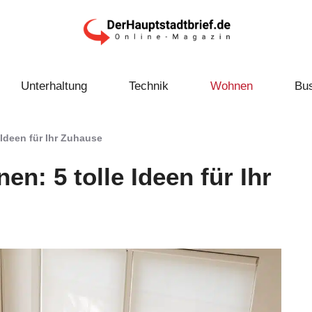
Unterhaltung
Technik
Wohnen
Bu
 Ideen für Ihr Zuhause
en: 5 tolle Ideen für Ihr