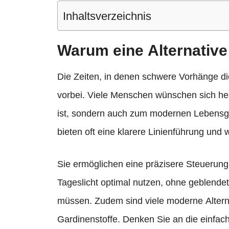
Inhaltsverzeichnis
Warum eine Alternative
Die Zeiten, in denen schwere Vorhänge die
vorbei. Viele Menschen wünschen sich heut
ist, sondern auch zum modernen Lebensge
bieten oft eine klarere Linienführung und
Sie ermöglichen eine präzisere Steuerung
Tageslicht optimal nutzen, ohne geblendet
müssen. Zudem sind viele moderne Alternati
Gardinenstoffe. Denken Sie an die einfac