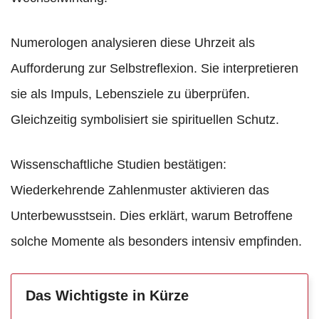
Numerologen analysieren diese Uhrzeit als
Aufforderung zur Selbstreflexion. Sie interpretieren
sie als Impuls, Lebensziele zu überprüfen.
Gleichzeitig symbolisiert sie spirituellen Schutz.
Wissenschaftliche Studien bestätigen:
Wiederkehrende Zahlenmuster aktivieren das
Unterbewusstsein. Dies erklärt, warum Betroffene
solche Momente als besonders intensiv empfinden.
Das Wichtigste in Kürze