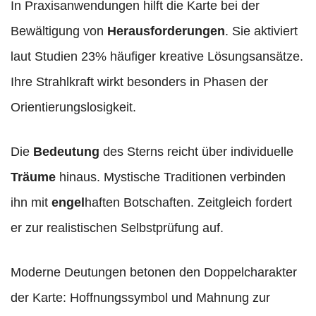
In Praxisanwendungen hilft die Karte bei der
Bewältigung von
Herausforderungen
. Sie aktiviert
laut Studien 23% häufiger kreative Lösungsansätze.
Ihre Strahlkraft wirkt besonders in Phasen der
Orientierungslosigkeit.
Die
Bedeutung
des Sterns reicht über individuelle
Träume
hinaus. Mystische Traditionen verbinden
ihn mit
engel
haften Botschaften. Zeitgleich fordert
er zur realistischen Selbstprüfung auf.
Moderne Deutungen betonen den Doppelcharakter
der Karte: Hoffnungssymbol und Mahnung zur