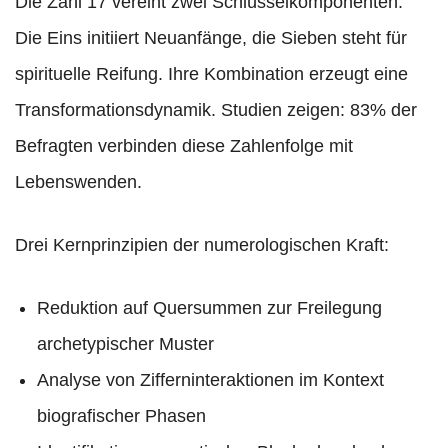
Die Zahl 17 vereint zwei Schlüsselkomponenten.
Die Eins initiiert Neuanfänge, die Sieben steht für
spirituelle Reifung. Ihre Kombination erzeugt eine
Transformationsdynamik. Studien zeigen: 83% der
Befragten verbinden diese Zahlenfolge mit
Lebenswenden.
Drei Kernprinzipien der numerologischen Kraft:
Reduktion auf Quersummen zur Freilegung
archetypischer Muster
Analyse von Zifferninteraktionen im Kontext
biografischer Phasen