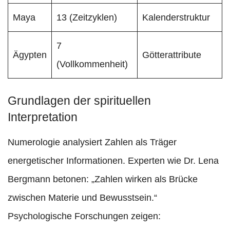
Maya
13 (Zeitzyklen)
Kalenderstruktur
7
Ägypten
Götterattribute
(Vollkommenheit)
Grundlagen der spirituellen
Interpretation
Numerologie analysiert Zahlen als Träger
energetischer Informationen. Experten wie Dr. Lena
Bergmann betonen: „Zahlen wirken als Brücke
zwischen Materie und Bewusstsein.“
Psychologische Forschungen zeigen: