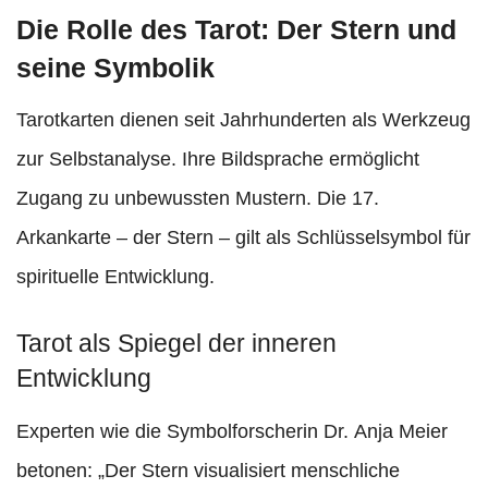
Die Rolle des Tarot: Der Stern und
seine Symbolik
Tarotkarten dienen seit Jahrhunderten als Werkzeug
zur Selbstanalyse. Ihre Bildsprache ermöglicht
Zugang zu unbewussten Mustern. Die 17.
Arkankarte – der Stern – gilt als Schlüsselsymbol für
spirituelle Entwicklung.
Tarot als Spiegel der inneren
Entwicklung
Experten wie die Symbolforscherin Dr. Anja Meier
betonen: „Der Stern visualisiert menschliche