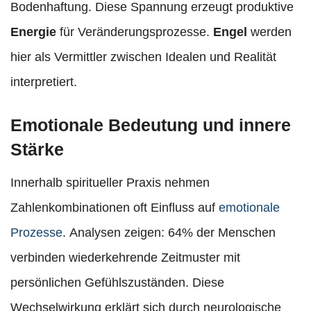
Bodenhaftung. Diese Spannung erzeugt produktive
Energie
für Veränderungsprozesse.
Engel
werden
hier als Vermittler zwischen Idealen und Realität
interpretiert.
Emotionale Bedeutung und innere
Stärke
Innerhalb spiritueller Praxis nehmen
Zahlenkombinationen oft Einfluss auf
emotionale
Prozesse
. Analysen zeigen: 64% der Menschen
verbinden wiederkehrende Zeitmuster mit
persönlichen Gefühlszuständen. Diese
Wechselwirkung erklärt sich durch neurologische