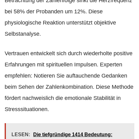
Betrachtung der Zahlenfolge sinkt die Herzfrequenz
bei 58% der Probanden um 12%. Diese
physiologische Reaktion unterstützt objektive
Selbstanalyse.
Vertrauen entwickelt sich durch wiederholte positive
Erfahrungen mit spirituellen Impulsen. Experten
empfehlen: Notieren Sie auftauchende Gedanken
beim Sehen der Zahlenkombination. Diese Methode
fördert nachweislich die emotionale Stabilität in
Stresssituationen.
LESEN:
Die tiefgründige 1414 Bedeutung: