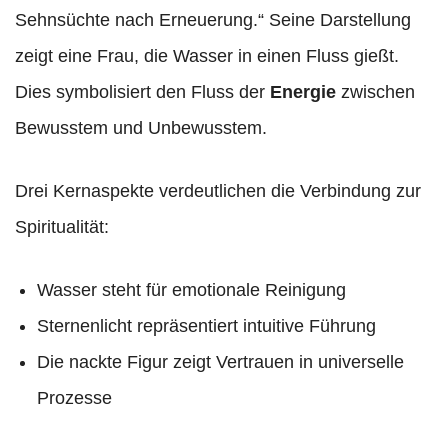
Sehnsüchte nach Erneuerung.“ Seine Darstellung
zeigt eine Frau, die Wasser in einen Fluss gießt.
Dies symbolisiert den Fluss der
Energie
zwischen
Bewusstem und Unbewusstem.
Drei Kernaspekte verdeutlichen die Verbindung zur
Spiritualität:
Wasser steht für emotionale Reinigung
Sternenlicht repräsentiert intuitive Führung
Die nackte Figur zeigt Vertrauen in universelle
Prozesse