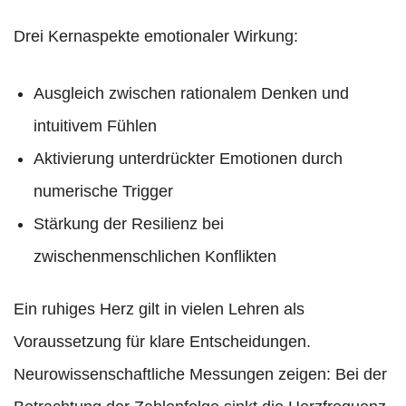
Drei Kernaspekte emotionaler Wirkung:
Ausgleich zwischen rationalem Denken und
intuitivem Fühlen
Aktivierung unterdrückter Emotionen durch
numerische Trigger
Stärkung der Resilienz bei
zwischenmenschlichen Konflikten
Ein ruhiges Herz gilt in vielen Lehren als
Voraussetzung für klare Entscheidungen.
Neurowissenschaftliche Messungen zeigen: Bei der