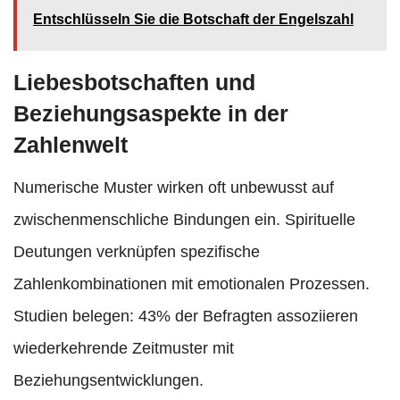
Entschlüsseln Sie die Botschaft der Engelszahl
Liebesbotschaften und
Beziehungsaspekte in der
Zahlenwelt
Numerische Muster wirken oft unbewusst auf
zwischenmenschliche Bindungen ein. Spirituelle
Deutungen verknüpfen spezifische
Zahlenkombinationen mit emotionalen Prozessen.
Studien belegen: 43% der Befragten assoziieren
wiederkehrende Zeitmuster mit
Beziehungsentwicklungen.