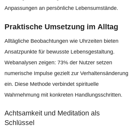
Anpassungen an persönliche Lebensumstände.
Praktische Umsetzung im Alltag
Alltägliche Beobachtungen wie Uhrzeiten bieten
Ansatzpunkte für bewusste Lebensgestaltung.
Webanalysen zeigen: 73% der Nutzer setzen
numerische Impulse gezielt zur Verhaltensänderung
ein. Diese Methode verbindet spirituelle
Wahrnehmung mit konkreten Handlungsschritten.
Achtsamkeit und Meditation als
Schlüssel