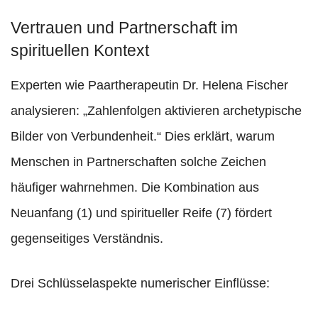
Vertrauen und Partnerschaft im
spirituellen Kontext
Experten wie Paartherapeutin Dr. Helena Fischer
analysieren: „Zahlenfolgen aktivieren archetypische
Bilder von Verbundenheit.“ Dies erklärt, warum
Menschen in Partnerschaften solche Zeichen
häufiger wahrnehmen. Die Kombination aus
Neuanfang (1) und spiritueller Reife (7) fördert
gegenseitiges Verständnis.
Drei Schlüsselaspekte numerischer Einflüsse: