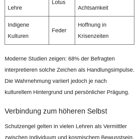
Lotus
Lehre
Achtsamkeit
Indigene
Hoffnung in
Feder
Kulturen
Krisenzeiten
Moderne Studien zeigen: 68% der Befragten
interpretieren solche Zeichen als Handlungsimpulse.
Die Wahrnehmung variiert jedoch je nach
kulturellem Hintergrund und persönlicher Prägung.
Verbindung zum höheren Selbst
Schutzengel gelten in vielen Lehren als Vermittler
zwischen Individuum und kosmischem Bewusstsein.