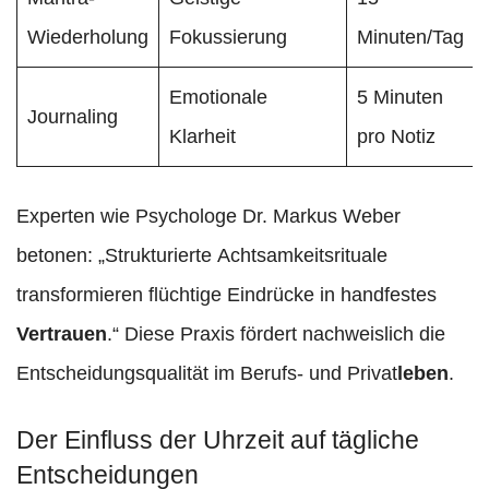
Wiederholung
Fokussierung
Minuten/Tag
Emotionale
5 Minuten
Journaling
Klarheit
pro Notiz
Experten wie Psychologe Dr. Markus Weber
betonen: „Strukturierte Achtsamkeitsrituale
transformieren flüchtige Eindrücke in handfestes
Vertrauen
.“ Diese Praxis fördert nachweislich die
Entscheidungsqualität im Berufs- und Privat
leben
.
Der Einfluss der Uhrzeit auf tägliche
Entscheidungen