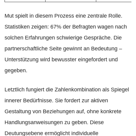
Mut spielt in diesem Prozess eine zentrale Rolle.
Statistiken zeigen: 67% der Befragten wagen nach
solchen Erfahrungen schwierige Gespräche. Die
partnerschaftliche Seite gewinnt an Bedeutung –
Unterstützung wird bewusster eingefordert und
gegeben.
Letztlich fungiert die Zahlenkombination als Spiegel
innerer Bedürfnisse. Sie fordert zur aktiven
Gestaltung von Beziehungen auf, ohne konkrete
Handlungsanweisungen zu geben. Diese
Deutungsebene ermöglicht individuelle