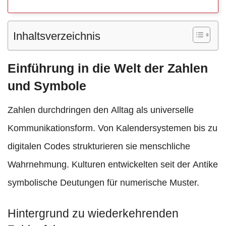
Inhaltsverzeichnis
Einführung in die Welt der Zahlen
und Symbole
Zahlen durchdringen den Alltag als universelle
Kommunikationsform. Von Kalendersystemen bis zu
digitalen Codes strukturieren sie menschliche
Wahrnehmung. Kulturen entwickelten seit der Antike
symbolische Deutungen für numerische Muster.
Hintergrund zu wiederkehrenden