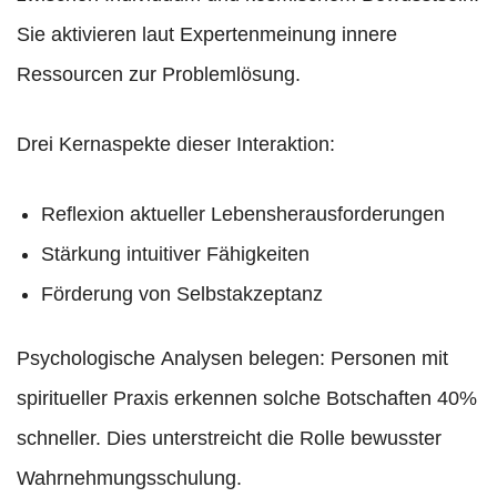
Sie aktivieren laut Expertenmeinung innere
Ressourcen zur Problemlösung.
Drei Kernaspekte dieser Interaktion:
Reflexion aktueller Lebensherausforderungen
Stärkung intuitiver Fähigkeiten
Förderung von Selbstakzeptanz
Psychologische Analysen belegen: Personen mit
spiritueller Praxis erkennen solche Botschaften 40%
schneller. Dies unterstreicht die Rolle bewusster
Wahrnehmungsschulung.