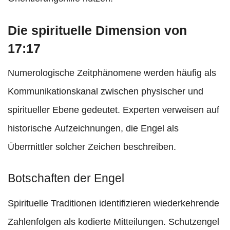
Die spirituelle Dimension von
17:17
Numerologische Zeitphänomene werden häufig als
Kommunikationskanal zwischen physischer und
spiritueller Ebene gedeutet. Experten verweisen auf
historische Aufzeichnungen, die Engel als
Übermittler solcher Zeichen beschreiben.
Botschaften der Engel
Spirituelle Traditionen identifizieren wiederkehrende
Zahlenfolgen als kodierte Mitteilungen. Schutzengel