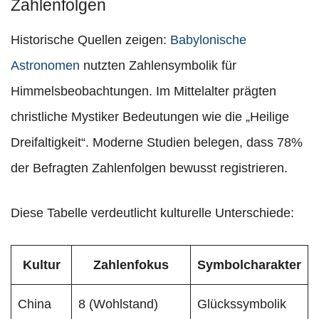
Zahlenfolgen
Historische Quellen zeigen:
Babylonische
Astronomen
nutzten Zahlensymbolik für
Himmelsbeobachtungen. Im Mittelalter prägten
christliche Mystiker Bedeutungen wie die „Heilige
Dreifaltigkeit“. Moderne Studien belegen, dass 78%
der Befragten Zahlenfolgen bewusst registrieren.
Diese Tabelle verdeutlicht kulturelle Unterschiede:
Kultur
Zahlenfokus
Symbolcharakter
China
8 (Wohlstand)
Glückssymbolik