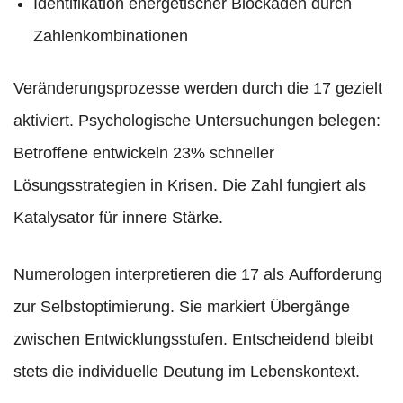
Identifikation energetischer Blockaden durch
Zahlenkombinationen
Veränderungsprozesse werden durch die 17 gezielt
aktiviert. Psychologische Untersuchungen belegen:
Betroffene entwickeln 23% schneller
Lösungsstrategien in Krisen. Die Zahl fungiert als
Katalysator für innere Stärke.
Numerologen interpretieren die 17 als Aufforderung
zur Selbstoptimierung. Sie markiert Übergänge
zwischen Entwicklungsstufen. Entscheidend bleibt
stets die individuelle Deutung im Lebenskontext.