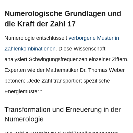
Numerologische Grundlagen und
die Kraft der Zahl 17
Numerologie entschlüsselt
verborgene Muster in
Zahlenkombinationen
. Diese Wissenschaft
analysiert Schwingungsfrequenzen einzelner Ziffern.
Experten wie der Mathematiker Dr. Thomas Weber
betonen: „Jede Zahl transportiert spezifische
Energiemuster.“
Transformation und Erneuerung in der
Numerologie