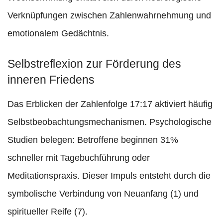
Verknüpfungen zwischen Zahlenwahrnehmung und
emotionalem Gedächtnis.
Selbstreflexion zur Förderung des
inneren Friedens
Das Erblicken der Zahlenfolge 17:17 aktiviert häufig
Selbstbeobachtungsmechanismen. Psychologische
Studien belegen: Betroffene beginnen 31%
schneller mit Tagebuchführung oder
Meditationspraxis. Dieser Impuls entsteht durch die
symbolische Verbindung von Neuanfang (1) und
spiritueller Reife (7).