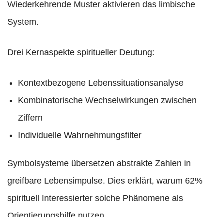
Wiederkehrende Muster aktivieren das limbische
System.
Drei Kernaspekte spiritueller Deutung:
Kontextbezogene Lebenssituationsanalyse
Kombinatorische Wechselwirkungen zwischen
Ziffern
Individuelle Wahrnehmungsfilter
Symbolsysteme übersetzen abstrakte Zahlen in
greifbare Lebensimpulse. Dies erklärt, warum 62%
spirituell Interessierter solche Phänomene als
Orientierungshilfe nutzen.