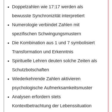
Doppelzahlen wie 17:17 werden als
bewusste Synchronizität interpretiert
Numerologie verbindet Zahlen mit
spezifischen Schwingungsmustern
Die Kombination aus 1 und 7 symbolisiert
Transformation und Erkenntnis
Spirituelle Lehren deuten solche Zeiten als
Schutzbotschaften
Wiederkehrende Zahlen aktivieren
psychologische Aufmerksamkeitsmuster
Analysen erfordern stets
Kontextbetrachtung der Lebenssituation