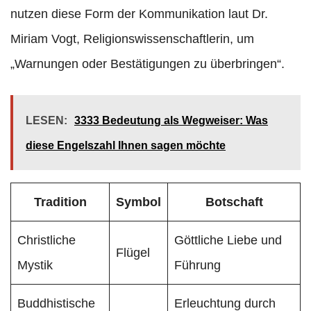
nutzen diese Form der Kommunikation laut Dr.
Miriam Vogt, Religionswissenschaftlerin, um
„Warnungen oder Bestätigungen zu überbringen“.
LESEN:
3333 Bedeutung als Wegweiser: Was
diese Engelszahl Ihnen sagen möchte
Tradition
Symbol
Botschaft
Christliche
Göttliche Liebe und
Flügel
Mystik
Führung
Buddhistische
Erleuchtung durch