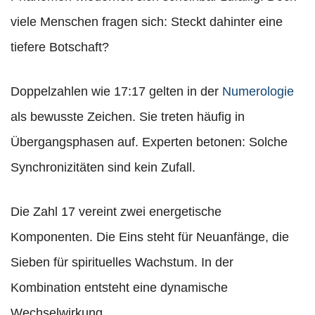
viele Menschen fragen sich: Steckt dahinter eine
tiefere Botschaft?
Doppelzahlen wie 17:17 gelten in der
Numerologie
als bewusste Zeichen. Sie treten häufig in
Übergangsphasen auf. Experten betonen: Solche
Synchronizitäten sind kein Zufall.
Die Zahl 17 vereint zwei energetische
Komponenten. Die Eins steht für Neuanfänge, die
Sieben für spirituelles Wachstum. In der
Kombination entsteht eine dynamische
Wechselwirkung.