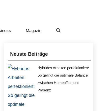
siness
Magazin
Neuste Beiträge
Hybrides Arbeiten perfektioniert:
So gelingt die optimale Balance
zwischen Homeoffice und
Präsenz