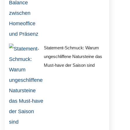
Statement-Schmuck: Warum
ungeschliffene Natursteine das
Must-have der Saison sind