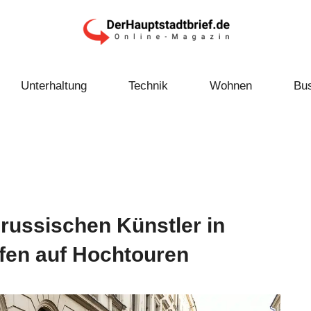
Unterhaltung
Technik
Wohnen
Bu
 russischen Künstler in
ufen auf Hochtouren