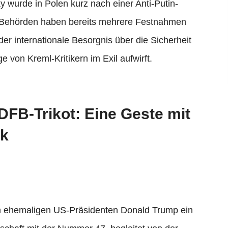
 wurde in Polen kurz nach einer Anti-Putin-
 Behörden haben bereits mehrere Festnahmen
r internationale Besorgnis über die Sicherheit
 von Kreml-Kritikern im Exil aufwirft.
DFB-Trikot: Eine Geste mit
ik
m ehemaligen US-Präsidenten Donald Trump ein