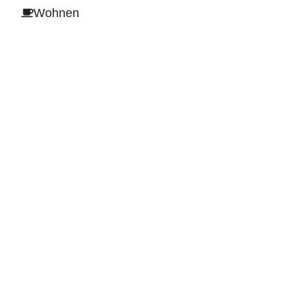
Wohnen