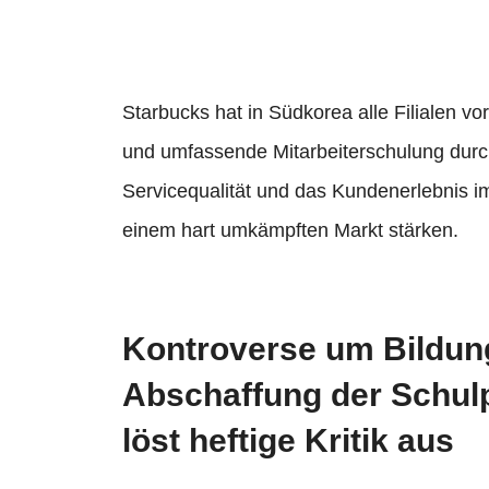
Starbucks hat in Südkorea alle Filialen 
und umfassende Mitarbeiterschulung durc
Servicequalität und das Kundenerlebnis 
einem hart umkämpften Markt stärken.
Kontroverse um Bildung
Abschaffung der Schulp
löst heftige Kritik aus