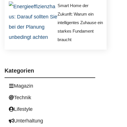
Smart Home der
Zukunft: Warum ein
intelligentes Zuhause ein
starkes Fundament
braucht
Kategorien
Magazin
Technik
Lifestyle
Unterhaltung