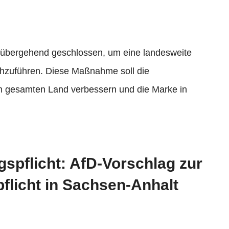
vorübergehend geschlossen, um eine landesweite
hzuführen. Diese Maßnahme soll die
im gesamten Land verbessern und die Marke in
spflicht: AfD-Vorschlag zur
flicht in Sachsen-Anhalt