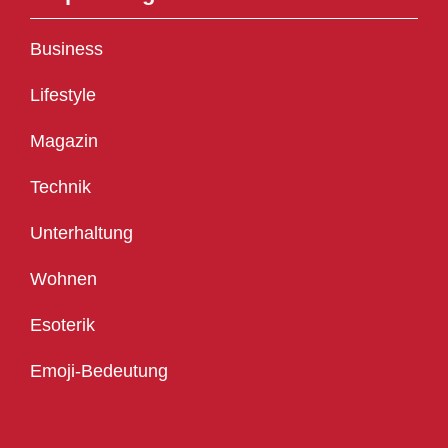
Business
Lifestyle
Magazin
Technik
Unterhaltung
Wohnen
Esoterik
Emoji-Bedeutung