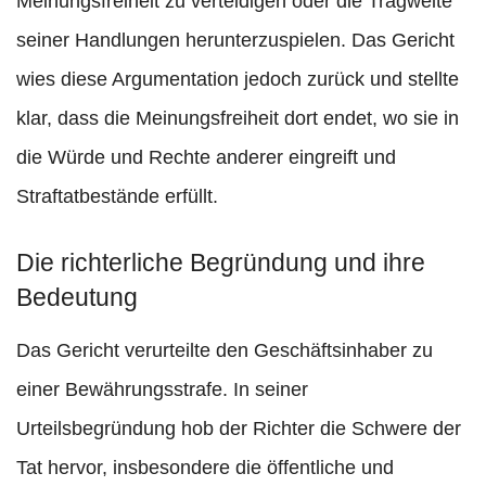
Meinungsfreiheit zu verteidigen oder die Tragweite
seiner Handlungen herunterzuspielen. Das Gericht
wies diese Argumentation jedoch zurück und stellte
klar, dass die Meinungsfreiheit dort endet, wo sie in
die Würde und Rechte anderer eingreift und
Straftatbestände erfüllt.
Die richterliche Begründung und ihre
Bedeutung
Das Gericht verurteilte den Geschäftsinhaber zu
einer Bewährungsstrafe. In seiner
Urteilsbegründung hob der Richter die Schwere der
Tat hervor, insbesondere die öffentliche und