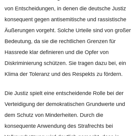
von Entscheidungen, in denen die deutsche Justiz
konsequent gegen antisemitische und rassistische
Äußerungen vorgeht. Solche Urteile sind von großer
Bedeutung, da sie die rechtlichen Grenzen für
Hassrede klar definieren und die Opfer von
Diskriminierung schützen. Sie tragen dazu bei, ein
Klima der Toleranz und des Respekts zu fördern.
Die Justiz spielt eine entscheidende Rolle bei der
Verteidigung der demokratischen Grundwerte und
dem Schutz von Minderheiten. Durch die
konsequente Anwendung des Strafrechts bei