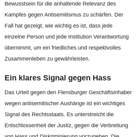
Bewusstsein für die anhaltende Relevanz des
Kampfes gegen Antisemitismus zu schärfen. Der
Fall hat gezeigt, wie wichtig es ist, dass jede
einzelne Person und jede Institution Verantwortung
übernimmt, um ein friedliches und respektvolles
Zusammenleben zu gewährleisten.
Ein klares Signal gegen Hass
Das Urteil gegen den Flensburger Geschäftsinhaber
wegen antisemitischer Aushänge ist ein wichtiges
Signal des Rechtsstaats. Es unterstreicht die
Entschlossenheit der Justiz, gegen die Verbreitung
von Hass und Diskriminierung vorzugehen. Die