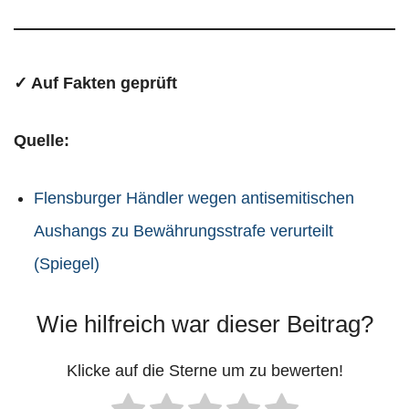
✓ Auf Fakten geprüft
Quelle:
Flensburger Händler wegen antisemitischen
Aushangs zu Bewährungsstrafe verurteilt
(Spiegel)
Wie hilfreich war dieser Beitrag?
Klicke auf die Sterne um zu bewerten!