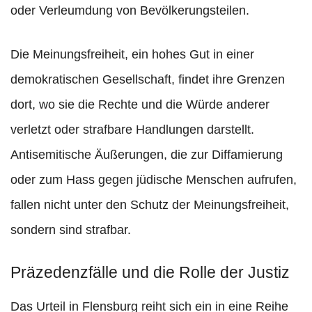
oder Verleumdung von Bevölkerungsteilen.
Die Meinungsfreiheit, ein hohes Gut in einer
demokratischen Gesellschaft, findet ihre Grenzen
dort, wo sie die Rechte und die Würde anderer
verletzt oder strafbare Handlungen darstellt.
Antisemitische Äußerungen, die zur Diffamierung
oder zum Hass gegen jüdische Menschen aufrufen,
fallen nicht unter den Schutz der Meinungsfreiheit,
sondern sind strafbar.
Präzedenzfälle und die Rolle der Justiz
Das Urteil in Flensburg reiht sich ein in eine Reihe