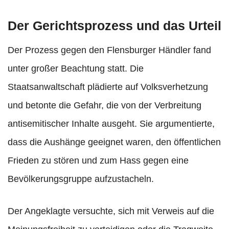
Der Gerichtsprozess und das Urteil
Der Prozess gegen den Flensburger Händler fand
unter großer Beachtung statt. Die
Staatsanwaltschaft plädierte auf Volksverhetzung
und betonte die Gefahr, die von der Verbreitung
antisemitischer Inhalte ausgeht. Sie argumentierte,
dass die Aushänge geeignet waren, den öffentlichen
Frieden zu stören und zum Hass gegen eine
Bevölkerungsgruppe aufzustacheln.
Der Angeklagte versuchte, sich mit Verweis auf die