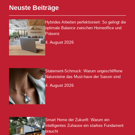
Neuste Beiträge
Hybrides Arbeiten perfektioniert: So gelingt die
optimale Balance zwischen Homeoffice und
Präsenz
4. August 2026
Statement-Schmuck: Warum ungeschliffene
Natursteine das Must-have der Saison sind
4. August 2026
Smart Home der Zukunft: Warum ein
intelligentes Zuhause ein starkes Fundament
braucht