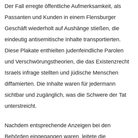
Der Fall erregte öffentliche Aufmerksamkeit, als
Passanten und Kunden in einem Flensburger
Geschäft wiederholt auf Aushänge stießen, die
eindeutig antisemitische Inhalte transportierten.
Diese Plakate enthielten judenfeindliche Parolen
und Verschwörungstheorien, die das Existenzrecht
Israels infrage stellten und jüdische Menschen
diffamierten. Die Inhalte waren für jedermann
sichtbar und zugänglich, was die Schwere der Tat
unterstreicht.
Nachdem entsprechende Anzeigen bei den
Behörden eingegangen waren, leitete die