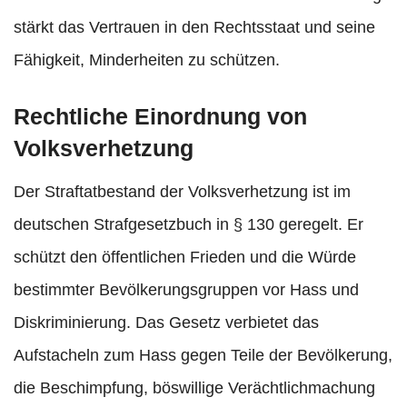
stärkt das Vertrauen in den Rechtsstaat und seine
Fähigkeit, Minderheiten zu schützen.
Rechtliche Einordnung von
Volksverhetzung
Der Straftatbestand der Volksverhetzung ist im
deutschen Strafgesetzbuch in § 130 geregelt. Er
schützt den öffentlichen Frieden und die Würde
bestimmter Bevölkerungsgruppen vor Hass und
Diskriminierung. Das Gesetz verbietet das
Aufstacheln zum Hass gegen Teile der Bevölkerung,
die Beschimpfung, böswillige Verächtlichmachung