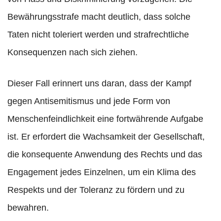
Bewährungsstrafe macht deutlich, dass solche
Taten nicht toleriert werden und strafrechtliche
Konsequenzen nach sich ziehen.
Dieser Fall erinnert uns daran, dass der Kampf
gegen Antisemitismus und jede Form von
Menschenfeindlichkeit eine fortwährende Aufgabe
ist. Er erfordert die Wachsamkeit der Gesellschaft,
die konsequente Anwendung des Rechts und das
Engagement jedes Einzelnen, um ein Klima des
Respekts und der Toleranz zu fördern und zu
bewahren.