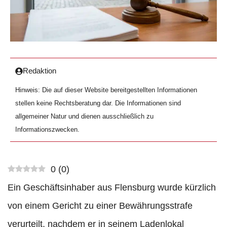
Redaktion
Hinweis: Die auf dieser Website bereitgestellten Informationen
stellen keine Rechtsberatung dar. Die Informationen sind
allgemeiner Natur und dienen ausschließlich zu
Informationszwecken.
0
(
0
)
Ein Geschäftsinhaber aus Flensburg wurde kürzlich
von einem Gericht zu einer Bewährungsstrafe
verurteilt, nachdem er in seinem Ladenlokal