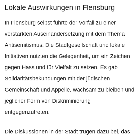
Lokale Auswirkungen in Flensburg
In Flensburg selbst führte der Vorfall zu einer
verstärkten Auseinandersetzung mit dem Thema
Antisemitismus. Die Stadtgesellschaft und lokale
Initiativen nutzten die Gelegenheit, um ein Zeichen
gegen Hass und für Vielfalt zu setzen. Es gab
Solidaritätsbekundungen mit der jüdischen
Gemeinschaft und Appelle, wachsam zu bleiben und
jeglicher Form von Diskriminierung
entgegenzutreten.
Die Diskussionen in der Stadt trugen dazu bei, das