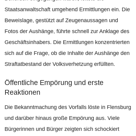
Staatsanwaltschaft umgehend Ermittlungen ein. Die
Beweislage, gestützt auf Zeugenaussagen und
Fotos der Aushänge, führte schnell zur Anklage des
Geschäftsinhabers. Die Ermittlungen konzentrierten
sich auf die Frage, ob die Inhalte der Aushänge den
Straftatbestand der Volksverhetzung erfüllten.
Öffentliche Empörung und erste
Reaktionen
Die Bekanntmachung des Vorfalls löste in Flensburg
und darüber hinaus große Empörung aus. Viele
Bürgerinnen und Bürger zeigten sich schockiert