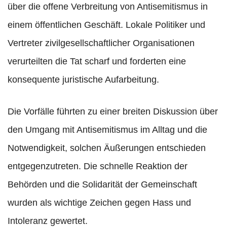
über die offene Verbreitung von Antisemitismus in
einem öffentlichen Geschäft. Lokale Politiker und
Vertreter zivilgesellschaftlicher Organisationen
verurteilten die Tat scharf und forderten eine
konsequente juristische Aufarbeitung.
Die Vorfälle führten zu einer breiten Diskussion über
den Umgang mit Antisemitismus im Alltag und die
Notwendigkeit, solchen Äußerungen entschieden
entgegenzutreten. Die schnelle Reaktion der
Behörden und die Solidarität der Gemeinschaft
wurden als wichtige Zeichen gegen Hass und
Intoleranz gewertet.