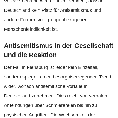
Volksverhetzung wird deutlich gemacht, dass in
Deutschland kein Platz für Antisemitismus und
andere Formen von gruppenbezogener
Menschenfeindlichkeit ist.
Antisemitismus in der Gesellschaft
und die Reaktion
Der Fall in Flensburg ist leider kein Einzelfall,
sondern spiegelt einen besorgniserregenden Trend
wider, wonach antisemitische Vorfälle in
Deutschland zunehmen. Dies reicht von verbalen
Anfeindungen über Schmierereien bis hin zu
physischen Angriffen. Die Wachsamkeit der