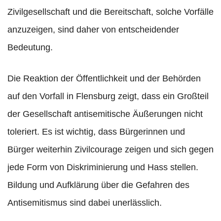
Zivilgesellschaft und die Bereitschaft, solche Vorfälle
anzuzeigen, sind daher von entscheidender
Bedeutung.
Die Reaktion der Öffentlichkeit und der Behörden
auf den Vorfall in Flensburg zeigt, dass ein Großteil
der Gesellschaft antisemitische Äußerungen nicht
toleriert. Es ist wichtig, dass Bürgerinnen und
Bürger weiterhin Zivilcourage zeigen und sich gegen
jede Form von Diskriminierung und Hass stellen.
Bildung und Aufklärung über die Gefahren des
Antisemitismus sind dabei unerlässlich.