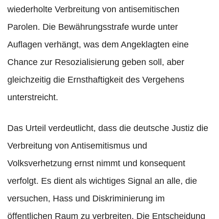
wiederholte Verbreitung von antisemitischen
Parolen. Die Bewährungsstrafe wurde unter
Auflagen verhängt, was dem Angeklagten eine
Chance zur Resozialisierung geben soll, aber
gleichzeitig die Ernsthaftigkeit des Vergehens
unterstreicht.
Das Urteil verdeutlicht, dass die deutsche Justiz die
Verbreitung von Antisemitismus und
Volksverhetzung ernst nimmt und konsequent
verfolgt. Es dient als wichtiges Signal an alle, die
versuchen, Hass und Diskriminierung im
öffentlichen Raum zu verbreiten. Die Entscheidung