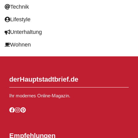
Technik
Lifestyle
Unterhaltung
Wohnen
derHauptstadtbrief.de
Ihr modernes Online-Magazin.
Empfehlungen