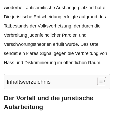
wiederholt antisemitische Aushänge platziert hatte.
Die juristische Entscheidung erfolgte aufgrund des
Tatbestands der Volksverhetzung, der durch die
Verbreitung judenfeindlicher Parolen und
Verschwörungstheorien erfüllt wurde. Das Urteil
sendet ein klares Signal gegen die Verbreitung von
Hass und Diskriminierung im öffentlichen Raum.
Inhaltsverzeichnis
Der Vorfall und die juristische
Aufarbeitung