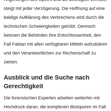
steigt mit jeder Verzögerung. Die Hoffnung auf eine
baldige Aufklärung des Verbrechens wird durch die
technischen Schwierigkeiten getrübt. Dennoch
betonen die Behörden ihre Entschlossenheit, den
Fall Fabian mit allen verfügbaren Mitteln aufzuklären
und den Verantwortlichen zur Rechenschaft zu
ziehen.
Ausblick und die Suche nach
Gerechtigkeit
Die forensischen Experten arbeiten weiterhin mit
Hochdruck daran, die komplexen Blutspuren im Fall