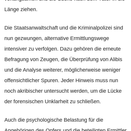
Länge ziehen.
Die Staatsanwaltschaft und die Kriminalpolizei sind
nun gezwungen, alternative Ermittlungswege
intensiver zu verfolgen. Dazu gehören die erneute
Befragung von Zeugen, die Überprüfung von Alibis
und die Analyse weiterer, möglicherweise weniger
offensichtlicher Spuren. Jeder Hinweis muss nun
noch akribischer untersucht werden, um die Lücke
der forensischen Unklarheit zu schließen.
Auch die psychologische Belastung für die
Angehörigen des Opfers und die beteiligten Ermittler