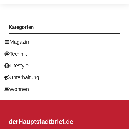
Kategorien
Magazin
Technik
Lifestyle
Unterhaltung
Wohnen
derHauptstadtbrief.de