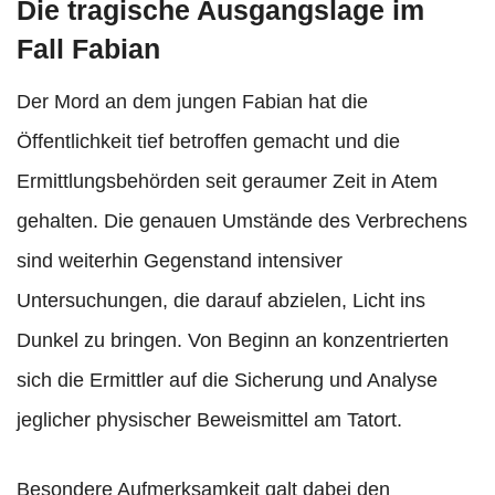
Die tragische Ausgangslage im
Fall Fabian
Der Mord an dem jungen Fabian hat die
Öffentlichkeit tief betroffen gemacht und die
Ermittlungsbehörden seit geraumer Zeit in Atem
gehalten. Die genauen Umstände des Verbrechens
sind weiterhin Gegenstand intensiver
Untersuchungen, die darauf abzielen, Licht ins
Dunkel zu bringen. Von Beginn an konzentrierten
sich die Ermittler auf die Sicherung und Analyse
jeglicher physischer Beweismittel am Tatort.
Besondere Aufmerksamkeit galt dabei den