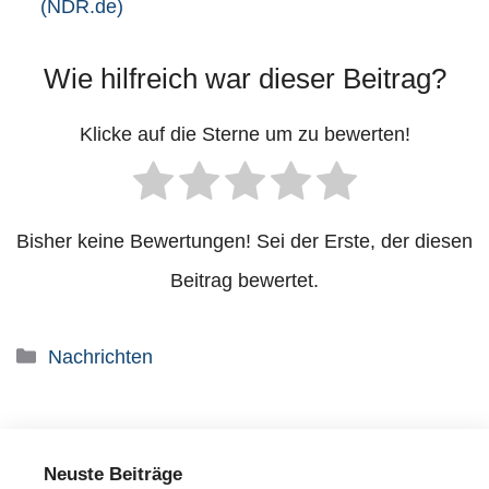
(NDR.de)
Wie hilfreich war dieser Beitrag?
Klicke auf die Sterne um zu bewerten!
Bisher keine Bewertungen! Sei der Erste, der diesen
Beitrag bewertet.
Kategorien
Nachrichten
Neuste Beiträge