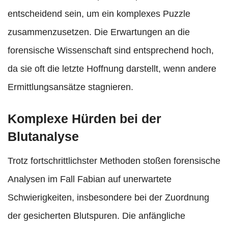
entscheidend sein, um ein komplexes Puzzle
zusammenzusetzen. Die Erwartungen an die
forensische Wissenschaft sind entsprechend hoch,
da sie oft die letzte Hoffnung darstellt, wenn andere
Ermittlungsansätze stagnieren.
Komplexe Hürden bei der
Blutanalyse
Trotz fortschrittlichster Methoden stoßen forensische
Analysen im Fall Fabian auf unerwartete
Schwierigkeiten, insbesondere bei der Zuordnung
der gesicherten Blutspuren. Die anfängliche