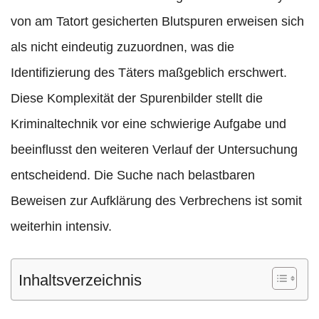
von am Tatort gesicherten Blutspuren erweisen sich
als nicht eindeutig zuzuordnen, was die
Identifizierung des Täters maßgeblich erschwert.
Diese Komplexität der Spurenbilder stellt die
Kriminaltechnik vor eine schwierige Aufgabe und
beeinflusst den weiteren Verlauf der Untersuchung
entscheidend. Die Suche nach belastbaren
Beweisen zur Aufklärung des Verbrechens ist somit
weiterhin intensiv.
Inhaltsverzeichnis