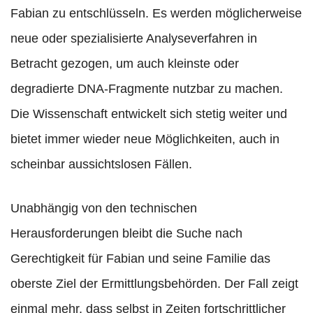
Fabian zu entschlüsseln. Es werden möglicherweise
neue oder spezialisierte Analyseverfahren in
Betracht gezogen, um auch kleinste oder
degradierte DNA-Fragmente nutzbar zu machen.
Die Wissenschaft entwickelt sich stetig weiter und
bietet immer wieder neue Möglichkeiten, auch in
scheinbar aussichtslosen Fällen.
Unabhängig von den technischen
Herausforderungen bleibt die Suche nach
Gerechtigkeit für Fabian und seine Familie das
oberste Ziel der Ermittlungsbehörden. Der Fall zeigt
einmal mehr, dass selbst in Zeiten fortschrittlicher