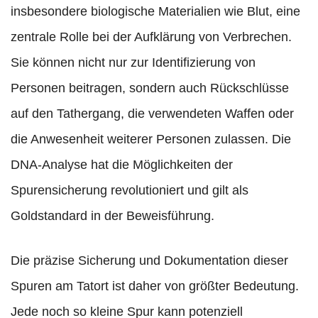
insbesondere biologische Materialien wie Blut, eine
zentrale Rolle bei der Aufklärung von Verbrechen.
Sie können nicht nur zur Identifizierung von
Personen beitragen, sondern auch Rückschlüsse
auf den Tathergang, die verwendeten Waffen oder
die Anwesenheit weiterer Personen zulassen. Die
DNA-Analyse hat die Möglichkeiten der
Spurensicherung revolutioniert und gilt als
Goldstandard in der Beweisführung.
Die präzise Sicherung und Dokumentation dieser
Spuren am Tatort ist daher von größter Bedeutung.
Jede noch so kleine Spur kann potenziell