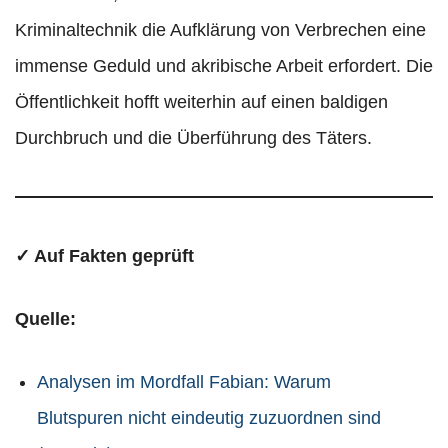
Kriminaltechnik die Aufklärung von Verbrechen eine
immense Geduld und akribische Arbeit erfordert. Die
Öffentlichkeit hofft weiterhin auf einen baldigen
Durchbruch und die Überführung des Täters.
✓ Auf Fakten geprüft
Quelle:
Analysen im Mordfall Fabian: Warum
Blutspuren nicht eindeutig zuzuordnen sind