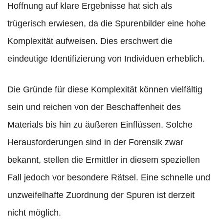
Hoffnung auf klare Ergebnisse hat sich als
trügerisch erwiesen, da die Spurenbilder eine hohe
Komplexität aufweisen. Dies erschwert die
eindeutige Identifizierung von Individuen erheblich.
Die Gründe für diese Komplexität können vielfältig
sein und reichen von der Beschaffenheit des
Materials bis hin zu äußeren Einflüssen. Solche
Herausforderungen sind in der Forensik zwar
bekannt, stellen die Ermittler in diesem speziellen
Fall jedoch vor besondere Rätsel. Eine schnelle und
unzweifelhafte Zuordnung der Spuren ist derzeit
nicht möglich.