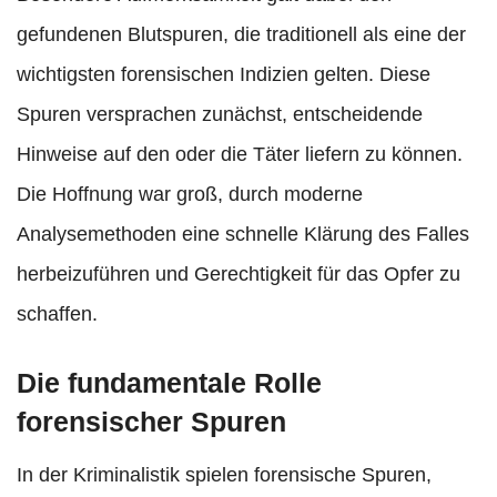
gefundenen Blutspuren, die traditionell als eine der
wichtigsten forensischen Indizien gelten. Diese
Spuren versprachen zunächst, entscheidende
Hinweise auf den oder die Täter liefern zu können.
Die Hoffnung war groß, durch moderne
Analysemethoden eine schnelle Klärung des Falles
herbeizuführen und Gerechtigkeit für das Opfer zu
schaffen.
Die fundamentale Rolle
forensischer Spuren
In der Kriminalistik spielen forensische Spuren,