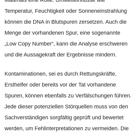
Materials eine Rolle. Umwelteinflüsse wie
Temperatur, Feuchtigkeit oder Sonneneinstrahlung
können die DNA in Blutspuren zersetzen. Auch die
Menge der vorhandenen Spur, eine sogenannte
„Low Copy Number“, kann die Analyse erschweren
und die Aussagekraft der Ergebnisse mindern.
Kontaminationen, sei es durch Rettungskräfte,
Ersthelfer oder bereits vor der Tat vorhandene
Spuren, können ebenfalls zu Verfälschungen führen.
Jede dieser potenziellen Störquellen muss von den
Sachverständigen sorgfältig geprüft und bewertet
werden, um Fehlinterpretationen zu vermeiden. Die