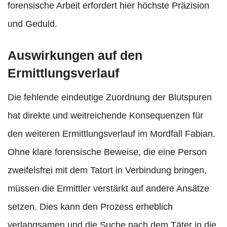
forensische Arbeit erfordert hier höchste Präzision
und Geduld.
Auswirkungen auf den
Ermittlungsverlauf
Die fehlende eindeutige Zuordnung der Blutspuren
hat direkte und weitreichende Konsequenzen für
den weiteren Ermittlungsverlauf im Mordfall Fabian.
Ohne klare forensische Beweise, die eine Person
zweifelsfrei mit dem Tatort in Verbindung bringen,
müssen die Ermittler verstärkt auf andere Ansätze
setzen. Dies kann den Prozess erheblich
verlangsamen und die Suche nach dem Täter in die