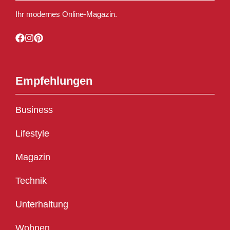
Ihr modernes Online-Magazin.
Empfehlungen
Business
Lifestyle
Magazin
Technik
Unterhaltung
Wohnen