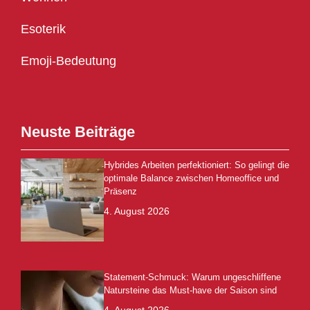
Esoterik
Emoji-Bedeutung
Neuste Beiträge
Hybrides Arbeiten perfektioniert: So gelingt die
optimale Balance zwischen Homeoffice und
Präsenz
4. August 2026
Statement-Schmuck: Warum ungeschliffene
Natursteine das Must-have der Saison sind