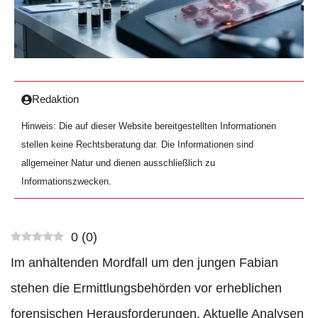
Redaktion
Hinweis: Die auf dieser Website bereitgestellten Informationen
stellen keine Rechtsberatung dar. Die Informationen sind
allgemeiner Natur und dienen ausschließlich zu
Informationszwecken.
0
(
0
)
Im anhaltenden Mordfall um den jungen Fabian
stehen die Ermittlungsbehörden vor erheblichen
forensischen Herausforderungen. Aktuelle Analysen