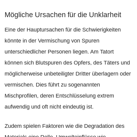
Mögliche Ursachen für die Unklarheit
Eine der Hauptursachen für die Schwierigkeiten
könnte in der Vermischung von Spuren
unterschiedlicher Personen liegen. Am Tatort
können sich Blutspuren des Opfers, des Täters und
möglicherweise unbeteiligter Dritter überlagern oder
vermischen. Dies führt zu sogenannten
Mischprofilen, deren Entschlüsselung extrem
aufwendig und oft nicht eindeutig ist.
Zudem spielen Faktoren wie die Degradation des