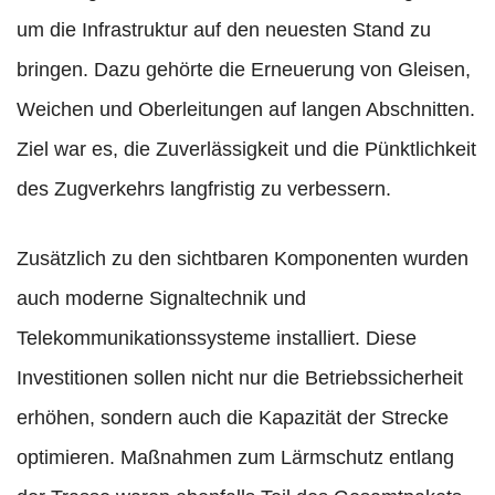
um die Infrastruktur auf den neuesten Stand zu
bringen. Dazu gehörte die Erneuerung von Gleisen,
Weichen und Oberleitungen auf langen Abschnitten.
Ziel war es, die Zuverlässigkeit und die Pünktlichkeit
des Zugverkehrs langfristig zu verbessern.
Zusätzlich zu den sichtbaren Komponenten wurden
auch moderne Signaltechnik und
Telekommunikationssysteme installiert. Diese
Investitionen sollen nicht nur die Betriebssicherheit
erhöhen, sondern auch die Kapazität der Strecke
optimieren. Maßnahmen zum Lärmschutz entlang