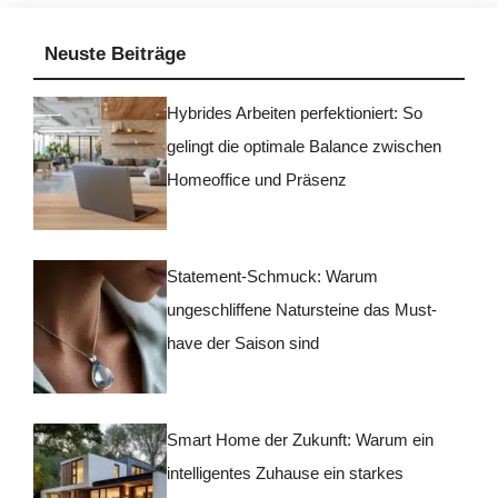
Neuste Beiträge
Hybrides Arbeiten perfektioniert: So
gelingt die optimale Balance zwischen
Homeoffice und Präsenz
Statement-Schmuck: Warum
ungeschliffene Natursteine das Must-
have der Saison sind
Smart Home der Zukunft: Warum ein
intelligentes Zuhause ein starkes