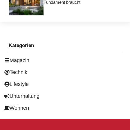
Fundament braucht
Kategorien
Magazin
Technik
Lifestyle
Unterhaltung
Wohnen