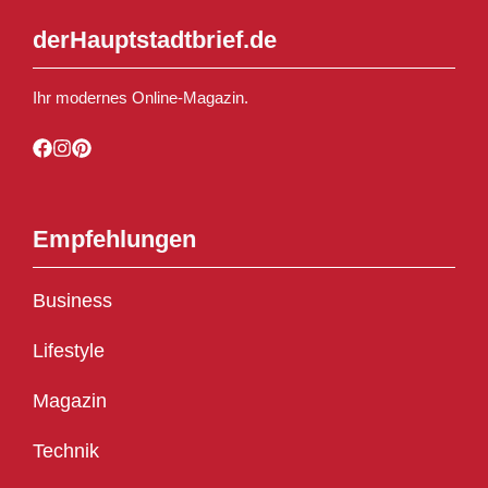
derHauptstadtbrief.de
Ihr modernes Online-Magazin.
Empfehlungen
Business
Lifestyle
Magazin
Technik