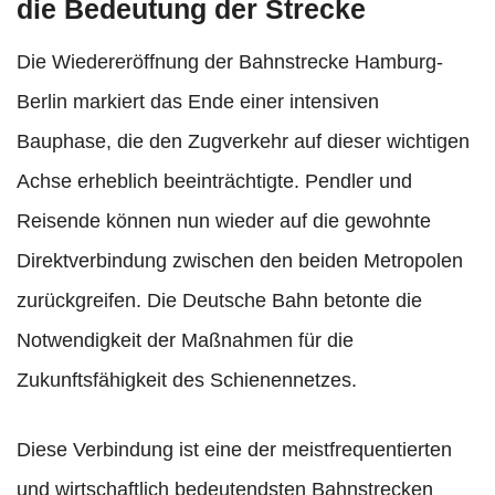
die Bedeutung der Strecke
Die Wiedereröffnung der Bahnstrecke Hamburg-
Berlin markiert das Ende einer intensiven
Bauphase, die den Zugverkehr auf dieser wichtigen
Achse erheblich beeinträchtigte. Pendler und
Reisende können nun wieder auf die gewohnte
Direktverbindung zwischen den beiden Metropolen
zurückgreifen. Die Deutsche Bahn betonte die
Notwendigkeit der Maßnahmen für die
Zukunftsfähigkeit des Schienennetzes.
Diese Verbindung ist eine der meistfrequentierten
und wirtschaftlich bedeutendsten Bahnstrecken