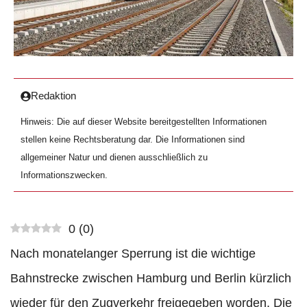
Redaktion
Hinweis: Die auf dieser Website bereitgestellten Informationen
stellen keine Rechtsberatung dar. Die Informationen sind
allgemeiner Natur und dienen ausschließlich zu
Informationszwecken.
0
(
0
)
Nach monatelanger Sperrung ist die wichtige
Bahnstrecke zwischen Hamburg und Berlin kürzlich
wieder für den Zugverkehr freigegeben worden. Die