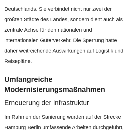
Deutschlands. Sie verbindet nicht nur zwei der
größten Städte des Landes, sondern dient auch als
zentrale Achse für den nationalen und
internationalen Güterverkehr. Die Sperrung hatte
daher weitreichende Auswirkungen auf Logistik und
Reisepläne.
Umfangreiche
Modernisierungsmaßnahmen
Erneuerung der Infrastruktur
Im Rahmen der Sanierung wurden auf der Strecke
Hamburg-Berlin umfassende Arbeiten durchgeführt,