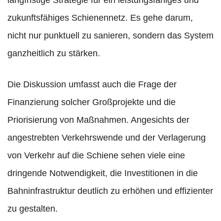
langfristige Strategie für ein leistungsfähiges und
zukunftsfähiges Schienennetz. Es gehe darum,
nicht nur punktuell zu sanieren, sondern das System
ganzheitlich zu stärken.
Die Diskussion umfasst auch die Frage der
Finanzierung solcher Großprojekte und die
Priorisierung von Maßnahmen. Angesichts der
angestrebten Verkehrswende und der Verlagerung
von Verkehr auf die Schiene sehen viele eine
dringende Notwendigkeit, die Investitionen in die
Bahninfrastruktur deutlich zu erhöhen und effizienter
zu gestalten.