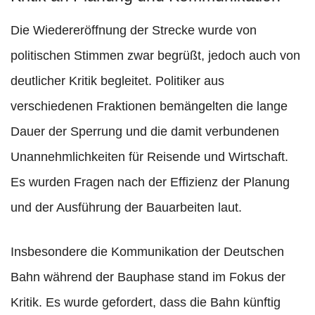
Die Wiedereröffnung der Strecke wurde von
politischen Stimmen zwar begrüßt, jedoch auch von
deutlicher Kritik begleitet. Politiker aus
verschiedenen Fraktionen bemängelten die lange
Dauer der Sperrung und die damit verbundenen
Unannehmlichkeiten für Reisende und Wirtschaft.
Es wurden Fragen nach der Effizienz der Planung
und der Ausführung der Bauarbeiten laut.
Insbesondere die Kommunikation der Deutschen
Bahn während der Bauphase stand im Fokus der
Kritik. Es wurde gefordert, dass die Bahn künftig