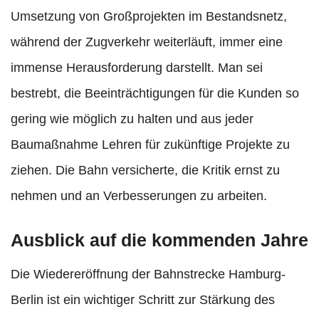
Umsetzung von Großprojekten im Bestandsnetz,
während der Zugverkehr weiterläuft, immer eine
immense Herausforderung darstellt. Man sei
bestrebt, die Beeinträchtigungen für die Kunden so
gering wie möglich zu halten und aus jeder
Baumaßnahme Lehren für zukünftige Projekte zu
ziehen. Die Bahn versicherte, die Kritik ernst zu
nehmen und an Verbesserungen zu arbeiten.
Ausblick auf die kommenden Jahre
Die Wiedereröffnung der Bahnstrecke Hamburg-
Berlin ist ein wichtiger Schritt zur Stärkung des