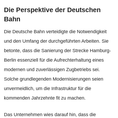
Die Perspektive der Deutschen
Bahn
Die Deutsche Bahn verteidigte die Notwendigkeit
und den Umfang der durchgeführten Arbeiten. Sie
betonte, dass die Sanierung der Strecke Hamburg-
Berlin essenziell für die Aufrechterhaltung eines
modernen und zuverlässigen Zugbetriebs sei.
Solche grundlegenden Modernisierungen seien
unvermeidlich, um die Infrastruktur für die
kommenden Jahrzehnte fit zu machen.
Das Unternehmen wies darauf hin, dass die