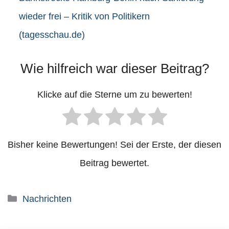
wieder frei – Kritik von Politikern
(tagesschau.de)
Wie hilfreich war dieser Beitrag?
Klicke auf die Sterne um zu bewerten!
Bisher keine Bewertungen! Sei der Erste, der diesen
Beitrag bewertet.
Kategorien
Nachrichten