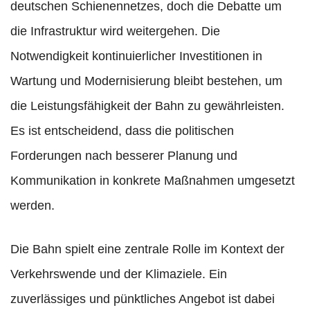
deutschen Schienennetzes, doch die Debatte um
die Infrastruktur wird weitergehen. Die
Notwendigkeit kontinuierlicher Investitionen in
Wartung und Modernisierung bleibt bestehen, um
die Leistungsfähigkeit der Bahn zu gewährleisten.
Es ist entscheidend, dass die politischen
Forderungen nach besserer Planung und
Kommunikation in konkrete Maßnahmen umgesetzt
werden.
Die Bahn spielt eine zentrale Rolle im Kontext der
Verkehrswende und der Klimaziele. Ein
zuverlässiges und pünktliches Angebot ist dabei