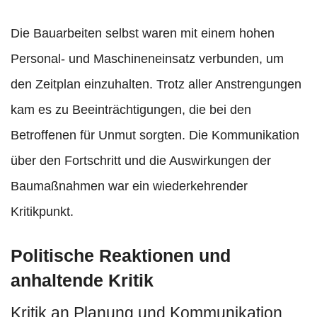
Die Bauarbeiten selbst waren mit einem hohen
Personal- und Maschineneinsatz verbunden, um
den Zeitplan einzuhalten. Trotz aller Anstrengungen
kam es zu Beeinträchtigungen, die bei den
Betroffenen für Unmut sorgten. Die Kommunikation
über den Fortschritt und die Auswirkungen der
Baumaßnahmen war ein wiederkehrender
Kritikpunkt.
Politische Reaktionen und
anhaltende Kritik
Kritik an Planung und Kommunikation