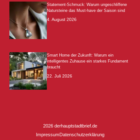
Statement-Schmuck: Warum ungeschliffene
Natursteine das Must-have der Saison sind
4. August 2026
Smart Home der Zukunft: Warum ein
intelligentes Zuhause ein starkes Fundament
braucht
22. Juli 2026
2026 derhauptstadtbrief.de
Impressum
Datenschutzerklärung