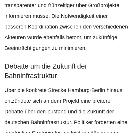
transparenter und frühzeitiger über Großprojekte
informieren müsse. Die Notwendigkeit einer
besseren Koordination zwischen den verschiedenen
Akteuren wurde ebenfalls betont, um zukünftige
Beeinträchtigungen zu minimieren.
Debatte um die Zukunft der
Bahninfrastruktur
Über die konkrete Strecke Hamburg-Berlin hinaus
entzündete sich an dem Projekt eine breitere
Debatte über den Zustand und die Zukunft der
deutschen Bahninfrastruktur. Politiker forderten eine