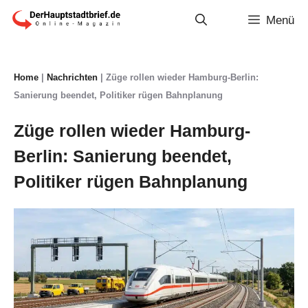
Zum
Menü
Inhalt
springen
Home
|
Nachrichten
|
Züge rollen wieder Hamburg-Berlin:
Sanierung beendet, Politiker rügen Bahnplanung
Züge rollen wieder Hamburg-
Berlin: Sanierung beendet,
Politiker rügen Bahnplanung