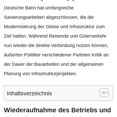
Deutsche Bahn hat umfangreiche
Sanierungsarbeiten abgeschlossen, die die
Modernisierung der Gleise und Infrastruktur zum
Ziel hatten. Während Reisende und Güterverkehr
nun wieder die direkte Verbindung nutzen können,
äußerten Politiker verschiedener Parteien Kritik an
der Dauer der Bauarbeiten und der allgemeinen
Planung von Infrastrukturprojekten.
Inhaltsverzeichnis
Wiederaufnahme des Betriebs und