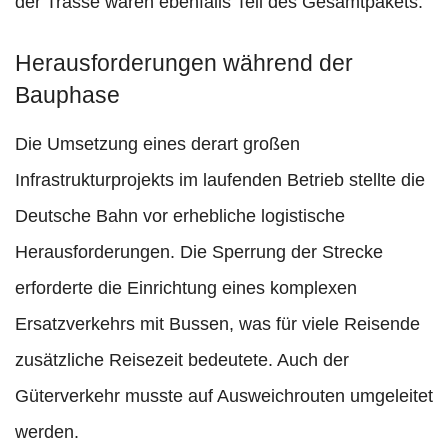
der Trasse waren ebenfalls Teil des Gesamtpakets.
Herausforderungen während der
Bauphase
Die Umsetzung eines derart großen
Infrastrukturprojekts im laufenden Betrieb stellte die
Deutsche Bahn vor erhebliche logistische
Herausforderungen. Die Sperrung der Strecke
erforderte die Einrichtung eines komplexen
Ersatzverkehrs mit Bussen, was für viele Reisende
zusätzliche Reisezeit bedeutete. Auch der
Güterverkehr musste auf Ausweichrouten umgeleitet
werden.