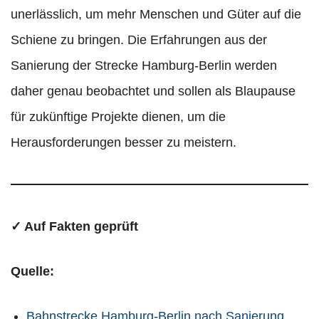
unerlässlich, um mehr Menschen und Güter auf die
Schiene zu bringen. Die Erfahrungen aus der
Sanierung der Strecke Hamburg-Berlin werden
daher genau beobachtet und sollen als Blaupause
für zukünftige Projekte dienen, um die
Herausforderungen besser zu meistern.
✓ Auf Fakten geprüft
Quelle:
Bahnstrecke Hamburg-Berlin nach Sanierung