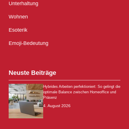
Unterhaltung
Wohnen
Esoterik
Emoji-Bedeutung
Neuste Beiträge
Hybrides Arbeiten perfektioniert: So gelingt die
optimale Balance zwischen Homeoffice und
Präsenz
4. August 2026