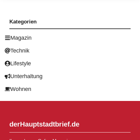
Kategorien
Magazin
Technik
Lifestyle
Unterhaltung
Wohnen
derHauptstadtbrief.de