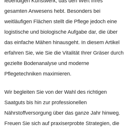
lebendigen Kunstwerk, das den Wert Ihres
gesamten Anwesens hebt. Besonders bei
weitläufigen Flächen stellt die Pflege jedoch eine
logistische und biologische Aufgabe dar, die über
das einfache Mähen hinausgeht. In diesem Artikel
erfahren Sie, wie Sie die Vitalität Ihrer Gräser durch
gezielte Bodenanalyse und moderne
Pflegetechniken maximieren.
Wir begleiten Sie von der Wahl des richtigen
Saatguts bis hin zur professionellen
Nährstoffversorgung über das ganze Jahr hinweg.
Freuen Sie sich auf praxiserprobte Strategien, die