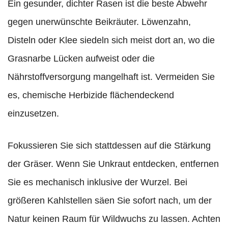
Ein gesunder, dichter Rasen ist die beste Abwehr
gegen unerwünschte Beikräuter. Löwenzahn,
Disteln oder Klee siedeln sich meist dort an, wo die
Grasnarbe Lücken aufweist oder die
Nährstoffversorgung mangelhaft ist. Vermeiden Sie
es, chemische Herbizide flächendeckend
einzusetzen.
Fokussieren Sie sich stattdessen auf die Stärkung
der Gräser. Wenn Sie Unkraut entdecken, entfernen
Sie es mechanisch inklusive der Wurzel. Bei
größeren Kahlstellen säen Sie sofort nach, um der
Natur keinen Raum für Wildwuchs zu lassen. Achten