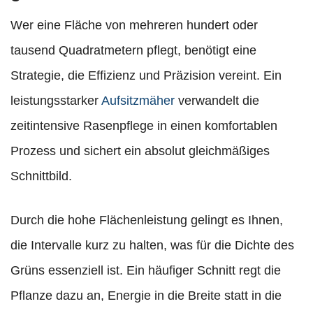
Wer eine Fläche von mehreren hundert oder
tausend Quadratmetern pflegt, benötigt eine
Strategie, die Effizienz und Präzision vereint. Ein
leistungsstarker
Aufsitzmäher
verwandelt die
zeitintensive Rasenpflege in einen komfortablen
Prozess und sichert ein absolut gleichmäßiges
Schnittbild.
Durch die hohe Flächenleistung gelingt es Ihnen,
die Intervalle kurz zu halten, was für die Dichte des
Grüns essenziell ist. Ein häufiger Schnitt regt die
Pflanze dazu an, Energie in die Breite statt in die