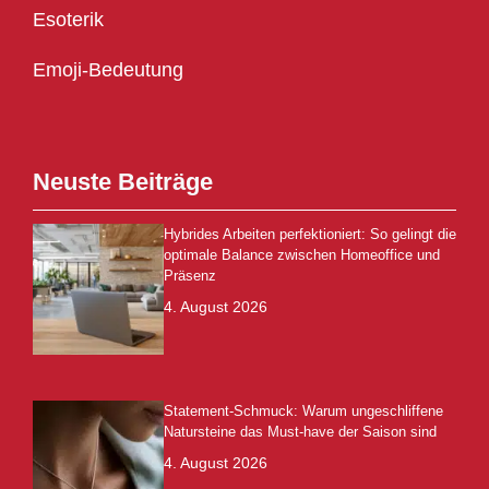
Esoterik
Emoji-Bedeutung
Neuste Beiträge
Hybrides Arbeiten perfektioniert: So gelingt die
optimale Balance zwischen Homeoffice und
Präsenz
4. August 2026
Statement-Schmuck: Warum ungeschliffene
Natursteine das Must-have der Saison sind
4. August 2026