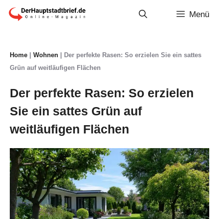
Zum
Menü
Inhalt
springen
Home
|
Wohnen
|
Der perfekte Rasen: So erzielen Sie ein sattes
Grün auf weitläufigen Flächen
Der perfekte Rasen: So erzielen
Sie ein sattes Grün auf
weitläufigen Flächen