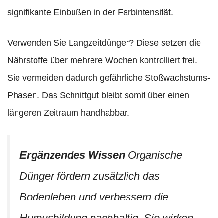
signifikante Einbußen in der Farbintensität.
Verwenden Sie Langzeitdünger? Diese setzen die
Nährstoffe über mehrere Wochen kontrolliert frei.
Sie vermeiden dadurch gefährliche Stoßwachstums-
Phasen. Das Schnittgut bleibt somit über einen
längeren Zeitraum handhabbar.
Ergänzendes Wissen
Organische
Dünger fördern zusätzlich das
Bodenleben und verbessern die
Humusbildung nachhaltig. Sie wirken