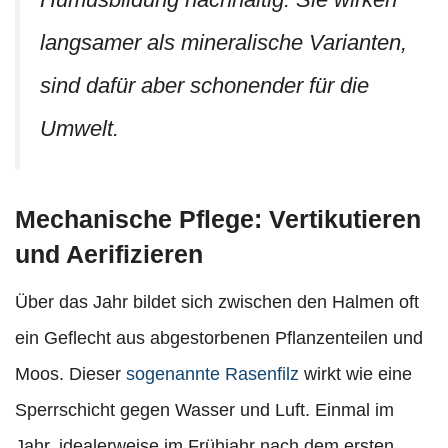
langsamer als mineralische Varianten,
sind dafür aber schonender für die
Umwelt.
Mechanische Pflege: Vertikutieren
und Aerifizieren
Über das Jahr bildet sich zwischen den Halmen oft
ein Geflecht aus abgestorbenen Pflanzenteilen und
Moos. Dieser
sogenannte Rasenfilz
wirkt wie eine
Sperrschicht gegen Wasser und Luft. Einmal im
Jahr, idealerweise im Frühjahr nach dem ersten