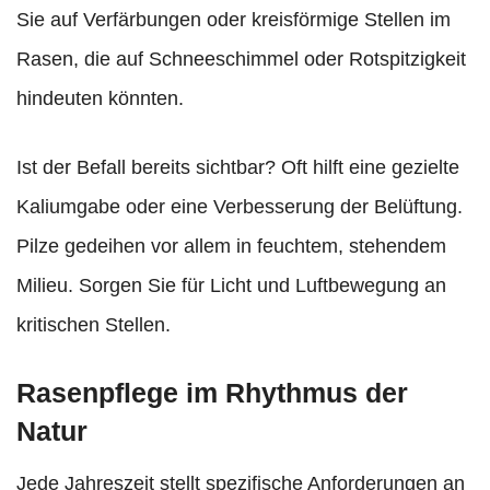
Sie auf Verfärbungen oder kreisförmige Stellen im
Rasen, die auf Schneeschimmel oder Rotspitzigkeit
hindeuten könnten.
Ist der Befall bereits sichtbar? Oft hilft eine gezielte
Kaliumgabe oder eine Verbesserung der Belüftung.
Pilze gedeihen vor allem in feuchtem, stehendem
Milieu. Sorgen Sie für Licht und Luftbewegung an
kritischen Stellen.
Rasenpflege im Rhythmus der
Natur
Jede Jahreszeit stellt spezifische Anforderungen an