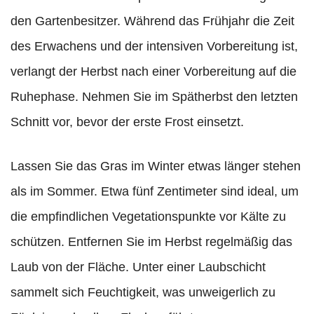
den Gartenbesitzer. Während das Frühjahr die Zeit
des Erwachens und der intensiven Vorbereitung ist,
verlangt der Herbst nach einer Vorbereitung auf die
Ruhephase. Nehmen Sie im Spätherbst den letzten
Schnitt vor, bevor der erste Frost einsetzt.
Lassen Sie das Gras im Winter etwas länger stehen
als im Sommer. Etwa fünf Zentimeter sind ideal, um
die empfindlichen Vegetationspunkte vor Kälte zu
schützen. Entfernen Sie im Herbst regelmäßig das
Laub von der Fläche. Unter einer Laubschicht
sammelt sich Feuchtigkeit, was unweigerlich zu