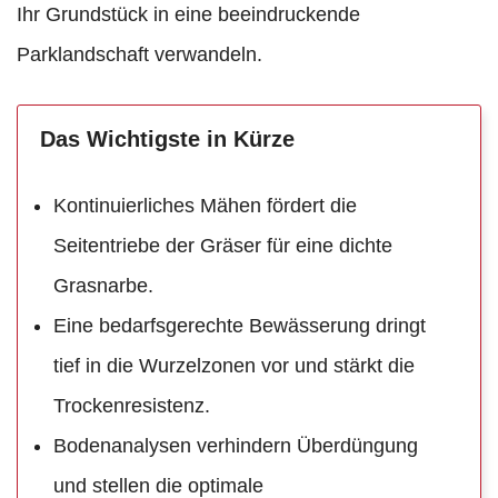
Ihr Grundstück in eine beeindruckende
Parklandschaft verwandeln.
Das Wichtigste in Kürze
Kontinuierliches Mähen fördert die
Seitentriebe der Gräser für eine dichte
Grasnarbe.
Eine bedarfsgerechte Bewässerung dringt
tief in die Wurzelzonen vor und stärkt die
Trockenresistenz.
Bodenanalysen verhindern Überdüngung
und stellen die optimale