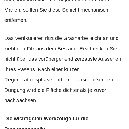
Mähen, sollten Sie diese Schicht mechanisch
entfernen.
Das Vertikutieren ritzt die Grasnarbe leicht an und
zieht den Filz aus dem Bestand. Erschrecken Sie
nicht über das vorübergehend zerzauste Aussehen
Ihres Rasens. Nach einer kurzen
Regenerationsphase und einer anschließenden
Düngung wird die Fläche dichter als je zuvor
nachwachsen.
Die wichtigsten Werkzeuge für die