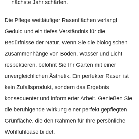
nächste Jahr schärfen.
Die Pflege weitläufiger Rasenflächen verlangt
Geduld und ein tiefes Verständnis für die
Bedürfnisse der Natur. Wenn Sie die biologischen
Zusammenhänge von Boden, Wasser und Licht
respektieren, belohnt Sie Ihr Garten mit einer
unvergleichlichen Ästhetik. Ein perfekter Rasen ist
kein Zufallsprodukt, sondern das Ergebnis
konsequenter und informierter Arbeit. Genießen Sie
die beruhigende Wirkung einer perfekt gepflegten
Grünfläche, die den Rahmen für Ihre persönliche
Wohlfühloase bildet.