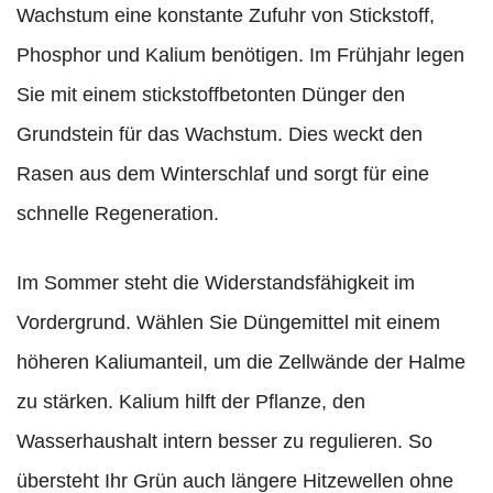
Wachstum eine konstante Zufuhr von Stickstoff,
Phosphor und Kalium benötigen. Im Frühjahr legen
Sie mit einem stickstoffbetonten Dünger den
Grundstein für das Wachstum. Dies weckt den
Rasen aus dem Winterschlaf und sorgt für eine
schnelle Regeneration.
Im Sommer steht die Widerstandsfähigkeit im
Vordergrund. Wählen Sie Düngemittel mit einem
höheren Kaliumanteil, um die Zellwände der Halme
zu stärken. Kalium hilft der Pflanze, den
Wasserhaushalt intern besser zu regulieren. So
übersteht Ihr Grün auch längere Hitzewellen ohne