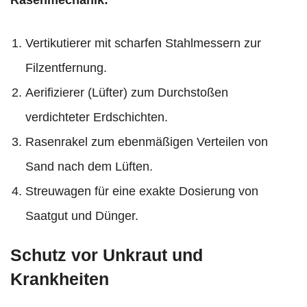
Rasenmechanik:
Vertikutierer mit scharfen Stahlmessern zur
Filzentfernung.
Aerifizierer (Lüfter) zum Durchstoßen
verdichteter Erdschichten.
Rasenrakel zum ebenmäßigen Verteilen von
Sand nach dem Lüften.
Streuwagen für eine exakte Dosierung von
Saatgut und Dünger.
Schutz vor Unkraut und
Krankheiten