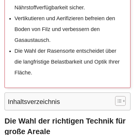
Nährstoffverfügbarkeit sicher.
Vertikutieren und Aerifizieren befreien den
Boden von Filz und verbessern den
Gasaustausch.
Die Wahl der Rasensorte entscheidet über
die langfristige Belastbarkeit und Optik Ihrer
Fläche.
Inhaltsverzeichnis
Die Wahl der richtigen Technik für
große Areale