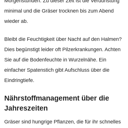
Morgenstunden. Zu dieser Zeit ist die Verdunstung
minimal und die Gräser trocknen bis zum Abend
wieder ab.
Bleibt die Feuchtigkeit über Nacht auf den Halmen?
Dies begünstigt leider oft Pilzerkrankungen. Achten
Sie auf die Bodenfeuchte in Wurzelnähe. Ein
einfacher Spatenstich gibt Aufschluss über die
Eindringtiefe.
Nährstoffmanagement über die
Jahreszeiten
Gräser sind hungrige Pflanzen, die für ihr schnelles