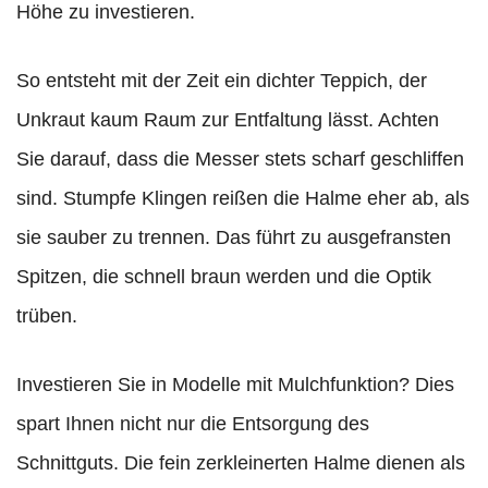
Höhe zu investieren.
So entsteht mit der Zeit ein dichter Teppich, der
Unkraut kaum Raum zur Entfaltung lässt. Achten
Sie darauf, dass die Messer stets scharf geschliffen
sind. Stumpfe Klingen reißen die Halme eher ab, als
sie sauber zu trennen. Das führt zu ausgefransten
Spitzen, die schnell braun werden und die Optik
trüben.
Investieren Sie in Modelle mit Mulchfunktion? Dies
spart Ihnen nicht nur die Entsorgung des
Schnittguts. Die fein zerkleinerten Halme dienen als