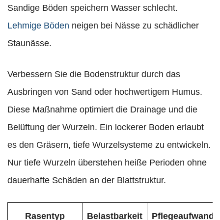
Sandige Böden speichern Wasser schlecht.
Lehmige Böden
neigen bei Nässe zu schädlicher
Staunässe.
Verbessern Sie die Bodenstruktur durch das
Ausbringen von Sand oder hochwertigem Humus.
Diese Maßnahme optimiert die Drainage und die
Belüftung der Wurzeln. Ein lockerer Boden erlaubt
es den Gräsern, tiefe Wurzelsysteme zu entwickeln.
Nur tiefe Wurzeln überstehen heiße Perioden ohne
dauerhafte Schäden an der Blattstruktur.
Rasentyp
Belastbarkeit
Pflegeaufwand