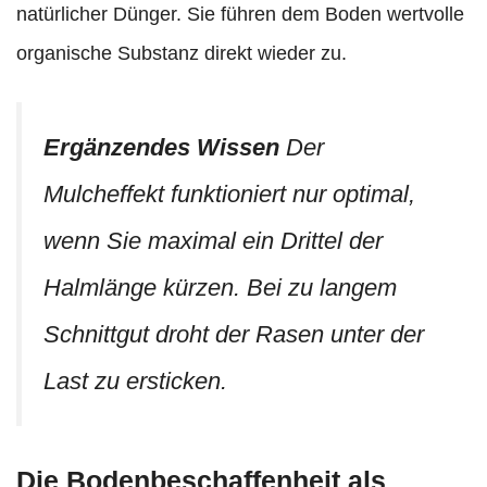
natürlicher Dünger. Sie führen dem Boden wertvolle
organische Substanz direkt wieder zu.
Ergänzendes Wissen
Der
Mulcheffekt funktioniert nur optimal,
wenn Sie maximal ein Drittel der
Halmlänge kürzen. Bei zu langem
Schnittgut droht der Rasen unter der
Last zu ersticken.
Die Bodenbeschaffenheit als