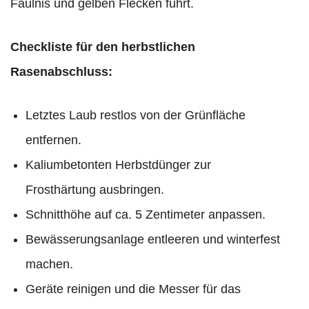
Fäulnis und gelben Flecken führt.
Checkliste für den herbstlichen
Rasenabschluss:
Letztes Laub restlos von der Grünfläche
entfernen.
Kaliumbetonten Herbstdünger zur
Frosthärtung ausbringen.
Schnitthöhe auf ca. 5 Zentimeter anpassen.
Bewässerungsanlage entleeren und winterfest
machen.
Geräte reinigen und die Messer für das