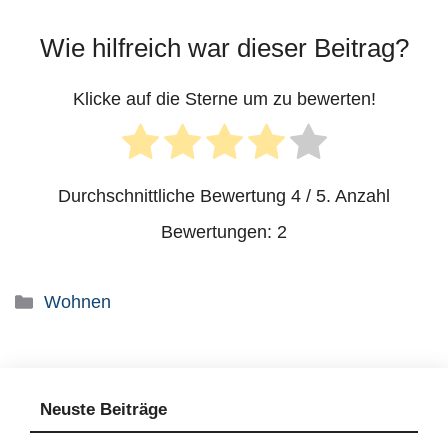
Wie hilfreich war dieser Beitrag?
Klicke auf die Sterne um zu bewerten!
Durchschnittliche Bewertung
4
/ 5. Anzahl
Bewertungen:
2
Kategorien
Wohnen
Neuste Beiträge