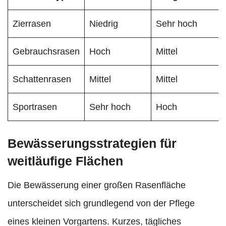
Zierrasen
Niedrig
Sehr hoch
Gebrauchsrasen
Hoch
Mittel
Schattenrasen
Mittel
Mittel
Sportrasen
Sehr hoch
Hoch
Bewässerungsstrategien für
weitläufige Flächen
Die Bewässerung einer großen Rasenfläche
unterscheidet sich grundlegend von der Pflege
eines kleinen Vorgartens. Kurzes, tägliches