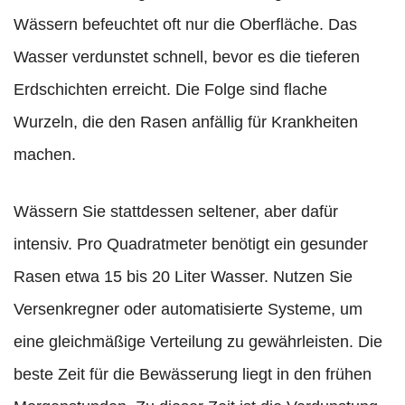
Wässern befeuchtet oft nur die Oberfläche. Das
Wasser verdunstet schnell, bevor es die tieferen
Erdschichten erreicht. Die Folge sind flache
Wurzeln, die den Rasen anfällig für Krankheiten
machen.
Wässern Sie stattdessen seltener, aber dafür
intensiv. Pro Quadratmeter benötigt ein gesunder
Rasen etwa 15 bis 20 Liter Wasser. Nutzen Sie
Versenkregner oder automatisierte Systeme, um
eine gleichmäßige Verteilung zu gewährleisten. Die
beste Zeit für die Bewässerung liegt in den frühen