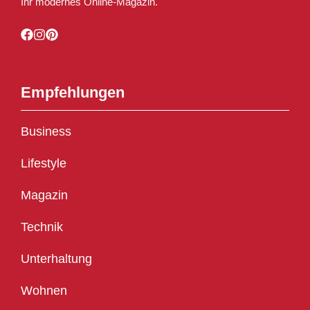
Ihr modernes Online-Magazin.
Empfehlungen
Business
Lifestyle
Magazin
Technik
Unterhaltung
Wohnen