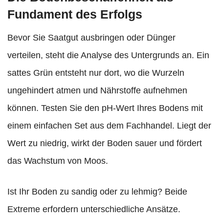
Fundament des Erfolgs
Bevor Sie Saatgut ausbringen oder Dünger
verteilen, steht die Analyse des Untergrunds an. Ein
sattes Grün entsteht nur dort, wo die Wurzeln
ungehindert atmen und Nährstoffe aufnehmen
können. Testen Sie den pH-Wert Ihres Bodens mit
einem einfachen Set aus dem Fachhandel. Liegt der
Wert zu niedrig, wirkt der Boden sauer und fördert
das Wachstum von Moos.
Ist Ihr Boden zu sandig oder zu lehmig? Beide
Extreme erfordern unterschiedliche Ansätze.