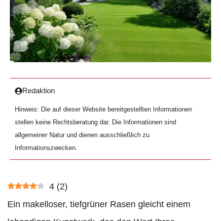
Redaktion
Hinweis: Die auf dieser Website bereitgestellten Informationen
stellen keine Rechtsberatung dar. Die Informationen sind
allgemeiner Natur und dienen ausschließlich zu
Informationszwecken.
4
(
2
)
Ein makelloser, tiefgrüner Rasen gleicht einem