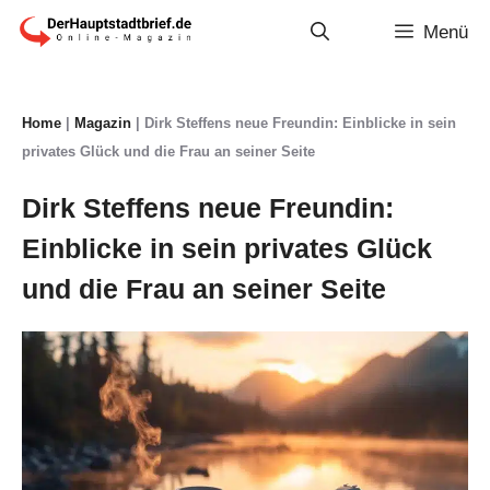
Zum
Menü
Inhalt
springen
Home
|
Magazin
|
Dirk Steffens neue Freundin: Einblicke in sein
privates Glück und die Frau an seiner Seite
Dirk Steffens neue Freundin:
Einblicke in sein privates Glück
und die Frau an seiner Seite