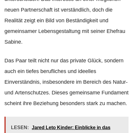
neuen Partnerschaft ist verständlich, doch die
Realität zeigt ein Bild von Beständigkeit und
gemeinsamer Lebensgestaltung mit seiner Ehefrau
Sabine.
Das Paar teilt nicht nur das private Glück, sondern
auch ein tiefes berufliches und ideelles
Einverständnis, insbesondere im Bereich des Natur-
und Artenschutzes. Dieses gemeinsame Fundament
scheint ihre Beziehung besonders stark zu machen.
LESEN:
Jared Leto Kinder: Einblicke in das