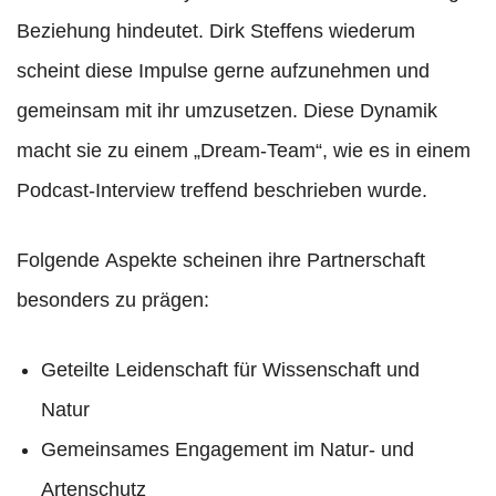
Beziehung hindeutet. Dirk Steffens wiederum
scheint diese Impulse gerne aufzunehmen und
gemeinsam mit ihr umzusetzen. Diese Dynamik
macht sie zu einem „Dream-Team“, wie es in einem
Podcast-Interview treffend beschrieben wurde.
Folgende Aspekte scheinen ihre Partnerschaft
besonders zu prägen:
Geteilte Leidenschaft für Wissenschaft und
Natur
Gemeinsames Engagement im Natur- und
Artenschutz