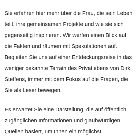
Sie erfahren hier mehr über die Frau, die sein Leben
teilt, ihre gemeinsamen Projekte und wie sie sich
gegenseitig inspirieren. Wir werfen einen Blick auf
die Fakten und räumen mit Spekulationen auf.
Begleiten Sie uns auf einer Entdeckungsreise in das
weniger bekannte Terrain des Privatlebens von Dirk
Steffens, immer mit dem Fokus auf die Fragen, die
Sie als Leser bewegen.
Es erwartet Sie eine Darstellung, die auf öffentlich
zugänglichen Informationen und glaubwürdigen
Quellen basiert, um Ihnen ein möglichst