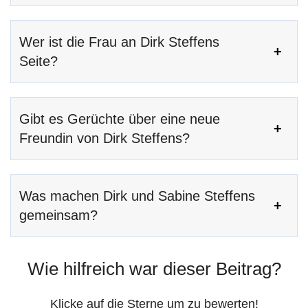
Wer ist die Frau an Dirk Steffens
Seite?
Gibt es Gerüchte über eine neue
Freundin von Dirk Steffens?
Was machen Dirk und Sabine Steffens
gemeinsam?
Wie hilfreich war dieser Beitrag?
Klicke auf die Sterne um zu bewerten!