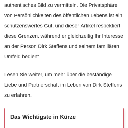
authentisches Bild zu vermitteln. Die Privatsphäre
von Persönlichkeiten des öffentlichen Lebens ist ein
schützenswertes Gut, und dieser Artikel respektiert
diese Grenzen, während er gleichzeitig Ihr Interesse
an der Person Dirk Steffens und seinem familiären
Umfeld bedient.
Lesen Sie weiter, um mehr über die beständige
Liebe und Partnerschaft im Leben von Dirk Steffens
zu erfahren.
Das Wichtigste in Kürze