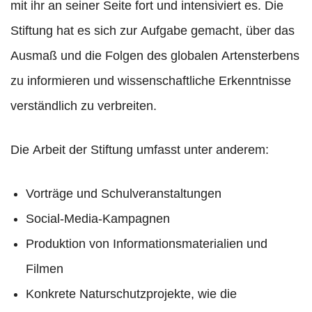
mit ihr an seiner Seite fort und intensiviert es. Die
Stiftung hat es sich zur Aufgabe gemacht, über das
Ausmaß und die Folgen des globalen Artensterbens
zu informieren und wissenschaftliche Erkenntnisse
verständlich zu verbreiten.
Die Arbeit der Stiftung umfasst unter anderem:
Vorträge und Schulveranstaltungen
Social-Media-Kampagnen
Produktion von Informationsmaterialien und
Filmen
Konkrete Naturschutzprojekte, wie die