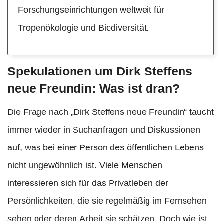
Forschungseinrichtungen weltweit für
Tropenökologie und Biodiversität.
Spekulationen um Dirk Steffens
neue Freundin: Was ist dran?
Die Frage nach „Dirk Steffens neue Freundin“ taucht
immer wieder in Suchanfragen und Diskussionen
auf, was bei einer Person des öffentlichen Lebens
nicht ungewöhnlich ist. Viele Menschen
interessieren sich für das Privatleben der
Persönlichkeiten, die sie regelmäßig im Fernsehen
sehen oder deren Arbeit sie schätzen. Doch wie ist