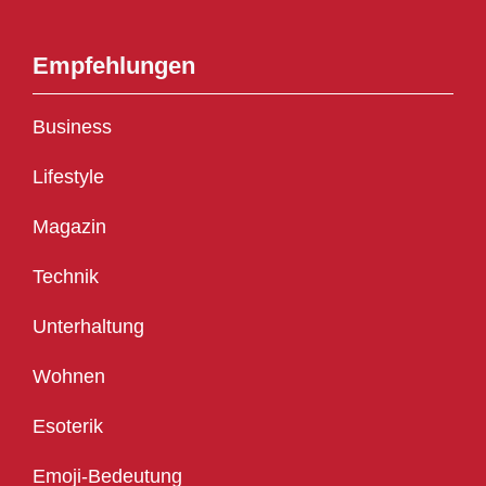
Empfehlungen
Business
Lifestyle
Magazin
Technik
Unterhaltung
Wohnen
Esoterik
Emoji-Bedeutung