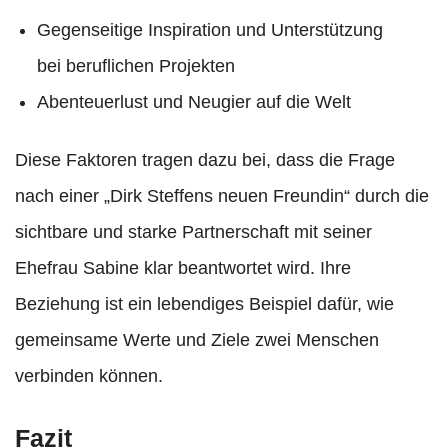
Gegenseitige Inspiration und Unterstützung
bei beruflichen Projekten
Abenteuerlust und Neugier auf die Welt
Diese Faktoren tragen dazu bei, dass die Frage
nach einer „Dirk Steffens neuen Freundin“ durch die
sichtbare und starke Partnerschaft mit seiner
Ehefrau Sabine klar beantwortet wird. Ihre
Beziehung ist ein lebendiges Beispiel dafür, wie
gemeinsame Werte und Ziele zwei Menschen
verbinden können.
Fazit