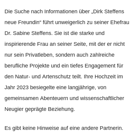
Die Suche nach Informationen über „Dirk Steffens
neue Freundin“ führt unweigerlich zu seiner Ehefrau
Dr. Sabine Steffens. Sie ist die starke und
inspirierende Frau an seiner Seite, mit der er nicht
nur sein Privatleben, sondern auch zahlreiche
berufliche Projekte und ein tiefes Engagement für
den Natur- und Artenschutz teilt. Ihre Hochzeit im
Jahr 2023 besiegelte eine langjährige, von
gemeinsamen Abenteuern und wissenschaftlicher
Neugier geprägte Beziehung.
Es gibt keine Hinweise auf eine andere Partnerin.