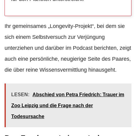
Ihr gemeinsames „Longevity-Projekt“, bei dem sie
sich einem Selbstversuch zur Verjüngung
unterziehen und darüber im Podcast berichten, zeigt
auch eine persönliche, neugierige Seite des Paares,
die über reine Wissensvermittlung hinausgeht.
LESEN:
Abschied von Petra Friedrich: Trauer im
Zoo Leipzig und die Frage nach der
Todesursache