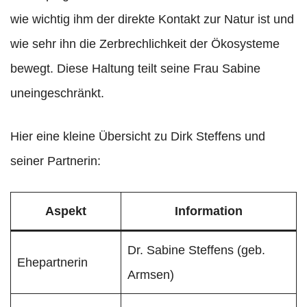
wie wichtig ihm der direkte Kontakt zur Natur ist und
wie sehr ihn die Zerbrechlichkeit der Ökosysteme
bewegt. Diese Haltung teilt seine Frau Sabine
uneingeschränkt.
Hier eine kleine Übersicht zu Dirk Steffens und
seiner Partnerin:
Aspekt
Information
Dr. Sabine Steffens (geb.
Ehepartnerin
Armsen)