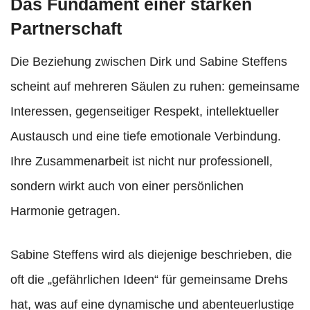
Das Fundament einer starken
Partnerschaft
Die Beziehung zwischen Dirk und Sabine Steffens
scheint auf mehreren Säulen zu ruhen: gemeinsame
Interessen, gegenseitiger Respekt, intellektueller
Austausch und eine tiefe emotionale Verbindung.
Ihre Zusammenarbeit ist nicht nur professionell,
sondern wirkt auch von einer persönlichen
Harmonie getragen.
Sabine Steffens wird als diejenige beschrieben, die
oft die „gefährlichen Ideen“ für gemeinsame Drehs
hat, was auf eine dynamische und abenteuerlustige