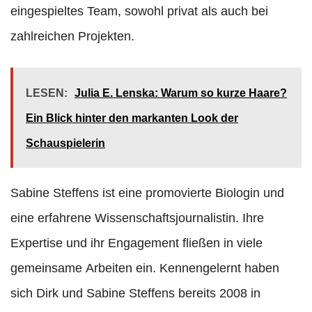
eingespieltes Team, sowohl privat als auch bei
zahlreichen Projekten.
LESEN:
Julia E. Lenska: Warum so kurze Haare?
Ein Blick hinter den markanten Look der
Schauspielerin
Sabine Steffens ist eine promovierte Biologin und
eine erfahrene Wissenschaftsjournalistin. Ihre
Expertise und ihr Engagement fließen in viele
gemeinsame Arbeiten ein. Kennengelernt haben
sich Dirk und Sabine Steffens bereits 2008 in