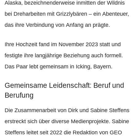
Alaska, bezeichnenderweise inmitten der Wildnis
bei Dreharbeiten mit Grizzlybären – ein Abenteuer,
das ihre Verbindung von Anfang an prägte.
Ihre Hochzeit fand im November 2023 statt und
festigte ihre langjährige Beziehung auch formell.
Das Paar lebt gemeinsam in Icking, Bayern.
Gemeinsame Leidenschaft: Beruf und
Berufung
Die Zusammenarbeit von Dirk und Sabine Steffens
erstreckt sich über diverse Medienprojekte. Sabine
Steffens leitet seit 2022 die Redaktion von GEO