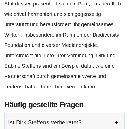
Stattdessen präsentiert sich ein Paar, das beruflich
wie privat harmoniert und sich gegenseitig
unterstützt und herausfordert. Ihr gemeinsames
Wirken, insbesondere im Rahmen der Biodiversity
Foundation und diverser Medienprojekte,
unterstreicht die Tiefe ihrer Verbindung. Dirk und
Sabine Steffens sind ein Beispiel dafür, wie eine
Partnerschaft durch gemeinsame Werte und
Leidenschaften bereichert werden kann.
Häufig gestellte Fragen
Ist Dirk Steffens verheiratet?