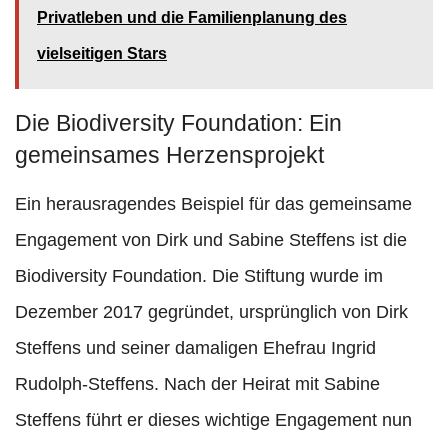
Privatleben und die Familienplanung des
vielseitigen Stars
Die Biodiversity Foundation: Ein
gemeinsames Herzensprojekt
Ein herausragendes Beispiel für das gemeinsame
Engagement von Dirk und Sabine Steffens ist die
Biodiversity Foundation. Die Stiftung wurde im
Dezember 2017 gegründet, ursprünglich von Dirk
Steffens und seiner damaligen Ehefrau Ingrid
Rudolph-Steffens. Nach der Heirat mit Sabine
Steffens führt er dieses wichtige Engagement nun