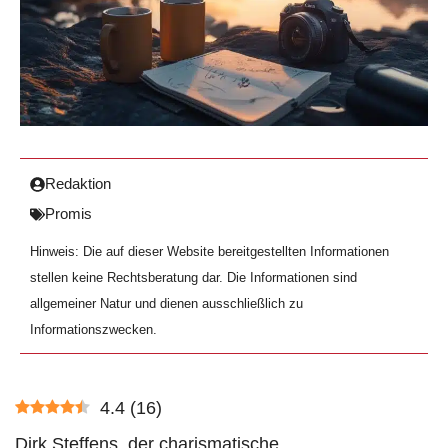
Redaktion
Promis
Hinweis: Die auf dieser Website bereitgestellten Informationen
stellen keine Rechtsberatung dar. Die Informationen sind
allgemeiner Natur und dienen ausschließlich zu
Informationszwecken.
4.4
(
16
)
Dirk Steffens, der charismatische