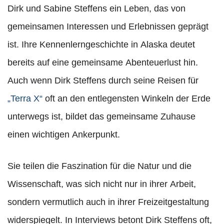
Dirk und Sabine Steffens ein Leben, das von
gemeinsamen Interessen und Erlebnissen geprägt
ist. Ihre Kennenlerngeschichte in Alaska deutet
bereits auf eine gemeinsame Abenteuerlust hin.
Auch wenn Dirk Steffens durch seine Reisen für
„Terra X“
oft an den entlegensten Winkeln der Erde
unterwegs ist, bildet das gemeinsame Zuhause
einen wichtigen Ankerpunkt.
Sie teilen die Faszination für die Natur und die
Wissenschaft, was sich nicht nur in ihrer Arbeit,
sondern vermutlich auch in ihrer Freizeitgestaltung
widerspiegelt. In Interviews betont Dirk Steffens oft,