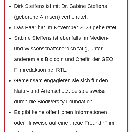
Dirk Steffens ist mit Dr. Sabine Steffens
(geborene Armsen) verheiratet.
Das Paar hat im November 2023 geheiratet.
Sabine Steffens ist ebenfalls im Medien-
und Wissenschaftsbereich tätig, unter
anderem als Biologin und Chefin der GEO-
Filmredaktion bei RTL.
Gemeinsam engagieren sie sich für den
Natur- und Artenschutz, beispielsweise
durch die Biodiversity Foundation.
Es gibt keine öffentlichen Informationen
oder Hinweise auf eine „neue Freundin“ im