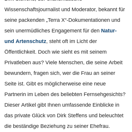
Wissenschaftsjournalist und Moderator, bekannt für
seine packenden „Terra X“-Dokumentationen und
sein unermüdliches Engagement für den
Natur-
und Artenschutz
, steht oft im Licht der
Öffentlichkeit. Doch wie sieht es mit seinem
Privatleben aus? Viele Menschen, die seine Arbeit
bewundern, fragen sich, wer die Frau an seiner
Seite ist. Gibt es möglicherweise eine neue
Partnerin im Leben des beliebten Fernsehgesichts?
Dieser Artikel gibt Ihnen umfassende Einblicke in
das private Glück von Dirk Steffens und beleuchtet
die beständige Beziehung zu seiner Ehefrau.