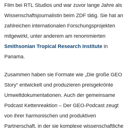
Film bei RTL Studios und war zuvor lange Jahre als
Wissenschaftsjournalistin beim ZDF tätig. Sie hat an
zahlreichen internationalen Forschungsprojekten
mitgewirkt, unter anderem am renommierten
Smithsonian Tropical Research Institute
in
Panama.
Zusammen haben sie Formate wie „Die große GEO
Story“ entwickelt und produzieren preisgekrönte
Umweltdokumentationen. Auch der gemeinsame
Podcast Kettenreaktion – Der GEO-Podcast zeugt
von ihrer harmonischen und produktiven
Partnerschaft, in der sie komplexe wissenschaftliche