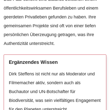
öffentlichkeitswirksamen Berufsleben und einem
geerdeten Privatleben gefunden zu haben. Ihre
gemeinsamen Projekte sind oft von einer tiefen
persönlichen Überzeugung getragen, was ihre
Authentizität unterstreicht.
Ergänzendes Wissen
Dirk Steffens ist nicht nur als Moderator und
Filmemacher aktiv, sondern auch als
Buchautor und UN-Botschafter für
Biodiversität, was sein vielfältiges Engagement
für den Planeten unterstreicht.