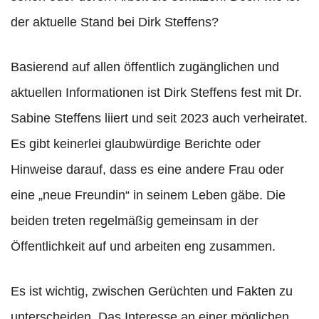
der aktuelle Stand bei Dirk Steffens?
Basierend auf allen öffentlich zugänglichen und
aktuellen Informationen ist Dirk Steffens fest mit Dr.
Sabine Steffens liiert und seit 2023 auch verheiratet.
Es gibt keinerlei glaubwürdige Berichte oder
Hinweise darauf, dass es eine andere Frau oder
eine „neue Freundin“ in seinem Leben gäbe. Die
beiden treten regelmäßig gemeinsam in der
Öffentlichkeit auf und arbeiten eng zusammen.
Es ist wichtig, zwischen Gerüchten und Fakten zu
unterscheiden. Das Interesse an einer möglichen