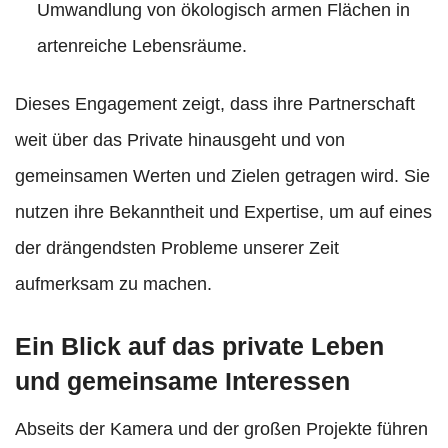
Umwandlung von ökologisch armen Flächen in
artenreiche Lebensräume.
Dieses Engagement zeigt, dass ihre Partnerschaft
weit über das Private hinausgeht und von
gemeinsamen Werten und Zielen getragen wird. Sie
nutzen ihre Bekanntheit und Expertise, um auf eines
der drängendsten Probleme unserer Zeit
aufmerksam zu machen.
Ein Blick auf das private Leben
und gemeinsame Interessen
Abseits der Kamera und der großen Projekte führen