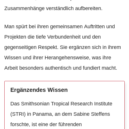
Zusammenhänge verständlich aufbereiten.
Man spürt bei ihren gemeinsamen Auftritten und
Projekten die tiefe Verbundenheit und den
gegenseitigen Respekt. Sie ergänzen sich in ihrem
Wissen und ihrer Herangehensweise, was ihre
Arbeit besonders authentisch und fundiert macht.
Ergänzendes Wissen
Das Smithsonian Tropical Research Institute
(STRI) in Panama, an dem Sabine Steffens
forschte, ist eine der führenden