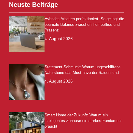
Neuste Beiträge
Hybrides Arbeiten perfektioniert: So gelingt die
optimale Balance zwischen Homeoffice und
Präsenz
4. August 2026
Statement-Schmuck: Warum ungeschliffene
Natursteine das Must-have der Saison sind
4. August 2026
Smart Home der Zukunft: Warum ein
intelligentes Zuhause ein starkes Fundament
braucht