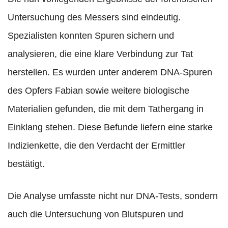
Untersuchung des Messers sind eindeutig.
Spezialisten konnten Spuren sichern und
analysieren, die eine klare Verbindung zur Tat
herstellen. Es wurden unter anderem DNA-Spuren
des Opfers Fabian sowie weitere biologische
Materialien gefunden, die mit dem Tathergang in
Einklang stehen. Diese Befunde liefern eine starke
Indizienkette, die den Verdacht der Ermittler
bestätigt.
Die Analyse umfasste nicht nur DNA-Tests, sondern
auch die Untersuchung von Blutspuren und