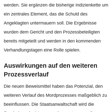
werden. Sie ergänzen die bisherige Indizienkette um
ein zentrales Element, das die Schuld des
Angeklagten untermauern soll. Die Ergebnisse
wurden dem Gericht und den Prozessbeteiligten
bereits mitgeteilt und werden in den kommenden
Verhandlungstagen eine Rolle spielen.
Auswirkungen auf den weiteren
Prozessverlauf
Die neuen Beweismittel haben das Potenzial, den
weiteren Verlauf des Mordprozesses maßgeblich zu
beeinflussen. Die Staatsanwaltschaft wird die