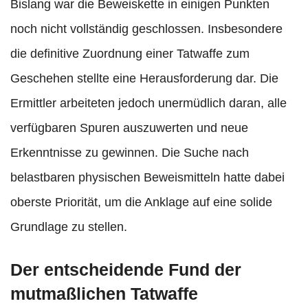
Bislang war die Beweiskette in einigen Punkten
noch nicht vollständig geschlossen. Insbesondere
die definitive Zuordnung einer Tatwaffe zum
Geschehen stellte eine Herausforderung dar. Die
Ermittler arbeiteten jedoch unermüdlich daran, alle
verfügbaren Spuren auszuwerten und neue
Erkenntnisse zu gewinnen. Die Suche nach
belastbaren physischen Beweismitteln hatte dabei
oberste Priorität, um die Anklage auf eine solide
Grundlage zu stellen.
Der entscheidende Fund der
mutmaßlichen Tatwaffe