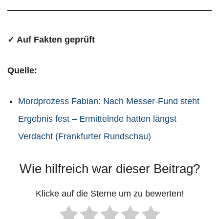
✓ Auf Fakten geprüft
Quelle:
Mordprozess Fabian: Nach Messer-Fund steht
Ergebnis fest – Ermittelnde hatten längst
Verdacht (Frankfurter Rundschau)
Wie hilfreich war dieser Beitrag?
Klicke auf die Sterne um zu bewerten!