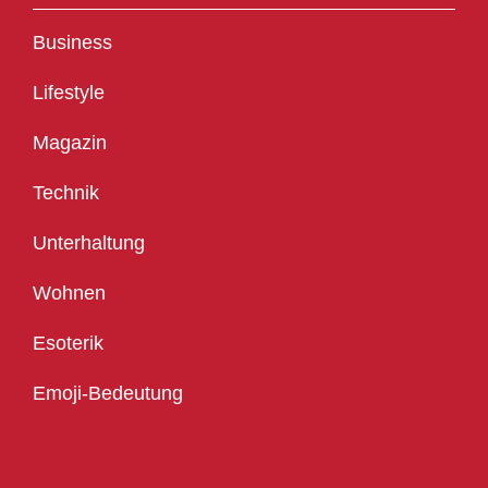
Business
Lifestyle
Magazin
Technik
Unterhaltung
Wohnen
Esoterik
Emoji-Bedeutung