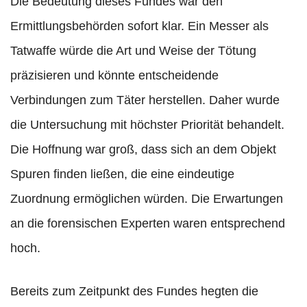
Die Bedeutung dieses Fundes war den
Ermittlungsbehörden sofort klar. Ein Messer als
Tatwaffe würde die Art und Weise der Tötung
präzisieren und könnte entscheidende
Verbindungen zum Täter herstellen. Daher wurde
die Untersuchung mit höchster Priorität behandelt.
Die Hoffnung war groß, dass sich an dem Objekt
Spuren finden ließen, die eine eindeutige
Zuordnung ermöglichen würden. Die Erwartungen
an die forensischen Experten waren entsprechend
hoch.
Bereits zum Zeitpunkt des Fundes hegten die