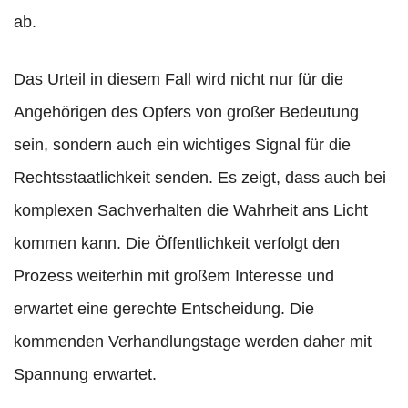
ab.
Das Urteil in diesem Fall wird nicht nur für die
Angehörigen des Opfers von großer Bedeutung
sein, sondern auch ein wichtiges Signal für die
Rechtsstaatlichkeit senden. Es zeigt, dass auch bei
komplexen Sachverhalten die Wahrheit ans Licht
kommen kann. Die Öffentlichkeit verfolgt den
Prozess weiterhin mit großem Interesse und
erwartet eine gerechte Entscheidung. Die
kommenden Verhandlungstage werden daher mit
Spannung erwartet.