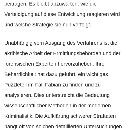
beitragen. Es bleibt abzuwarten, wie die
Verteidigung auf diese Entwicklung reagieren wird
und welche Strategie sie nun verfolgt.
Unabhängig vom Ausgang des Verfahrens ist die
akribische Arbeit der Ermittlungsbehörden und der
forensischen Experten hervorzuheben. Ihre
Beharrlichkeit hat dazu geführt, ein wichtiges
Puzzleteil im Fall Fabian zu finden und zu
analysieren. Dies unterstreicht die Bedeutung
wissenschaftlicher Methoden in der modernen
Kriminalistik. Die Aufklärung schwerer Straftaten
hängt oft von solchen detaillierten Untersuchungen