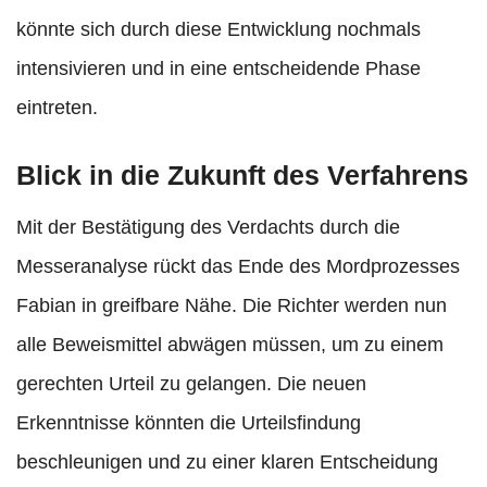
könnte sich durch diese Entwicklung nochmals
intensivieren und in eine entscheidende Phase
eintreten.
Blick in die Zukunft des Verfahrens
Mit der Bestätigung des Verdachts durch die
Messeranalyse rückt das Ende des Mordprozesses
Fabian in greifbare Nähe. Die Richter werden nun
alle Beweismittel abwägen müssen, um zu einem
gerechten Urteil zu gelangen. Die neuen
Erkenntnisse könnten die Urteilsfindung
beschleunigen und zu einer klaren Entscheidung