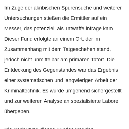
Im Zuge der akribischen Spurensuche und weiterer
Untersuchungen stießen die Ermittler auf ein
Messer, das potenziell als Tatwaffe infrage kam.
Dieser Fund erfolgte an einem Ort, der im
Zusammenhang mit dem Tatgeschehen stand,
jedoch nicht unmittelbar am primären Tatort. Die
Entdeckung des Gegenstandes war das Ergebnis
einer systematischen und langwierigen Arbeit der
Kriminaltechnik. Es wurde umgehend sichergestellt
und zur weiteren Analyse an spezialisierte Labore
übergeben.