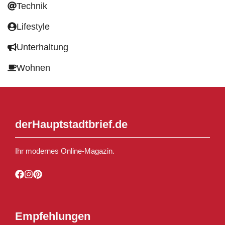
Technik
Lifestyle
Unterhaltung
Wohnen
derHauptstadtbrief.de
Ihr modernes Online-Magazin.
Empfehlungen