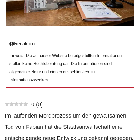
Redaktion
Hinweis: Die auf dieser Website bereitgestellten Informationen
stellen keine Rechtsberatung dar. Die Informationen sind
allgemeiner Natur und dienen ausschließlich zu
Informationszwecken.
0
(
0
)
Im laufenden Mordprozess um den gewaltsamen
Tod von Fabian hat die Staatsanwaltschaft eine
entscheidende neue Entwicklung bekannt gegeben.