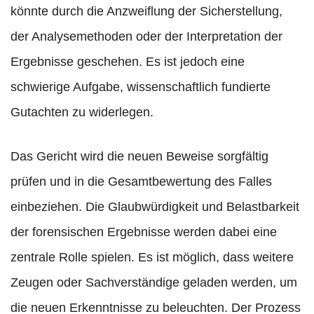
könnte durch die Anzweiflung der Sicherstellung,
der Analysemethoden oder der Interpretation der
Ergebnisse geschehen. Es ist jedoch eine
schwierige Aufgabe, wissenschaftlich fundierte
Gutachten zu widerlegen.
Das Gericht wird die neuen Beweise sorgfältig
prüfen und in die Gesamtbewertung des Falles
einbeziehen. Die Glaubwürdigkeit und Belastbarkeit
der forensischen Ergebnisse werden dabei eine
zentrale Rolle spielen. Es ist möglich, dass weitere
Zeugen oder Sachverständige geladen werden, um
die neuen Erkenntnisse zu beleuchten. Der Prozess