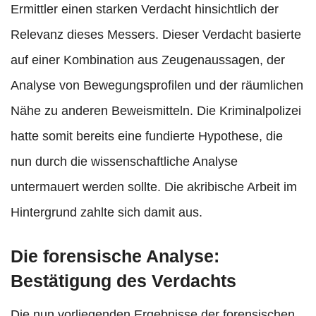
Ermittler einen starken Verdacht hinsichtlich der
Relevanz dieses Messers. Dieser Verdacht basierte
auf einer Kombination aus Zeugenaussagen, der
Analyse von Bewegungsprofilen und der räumlichen
Nähe zu anderen Beweismitteln. Die Kriminalpolizei
hatte somit bereits eine fundierte Hypothese, die
nun durch die wissenschaftliche Analyse
untermauert werden sollte. Die akribische Arbeit im
Hintergrund zahlte sich damit aus.
Die forensische Analyse:
Bestätigung des Verdachts
Die nun vorliegenden Ergebnisse der forensischen