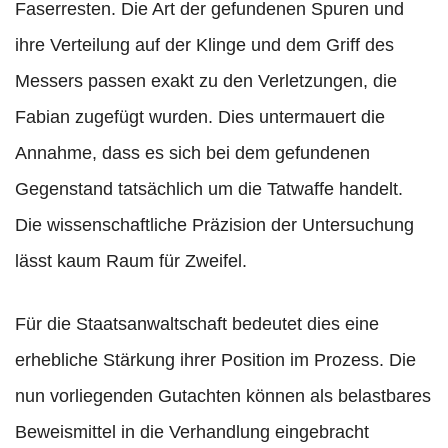
Faserresten. Die Art der gefundenen Spuren und
ihre Verteilung auf der Klinge und dem Griff des
Messers passen exakt zu den Verletzungen, die
Fabian zugefügt wurden. Dies untermauert die
Annahme, dass es sich bei dem gefundenen
Gegenstand tatsächlich um die Tatwaffe handelt.
Die wissenschaftliche Präzision der Untersuchung
lässt kaum Raum für Zweifel.
Für die Staatsanwaltschaft bedeutet dies eine
erhebliche Stärkung ihrer Position im Prozess. Die
nun vorliegenden Gutachten können als belastbares
Beweismittel in die Verhandlung eingebracht