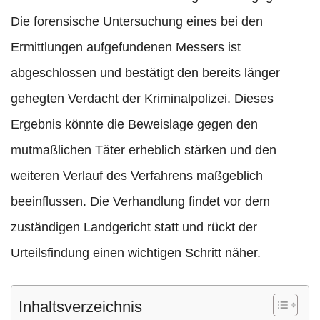
Die forensische Untersuchung eines bei den
Ermittlungen aufgefundenen Messers ist
abgeschlossen und bestätigt den bereits länger
gehegten Verdacht der Kriminalpolizei. Dieses
Ergebnis könnte die Beweislage gegen den
mutmaßlichen Täter erheblich stärken und den
weiteren Verlauf des Verfahrens maßgeblich
beeinflussen. Die Verhandlung findet vor dem
zuständigen Landgericht statt und rückt der
Urteilsfindung einen wichtigen Schritt näher.
Inhaltsverzeichnis