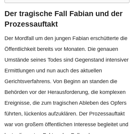
Der tragische Fall Fabian und der
Prozessauftakt
Der Mordfall um den jungen Fabian erschütterte die
Öffentlichkeit bereits vor Monaten. Die genauen
Umstände seines Todes sind Gegenstand intensiver
Ermittlungen und nun auch des aktuellen
Gerichtsverfahrens. Von Beginn an standen die
Behörden vor der Herausforderung, die komplexen
Ereignisse, die zum tragischen Ableben des Opfers
führten, lückenlos aufzuklären. Der Prozessauftakt
war von großem öffentlichen Interesse begleitet und