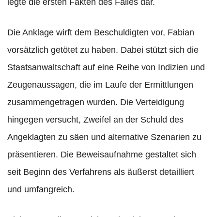
legte die ersten Fakten des Falles dar.
Die Anklage wirft dem Beschuldigten vor, Fabian
vorsätzlich getötet zu haben. Dabei stützt sich die
Staatsanwaltschaft auf eine Reihe von Indizien und
Zeugenaussagen, die im Laufe der Ermittlungen
zusammengetragen wurden. Die Verteidigung
hingegen versucht, Zweifel an der Schuld des
Angeklagten zu säen und alternative Szenarien zu
präsentieren. Die Beweisaufnahme gestaltet sich
seit Beginn des Verfahrens als äußerst detailliert
und umfangreich.