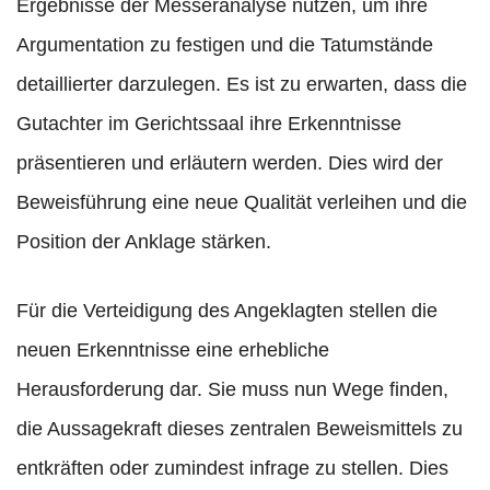
Ergebnisse der Messeranalyse nutzen, um ihre
Argumentation zu festigen und die Tatumstände
detaillierter darzulegen. Es ist zu erwarten, dass die
Gutachter im Gerichtssaal ihre Erkenntnisse
präsentieren und erläutern werden. Dies wird der
Beweisführung eine neue Qualität verleihen und die
Position der Anklage stärken.
Für die Verteidigung des Angeklagten stellen die
neuen Erkenntnisse eine erhebliche
Herausforderung dar. Sie muss nun Wege finden,
die Aussagekraft dieses zentralen Beweismittels zu
entkräften oder zumindest infrage zu stellen. Dies