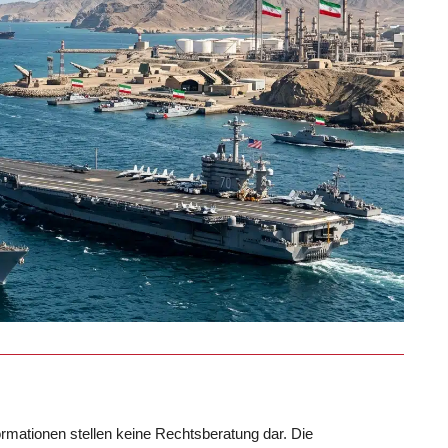
formationen stellen keine Rechtsberatung dar. Die