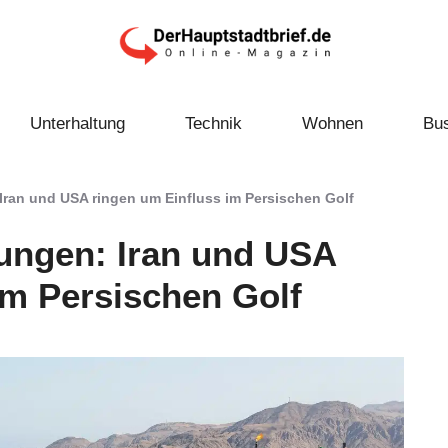
Unterhaltung
Technik
Wohnen
Bu
ran und USA ringen um Einfluss im Persischen Golf
ungen: Iran und USA
im Persischen Golf