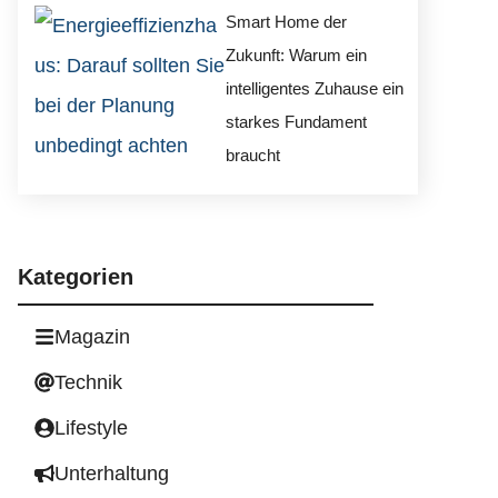
Smart Home der
Zukunft: Warum ein
intelligentes Zuhause ein
starkes Fundament
braucht
Kategorien
Magazin
Technik
Lifestyle
Unterhaltung