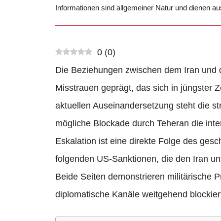
Informationen sind allgemeiner Natur und dienen a
0
(
0
)
Die Beziehungen zwischen dem Iran und d
Misstrauen geprägt, das sich in jüngster Z
aktuellen Auseinandersetzung steht die 
mögliche Blockade durch Teheran die inte
Eskalation ist eine direkte Folge des ge
folgenden US-Sanktionen, die den Iran unt
Beide Seiten demonstrieren militärische 
diplomatische Kanäle weitgehend blockiert