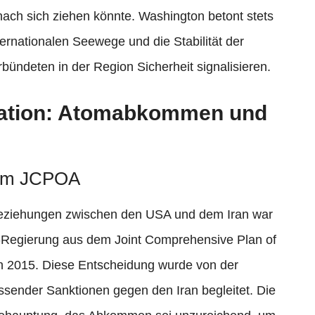
 nach sich ziehen könnte. Washington betont stets
ternationalen Seewege und die Stabilität der
bündeten in der Region Sicherheit signalisieren.
lation: Atomabkommen und
dem JCPOA
eziehungen zwischen den USA und dem Iran war
-Regierung aus dem Joint Comprehensive Plan of
2015. Diese Entscheidung wurde von der
sender Sanktionen gegen den Iran begleitet. Die