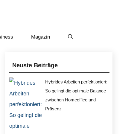
siness
Magazin
Neuste Beiträge
Hybrides Arbeiten perfektioniert:
So gelingt die optimale Balance
zwischen Homeoffice und
Präsenz