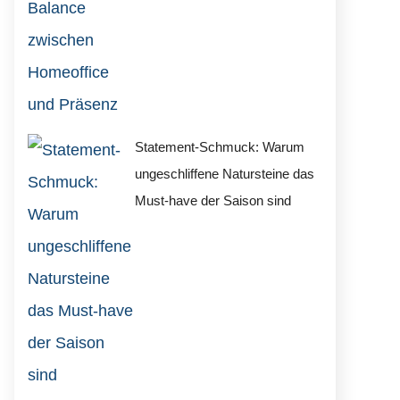
Statement-Schmuck: Warum
ungeschliffene Natursteine das
Must-have der Saison sind