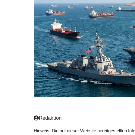
Redaktion
Hinweis: Die auf dieser Website bereitgestellten In