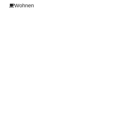
Wohnen