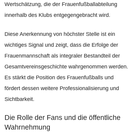
Wertschätzung, die der Frauenfußballabteilung
innerhalb des Klubs entgegengebracht wird.
Diese Anerkennung von höchster Stelle ist ein
wichtiges Signal und zeigt, dass die Erfolge der
Frauenmannschaft als integraler Bestandteil der
Gesamtvereinsgeschichte wahrgenommen werden.
Es stärkt die Position des Frauenfußballs und
fördert dessen weitere Professionalisierung und
Sichtbarkeit.
Die Rolle der Fans und die öffentliche
Wahrnehmung