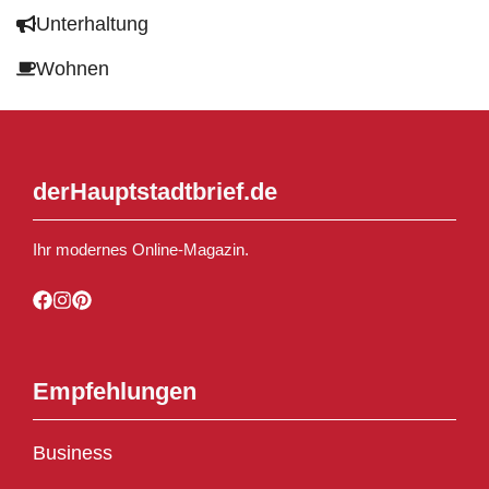
Unterhaltung
Wohnen
derHauptstadtbrief.de
Ihr modernes Online-Magazin.
Empfehlungen
Business