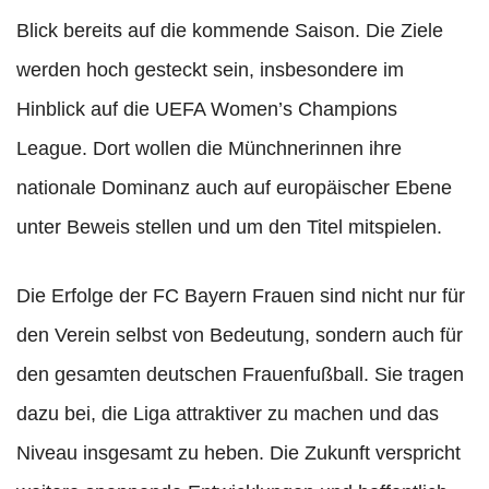
Blick bereits auf die kommende Saison. Die Ziele
werden hoch gesteckt sein, insbesondere im
Hinblick auf die UEFA Women’s Champions
League. Dort wollen die Münchnerinnen ihre
nationale Dominanz auch auf europäischer Ebene
unter Beweis stellen und um den Titel mitspielen.
Die Erfolge der FC Bayern Frauen sind nicht nur für
den Verein selbst von Bedeutung, sondern auch für
den gesamten deutschen Frauenfußball. Sie tragen
dazu bei, die Liga attraktiver zu machen und das
Niveau insgesamt zu heben. Die Zukunft verspricht