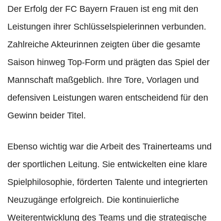
Der Erfolg der FC Bayern Frauen ist eng mit den
Leistungen ihrer Schlüsselspielerinnen verbunden.
Zahlreiche Akteurinnen zeigten über die gesamte
Saison hinweg Top-Form und prägten das Spiel der
Mannschaft maßgeblich. Ihre Tore, Vorlagen und
defensiven Leistungen waren entscheidend für den
Gewinn beider Titel.
Ebenso wichtig war die Arbeit des Trainerteams und
der sportlichen Leitung. Sie entwickelten eine klare
Spielphilosophie, förderten Talente und integrierten
Neuzugänge erfolgreich. Die kontinuierliche
Weiterentwicklung des Teams und die strategische