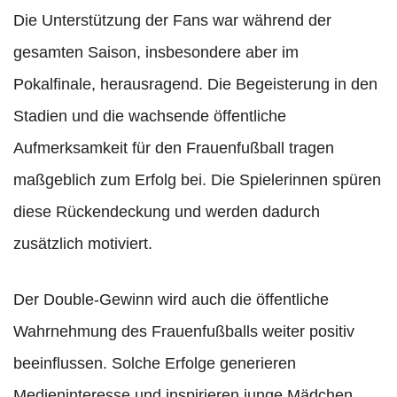
Die Unterstützung der Fans war während der
gesamten Saison, insbesondere aber im
Pokalfinale, herausragend. Die Begeisterung in den
Stadien und die wachsende öffentliche
Aufmerksamkeit für den Frauenfußball tragen
maßgeblich zum Erfolg bei. Die Spielerinnen spüren
diese Rückendeckung und werden dadurch
zusätzlich motiviert.
Der Double-Gewinn wird auch die öffentliche
Wahrnehmung des Frauenfußballs weiter positiv
beeinflussen. Solche Erfolge generieren
Medieninteresse und inspirieren junge Mädchen,