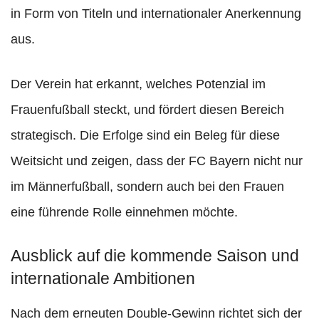
in Form von Titeln und internationaler Anerkennung
aus.
Der Verein hat erkannt, welches Potenzial im
Frauenfußball steckt, und fördert diesen Bereich
strategisch. Die Erfolge sind ein Beleg für diese
Weitsicht und zeigen, dass der FC Bayern nicht nur
im Männerfußball, sondern auch bei den Frauen
eine führende Rolle einnehmen möchte.
Ausblick auf die kommende Saison und
internationale Ambitionen
Nach dem erneuten Double-Gewinn richtet sich der