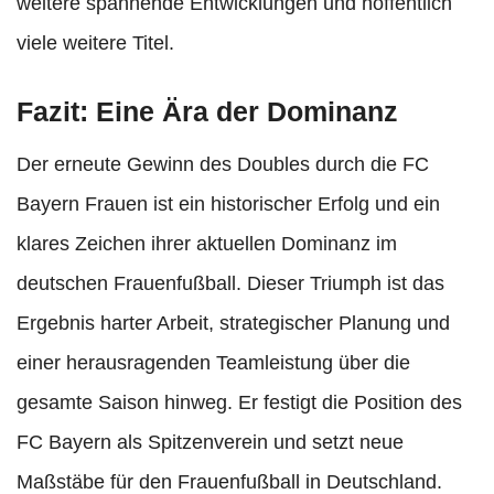
weitere spannende Entwicklungen und hoffentlich
viele weitere Titel.
Fazit: Eine Ära der Dominanz
Der erneute Gewinn des Doubles durch die FC
Bayern Frauen ist ein historischer Erfolg und ein
klares Zeichen ihrer aktuellen Dominanz im
deutschen Frauenfußball. Dieser Triumph ist das
Ergebnis harter Arbeit, strategischer Planung und
einer herausragenden Teamleistung über die
gesamte Saison hinweg. Er festigt die Position des
FC Bayern als Spitzenverein und setzt neue
Maßstäbe für den Frauenfußball in Deutschland.