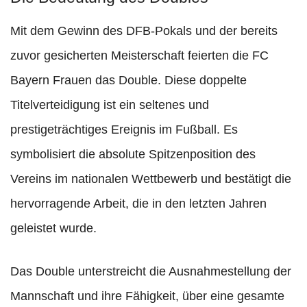
Mit dem Gewinn des DFB-Pokals und der bereits
zuvor gesicherten Meisterschaft feierten die FC
Bayern Frauen das Double. Diese doppelte
Titelverteidigung ist ein seltenes und
prestigeträchtiges Ereignis im Fußball. Es
symbolisiert die absolute Spitzenposition des
Vereins im nationalen Wettbewerb und bestätigt die
hervorragende Arbeit, die in den letzten Jahren
geleistet wurde.
Das Double unterstreicht die Ausnahmestellung der
Mannschaft und ihre Fähigkeit, über eine gesamte