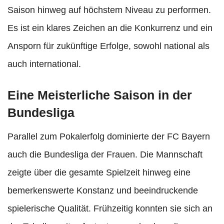
Saison hinweg auf höchstem Niveau zu performen.
Es ist ein klares Zeichen an die Konkurrenz und ein
Ansporn für zukünftige Erfolge, sowohl national als
auch international.
Eine Meisterliche Saison in der
Bundesliga
Parallel zum Pokalerfolg dominierte der FC Bayern
auch die Bundesliga der Frauen. Die Mannschaft
zeigte über die gesamte Spielzeit hinweg eine
bemerkenswerte Konstanz und beeindruckende
spielerische Qualität. Frühzeitig konnten sie sich an