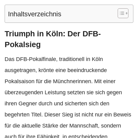
Inhaltsverzeichnis
Triumph in Köln: Der DFB-
Pokalsieg
Das DFB-Pokalfinale, traditionell in Köln
ausgetragen, krönte eine beeindruckende
Pokalsaison für die Münchnerinnen. Mit einer
überzeugenden Leistung setzten sie sich gegen
ihren Gegner durch und sicherten sich den
begehrten Titel. Dieser Sieg ist nicht nur ein Beweis
für die aktuelle Stärke der Mannschaft, sondern
auch für ihre Fähigkeit, in entscheidenden