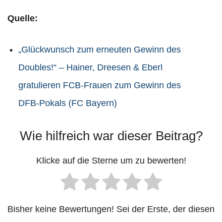
Quelle:
„Glückwunsch zum erneuten Gewinn des
Doubles!“ – Hainer, Dreesen & Eberl
gratulieren FCB-Frauen zum Gewinn des
DFB-Pokals (FC Bayern)
Wie hilfreich war dieser Beitrag?
Klicke auf die Sterne um zu bewerten!
Bisher keine Bewertungen! Sei der Erste, der diesen