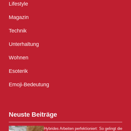
Lifestyle
Magazin
Technik
Unterhaltung
Wohnen
Esoterik
Emoji-Bedeutung
Neuste Beiträge
Hybrides Arbeiten perfektioniert: So gelingt die