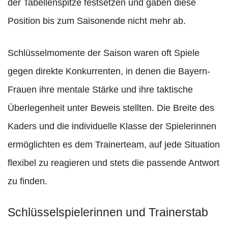
der Tabellenspitze festsetzen und gaben diese
Position bis zum Saisonende nicht mehr ab.
Schlüsselmomente der Saison waren oft Spiele
gegen direkte Konkurrenten, in denen die Bayern-
Frauen ihre mentale Stärke und ihre taktische
Überlegenheit unter Beweis stellten. Die Breite des
Kaders und die individuelle Klasse der Spielerinnen
ermöglichten es dem Trainerteam, auf jede Situation
flexibel zu reagieren und stets die passende Antwort
zu finden.
Schlüsselspielerinnen und Trainerstab