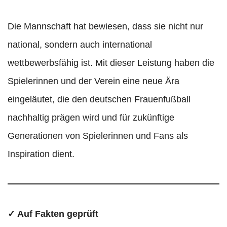
Die Mannschaft hat bewiesen, dass sie nicht nur
national, sondern auch international
wettbewerbsfähig ist. Mit dieser Leistung haben die
Spielerinnen und der Verein eine neue Ära
eingeläutet, die den deutschen Frauenfußball
nachhaltig prägen wird und für zukünftige
Generationen von Spielerinnen und Fans als
Inspiration dient.
✓ Auf Fakten geprüft