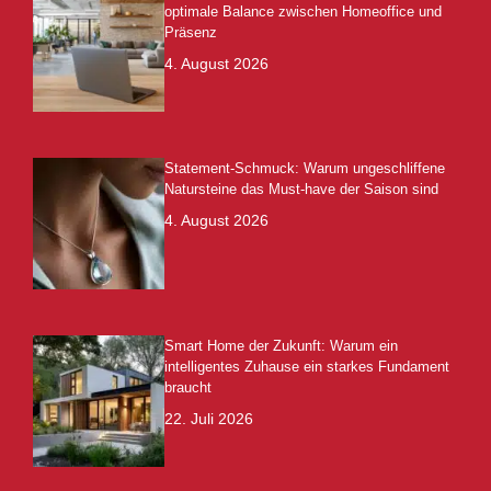
optimale Balance zwischen Homeoffice und
Präsenz
4. August 2026
Statement-Schmuck: Warum ungeschliffene
Natursteine das Must-have der Saison sind
4. August 2026
Smart Home der Zukunft: Warum ein
intelligentes Zuhause ein starkes Fundament
braucht
22. Juli 2026