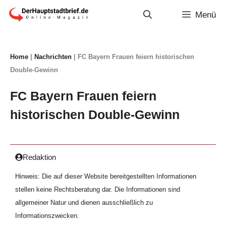
Zum
Menü
Inhalt
springen
Home
|
Nachrichten
|
FC Bayern Frauen feiern historischen
Double-Gewinn
FC Bayern Frauen feiern
historischen Double-Gewinn
Redaktion
Hinweis: Die auf dieser Website bereitgestellten Informationen
stellen keine Rechtsberatung dar. Die Informationen sind
allgemeiner Natur und dienen ausschließlich zu
Informationszwecken.