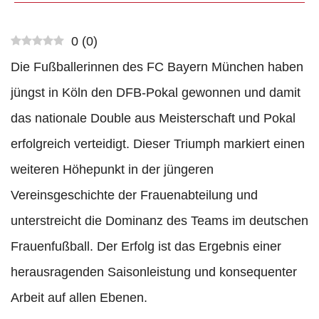
0
(
0
)
Die Fußballerinnen des FC Bayern München haben
jüngst in Köln den DFB-Pokal gewonnen und damit
das nationale Double aus Meisterschaft und Pokal
erfolgreich verteidigt. Dieser Triumph markiert einen
weiteren Höhepunkt in der jüngeren
Vereinsgeschichte der Frauenabteilung und
unterstreicht die Dominanz des Teams im deutschen
Frauenfußball. Der Erfolg ist das Ergebnis einer
herausragenden Saisonleistung und konsequenter
Arbeit auf allen Ebenen.