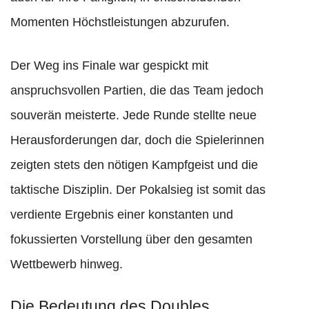
Momenten Höchstleistungen abzurufen.
Der Weg ins Finale war gespickt mit
anspruchsvollen Partien, die das Team jedoch
souverän meisterte. Jede Runde stellte neue
Herausforderungen dar, doch die Spielerinnen
zeigten stets den nötigen Kampfgeist und die
taktische Disziplin. Der Pokalsieg ist somit das
verdiente Ergebnis einer konstanten und
fokussierten Vorstellung über den gesamten
Wettbewerb hinweg.
Die Bedeutung des Doubles