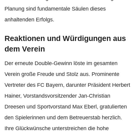
Planung sind fundamentale Säulen dieses
anhaltenden Erfolgs.
Reaktionen und Würdigungen aus
dem Verein
Der erneute Double-Gewinn löste im gesamten
Verein große Freude und Stolz aus. Prominente
Vertreter des FC Bayern, darunter Präsident Herbert
Hainer, Vorstandsvorsitzender Jan-Christian
Dreesen und Sportvorstand Max Eberl, gratulierten
den Spielerinnen und dem Betreuerstab herzlich.
Ihre Glückwünsche unterstreichen die hohe