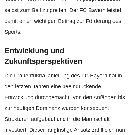
selbst zum Ball zu greifen. Der FC Bayern leistet
damit einen wichtigen Beitrag zur Förderung des
Sports.
Entwicklung und
Zukunftsperspektiven
Die Frauenfußballabteilung des FC Bayern hat in
den letzten Jahren eine beeindruckende
Entwicklung durchgemacht. Von den Anfängen bis
zur heutigen Dominanz wurden konsequent
Strukturen aufgebaut und in die Mannschaft
investiert. Dieser langfristige Ansatz zahlt sich nun