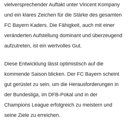
vielversprechender Auftakt unter Vincent Kompany
und ein klares Zeichen für die Stärke des gesamten
FC Bayern Kaders. Die Fähigkeit, auch mit einer
veränderten Aufstellung dominant und überzeugend
aufzutreten, ist ein wertvolles Gut.
Diese Entwicklung lässt optimistisch auf die
kommende Saison blicken. Der FC Bayern scheint
gut gerüstet zu sein, um die Herausforderungen in
der Bundesliga, im DFB-Pokal und in der
Champions League erfolgreich zu meistern und
seine Ziele zu erreichen.