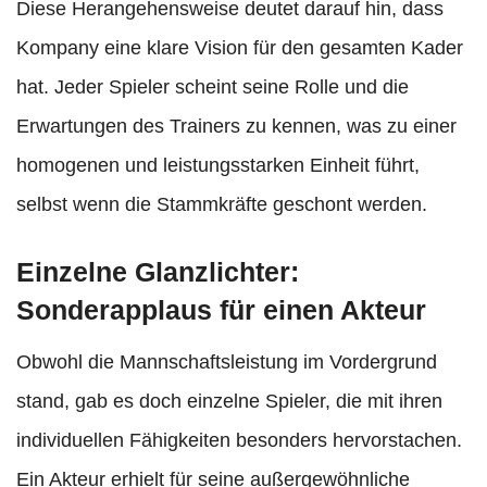
Diese Herangehensweise deutet darauf hin, dass
Kompany eine klare Vision für den gesamten Kader
hat. Jeder Spieler scheint seine Rolle und die
Erwartungen des Trainers zu kennen, was zu einer
homogenen und leistungsstarken Einheit führt,
selbst wenn die Stammkräfte geschont werden.
Einzelne Glanzlichter:
Sonderapplaus für einen Akteur
Obwohl die Mannschaftsleistung im Vordergrund
stand, gab es doch einzelne Spieler, die mit ihren
individuellen Fähigkeiten besonders hervorstachen.
Ein Akteur erhielt für seine außergewöhnliche