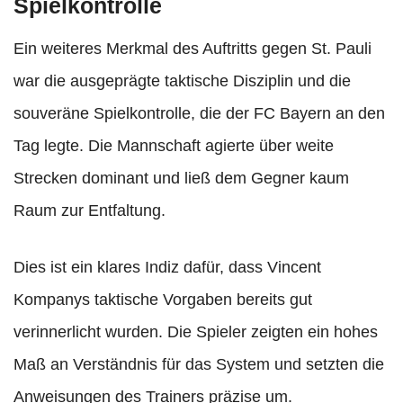
Spielkontrolle
Ein weiteres Merkmal des Auftritts gegen St. Pauli
war die ausgeprägte taktische Disziplin und die
souveräne Spielkontrolle, die der FC Bayern an den
Tag legte. Die Mannschaft agierte über weite
Strecken dominant und ließ dem Gegner kaum
Raum zur Entfaltung.
Dies ist ein klares Indiz dafür, dass Vincent
Kompanys taktische Vorgaben bereits gut
verinnerlicht wurden. Die Spieler zeigten ein hohes
Maß an Verständnis für das System und setzten die
Anweisungen des Trainers präzise um.