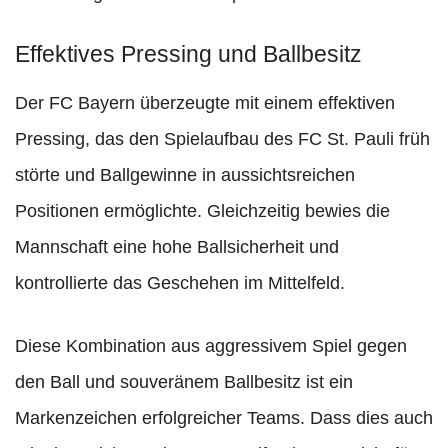
Effektives Pressing und Ballbesitz
Der FC Bayern überzeugte mit einem effektiven
Pressing, das den Spielaufbau des FC St. Pauli früh
störte und Ballgewinne in aussichtsreichen
Positionen ermöglichte. Gleichzeitig bewies die
Mannschaft eine hohe Ballsicherheit und
kontrollierte das Geschehen im Mittelfeld.
Diese Kombination aus aggressivem Spiel gegen
den Ball und souveränem Ballbesitz ist ein
Markenzeichen erfolgreicher Teams. Dass dies auch