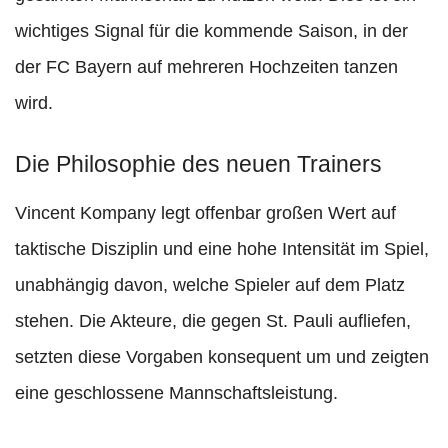
wichtiges Signal für die kommende Saison, in der
der FC Bayern auf mehreren Hochzeiten tanzen
wird.
Die Philosophie des neuen Trainers
Vincent Kompany legt offenbar großen Wert auf
taktische Disziplin und eine hohe Intensität im Spiel,
unabhängig davon, welche Spieler auf dem Platz
stehen. Die Akteure, die gegen St. Pauli aufliefen,
setzten diese Vorgaben konsequent um und zeigten
eine geschlossene Mannschaftsleistung.