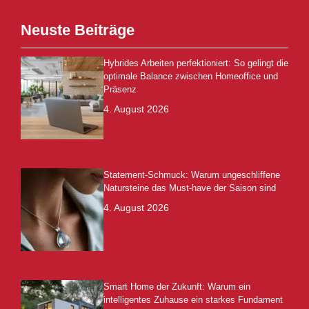
Neuste Beiträge
Hybrides Arbeiten perfektioniert: So gelingt die
optimale Balance zwischen Homeoffice und
Präsenz
4. August 2026
Statement-Schmuck: Warum ungeschliffene
Natursteine das Must-have der Saison sind
4. August 2026
Smart Home der Zukunft: Warum ein
intelligentes Zuhause ein starkes Fundament