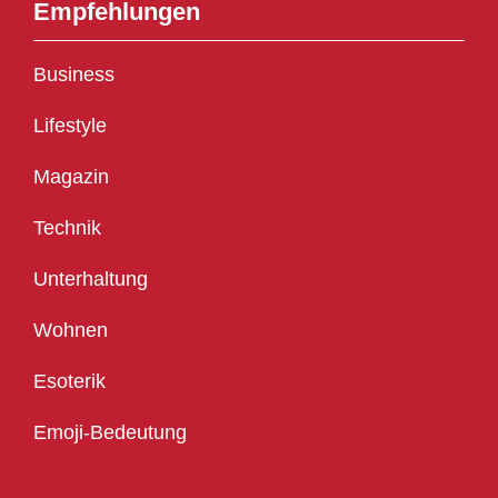
Empfehlungen
Business
Lifestyle
Magazin
Technik
Unterhaltung
Wohnen
Esoterik
Emoji-Bedeutung