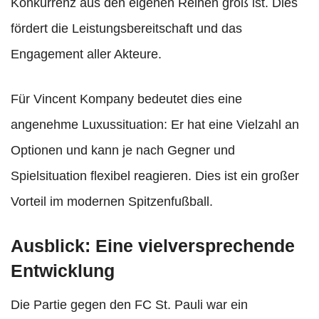
Konkurrenz aus den eigenen Reihen groß ist. Dies
fördert die Leistungsbereitschaft und das
Engagement aller Akteure.
Für Vincent Kompany bedeutet dies eine
angenehme Luxussituation: Er hat eine Vielzahl an
Optionen und kann je nach Gegner und
Spielsituation flexibel reagieren. Dies ist ein großer
Vorteil im modernen Spitzenfußball.
Ausblick: Eine vielversprechende
Entwicklung
Die Partie gegen den FC St. Pauli war ein