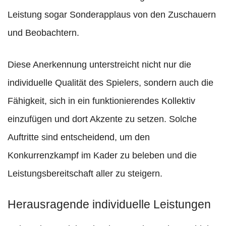
Leistung sogar Sonderapplaus von den Zuschauern
und Beobachtern.
Diese Anerkennung unterstreicht nicht nur die
individuelle Qualität des Spielers, sondern auch die
Fähigkeit, sich in ein funktionierendes Kollektiv
einzufügen und dort Akzente zu setzen. Solche
Auftritte sind entscheidend, um den
Konkurrenzkampf im Kader zu beleben und die
Leistungsbereitschaft aller zu steigern.
Herausragende individuelle Leistungen