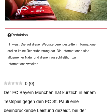
Redaktion
Hinweis: Die auf dieser Website bereitgestellten Informationen
stellen keine Rechtsberatung dar. Die Informationen sind
allgemeiner Natur und dienen ausschließlich zu
Informationszwecken.
0
(
0
)
Der FC Bayern München hat kürzlich in einem
Testspiel gegen den FC St. Pauli eine
beeindruckende Leistung gezeigt, bei der