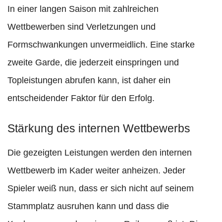
In einer langen Saison mit zahlreichen
Wettbewerben sind Verletzungen und
Formschwankungen unvermeidlich. Eine starke
zweite Garde, die jederzeit einspringen und
Topleistungen abrufen kann, ist daher ein
entscheidender Faktor für den Erfolg.
Stärkung des internen Wettbewerbs
Die gezeigten Leistungen werden den internen
Wettbewerb im Kader weiter anheizen. Jeder
Spieler weiß nun, dass er sich nicht auf seinem
Stammplatz ausruhen kann und dass die