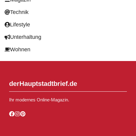
Technik
Lifestyle
Unterhaltung
Wohnen
derHauptstadtbrief.de
Ihr modernes Online-Magazin.