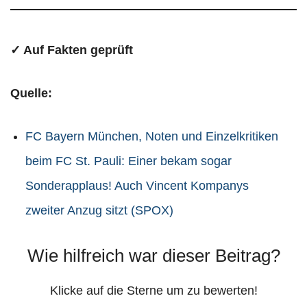
✓ Auf Fakten geprüft
Quelle:
FC Bayern München, Noten und Einzelkritiken
beim FC St. Pauli: Einer bekam sogar
Sonderapplaus! Auch Vincent Kompanys
zweiter Anzug sitzt (SPOX)
Wie hilfreich war dieser Beitrag?
Klicke auf die Sterne um zu bewerten!