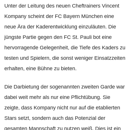
Unter der Leitung des neuen Cheftrainers Vincent
Kompany scheint der FC Bayern München eine
neue Ära der Kaderentwicklung einzuläuten. Die
jüngste Partie gegen den FC St. Pauli bot eine
hervorragende Gelegenheit, die Tiefe des Kaders zu
testen und Spielern, die sonst weniger Einsatzzeiten
erhalten, eine Bühne zu bieten.
Die Darbietung der sogenannten zweiten Garde war
dabei weit mehr als nur eine Pflichtübung. Sie
zeigte, dass Kompany nicht nur auf die etablierten
Stars setzt, sondern auch das Potenzial der
gesamten Mannschaft zu nutzen weiß. Dies ist ein