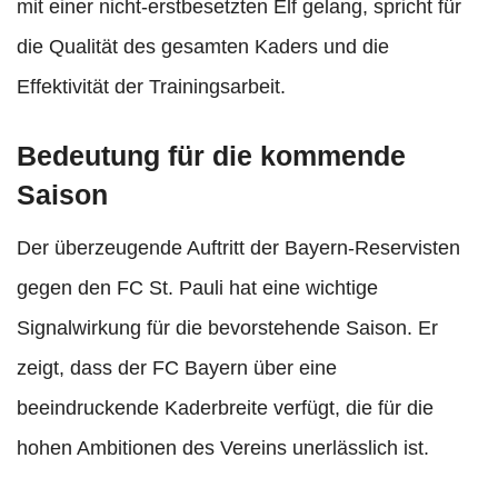
mit einer nicht-erstbesetzten Elf gelang, spricht für
die Qualität des gesamten Kaders und die
Effektivität der Trainingsarbeit.
Bedeutung für die kommende
Saison
Der überzeugende Auftritt der Bayern-Reservisten
gegen den FC St. Pauli hat eine wichtige
Signalwirkung für die bevorstehende Saison. Er
zeigt, dass der FC Bayern über eine
beeindruckende Kaderbreite verfügt, die für die
hohen Ambitionen des Vereins unerlässlich ist.