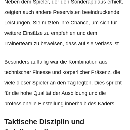
Neben dem Spieler, der den Sonderapplaus erhielt,
zeigten auch andere Reservisten beeindruckende
Leistungen. Sie nutzten ihre Chance, um sich für
weitere Einsätze zu empfehlen und dem
Trainerteam zu beweisen, dass auf sie Verlass ist.
Besonders auffällig war die Kombination aus
technischer Finesse und körperlicher Präsenz, die
viele dieser Spieler an den Tag legten. Dies spricht
für die hohe Qualität der Ausbildung und die
professionelle Einstellung innerhalb des Kaders.
Taktische Disziplin und