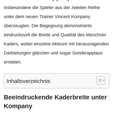
insbesondere die Spieler aus der zweiten Reihe
unter dem neuen Trainer Vincent Kompany
überzeugten. Die Begegnung demonstrierte
eindrucksvoll die Breite und Qualität des Münchner
Kaders, wobei einzelne Akteure mit herausragenden
Darbietungen glänzten und sogar Sonderapplaus
ernteten.
Inhaltsverzeichnis
Beeindruckende Kaderbreite unter
Kompany