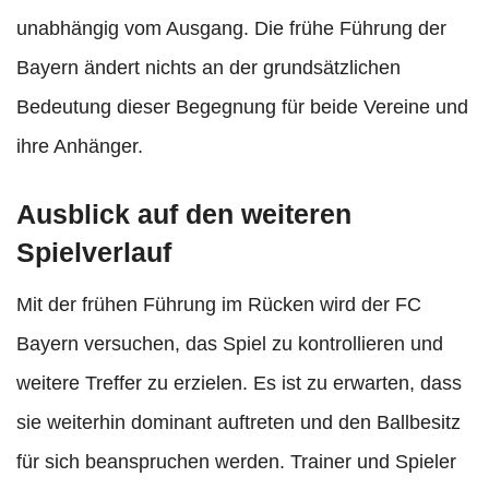
unabhängig vom Ausgang. Die frühe Führung der
Bayern ändert nichts an der grundsätzlichen
Bedeutung dieser Begegnung für beide Vereine und
ihre Anhänger.
Ausblick auf den weiteren
Spielverlauf
Mit der frühen Führung im Rücken wird der FC
Bayern versuchen, das Spiel zu kontrollieren und
weitere Treffer zu erzielen. Es ist zu erwarten, dass
sie weiterhin dominant auftreten und den Ballbesitz
für sich beanspruchen werden. Trainer und Spieler