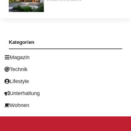
Kategorien
Magazin
Technik
Lifestyle
Unterhaltung
Wohnen