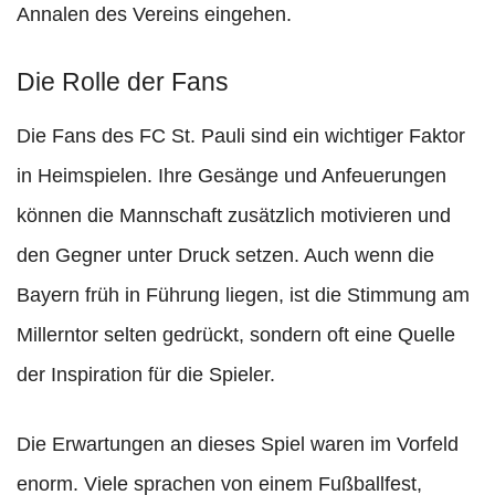
Annalen des Vereins eingehen.
Die Rolle der Fans
Die Fans des FC St. Pauli sind ein wichtiger Faktor
in Heimspielen. Ihre Gesänge und Anfeuerungen
können die Mannschaft zusätzlich motivieren und
den Gegner unter Druck setzen. Auch wenn die
Bayern früh in Führung liegen, ist die Stimmung am
Millerntor selten gedrückt, sondern oft eine Quelle
der Inspiration für die Spieler.
Die Erwartungen an dieses Spiel waren im Vorfeld
enorm. Viele sprachen von einem Fußballfest,