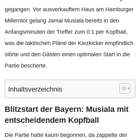
gegangen. Vor ausverkauftem Haus am Hamburger
Millerntor gelang Jamal Musiala bereits in den
Anfangsminuten der Treffer zum 0:1 per Kopfball,
was die taktischen Pläne der Kiezkicker empfindlich
störte und den Gästen einen optimalen Start in die
Partie bescherte.
Inhaltsverzeichnis
Blitzstart der Bayern: Musiala mit
entscheidendem Kopfball
Die Partie hatte kaum begonnen, da zappelte der