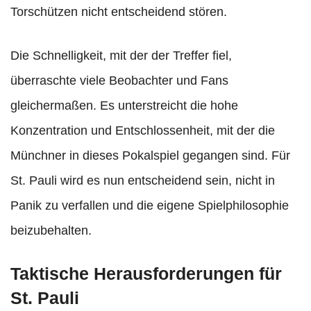
Torschützen nicht entscheidend stören.
Die Schnelligkeit, mit der der Treffer fiel,
überraschte viele Beobachter und Fans
gleichermaßen. Es unterstreicht die hohe
Konzentration und Entschlossenheit, mit der die
Münchner in dieses Pokalspiel gegangen sind. Für
St. Pauli wird es nun entscheidend sein, nicht in
Panik zu verfallen und die eigene Spielphilosophie
beizubehalten.
Taktische Herausforderungen für
St. Pauli