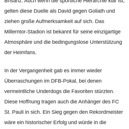
Brisanz. Auch wenn die sportliche Hierarchie klar ist,
gelten diese Duelle als David gegen Goliath und
ziehen große Aufmerksamkeit auf sich. Das
Millerntor-Stadion ist bekannt für seine einzigartige
Atmosphäre und die bedingungslose Unterstützung
der Heimfans.
In der Vergangenheit gab es immer wieder
Überraschungen im DFB-Pokal, bei denen
vermeintliche Underdogs die Favoriten stürzten.
Diese Hoffnung tragen auch die Anhänger des FC
St. Pauli in sich. Ein Sieg gegen den Rekordmeister
wäre ein historischer Erfolg und würde in die