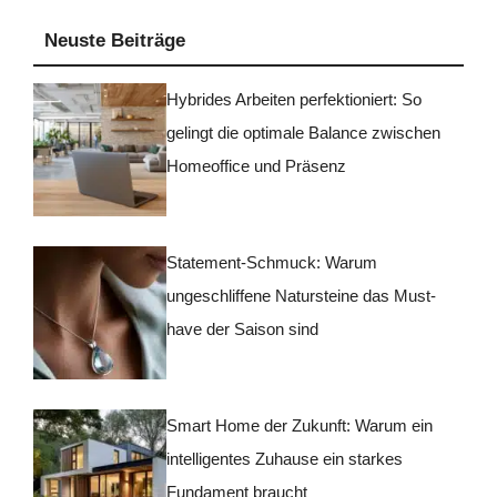
Neuste Beiträge
Hybrides Arbeiten perfektioniert: So
gelingt die optimale Balance zwischen
Homeoffice und Präsenz
Statement-Schmuck: Warum
ungeschliffene Natursteine das Must-
have der Saison sind
Smart Home der Zukunft: Warum ein
intelligentes Zuhause ein starkes
Fundament braucht