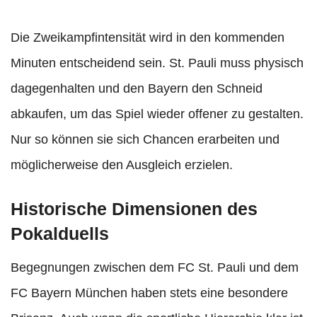
Die Zweikampfintensität wird in den kommenden
Minuten entscheidend sein. St. Pauli muss physisch
dagegenhalten und den Bayern den Schneid
abkaufen, um das Spiel wieder offener zu gestalten.
Nur so können sie sich Chancen erarbeiten und
möglicherweise den Ausgleich erzielen.
Historische Dimensionen des
Pokalduells
Begegnungen zwischen dem FC St. Pauli und dem
FC Bayern München haben stets eine besondere