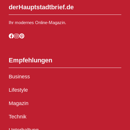
derHauptstadtbrief.de
Ihr modernes Online-Magazin.
Empfehlungen
Business
Lifestyle
Magazin
Technik