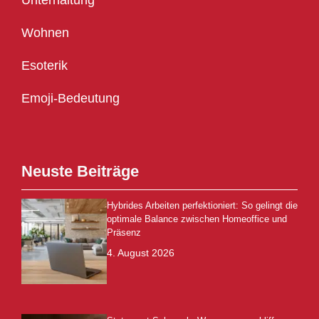
Unterhaltung
Wohnen
Esoterik
Emoji-Bedeutung
Neuste Beiträge
Hybrides Arbeiten perfektioniert: So gelingt die
optimale Balance zwischen Homeoffice und
Präsenz
4. August 2026