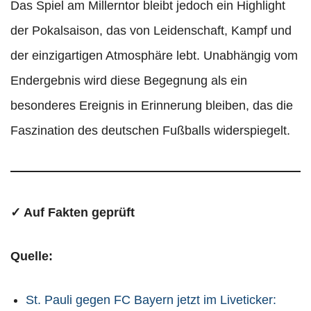
Das Spiel am Millerntor bleibt jedoch ein Highlight
der Pokalsaison, das von Leidenschaft, Kampf und
der einzigartigen Atmosphäre lebt. Unabhängig vom
Endergebnis wird diese Begegnung als ein
besonderes Ereignis in Erinnerung bleiben, das die
Faszination des deutschen Fußballs widerspiegelt.
✓ Auf Fakten geprüft
Quelle:
St. Pauli gegen FC Bayern jetzt im Liveticker: