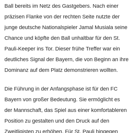
Ball bereits im Netz des Gastgebers. Nach einer
präzisen Flanke von der rechten Seite nutzte der
junge deutsche Nationalspieler Jamal Musiala seine
Chance und köpfte den Ball unhaltbar für den St.
Pauli-Keeper ins Tor. Dieser frühe Treffer war ein
deutliches Signal der Bayern, die von Beginn an ihre
Dominanz auf dem Platz demonstrieren wollten.
Die Führung in der Anfangsphase ist für den FC
Bayern von großer Bedeutung. Sie ermöglicht es
der Mannschaft, das Spiel aus einer komfortableren
Position zu gestalten und den Druck auf den
Zweitligisten zu erhöhen. Für St. Pauli hingegen