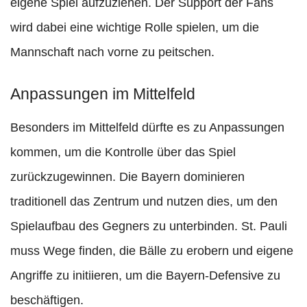
eigene Spiel aufzuziehen. Der Support der Fans
wird dabei eine wichtige Rolle spielen, um die
Mannschaft nach vorne zu peitschen.
Anpassungen im Mittelfeld
Besonders im Mittelfeld dürfte es zu Anpassungen
kommen, um die Kontrolle über das Spiel
zurückzugewinnen. Die Bayern dominieren
traditionell das Zentrum und nutzen dies, um den
Spielaufbau des Gegners zu unterbinden. St. Pauli
muss Wege finden, die Bälle zu erobern und eigene
Angriffe zu initiieren, um die Bayern-Defensive zu
beschäftigen.