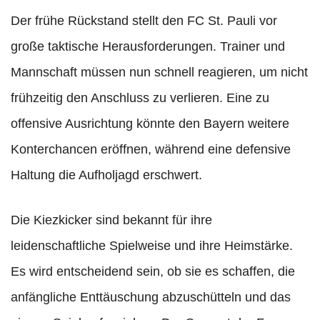
Der frühe Rückstand stellt den FC St. Pauli vor
große taktische Herausforderungen. Trainer und
Mannschaft müssen nun schnell reagieren, um nicht
frühzeitig den Anschluss zu verlieren. Eine zu
offensive Ausrichtung könnte den Bayern weitere
Konterchancen eröffnen, während eine defensive
Haltung die Aufholjagd erschwert.
Die Kiezkicker sind bekannt für ihre
leidenschaftliche Spielweise und ihre Heimstärke.
Es wird entscheidend sein, ob sie es schaffen, die
anfängliche Enttäuschung abzuschütteln und das