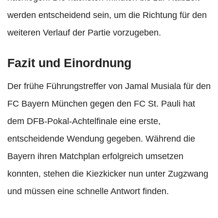
werden entscheidend sein, um die Richtung für den
weiteren Verlauf der Partie vorzugeben.
Fazit und Einordnung
Der frühe Führungstreffer von Jamal Musiala für den
FC Bayern München gegen den FC St. Pauli hat
dem DFB-Pokal-Achtelfinale eine erste,
entscheidende Wendung gegeben. Während die
Bayern ihren Matchplan erfolgreich umsetzen
konnten, stehen die Kiezkicker nun unter Zugzwang
und müssen eine schnelle Antwort finden.