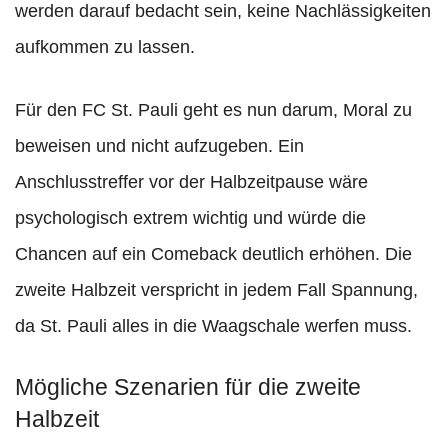
werden darauf bedacht sein, keine Nachlässigkeiten
aufkommen zu lassen.
Für den FC St. Pauli geht es nun darum, Moral zu
beweisen und nicht aufzugeben. Ein
Anschlusstreffer vor der Halbzeitpause wäre
psychologisch extrem wichtig und würde die
Chancen auf ein Comeback deutlich erhöhen. Die
zweite Halbzeit verspricht in jedem Fall Spannung,
da St. Pauli alles in die Waagschale werfen muss.
Mögliche Szenarien für die zweite
Halbzeit