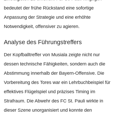
bedeutet der frühe Rückstand eine sofortige
Anpassung der Strategie und eine erhöhte
Notwendigkeit, offensiver zu agieren.
Analyse des Führungstreffers
Der Kopfballtreffer von Musiala zeigte nicht nur
dessen technische Fähigkeiten, sondern auch die
Abstimmung innerhalb der Bayern-Offensive. Die
Vorbereitung des Tores war ein Lehrbuchbeispiel für
effektives Flügelspiel und präzises Timing im
Strafraum. Die Abwehr des FC St. Pauli wirkte in
dieser Szene unorganisiert und konnte den