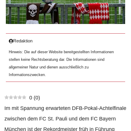
Redaktion
Hinweis: Die auf dieser Website bereitgestellten Informationen
stellen keine Rechtsberatung dar. Die Informationen sind
allgemeiner Natur und dienen ausschließlich zu
Informationszwecken.
0
(
0
)
Im mit Spannung erwarteten DFB-Pokal-Achtelfinale
zwischen dem FC St. Pauli und dem FC Bayern
München ist der Rekordmeister früh in Führung