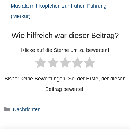
Musiala mit Köpfchen zur frühen Führung
(Merkur)
Wie hilfreich war dieser Beitrag?
Klicke auf die Sterne um zu bewerten!
Bisher keine Bewertungen! Sei der Erste, der diesen
Beitrag bewertet.
Kategorien
Nachrichten