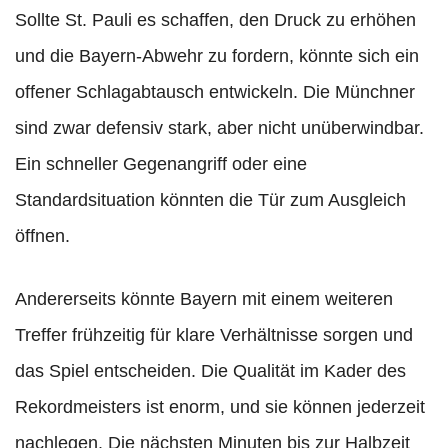
Sollte St. Pauli es schaffen, den Druck zu erhöhen
und die Bayern-Abwehr zu fordern, könnte sich ein
offener Schlagabtausch entwickeln. Die Münchner
sind zwar defensiv stark, aber nicht unüberwindbar.
Ein schneller Gegenangriff oder eine
Standardsituation könnten die Tür zum Ausgleich
öffnen.
Andererseits könnte Bayern mit einem weiteren
Treffer frühzeitig für klare Verhältnisse sorgen und
das Spiel entscheiden. Die Qualität im Kader des
Rekordmeisters ist enorm, und sie können jederzeit
nachlegen. Die nächsten Minuten bis zur Halbzeit