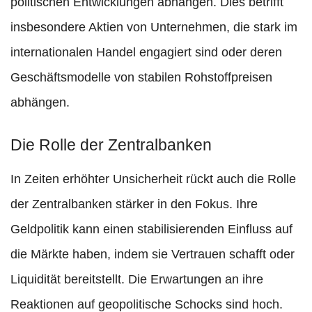
politischen Entwicklungen abhängen. Dies betrifft
insbesondere Aktien von Unternehmen, die stark im
internationalen Handel engagiert sind oder deren
Geschäftsmodelle von stabilen Rohstoffpreisen
abhängen.
Die Rolle der Zentralbanken
In Zeiten erhöhter Unsicherheit rückt auch die Rolle
der Zentralbanken stärker in den Fokus. Ihre
Geldpolitik kann einen stabilisierenden Einfluss auf
die Märkte haben, indem sie Vertrauen schafft oder
Liquidität bereitstellt. Die Erwartungen an ihre
Reaktionen auf geopolitische Schocks sind hoch.