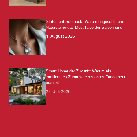
Statement-Schmuck: Warum ungeschliffene
Natursteine das Must-have der Saison sind
4. August 2026
Smart Home der Zukunft: Warum ein
intelligentes Zuhause ein starkes Fundament
braucht
22. Juli 2026