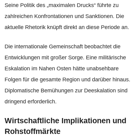
Seine Politik des „maximalen Drucks“ führte zu
zahlreichen Konfrontationen und Sanktionen. Die
aktuelle Rhetorik knüpft direkt an diese Periode an.
Die internationale Gemeinschaft beobachtet die
Entwicklungen mit großer Sorge. Eine militärische
Eskalation im Nahen Osten hätte unabsehbare
Folgen für die gesamte Region und darüber hinaus.
Diplomatische Bemühungen zur Deeskalation sind
dringend erforderlich.
Wirtschaftliche Implikationen und
Rohstoffmärkte