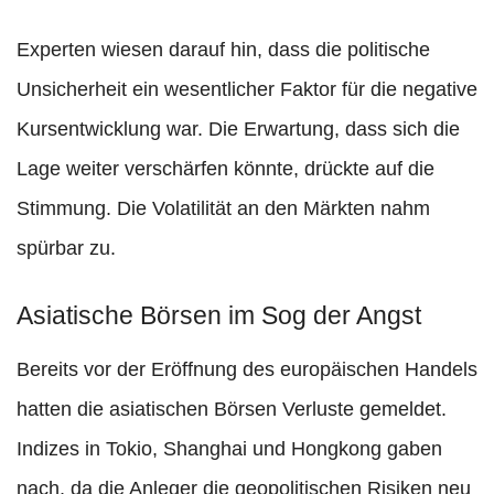
Experten wiesen darauf hin, dass die politische
Unsicherheit ein wesentlicher Faktor für die negative
Kursentwicklung war. Die Erwartung, dass sich die
Lage weiter verschärfen könnte, drückte auf die
Stimmung. Die Volatilität an den Märkten nahm
spürbar zu.
Asiatische Börsen im Sog der Angst
Bereits vor der Eröffnung des europäischen Handels
hatten die asiatischen Börsen Verluste gemeldet.
Indizes in Tokio, Shanghai und Hongkong gaben
nach, da die Anleger die geopolitischen Risiken neu