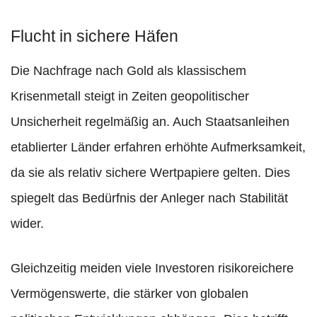
Flucht in sichere Häfen
Die Nachfrage nach Gold als klassischem
Krisenmetall steigt in Zeiten geopolitischer
Unsicherheit regelmäßig an. Auch Staatsanleihen
etablierter Länder erfahren erhöhte Aufmerksamkeit,
da sie als relativ sichere Wertpapiere gelten. Dies
spiegelt das Bedürfnis der Anleger nach Stabilität
wider.
Gleichzeitig meiden viele Investoren risikoreichere
Vermögenswerte, die stärker von globalen