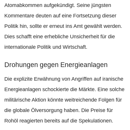
Atomabkommen aufgekündigt. Seine jüngsten
Kommentare deuten auf eine Fortsetzung dieser
Politik hin, sollte er erneut ins Amt gewählt werden.
Dies schafft eine erhebliche Unsicherheit für die
internationale Politik und Wirtschaft.
Drohungen gegen Energieanlagen
Die explizite Erwähnung von Angriffen auf iranische
Energieanlagen schockierte die Märkte. Eine solche
militärische Aktion könnte weitreichende Folgen für
die globale Ölversorgung haben. Die Preise für
Rohöl reagierten bereits auf die Spekulationen.