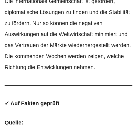
Die internationale Gemeinschaft ist gefordert,
diplomatische Lösungen zu finden und die Stabilität
zu fördern. Nur so können die negativen
Auswirkungen auf die Weltwirtschaft minimiert und
das Vertrauen der Märkte wiederhergestellt werden.
Die kommenden Wochen werden zeigen, welche
Richtung die Entwicklungen nehmen.
✓ Auf Fakten geprüft
Quelle: