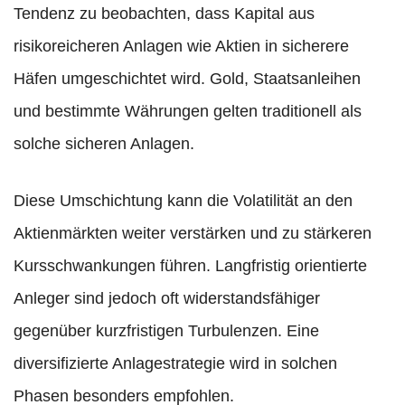
Tendenz zu beobachten, dass Kapital aus
risikoreicheren Anlagen wie Aktien in sicherere
Häfen umgeschichtet wird. Gold, Staatsanleihen
und bestimmte Währungen gelten traditionell als
solche sicheren Anlagen.
Diese Umschichtung kann die Volatilität an den
Aktienmärkten weiter verstärken und zu stärkeren
Kursschwankungen führen. Langfristig orientierte
Anleger sind jedoch oft widerstandsfähiger
gegenüber kurzfristigen Turbulenzen. Eine
diversifizierte Anlagestrategie wird in solchen
Phasen besonders empfohlen.