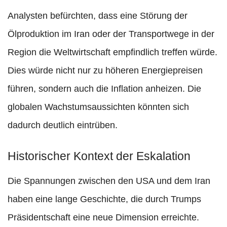
Analysten befürchten, dass eine Störung der
Ölproduktion im Iran oder der Transportwege in der
Region die Weltwirtschaft empfindlich treffen würde.
Dies würde nicht nur zu höheren Energiepreisen
führen, sondern auch die Inflation anheizen. Die
globalen Wachstumsaussichten könnten sich
dadurch deutlich eintrüben.
Historischer Kontext der Eskalation
Die Spannungen zwischen den USA und dem Iran
haben eine lange Geschichte, die durch Trumps
Präsidentschaft eine neue Dimension erreichte.