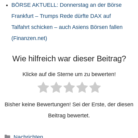
BÖRSE AKTUELL: Donnerstag an der Börse
Frankfurt – Trumps Rede dürfte DAX auf
Talfahrt schicken – auch Asiens Börsen fallen
(Finanzen.net)
Wie hilfreich war dieser Beitrag?
Klicke auf die Sterne um zu bewerten!
Bisher keine Bewertungen! Sei der Erste, der diesen
Beitrag bewertet.
Kategorien
Nachrichten