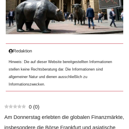
Redaktion
Hinweis: Die auf dieser Website bereitgestellten Informationen
stellen keine Rechtsberatung dar. Die Informationen sind
allgemeiner Natur und dienen ausschließlich zu
Informationszwecken.
0
(
0
)
Am Donnerstag erlebten die globalen Finanzmärkte,
insbesondere die Börse Frankfurt und asiatische