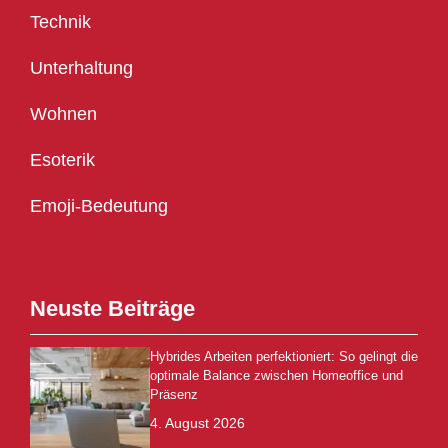
Technik
Unterhaltung
Wohnen
Esoterik
Emoji-Bedeutung
Neuste Beiträge
Hybrides Arbeiten perfektioniert: So gelingt die
optimale Balance zwischen Homeoffice und
Präsenz
4. August 2026