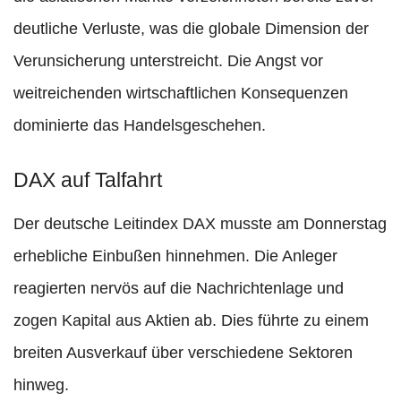
deutliche Verluste, was die globale Dimension der
Verunsicherung unterstreicht. Die Angst vor
weitreichenden wirtschaftlichen Konsequenzen
dominierte das Handelsgeschehen.
DAX auf Talfahrt
Der deutsche Leitindex DAX musste am Donnerstag
erhebliche Einbußen hinnehmen. Die Anleger
reagierten nervös auf die Nachrichtenlage und
zogen Kapital aus Aktien ab. Dies führte zu einem
breiten Ausverkauf über verschiedene Sektoren
hinweg.