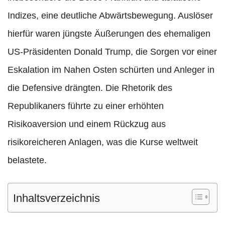
Indizes, eine deutliche Abwärtsbewegung. Auslöser
hierfür waren jüngste Äußerungen des ehemaligen
US-Präsidenten Donald Trump, die Sorgen vor einer
Eskalation im Nahen Osten schürten und Anleger in
die Defensive drängten. Die Rhetorik des
Republikaners führte zu einer erhöhten
Risikoaversion und einem Rückzug aus
risikoreicheren Anlagen, was die Kurse weltweit
belastete.
Inhaltsverzeichnis