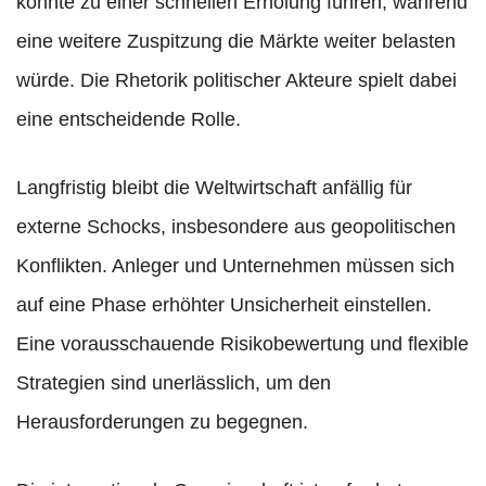
könnte zu einer schnellen Erholung führen, während
eine weitere Zuspitzung die Märkte weiter belasten
würde. Die Rhetorik politischer Akteure spielt dabei
eine entscheidende Rolle.
Langfristig bleibt die Weltwirtschaft anfällig für
externe Schocks, insbesondere aus geopolitischen
Konflikten. Anleger und Unternehmen müssen sich
auf eine Phase erhöhter Unsicherheit einstellen.
Eine vorausschauende Risikobewertung und flexible
Strategien sind unerlässlich, um den
Herausforderungen zu begegnen.