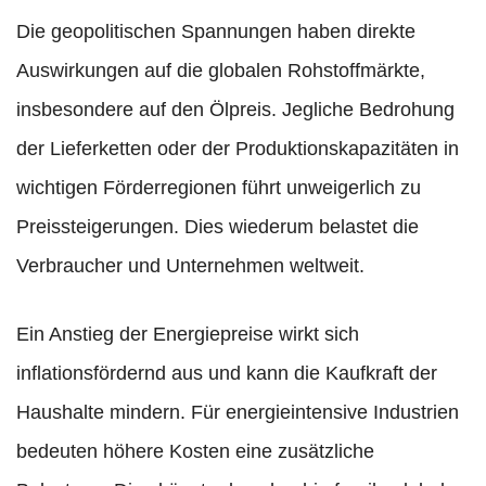
Die geopolitischen Spannungen haben direkte
Auswirkungen auf die globalen Rohstoffmärkte,
insbesondere auf den Ölpreis. Jegliche Bedrohung
der Lieferketten oder der Produktionskapazitäten in
wichtigen Förderregionen führt unweigerlich zu
Preissteigerungen. Dies wiederum belastet die
Verbraucher und Unternehmen weltweit.
Ein Anstieg der Energiepreise wirkt sich
inflationsfördernd aus und kann die Kaufkraft der
Haushalte mindern. Für energieintensive Industrien
bedeuten höhere Kosten eine zusätzliche