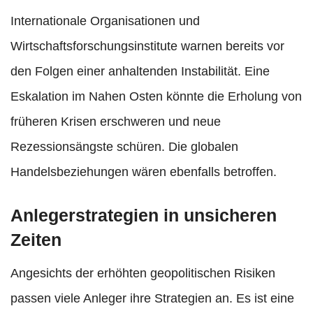
Internationale Organisationen und
Wirtschaftsforschungsinstitute warnen bereits vor
den Folgen einer anhaltenden Instabilität. Eine
Eskalation im Nahen Osten könnte die Erholung von
früheren Krisen erschweren und neue
Rezessionsängste schüren. Die globalen
Handelsbeziehungen wären ebenfalls betroffen.
Anlegerstrategien in unsicheren
Zeiten
Angesichts der erhöhten geopolitischen Risiken
passen viele Anleger ihre Strategien an. Es ist eine