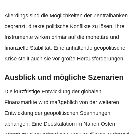
Allerdings sind die Möglichkeiten der Zentralbanken
begrenzt, direkte politische Konflikte zu lösen. Ihre
Instrumente wirken primär auf die monetäre und
finanzielle Stabilität. Eine anhaltende geopolitische
Krise stellt auch sie vor große Herausforderungen.
Ausblick und mögliche Szenarien
Die kurzfristige Entwicklung der globalen
Finanzmärkte wird maßgeblich von der weiteren
Entwicklung der geopolitischen Spannungen
abhängen. Eine Deeskalation im Nahen Osten