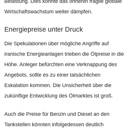
Belastung. Dies könnte das ohnehin fragile globale
Wirtschaftswachstum weiter dämpfen.
Energiepreise unter Druck
Die Spekulationen über mögliche Angriffe auf
iranische Energieanlagen trieben die Ölpreise in die
Höhe. Anleger befürchten eine Verknappung des
Angebots, sollte es zu einer tatsächlichen
Eskalation kommen. Die Unsicherheit über die
zukünftige Entwicklung des Ölmarktes ist groß.
Auch die Preise für Benzin und Diesel an den
Tankstellen könnten infolgedessen deutlich