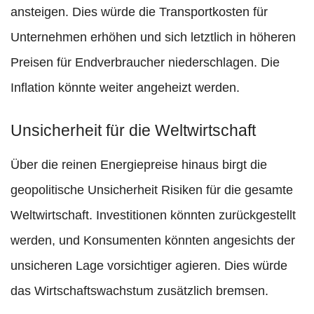
ansteigen. Dies würde die Transportkosten für
Unternehmen erhöhen und sich letztlich in höheren
Preisen für Endverbraucher niederschlagen. Die
Inflation könnte weiter angeheizt werden.
Unsicherheit für die Weltwirtschaft
Über die reinen Energiepreise hinaus birgt die
geopolitische Unsicherheit Risiken für die gesamte
Weltwirtschaft. Investitionen könnten zurückgestellt
werden, und Konsumenten könnten angesichts der
unsicheren Lage vorsichtiger agieren. Dies würde
das Wirtschaftswachstum zusätzlich bremsen.