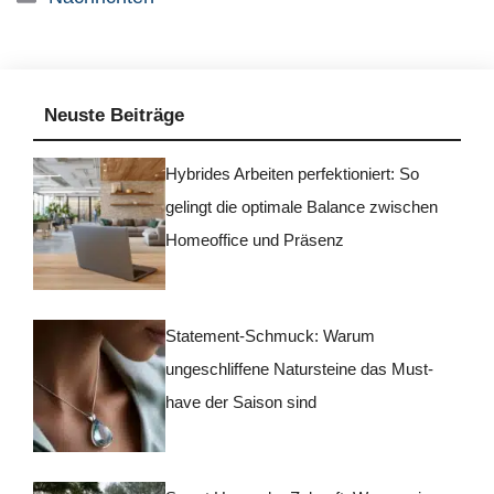
Neuste Beiträge
Hybrides Arbeiten perfektioniert: So
gelingt die optimale Balance zwischen
Homeoffice und Präsenz
Statement-Schmuck: Warum
ungeschliffene Natursteine das Must-
have der Saison sind