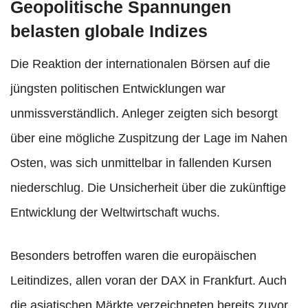
Geopolitische Spannungen
belasten globale Indizes
Die Reaktion der internationalen Börsen auf die
jüngsten politischen Entwicklungen war
unmissverständlich. Anleger zeigten sich besorgt
über eine mögliche Zuspitzung der Lage im Nahen
Osten, was sich unmittelbar in fallenden Kursen
niederschlug. Die Unsicherheit über die zukünftige
Entwicklung der Weltwirtschaft wuchs.
Besonders betroffen waren die europäischen
Leitindizes, allen voran der DAX in Frankfurt. Auch
die asiatischen Märkte verzeichneten bereits zuvor