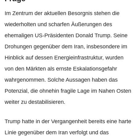
Im Zentrum der aktuellen Besorgnis stehen die
wiederholten und scharfen Äußerungen des
ehemaligen US-Präsidenten Donald Trump. Seine
Drohungen gegenüber dem Iran, insbesondere im
Hinblick auf dessen Energieinfrastruktur, wurden
von den Märkten als ernste Eskalationsgefahr
wahrgenommen. Solche Aussagen haben das
Potenzial, die ohnehin fragile Lage im Nahen Osten
weiter zu destabilisieren.
Trump hatte in der Vergangenheit bereits eine harte
Linie gegenüber dem Iran verfolgt und das