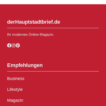
derHauptstadtbrief.de
Ihr modernes Online-Magazin.
Empfehlungen
Business
Lifestyle
Magazin