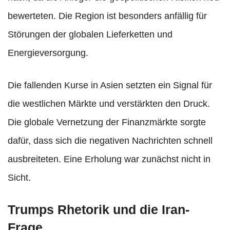
bewerteten. Die Region ist besonders anfällig für
Störungen der globalen Lieferketten und
Energieversorgung.
Die fallenden Kurse in Asien setzten ein Signal für
die westlichen Märkte und verstärkten den Druck.
Die globale Vernetzung der Finanzmärkte sorgte
dafür, dass sich die negativen Nachrichten schnell
ausbreiteten. Eine Erholung war zunächst nicht in
Sicht.
Trumps Rhetorik und die Iran-
Frage