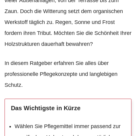
vieler Außenanlagen, von der Terrasse bis zum
Zaun. Doch die Witterung setzt dem organischen
Werkstoff täglich zu. Regen, Sonne und Frost
fordern ihren Tribut. Möchten Sie die Schönheit Ihrer
Holzstrukturen dauerhaft bewahren?
In diesem Ratgeber erfahren Sie alles über
professionelle Pflegekonzepte und langlebigen
Schutz.
Das Wichtigste in Kürze
Wählen Sie Pflegemittel immer passend zur