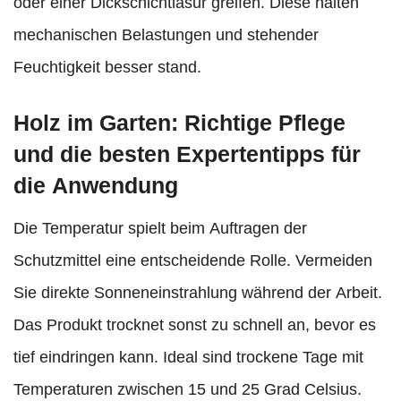
oder einer Dickschichtlasur greifen. Diese halten
mechanischen Belastungen und stehender
Feuchtigkeit besser stand.
Holz im Garten: Richtige Pflege
und die besten Expertentipps für
die Anwendung
Die Temperatur spielt beim Auftragen der
Schutzmittel eine entscheidende Rolle. Vermeiden
Sie direkte Sonneneinstrahlung während der Arbeit.
Das Produkt trocknet sonst zu schnell an, bevor es
tief eindringen kann. Ideal sind trockene Tage mit
Temperaturen zwischen 15 und 25 Grad Celsius.