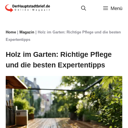
Zum
Menü
Inhalt
springen
Home
|
Magazin
|
Holz im Garten: Richtige Pflege und die besten
Expertentipps
Holz im Garten: Richtige Pflege
und die besten Expertentipps