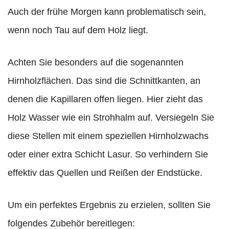
Auch der frühe Morgen kann problematisch sein,
wenn noch Tau auf dem Holz liegt.
Achten Sie besonders auf die sogenannten
Hirnholzflächen. Das sind die Schnittkanten, an
denen die Kapillaren offen liegen. Hier zieht das
Holz Wasser wie ein Strohhalm auf. Versiegeln Sie
diese Stellen mit einem speziellen Hirnholzwachs
oder einer extra Schicht Lasur. So verhindern Sie
effektiv das Quellen und Reißen der Endstücke.
Um ein perfektes Ergebnis zu erzielen, sollten Sie
folgendes Zubehör bereitlegen: