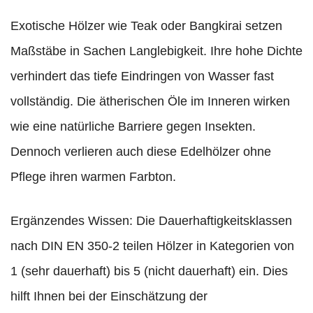
Exotische Hölzer wie Teak oder Bangkirai setzen
Maßstäbe in Sachen Langlebigkeit. Ihre hohe Dichte
verhindert das tiefe Eindringen von Wasser fast
vollständig. Die ätherischen Öle im Inneren wirken
wie eine natürliche Barriere gegen Insekten.
Dennoch verlieren auch diese Edelhölzer ohne
Pflege ihren warmen Farbton.
Ergänzendes Wissen: Die Dauerhaftigkeitsklassen
nach DIN EN 350-2 teilen Hölzer in Kategorien von
1 (sehr dauerhaft) bis 5 (nicht dauerhaft) ein. Dies
hilft Ihnen bei der Einschätzung der