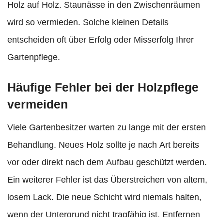
Holz auf Holz. Staunässe in den Zwischenräumen
wird so vermieden. Solche kleinen Details
entscheiden oft über Erfolg oder Misserfolg Ihrer
Gartenpflege.
Häufige Fehler bei der Holzpflege
vermeiden
Viele Gartenbesitzer warten zu lange mit der ersten
Behandlung. Neues Holz sollte je nach Art bereits
vor oder direkt nach dem Aufbau geschützt werden.
Ein weiterer Fehler ist das Überstreichen von altem,
losem Lack. Die neue Schicht wird niemals halten,
wenn der Untergrund nicht tragfähig ist. Entfernen