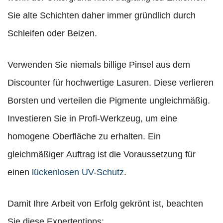
Sie alte Schichten daher immer gründlich durch
Schleifen oder Beizen.
Verwenden Sie niemals billige Pinsel aus dem
Discounter für hochwertige Lasuren. Diese verlieren
Borsten und verteilen die Pigmente ungleichmäßig.
Investieren Sie in Profi-Werkzeug, um eine
homogene Oberfläche zu erhalten. Ein
gleichmäßiger Auftrag ist die Voraussetzung für
einen
lückenlosen UV-Schutz
.
Damit Ihre Arbeit von Erfolg gekrönt ist, beachten
Sie diese Expertentipps: