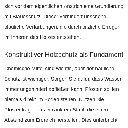
sich vor dem eigentlichen Anstrich eine Grundierung
mit Bläueschutz. Dieser verhindert unschöne
bläuliche Verfärbungen, die durch pilzliche Erreger
im Inneren des Holzes entstehen.
Konstruktiver Holzschutz als Fundament
Chemische Mittel sind wichtig, aber der bauliche
Schutz ist wichtiger. Sorgen Sie dafür, dass Wasser
immer ungehindert abfließen kann. Pfosten sollten
niemals direkt im Boden stehen. Nutzen Sie
Pfostenträger aus verzinktem Stahl, die einen
Abstand zum Erdreich herstellen. Dies unterbricht