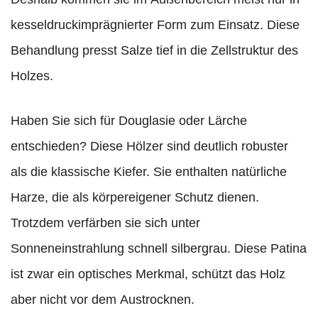
kesseldruckimprägnierter Form zum Einsatz. Diese
Behandlung presst Salze tief in die Zellstruktur des
Holzes.
Haben Sie sich für Douglasie oder Lärche
entschieden? Diese Hölzer sind deutlich robuster
als die klassische Kiefer. Sie enthalten natürliche
Harze, die als körpereigener Schutz dienen.
Trotzdem verfärben sie sich unter
Sonneneinstrahlung schnell silbergrau. Diese Patina
ist zwar ein optisches Merkmal, schützt das Holz
aber nicht vor dem Austrocknen.