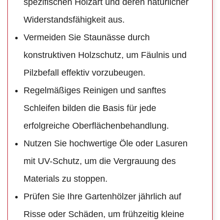
spezifischen Holzart und deren natürlicher
Widerstandsfähigkeit aus.
Vermeiden Sie Staunässe durch
konstruktiven Holzschutz, um Fäulnis und
Pilzbefall effektiv vorzubeugen.
Regelmäßiges Reinigen und sanftes
Schleifen bilden die Basis für jede
erfolgreiche Oberflächenbehandlung.
Nutzen Sie hochwertige Öle oder Lasuren
mit UV-Schutz, um die Vergrauung des
Materials zu stoppen.
Prüfen Sie Ihre Gartenhölzer jährlich auf
Risse oder Schäden, um frühzeitig kleine