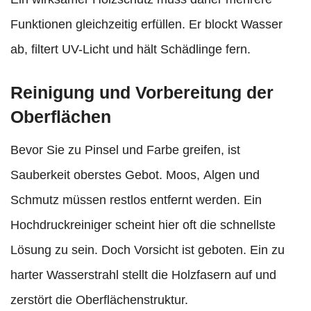
Funktionen gleichzeitig erfüllen. Er blockt Wasser
ab, filtert UV-Licht und hält Schädlinge fern.
Reinigung und Vorbereitung der
Oberflächen
Bevor Sie zu Pinsel und Farbe greifen, ist
Sauberkeit oberstes Gebot. Moos, Algen und
Schmutz müssen restlos entfernt werden. Ein
Hochdruckreiniger scheint hier oft die schnellste
Lösung zu sein. Doch Vorsicht ist geboten. Ein zu
harter Wasserstrahl stellt die Holzfasern auf und
zerstört die Oberflächenstruktur.