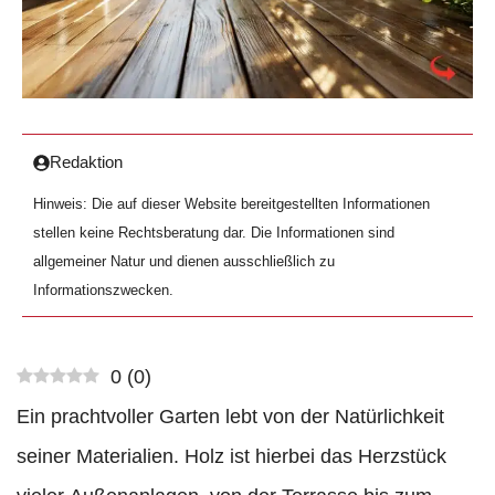
Redaktion
Hinweis: Die auf dieser Website bereitgestellten Informationen
stellen keine Rechtsberatung dar. Die Informationen sind
allgemeiner Natur und dienen ausschließlich zu
Informationszwecken.
0
(
0
)
Ein prachtvoller Garten lebt von der Natürlichkeit
seiner Materialien. Holz ist hierbei das Herzstück