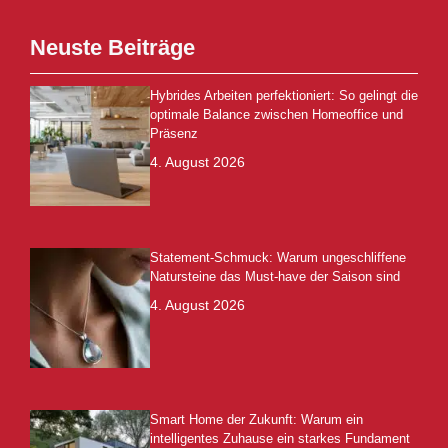
Neuste Beiträge
Hybrides Arbeiten perfektioniert: So gelingt die
optimale Balance zwischen Homeoffice und
Präsenz
4. August 2026
Statement-Schmuck: Warum ungeschliffene
Natursteine das Must-have der Saison sind
4. August 2026
Smart Home der Zukunft: Warum ein
intelligentes Zuhause ein starkes Fundament