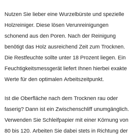
Nutzen Sie lieber eine Wurzelbürste und spezielle
Holzreiniger. Diese lösen Verunreinigungen
schonend aus den Poren. Nach der Reinigung
benötigt das Holz ausreichend Zeit zum Trocknen.
Die Restfeuchte sollte unter 18 Prozent liegen. Ein
Feuchtigkeitsmessgerät liefert Ihnen hierbei exakte
Werte für den optimalen Arbeitszeitpunkt.
Ist die Oberfläche nach dem Trocknen rau oder
faserig? Dann ist ein Zwischenschliff unumgänglich.
Verwenden Sie Schleifpapier mit einer Körnung von
80 bis 120. Arbeiten Sie dabei stets in Richtung der