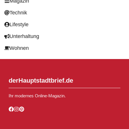
Magazin
Technik
Lifestyle
Unterhaltung
Wohnen
derHauptstadtbrief.de
Ihr modernes Online-Magazin.