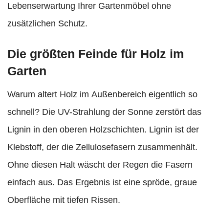
Lebenserwartung Ihrer Gartenmöbel ohne
zusätzlichen Schutz.
Die größten Feinde für Holz im
Garten
Warum altert Holz im Außenbereich eigentlich so
schnell? Die UV-Strahlung der Sonne zerstört das
Lignin in den oberen Holzschichten. Lignin ist der
Klebstoff, der die Zellulosefasern zusammenhält.
Ohne diesen Halt wäscht der Regen die Fasern
einfach aus. Das Ergebnis ist eine spröde, graue
Oberfläche mit tiefen Rissen.