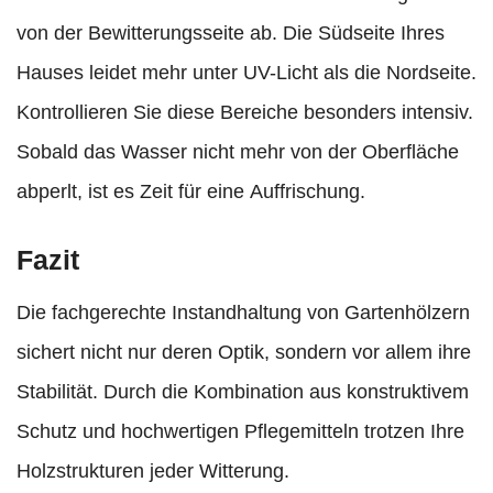
von der Bewitterungsseite ab. Die Südseite Ihres
Hauses leidet mehr unter UV-Licht als die Nordseite.
Kontrollieren Sie diese Bereiche besonders intensiv.
Sobald das Wasser nicht mehr von der Oberfläche
abperlt, ist es Zeit für eine Auffrischung.
Fazit
Die fachgerechte Instandhaltung von Gartenhölzern
sichert nicht nur deren Optik, sondern vor allem ihre
Stabilität. Durch die Kombination aus konstruktivem
Schutz und hochwertigen Pflegemitteln trotzen Ihre
Holzstrukturen jeder Witterung.