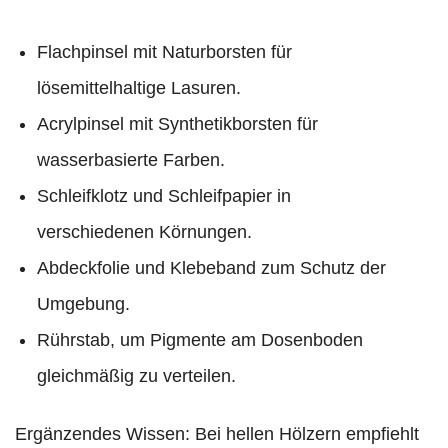
Flachpinsel mit Naturborsten für
lösemittelhaltige Lasuren.
Acrylpinsel mit Synthetikborsten für
wasserbasierte Farben.
Schleifklotz und Schleifpapier in
verschiedenen Körnungen.
Abdeckfolie und Klebeband zum Schutz der
Umgebung.
Rührstab, um Pigmente am Dosenboden
gleichmäßig zu verteilen.
Ergänzendes Wissen: Bei hellen Hölzern empfiehlt