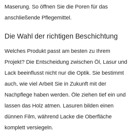
Maserung. So öffnen Sie die Poren für das
anschließende Pflegemittel.
Die Wahl der richtigen Beschichtung
Welches Produkt passt am besten zu Ihrem
Projekt? Die Entscheidung zwischen Öl, Lasur und
Lack beeinflusst nicht nur die Optik. Sie bestimmt
auch, wie viel Arbeit Sie in Zukunft mit der
Nachpflege haben werden. Öle ziehen tief ein und
lassen das Holz atmen. Lasuren bilden einen
dünnen Film, während Lacke die Oberfläche
komplett versiegeln.