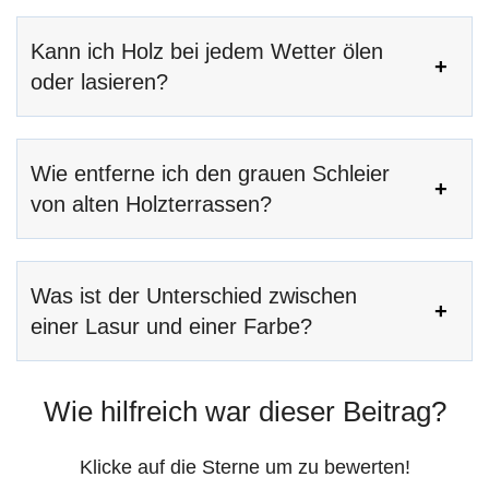
Kann ich Holz bei jedem Wetter ölen
oder lasieren?
Wie entferne ich den grauen Schleier
von alten Holzterrassen?
Was ist der Unterschied zwischen
einer Lasur und einer Farbe?
Wie hilfreich war dieser Beitrag?
Klicke auf die Sterne um zu bewerten!