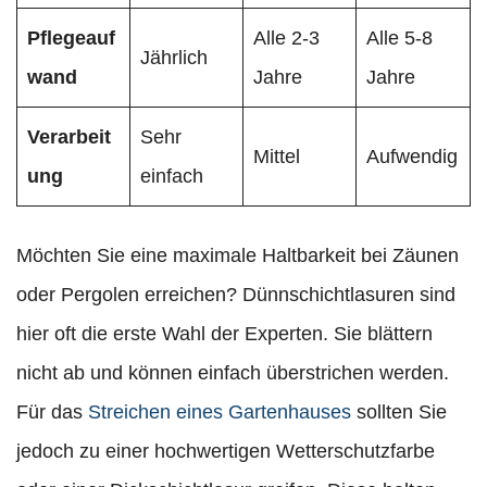
Pflegeauf
Alle 2-3
Alle 5-8
Jährlich
wand
Jahre
Jahre
Verarbeit
Sehr
Mittel
Aufwendig
ung
einfach
Möchten Sie eine maximale Haltbarkeit bei Zäunen
oder Pergolen erreichen? Dünnschichtlasuren sind
hier oft die erste Wahl der Experten. Sie blättern
nicht ab und können einfach überstrichen werden.
Für das
Streichen eines Gartenhauses
sollten Sie
jedoch zu einer hochwertigen Wetterschutzfarbe