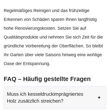
Regelmäßiges Reinigen und das frühzeitige
Erkennen von Schäden sparen Ihnen langfristig
hohe Renovierungskosten. Setzen Sie auf
Qualitätsprodukte und nehmen Sie sich Zeit für die
gründliche Vorbereitung der Oberflächen. So bleibt
Ihr Garten über viele Saisons hinweg eine wohlige
Oase der Entspannung.
FAQ – Häufig gestellte Fragen
Muss ich kesseldruckimprägniertes
Holz zusätzlich streichen?