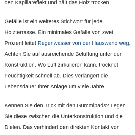
den Kapillareffekt und hält das Holz trocken.
Gefälle ist ein weiteres Stichwort für jede
Holzterrasse. Ein minimales Gefälle von zwei
Prozent leitet
Regenwasser von der Hauswand weg
.
Achten Sie auf ausreichende Belüftung unter der
Konstruktion. Wo Luft zirkulieren kann, trocknet
Feuchtigkeit schnell ab. Dies verlängert die
Lebensdauer Ihrer Anlage um viele Jahre.
Kennen Sie den Trick mit den Gummipads? Legen
Sie diese zwischen die Unterkonstruktion und die
Dielen. Das verhindert den direkten Kontakt von