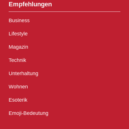
Empfehlungen
Business
Lifestyle
Magazin
Technik
Unterhaltung
Wohnen
Esoterik
Emoji-Bedeutung