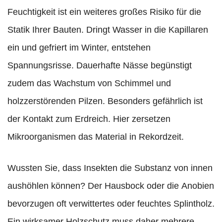
Feuchtigkeit ist ein weiteres großes Risiko für die
Statik Ihrer Bauten. Dringt Wasser in die Kapillaren
ein und gefriert im Winter, entstehen
Spannungsrisse. Dauerhafte Nässe begünstigt
zudem das Wachstum von Schimmel und
holzzerstörenden Pilzen. Besonders gefährlich ist
der Kontakt zum Erdreich. Hier zersetzen
Mikroorganismen das Material in Rekordzeit.
Wussten Sie, dass Insekten die Substanz von innen
aushöhlen können? Der Hausbock oder die Anobien
bevorzugen oft verwittertes oder feuchtes Splintholz.
Ein wirksamer Holzschutz muss daher mehrere