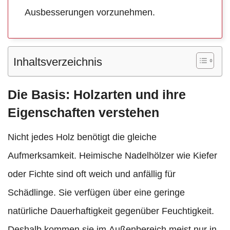
Ausbesserungen vorzunehmen.
Inhaltsverzeichnis
Die Basis: Holzarten und ihre
Eigenschaften verstehen
Nicht jedes Holz benötigt die gleiche
Aufmerksamkeit. Heimische Nadelhölzer wie Kiefer
oder Fichte sind oft weich und anfällig für
Schädlinge. Sie verfügen über eine geringe
natürliche Dauerhaftigkeit gegenüber Feuchtigkeit.
Deshalb kommen sie im Außenbereich meist nur in