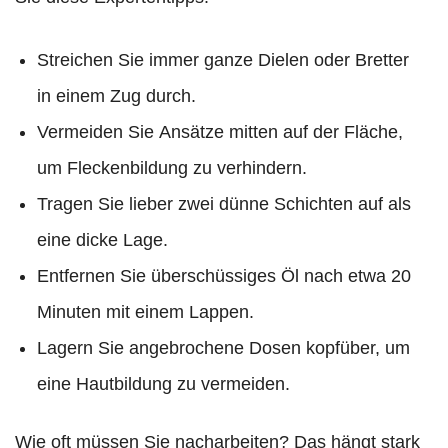
Streichen Sie immer ganze Dielen oder Bretter
in einem Zug durch.
Vermeiden Sie Ansätze mitten auf der Fläche,
um Fleckenbildung zu verhindern.
Tragen Sie lieber zwei dünne Schichten auf als
eine dicke Lage.
Entfernen Sie überschüssiges Öl nach etwa 20
Minuten mit einem Lappen.
Lagern Sie angebrochene Dosen kopfüber, um
eine Hautbildung zu vermeiden.
Wie oft müssen Sie nacharbeiten? Das hängt stark