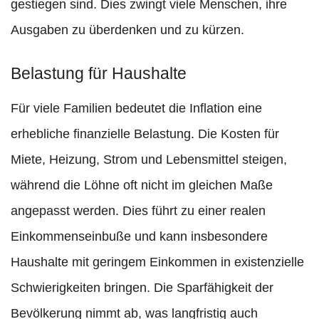
gestiegen sind. Dies zwingt viele Menschen, ihre
Ausgaben zu überdenken und zu kürzen.
Belastung für Haushalte
Für viele Familien bedeutet die Inflation eine
erhebliche finanzielle Belastung. Die Kosten für
Miete, Heizung, Strom und Lebensmittel steigen,
während die Löhne oft nicht im gleichen Maße
angepasst werden. Dies führt zu einer realen
Einkommenseinbuße und kann insbesondere
Haushalte mit geringem Einkommen in existenzielle
Schwierigkeiten bringen. Die Sparfähigkeit der
Bevölkerung nimmt ab, was langfristig auch