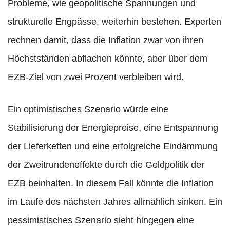
Probleme, wie geopolitische Spannungen und
strukturelle Engpässe, weiterhin bestehen. Experten
rechnen damit, dass die Inflation zwar von ihren
Höchstständen abflachen könnte, aber über dem
EZB-Ziel von zwei Prozent verbleiben wird.
Ein optimistisches Szenario würde eine
Stabilisierung der Energiepreise, eine Entspannung
der Lieferketten und eine erfolgreiche Eindämmung
der Zweitrundeneffekte durch die Geldpolitik der
EZB beinhalten. In diesem Fall könnte die Inflation
im Laufe des nächsten Jahres allmählich sinken. Ein
pessimistisches Szenario sieht hingegen eine