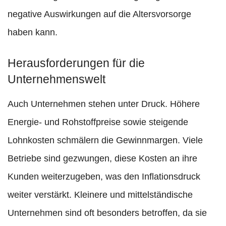
negative Auswirkungen auf die Altersvorsorge
haben kann.
Herausforderungen für die
Unternehmenswelt
Auch Unternehmen stehen unter Druck. Höhere
Energie- und Rohstoffpreise sowie steigende
Lohnkosten schmälern die Gewinnmargen. Viele
Betriebe sind gezwungen, diese Kosten an ihre
Kunden weiterzugeben, was den Inflationsdruck
weiter verstärkt. Kleinere und mittelständische
Unternehmen sind oft besonders betroffen, da sie