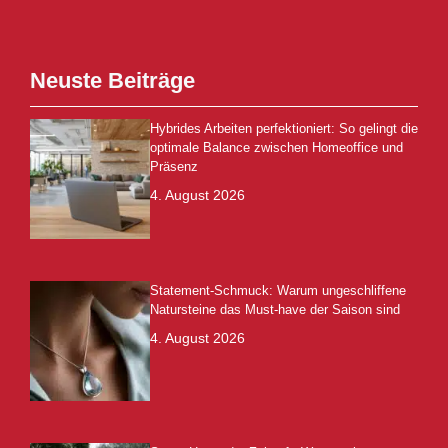
Neuste Beiträge
Hybrides Arbeiten perfektioniert: So gelingt die
optimale Balance zwischen Homeoffice und
Präsenz
4. August 2026
Statement-Schmuck: Warum ungeschliffene
Natursteine das Must-have der Saison sind
4. August 2026