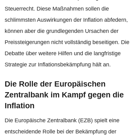
Steuerrecht. Diese Maßnahmen sollen die
schlimmsten Auswirkungen der Inflation abfedern,
können aber die grundlegenden Ursachen der
Preissteigerungen nicht vollständig beseitigen. Die
Debatte über weitere Hilfen und die langfristige
Strategie zur Inflationsbekämpfung hält an.
Die Rolle der Europäischen
Zentralbank im Kampf gegen die
Inflation
Die Europäische Zentralbank (EZB) spielt eine
entscheidende Rolle bei der Bekämpfung der