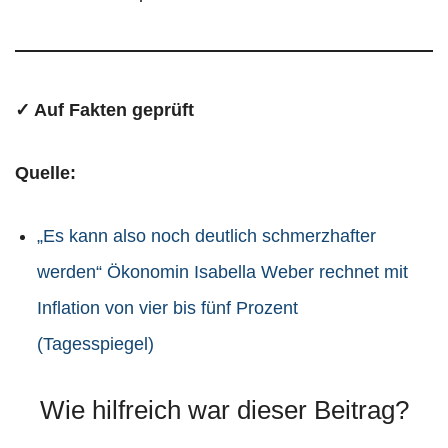
✓ Auf Fakten geprüft
Quelle:
„Es kann also noch deutlich schmerzhafter
werden“ Ökonomin Isabella Weber rechnet mit
Inflation von vier bis fünf Prozent
(Tagesspiegel)
Wie hilfreich war dieser Beitrag?