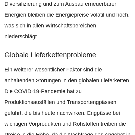
Diversifizierung und zum Ausbau erneuerbarer
Energien bleiben die Energiepreise volatil und hoch,
was sich in allen Wirtschaftsbereichen
niederschlägt.
Globale Lieferkettenprobleme
Ein weiterer wesentlicher Faktor sind die
anhaltenden Störungen in den globalen Lieferketten.
Die COVID-19-Pandemie hat zu
Produktionsausfällen und Transportengpässen
geführt, die bis heute nachwirken. Engpässe bei
wichtigen Vorprodukten und Rohstoffen treiben die
Preise in die Höhe, da die Nachfrage das Angebot in