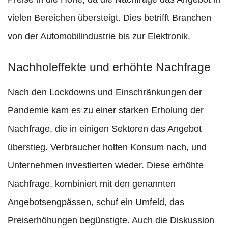
vielen Bereichen übersteigt. Dies betrifft Branchen
von der Automobilindustrie bis zur Elektronik.
Nachholeffekte und erhöhte Nachfrage
Nach den Lockdowns und Einschränkungen der
Pandemie kam es zu einer starken Erholung der
Nachfrage, die in einigen Sektoren das Angebot
überstieg. Verbraucher holten Konsum nach, und
Unternehmen investierten wieder. Diese erhöhte
Nachfrage, kombiniert mit den genannten
Angebotsengpässen, schuf ein Umfeld, das
Preiserhöhungen begünstigte. Auch die Diskussion