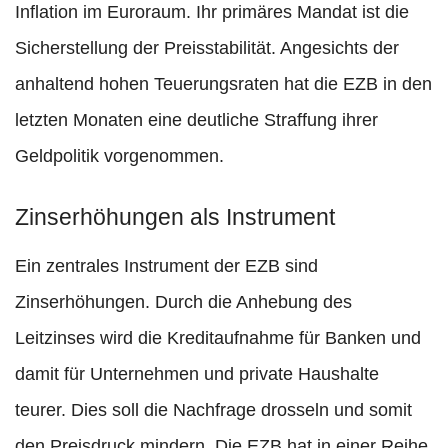
Inflation im Euroraum. Ihr primäres Mandat ist die
Sicherstellung der Preisstabilität. Angesichts der
anhaltend hohen Teuerungsraten hat die EZB in den
letzten Monaten eine deutliche Straffung ihrer
Geldpolitik vorgenommen.
Zinserhöhungen als Instrument
Ein zentrales Instrument der EZB sind
Zinserhöhungen. Durch die Anhebung des
Leitzinses wird die Kreditaufnahme für Banken und
damit für Unternehmen und private Haushalte
teurer. Dies soll die Nachfrage drosseln und somit
den Preisdruck mindern. Die EZB hat in einer Reihe