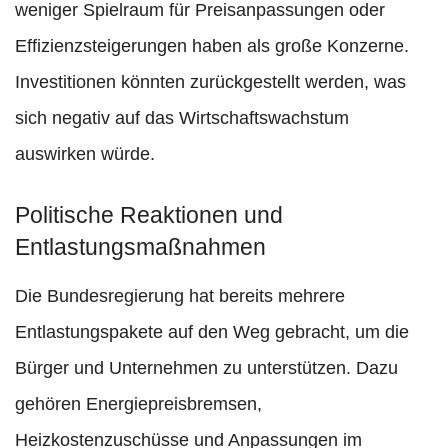
weniger Spielraum für Preisanpassungen oder
Effizienzsteigerungen haben als große Konzerne.
Investitionen könnten zurückgestellt werden, was
sich negativ auf das Wirtschaftswachstum
auswirken würde.
Politische Reaktionen und
Entlastungsmaßnahmen
Die Bundesregierung hat bereits mehrere
Entlastungspakete auf den Weg gebracht, um die
Bürger und Unternehmen zu unterstützen. Dazu
gehören Energiepreisbremsen,
Heizkostenzuschüsse und Anpassungen im