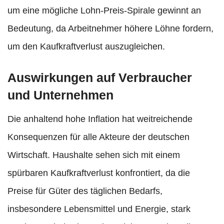
um eine mögliche Lohn-Preis-Spirale gewinnt an
Bedeutung, da Arbeitnehmer höhere Löhne fordern,
um den Kaufkraftverlust auszugleichen.
Auswirkungen auf Verbraucher
und Unternehmen
Die anhaltend hohe Inflation hat weitreichende
Konsequenzen für alle Akteure der deutschen
Wirtschaft. Haushalte sehen sich mit einem
spürbaren Kaufkraftverlust konfrontiert, da die
Preise für Güter des täglichen Bedarfs,
insbesondere Lebensmittel und Energie, stark