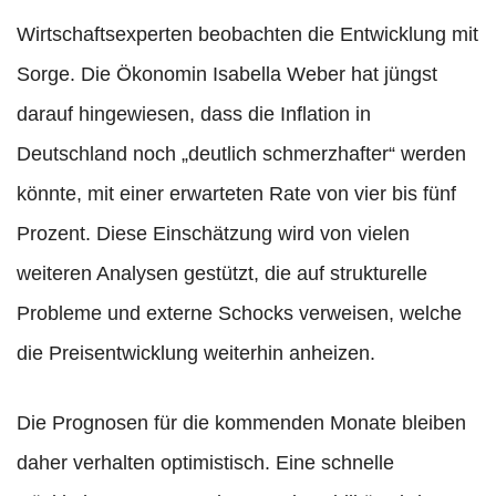
Wirtschaftsexperten beobachten die Entwicklung mit
Sorge. Die Ökonomin Isabella Weber hat jüngst
darauf hingewiesen, dass die Inflation in
Deutschland noch „deutlich schmerzhafter“ werden
könnte, mit einer erwarteten Rate von vier bis fünf
Prozent. Diese Einschätzung wird von vielen
weiteren Analysen gestützt, die auf strukturelle
Probleme und externe Schocks verweisen, welche
die Preisentwicklung weiterhin anheizen.
Die Prognosen für die kommenden Monate bleiben
daher verhalten optimistisch. Eine schnelle