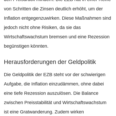
von Schritten die Zinsen deutlich erhöht, um der
Inflation entgegenzuwirken. Diese Maßnahmen sind
jedoch nicht ohne Risiken, da sie das
Wirtschaftswachstum bremsen und eine Rezession
begünstigen könnten.
Herausforderungen der Geldpolitik
Die Geldpolitik der EZB steht vor der schwierigen
Aufgabe, die Inflation einzudämmen, ohne dabei
eine tiefe Rezession auszulösen. Die Balance
zwischen Preisstabilität und Wirtschaftswachstum
ist eine Gratwanderung. Zudem wirken