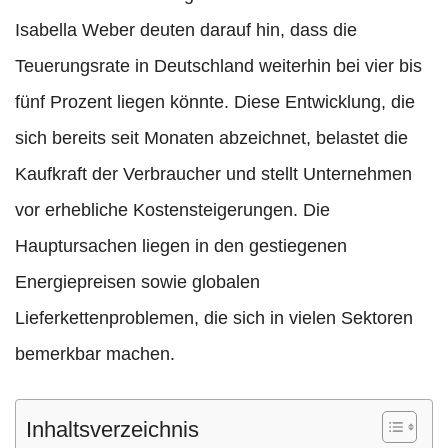
Isabella Weber deuten darauf hin, dass die
Teuerungsrate in Deutschland weiterhin bei vier bis
fünf Prozent liegen könnte. Diese Entwicklung, die
sich bereits seit Monaten abzeichnet, belastet die
Kaufkraft der Verbraucher und stellt Unternehmen
vor erhebliche Kostensteigerungen. Die
Hauptursachen liegen in den gestiegenen
Energiepreisen sowie globalen
Lieferkettenproblemen, die sich in vielen Sektoren
bemerkbar machen.
Inhaltsverzeichnis