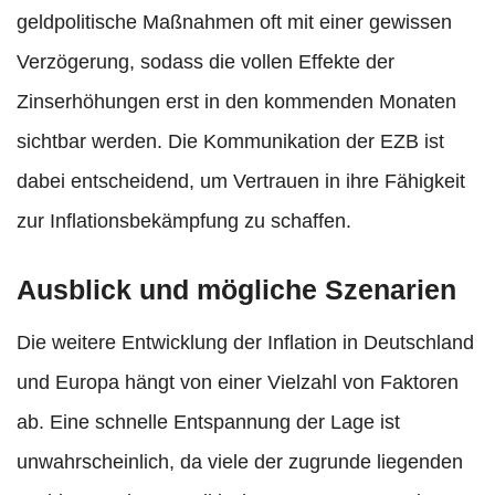
geldpolitische Maßnahmen oft mit einer gewissen
Verzögerung, sodass die vollen Effekte der
Zinserhöhungen erst in den kommenden Monaten
sichtbar werden. Die Kommunikation der EZB ist
dabei entscheidend, um Vertrauen in ihre Fähigkeit
zur Inflationsbekämpfung zu schaffen.
Ausblick und mögliche Szenarien
Die weitere Entwicklung der Inflation in Deutschland
und Europa hängt von einer Vielzahl von Faktoren
ab. Eine schnelle Entspannung der Lage ist
unwahrscheinlich, da viele der zugrunde liegenden