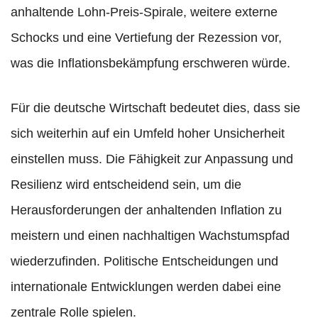
anhaltende Lohn-Preis-Spirale, weitere externe
Schocks und eine Vertiefung der Rezession vor,
was die Inflationsbekämpfung erschweren würde.
Für die deutsche Wirtschaft bedeutet dies, dass sie
sich weiterhin auf ein Umfeld hoher Unsicherheit
einstellen muss. Die Fähigkeit zur Anpassung und
Resilienz wird entscheidend sein, um die
Herausforderungen der anhaltenden Inflation zu
meistern und einen nachhaltigen Wachstumspfad
wiederzufinden. Politische Entscheidungen und
internationale Entwicklungen werden dabei eine
zentrale Rolle spielen.