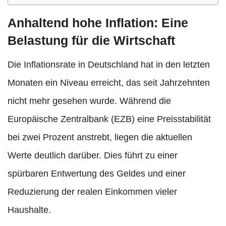
Anhaltend hohe Inflation: Eine
Belastung für die Wirtschaft
Die Inflationsrate in Deutschland hat in den letzten
Monaten ein Niveau erreicht, das seit Jahrzehnten
nicht mehr gesehen wurde. Während die
Europäische Zentralbank (EZB) eine Preisstabilität
bei zwei Prozent anstrebt, liegen die aktuellen
Werte deutlich darüber. Dies führt zu einer
spürbaren Entwertung des Geldes und einer
Reduzierung der realen Einkommen vieler
Haushalte.