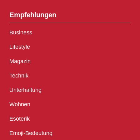
Empfehlungen
Business
Lifestyle
Magazin
Technik
Unterhaltung
Wohnen
Esoterik
Emoji-Bedeutung