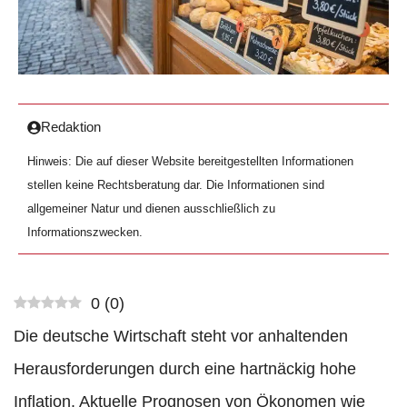
Redaktion
Hinweis: Die auf dieser Website bereitgestellten Informationen
stellen keine Rechtsberatung dar. Die Informationen sind
allgemeiner Natur und dienen ausschließlich zu
Informationszwecken.
0
(
0
)
Die deutsche Wirtschaft steht vor anhaltenden
Herausforderungen durch eine hartnäckig hohe
Inflation. Aktuelle Prognosen von Ökonomen wie