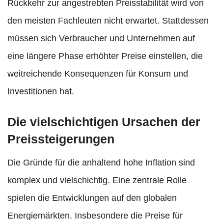
Rückkehr zur angestrebten Preisstabilität wird von
den meisten Fachleuten nicht erwartet. Stattdessen
müssen sich Verbraucher und Unternehmen auf
eine längere Phase erhöhter Preise einstellen, die
weitreichende Konsequenzen für Konsum und
Investitionen hat.
Die vielschichtigen Ursachen der
Preissteigerungen
Die Gründe für die anhaltend hohe Inflation sind
komplex und vielschichtig. Eine zentrale Rolle
spielen die Entwicklungen auf den globalen
Energiemärkten. Insbesondere die Preise für