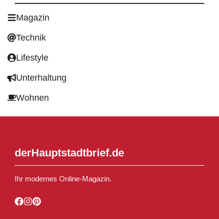
Magazin
Technik
Lifestyle
Unterhaltung
Wohnen
derHauptstadtbrief.de
Ihr modernes Online-Magazin.