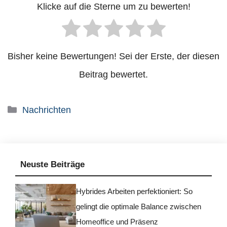
Klicke auf die Sterne um zu bewerten!
Bisher keine Bewertungen! Sei der Erste, der diesen
Beitrag bewertet.
Kategorien
Nachrichten
Neuste Beiträge
Hybrides Arbeiten perfektioniert: So
gelingt die optimale Balance zwischen
Homeoffice und Präsenz