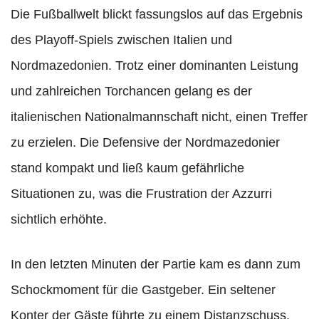
Die Fußballwelt blickt fassungslos auf das Ergebnis
des Playoff-Spiels zwischen Italien und
Nordmazedonien. Trotz einer dominanten Leistung
und zahlreichen Torchancen gelang es der
italienischen Nationalmannschaft nicht, einen Treffer
zu erzielen. Die Defensive der Nordmazedonier
stand kompakt und ließ kaum gefährliche
Situationen zu, was die Frustration der Azzurri
sichtlich erhöhte.
In den letzten Minuten der Partie kam es dann zum
Schockmoment für die Gastgeber. Ein seltener
Konter der Gäste führte zu einem Distanzschuss,