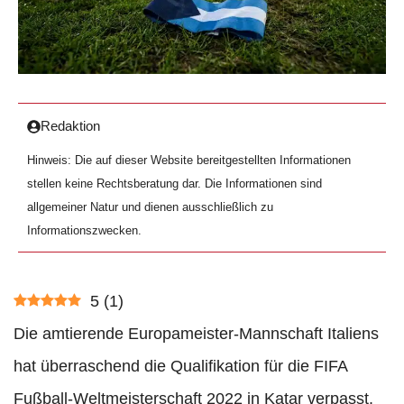
Redaktion
Hinweis: Die auf dieser Website bereitgestellten Informationen
stellen keine Rechtsberatung dar. Die Informationen sind
allgemeiner Natur und dienen ausschließlich zu
Informationszwecken.
5
(
1
)
Die amtierende Europameister-Mannschaft Italiens
hat überraschend die Qualifikation für die FIFA
Fußball-Weltmeisterschaft 2022 in Katar verpasst.