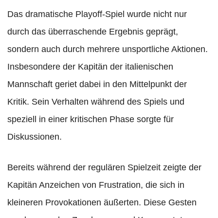
Das dramatische Playoff-Spiel wurde nicht nur
durch das überraschende Ergebnis geprägt,
sondern auch durch mehrere unsportliche Aktionen.
Insbesondere der Kapitän der italienischen
Mannschaft geriet dabei in den Mittelpunkt der
Kritik. Sein Verhalten während des Spiels und
speziell in einer kritischen Phase sorgte für
Diskussionen.
Bereits während der regulären Spielzeit zeigte der
Kapitän Anzeichen von Frustration, die sich in
kleineren Provokationen äußerten. Diese Gesten