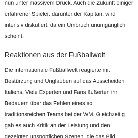
nun unter massivem Druck. Auch die Zukunft einiger
erfahrener Spieler, darunter der Kapitän, wird
intensiv diskutiert, da ein Umbruch unumgänglich
scheint.
Reaktionen aus der Fußballwelt
Die internationale Fußballwelt reagierte mit
Bestürzung und Unglauben auf das Ausscheiden
Italiens. Viele Experten und Fans äußerten ihr
Bedauern über das Fehlen eines so
traditionsreichen Teams bei der WM. Gleichzeitig
gab es auch Kritik an der Leistung und den
gezeigten unsportlichen Szenen, die das Bild