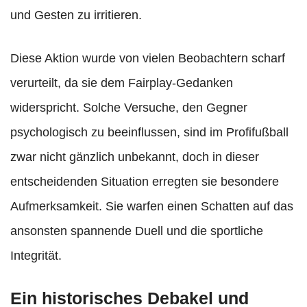
und Gesten zu irritieren.
Diese Aktion wurde von vielen Beobachtern scharf
verurteilt, da sie dem Fairplay-Gedanken
widerspricht. Solche Versuche, den Gegner
psychologisch zu beeinflussen, sind im Profifußball
zwar nicht gänzlich unbekannt, doch in dieser
entscheidenden Situation erregten sie besondere
Aufmerksamkeit. Sie warfen einen Schatten auf das
ansonsten spannende Duell und die sportliche
Integrität.
Ein historisches Debakel und