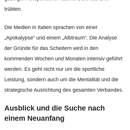
trübten.
Die Medien in Italien sprachen von einer
„Apokalypse“ und einem „Albtraum“. Die Analyse
der Gründe für das Scheitern wird in den
kommenden Wochen und Monaten intensiv geführt
werden. Es geht nicht nur um die sportliche
Leistung, sondern auch um die Mentalität und die
strategische Ausrichtung des gesamten Verbandes.
Ausblick und die Suche nach
einem Neuanfang