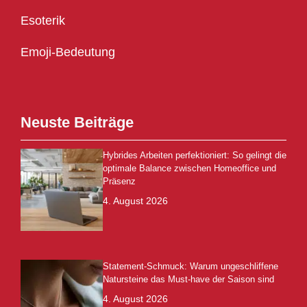
Esoterik
Emoji-Bedeutung
Neuste Beiträge
Hybrides Arbeiten perfektioniert: So gelingt die
optimale Balance zwischen Homeoffice und
Präsenz
4. August 2026
Statement-Schmuck: Warum ungeschliffene
Natursteine das Must-have der Saison sind
4. August 2026