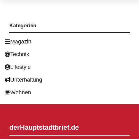
Kategorien
Magazin
Technik
Lifestyle
Unterhaltung
Wohnen
derHauptstadtbrief.de