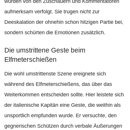
wurden von den Zuschauern und Kommentatoren
aufmerksam verfolgt. Sie trugen nicht zur
Deeskalation der ohnehin schon hitzigen Partie bei,
sondern schürten die Emotionen zusätzlich.
Die umstrittene Geste beim
Elfmeterschießen
Die wohl umstrittenste Szene ereignete sich
während des Elfmeterschießens, das über das
Weiterkommen entscheiden sollte. Hier leistete sich
der italienische Kapitän eine Geste, die weithin als
unsportlich empfunden wurde. Er versuchte, den
gegnerischen Schützen durch verbale Äußerungen