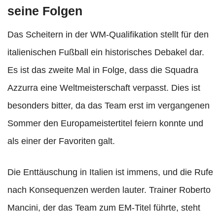
seine Folgen
Das Scheitern in der WM-Qualifikation stellt für den
italienischen Fußball ein historisches Debakel dar.
Es ist das zweite Mal in Folge, dass die Squadra
Azzurra eine Weltmeisterschaft verpasst. Dies ist
besonders bitter, da das Team erst im vergangenen
Sommer den Europameistertitel feiern konnte und
als einer der Favoriten galt.
Die Enttäuschung in Italien ist immens, und die Rufe
nach Konsequenzen werden lauter. Trainer Roberto
Mancini, der das Team zum EM-Titel führte, steht