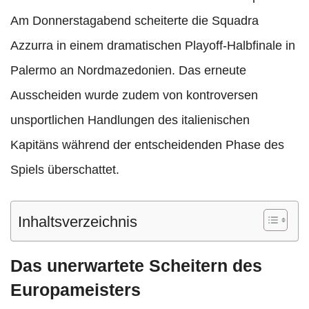
Am Donnerstagabend scheiterte die Squadra
Azzurra in einem dramatischen Playoff-Halbfinale in
Palermo an Nordmazedonien. Das erneute
Ausscheiden wurde zudem von kontroversen
unsportlichen Handlungen des italienischen
Kapitäns während der entscheidenden Phase des
Spiels überschattet.
Inhaltsverzeichnis
Das unerwartete Scheitern des
Europameisters