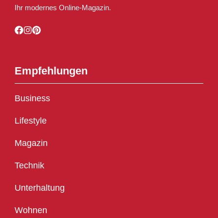
Ihr modernes Online-Magazin.
Empfehlungen
Business
Lifestyle
Magazin
Technik
Unterhaltung
Wohnen