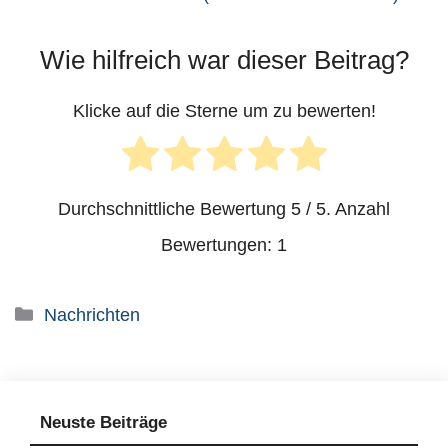
Wie hilfreich war dieser Beitrag?
Klicke auf die Sterne um zu bewerten!
Durchschnittliche Bewertung
5
/ 5. Anzahl
Bewertungen:
1
Kategorien
Nachrichten
Neuste Beiträge