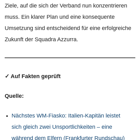
Ziele, auf die sich der Verband nun konzentrieren
muss. Ein klarer Plan und eine konsequente
Umsetzung sind entscheidend für eine erfolgreiche
Zukunft der Squadra Azzurra.
✓ Auf Fakten geprüft
Quelle:
Nächstes WM-Fiasko: Italien-Kapitän leistet
sich gleich zwei Unsportlichkeiten – eine
während dem Elfern (Frankfurter Rundschau)