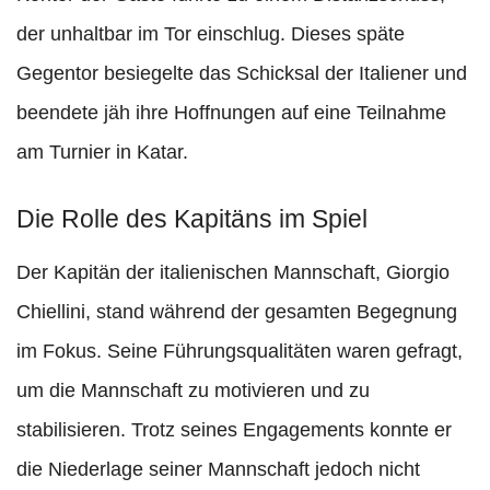
der unhaltbar im Tor einschlug. Dieses späte
Gegentor besiegelte das Schicksal der Italiener und
beendete jäh ihre Hoffnungen auf eine Teilnahme
am Turnier in Katar.
Die Rolle des Kapitäns im Spiel
Der Kapitän der italienischen Mannschaft, Giorgio
Chiellini, stand während der gesamten Begegnung
im Fokus. Seine Führungsqualitäten waren gefragt,
um die Mannschaft zu motivieren und zu
stabilisieren. Trotz seines Engagements konnte er
die Niederlage seiner Mannschaft jedoch nicht