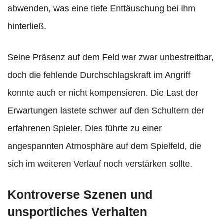
abwenden, was eine tiefe Enttäuschung bei ihm
hinterließ.
Seine Präsenz auf dem Feld war zwar unbestreitbar,
doch die fehlende Durchschlagskraft im Angriff
konnte auch er nicht kompensieren. Die Last der
Erwartungen lastete schwer auf den Schultern der
erfahrenen Spieler. Dies führte zu einer
angespannten Atmosphäre auf dem Spielfeld, die
sich im weiteren Verlauf noch verstärken sollte.
Kontroverse Szenen und
unsportliches Verhalten