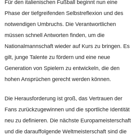
Für den italienischen Fußball beginnt nun eine
Phase der tiefgreifenden Selbstreflexion und des
notwendigen Umbruchs. Die Verantwortlichen
müssen schnell Antworten finden, um die
Nationalmannschaft wieder auf Kurs zu bringen. Es
gilt, junge Talente zu fördern und eine neue
Generation von Spielern zu entwickeln, die den
hohen Ansprüchen gerecht werden können.
Die Herausforderung ist groß, das Vertrauen der
Fans zurückzugewinnen und die sportliche Identität
neu zu definieren. Die nächste Europameisterschaft
und die darauffolgende Weltmeisterschaft sind die