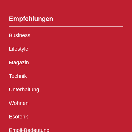
Empfehlungen
Business
Lifestyle
Magazin
Technik
Unterhaltung
Wohnen
Esoterik
Emoji-Bedeutung