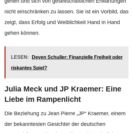
gehen und sich von gesellschaftlichen Erwartungen
nicht einschränken zu lassen. Sie ist ein Vorbild, das
zeigt, dass Erfolg und Weiblichkeit Hand in Hand
gehen können.
LESEN:
Deven Schuller: Finanzielle Freiheit oder
riskantes Spiel?
Julia Meck und JP Kraemer: Eine
Liebe im Rampenlicht
Die Beziehung zu Jean Pierre „JP“ Kraemer, einem
der bekanntesten Gesichter der deutschen