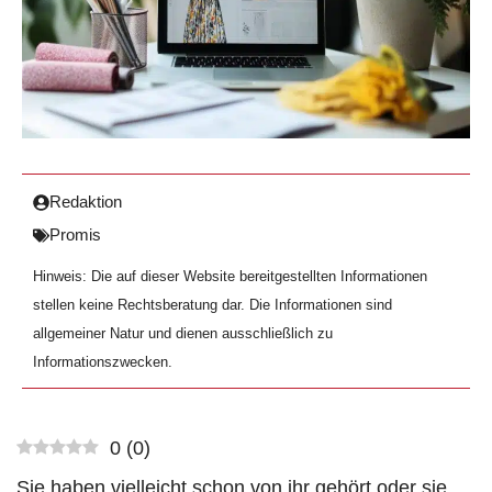
Redaktion
Promis
Hinweis: Die auf dieser Website bereitgestellten Informationen
stellen keine Rechtsberatung dar. Die Informationen sind
allgemeiner Natur und dienen ausschließlich zu
Informationszwecken.
0
(
0
)
Sie haben vielleicht schon von ihr gehört oder sie