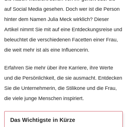
auf Social Media gesehen. Doch wer ist die Person
hinter dem Namen Julia Meck wirklich? Dieser
Artikel nimmt Sie mit auf eine Entdeckungsreise und
beleuchtet die verschiedenen Facetten einer Frau,
die weit mehr ist als eine Influencerin.
Erfahren Sie mehr über ihre Karriere, ihre Werte
und die Persönlichkeit, die sie ausmacht. Entdecken
Sie die Unternehmerin, die Stilikone und die Frau,
die viele junge Menschen inspiriert.
Das Wichtigste in Kürze