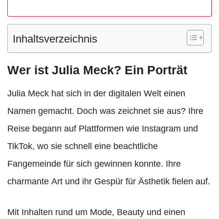
Inhaltsverzeichnis
Wer ist Julia Meck? Ein Porträt
Julia Meck hat sich in der digitalen Welt einen
Namen gemacht. Doch was zeichnet sie aus? Ihre
Reise begann auf Plattformen wie Instagram und
TikTok, wo sie schnell eine beachtliche
Fangemeinde für sich gewinnen konnte. Ihre
charmante Art und ihr Gespür für Ästhetik fielen auf.
Mit Inhalten rund um Mode, Beauty und einen