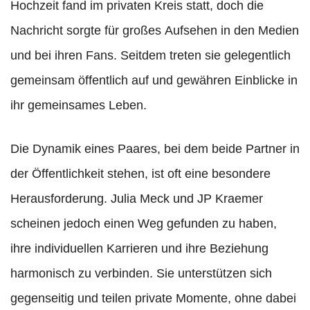
Hochzeit fand im privaten Kreis statt, doch die
Nachricht sorgte für großes Aufsehen in den Medien
und bei ihren Fans. Seitdem treten sie gelegentlich
gemeinsam öffentlich auf und gewähren Einblicke in
ihr gemeinsames Leben.
Die Dynamik eines Paares, bei dem beide Partner in
der Öffentlichkeit stehen, ist oft eine besondere
Herausforderung. Julia Meck und JP Kraemer
scheinen jedoch einen Weg gefunden zu haben,
ihre individuellen Karrieren und ihre Beziehung
harmonisch zu verbinden. Sie unterstützen sich
gegenseitig und teilen private Momente, ohne dabei