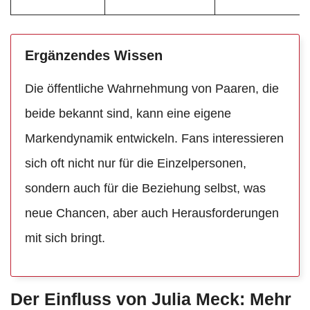
Ergänzendes Wissen
Die öffentliche Wahrnehmung von Paaren, die
beide bekannt sind, kann eine eigene
Markendynamik entwickeln. Fans interessieren
sich oft nicht nur für die Einzelpersonen,
sondern auch für die Beziehung selbst, was
neue Chancen, aber auch Herausforderungen
mit sich bringt.
Der Einfluss von Julia Meck: Mehr