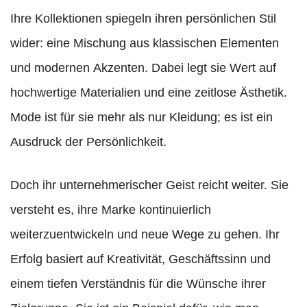
Ihre Kollektionen spiegeln ihren persönlichen Stil
wider: eine Mischung aus klassischen Elementen
und modernen Akzenten. Dabei legt sie Wert auf
hochwertige Materialien und eine zeitlose Ästhetik.
Mode ist für sie mehr als nur Kleidung; es ist ein
Ausdruck der Persönlichkeit.
Doch ihr unternehmerischer Geist reicht weiter. Sie
versteht es, ihre Marke kontinuierlich
weiterzuentwickeln und neue Wege zu gehen. Ihr
Erfolg basiert auf Kreativität, Geschäftssinn und
einem tiefen Verständnis für die Wünsche ihrer