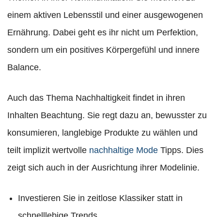
einem aktiven Lebensstil und einer ausgewogenen
Ernährung. Dabei geht es ihr nicht um Perfektion,
sondern um ein positives Körpergefühl und innere
Balance.
Auch das Thema Nachhaltigkeit findet in ihren
Inhalten Beachtung. Sie regt dazu an, bewusster zu
konsumieren, langlebige Produkte zu wählen und
teilt implizit wertvolle
nachhaltige Mode
Tipps. Dies
zeigt sich auch in der Ausrichtung ihrer Modelinie.
Investieren Sie in zeitlose Klassiker statt in
schnelllebige Trends.