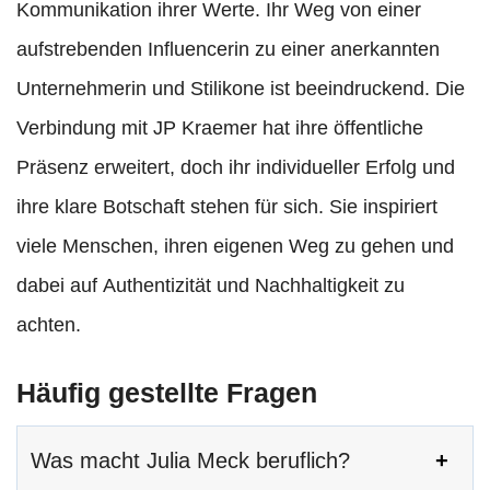
Kommunikation ihrer Werte. Ihr Weg von einer
aufstrebenden Influencerin zu einer anerkannten
Unternehmerin und Stilikone ist beeindruckend. Die
Verbindung mit JP Kraemer hat ihre öffentliche
Präsenz erweitert, doch ihr individueller Erfolg und
ihre klare Botschaft stehen für sich. Sie inspiriert
viele Menschen, ihren eigenen Weg zu gehen und
dabei auf Authentizität und Nachhaltigkeit zu
achten.
Häufig gestellte Fragen
Was macht Julia Meck beruflich?