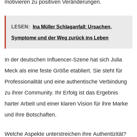
motivieren zu positiven Veränderungen.
LESEN:
Ina Müller Schlaganfall: Ursachen,
Symptome und der Weg zurück ins Leben
In der deutschen Influencer-Szene hat sich Julia
Meck als eine feste Größe etabliert. Sie steht für
Professionalität und eine authentische Verbindung
zu ihrer Community. Ihr Erfolg ist das Ergebnis
harter Arbeit und einer klaren Vision für ihre Marke
und ihre Botschaften.
Welche Aspekte unterstreichen ihre Authentizität?