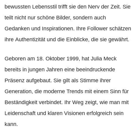
bewussten Lebensstil trifft sie den Nerv der Zeit. Sie
teilt nicht nur schöne Bilder, sondern auch
Gedanken und Inspirationen. Ihre Follower schätzen
ihre Authentizität und die Einblicke, die sie gewährt.
Geboren am 18. Oktober 1999, hat Julia Meck
bereits in jungen Jahren eine beeindruckende
Präsenz aufgebaut. Sie gilt als Stimme ihrer
Generation, die moderne Trends mit einem Sinn für
Beständigkeit verbindet. Ihr Weg zeigt, wie man mit
Leidenschaft und klaren Visionen erfolgreich sein
kann.