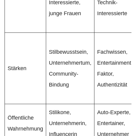
Interessierte,
Technik-
junge Frauen
Interessierte
Stilbewusstsein,
Fachwissen,
Unternehmertum,
Entertainment-
Stärken
Community-
Faktor,
Bindung
Authentizität
Stilikone,
Auto-Experte,
Öffentliche
Unternehmerin,
Entertainer,
Wahrnehmung
Influencerin
Unternehmer