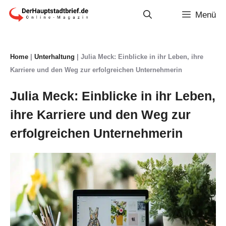
Zum
Menü
Inhalt
springen
Home
|
Unterhaltung
|
Julia Meck: Einblicke in ihr Leben, ihre
Karriere und den Weg zur erfolgreichen Unternehmerin
Julia Meck: Einblicke in ihr Leben,
ihre Karriere und den Weg zur
erfolgreichen Unternehmerin