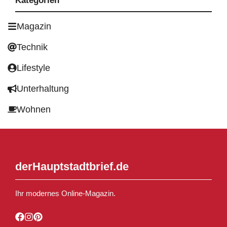
Kategorien
Magazin
Technik
Lifestyle
Unterhaltung
Wohnen
derHauptstadtbrief.de
Ihr modernes Online-Magazin.