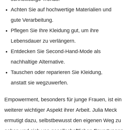
Achten Sie auf hochwertige Materialien und
gute Verarbeitung.
Pflegen Sie Ihre Kleidung gut, um ihre
Lebensdauer zu verlängern.
Entdecken Sie Second-Hand-Mode als
nachhaltige Alternative.
Tauschen oder reparieren Sie Kleidung,
anstatt sie wegzuwerfen.
Empowerment, besonders für junge Frauen, ist ein
weiterer wichtiger Aspekt ihrer Arbeit. Julia Meck
ermutigt dazu, selbstbewusst den eigenen Weg zu