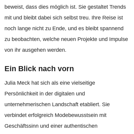
beweist, dass dies möglich ist. Sie gestaltet Trends
mit und bleibt dabei sich selbst treu. Ihre Reise ist
noch lange nicht zu Ende, und es bleibt spannend
zu beobachten, welche neuen Projekte und Impulse
von ihr ausgehen werden.
Ein Blick nach vorn
Julia Meck hat sich als eine vielseitige
Persönlichkeit in der digitalen und
unternehmerischen Landschaft etabliert. Sie
verbindet erfolgreich Modebewusstsein mit
Geschäftssinn und einer authentischen