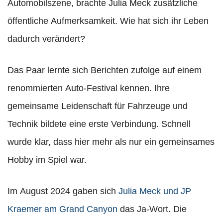
Automobilszene, brachte Julia Meck zusätzliche
öffentliche Aufmerksamkeit. Wie hat sich ihr Leben
dadurch verändert?
Das Paar lernte sich Berichten zufolge auf einem
renommierten Auto-Festival kennen. Ihre
gemeinsame Leidenschaft für Fahrzeuge und
Technik bildete eine erste Verbindung. Schnell
wurde klar, dass hier mehr als nur ein gemeinsames
Hobby im Spiel war.
Im August 2024 gaben sich
Julia Meck und JP
Kraemer am Grand Canyon
das Ja-Wort. Die