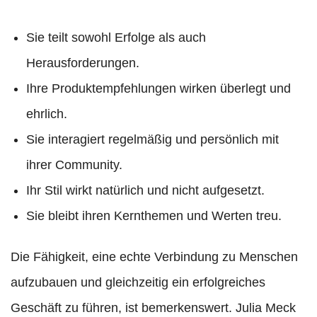
Sie teilt sowohl Erfolge als auch
Herausforderungen.
Ihre Produktempfehlungen wirken überlegt und
ehrlich.
Sie interagiert regelmäßig und persönlich mit
ihrer Community.
Ihr Stil wirkt natürlich und nicht aufgesetzt.
Sie bleibt ihren Kernthemen und Werten treu.
Die Fähigkeit, eine echte Verbindung zu Menschen
aufzubauen und gleichzeitig ein erfolgreiches
Geschäft zu führen, ist bemerkenswert. Julia Meck