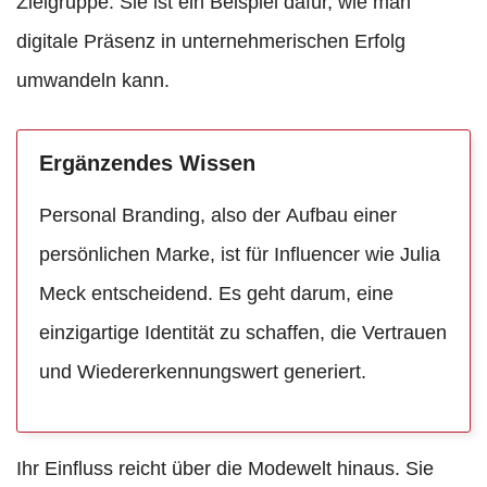
Zielgruppe. Sie ist ein Beispiel dafür, wie man
digitale Präsenz in unternehmerischen Erfolg
umwandeln kann.
Ergänzendes Wissen
Personal Branding, also der Aufbau einer
persönlichen Marke, ist für Influencer wie Julia
Meck entscheidend. Es geht darum, eine
einzigartige Identität zu schaffen, die Vertrauen
und Wiedererkennungswert generiert.
Ihr Einfluss reicht über die Modewelt hinaus. Sie