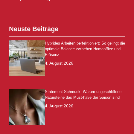
Neuste Beiträge
Hybrides Arbeiten perfektioniert: So gelingt die
optimale Balance zwischen Homeoffice und
Präsenz
4. August 2026
Statement-Schmuck: Warum ungeschliffene
Natursteine das Must-have der Saison sind
4. August 2026