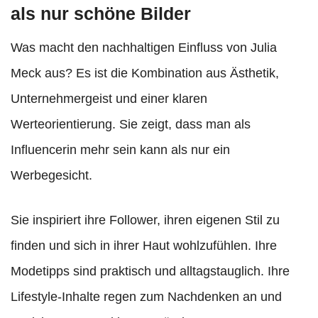
als nur schöne Bilder
Was macht den nachhaltigen Einfluss von Julia
Meck aus? Es ist die Kombination aus Ästhetik,
Unternehmergeist und einer klaren
Werteorientierung. Sie zeigt, dass man als
Influencerin mehr sein kann als nur ein
Werbegesicht.
Sie inspiriert ihre Follower, ihren eigenen Stil zu
finden und sich in ihrer Haut wohlzufühlen. Ihre
Modetipps sind praktisch und alltagstauglich. Ihre
Lifestyle-Inhalte regen zum Nachdenken an und