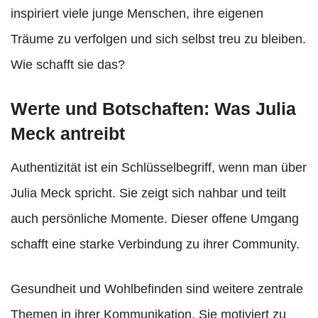
inspiriert viele junge Menschen, ihre eigenen
Träume zu verfolgen und sich selbst treu zu bleiben.
Wie schafft sie das?
Werte und Botschaften: Was Julia
Meck antreibt
Authentizität ist ein Schlüsselbegriff, wenn man über
Julia Meck spricht. Sie zeigt sich nahbar und teilt
auch persönliche Momente. Dieser offene Umgang
schafft eine starke Verbindung zu ihrer Community.
Gesundheit und Wohlbefinden sind weitere zentrale
Themen in ihrer Kommunikation. Sie motiviert zu