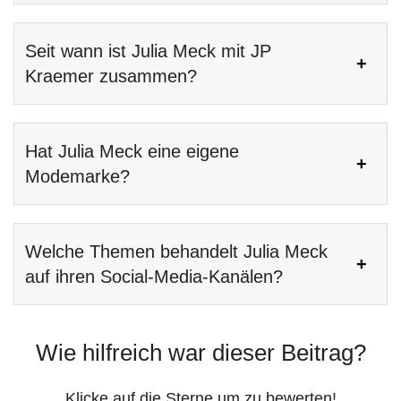
Seit wann ist Julia Meck mit JP
Kraemer zusammen?
Hat Julia Meck eine eigene
Modemarke?
Welche Themen behandelt Julia Meck
auf ihren Social-Media-Kanälen?
Wie hilfreich war dieser Beitrag?
Klicke auf die Sterne um zu bewerten!