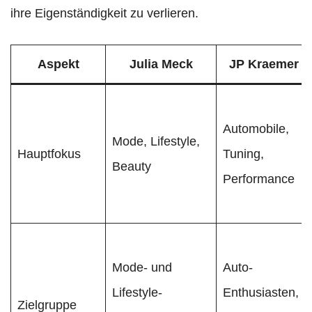
ihre Eigenständigkeit zu verlieren.
Aspekt
Julia Meck
JP Kraemer
Automobile,
Mode, Lifestyle,
Hauptfokus
Tuning,
Beauty
Performance
Mode- und
Auto-
Lifestyle-
Enthusiasten,
Zielgruppe