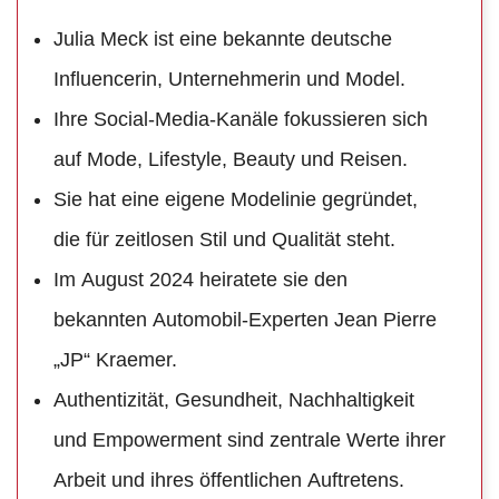
Julia Meck ist eine bekannte deutsche
Influencerin, Unternehmerin und Model.
Ihre Social-Media-Kanäle fokussieren sich
auf Mode, Lifestyle, Beauty und Reisen.
Sie hat eine eigene Modelinie gegründet,
die für zeitlosen Stil und Qualität steht.
Im August 2024 heiratete sie den
bekannten Automobil-Experten Jean Pierre
„JP“ Kraemer.
Authentizität, Gesundheit, Nachhaltigkeit
und Empowerment sind zentrale Werte ihrer
Arbeit und ihres öffentlichen Auftretens.