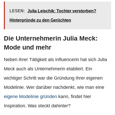
LESEN:
Julia Leischik: Tochter verstorben?
Hintergründe zu den Gerüchten
Die Unternehmerin Julia Meck:
Mode und mehr
Neben ihrer Tätigkeit als Influencerin hat sich Julia
Meck auch als Unternehmerin etabliert. Ein
wichtiger Schritt war die Gründung ihrer eigenen
Modelinie. Wer darüber nachdenkt, wie man eine
eigene Modelinie gründen
kann, findet hier
Inspiration. Was steckt dahinter?