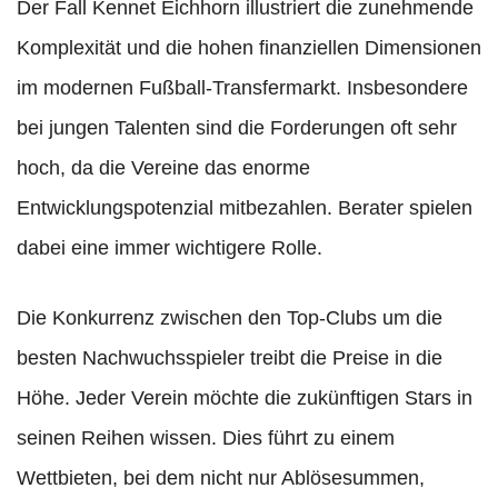
Der Fall Kennet Eichhorn illustriert die zunehmende
Komplexität und die hohen finanziellen Dimensionen
im modernen Fußball-Transfermarkt. Insbesondere
bei jungen Talenten sind die Forderungen oft sehr
hoch, da die Vereine das enorme
Entwicklungspotenzial mitbezahlen. Berater spielen
dabei eine immer wichtigere Rolle.
Die Konkurrenz zwischen den Top-Clubs um die
besten Nachwuchsspieler treibt die Preise in die
Höhe. Jeder Verein möchte die zukünftigen Stars in
seinen Reihen wissen. Dies führt zu einem
Wettbieten, bei dem nicht nur Ablösesummen,