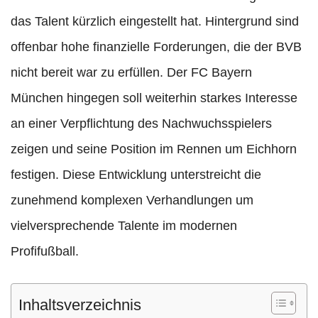
das Talent kürzlich eingestellt hat. Hintergrund sind
offenbar hohe finanzielle Forderungen, die der BVB
nicht bereit war zu erfüllen. Der FC Bayern
München hingegen soll weiterhin starkes Interesse
an einer Verpflichtung des Nachwuchsspielers
zeigen und seine Position im Rennen um Eichhorn
festigen. Diese Entwicklung unterstreicht die
zunehmend komplexen Verhandlungen um
vielversprechende Talente im modernen
Profifußball.
Inhaltsverzeichnis