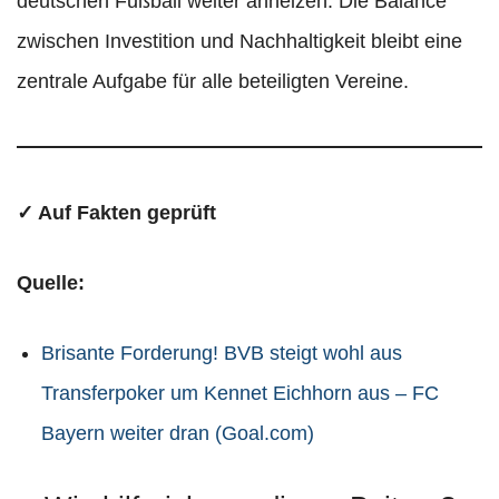
deutschen Fußball weiter anheizen. Die Balance
zwischen Investition und Nachhaltigkeit bleibt eine
zentrale Aufgabe für alle beteiligten Vereine.
✓ Auf Fakten geprüft
Quelle:
Brisante Forderung! BVB steigt wohl aus
Transferpoker um Kennet Eichhorn aus – FC
Bayern weiter dran (Goal.com)