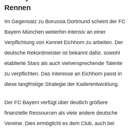
Rennen
Im Gegensatz zu Borussia Dortmund scheint der FC
Bayern München weiterhin intensiv an einer
Verpflichtung von Kennet Eichhorn zu arbeiten. Der
deutsche Rekordmeister ist bekannt dafür, sowohl
etablierte Stars als auch vielversprechende Talente
zu verpflichten. Das Interesse an Eichhorn passt in
diese langfristige Strategie der Kaderentwicklung.
Der FC Bayern verfügt über deutlich größere
finanzielle Ressourcen als viele andere deutsche
Vereine. Dies ermöglicht es dem Club, auch bei