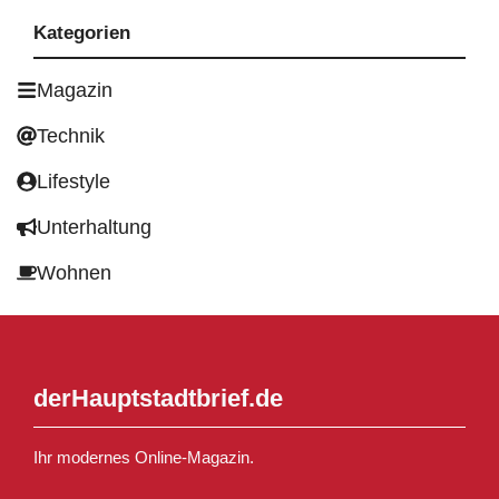
Kategorien
Magazin
Technik
Lifestyle
Unterhaltung
Wohnen
derHauptstadtbrief.de
Ihr modernes Online-Magazin.