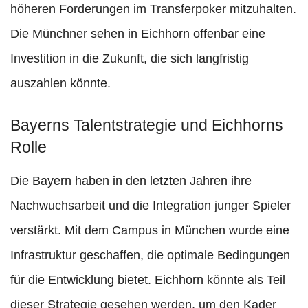
höheren Forderungen im Transferpoker mitzuhalten.
Die Münchner sehen in Eichhorn offenbar eine
Investition in die Zukunft, die sich langfristig
auszahlen könnte.
Bayerns Talentstrategie und Eichhorns
Rolle
Die Bayern haben in den letzten Jahren ihre
Nachwuchsarbeit und die Integration junger Spieler
verstärkt. Mit dem Campus in München wurde eine
Infrastruktur geschaffen, die optimale Bedingungen
für die Entwicklung bietet. Eichhorn könnte als Teil
dieser Strategie gesehen werden, um den Kader