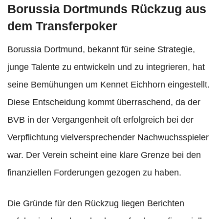
Borussia Dortmunds Rückzug aus
dem Transferpoker
Borussia Dortmund, bekannt für seine Strategie,
junge Talente zu entwickeln und zu integrieren, hat
seine Bemühungen um Kennet Eichhorn eingestellt.
Diese Entscheidung kommt überraschend, da der
BVB in der Vergangenheit oft erfolgreich bei der
Verpflichtung vielversprechender Nachwuchsspieler
war. Der Verein scheint eine klare Grenze bei den
finanziellen Forderungen gezogen zu haben.
Die Gründe für den Rückzug liegen Berichten