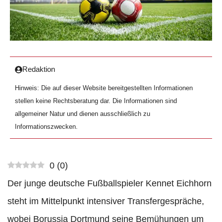
Redaktion
Hinweis: Die auf dieser Website bereitgestellten Informationen
stellen keine Rechtsberatung dar. Die Informationen sind
allgemeiner Natur und dienen ausschließlich zu
Informationszwecken.
0
(
0
)
Der junge deutsche Fußballspieler Kennet Eichhorn
steht im Mittelpunkt intensiver Transfergespräche,
wobei Borussia Dortmund seine Bemühungen um