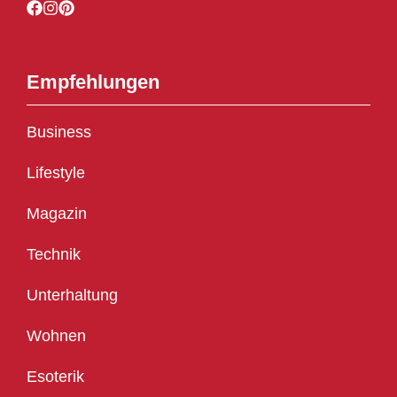
Empfehlungen
Business
Lifestyle
Magazin
Technik
Unterhaltung
Wohnen
Esoterik