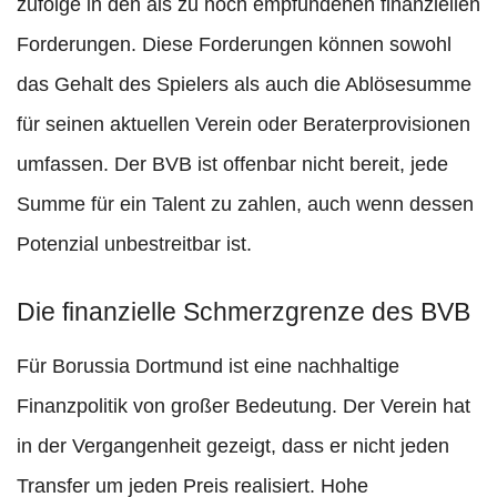
zufolge in den als zu hoch empfundenen finanziellen
Forderungen. Diese Forderungen können sowohl
das Gehalt des Spielers als auch die Ablösesumme
für seinen aktuellen Verein oder Beraterprovisionen
umfassen. Der BVB ist offenbar nicht bereit, jede
Summe für ein Talent zu zahlen, auch wenn dessen
Potenzial unbestreitbar ist.
Die finanzielle Schmerzgrenze des BVB
Für Borussia Dortmund ist eine nachhaltige
Finanzpolitik von großer Bedeutung. Der Verein hat
in der Vergangenheit gezeigt, dass er nicht jeden
Transfer um jeden Preis realisiert. Hohe