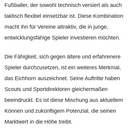
Fußballer, der sowohl technisch versiert als auch
taktisch flexibel einsetzbar ist. Diese Kombination
macht ihn für Vereine attraktiv, die in junge,
entwicklungsfähige Spieler investieren möchten.
Die Fähigkeit, sich gegen ältere und erfahrenere
Spieler durchzusetzen, ist ein weiteres Merkmal,
das Eichhorn auszeichnet. Seine Auftritte haben
Scouts und Sportdirektoren gleichermaßen
beeindruckt. Es ist diese Mischung aus aktuellem
Können und zukünftigem Potenzial, die seinen
Marktwert in die Höhe treibt.