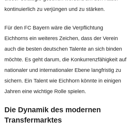
kontinuierlich zu verjüngen und zu stärken.
Für den FC Bayern wäre die Verpflichtung
Eichhorns ein weiteres Zeichen, dass der Verein
auch die besten deutschen Talente an sich binden
möchte. Es geht darum, die Konkurrenzfähigkeit auf
nationaler und internationaler Ebene langfristig zu
sichern. Ein Talent wie Eichhorn könnte in einigen
Jahren eine wichtige Rolle spielen.
Die Dynamik des modernen
Transfermarktes