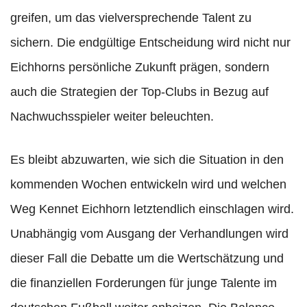
greifen, um das vielversprechende Talent zu
sichern. Die endgültige Entscheidung wird nicht nur
Eichhorns persönliche Zukunft prägen, sondern
auch die Strategien der Top-Clubs in Bezug auf
Nachwuchsspieler weiter beleuchten.
Es bleibt abzuwarten, wie sich die Situation in den
kommenden Wochen entwickeln wird und welchen
Weg Kennet Eichhorn letztendlich einschlagen wird.
Unabhängig vom Ausgang der Verhandlungen wird
dieser Fall die Debatte um die Wertschätzung und
die finanziellen Forderungen für junge Talente im