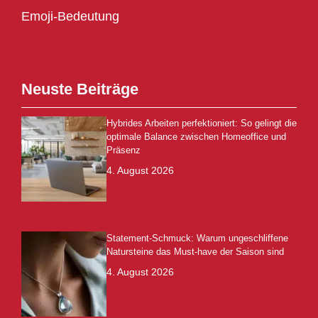
Emoji-Bedeutung
Neuste Beiträge
Hybrides Arbeiten perfektioniert: So gelingt die
optimale Balance zwischen Homeoffice und
Präsenz
4. August 2026
Statement-Schmuck: Warum ungeschliffene
Natursteine das Must-have der Saison sind
4. August 2026