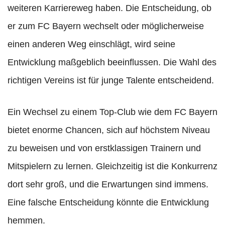
weiteren Karriereweg haben. Die Entscheidung, ob
er zum FC Bayern wechselt oder möglicherweise
einen anderen Weg einschlägt, wird seine
Entwicklung maßgeblich beeinflussen. Die Wahl des
richtigen Vereins ist für junge Talente entscheidend.
Ein Wechsel zu einem Top-Club wie dem FC Bayern
bietet enorme Chancen, sich auf höchstem Niveau
zu beweisen und von erstklassigen Trainern und
Mitspielern zu lernen. Gleichzeitig ist die Konkurrenz
dort sehr groß, und die Erwartungen sind immens.
Eine falsche Entscheidung könnte die Entwicklung
hemmen.