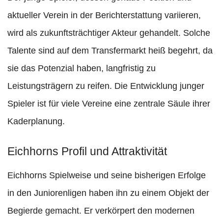
aktueller Verein in der Berichterstattung variieren,
wird als zukunftsträchtiger Akteur gehandelt. Solche
Talente sind auf dem Transfermarkt heiß begehrt, da
sie das Potenzial haben, langfristig zu
Leistungsträgern zu reifen. Die Entwicklung junger
Spieler ist für viele Vereine eine zentrale Säule ihrer
Kaderplanung.
Eichhorns Profil und Attraktivität
Eichhorns Spielweise und seine bisherigen Erfolge
in den Juniorenligen haben ihn zu einem Objekt der
Begierde gemacht. Er verkörpert den modernen