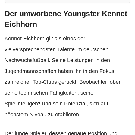
Der umworbene Youngster Kennet
Eichhorn
Kennet Eichhorn gilt als eines der
vielversprechendsten Talente im deutschen
Nachwuchsfußball. Seine Leistungen in den
Jugendmannschaften haben ihn in den Fokus
zahlreicher Top-Clubs gerückt. Beobachter loben
seine technischen Fähigkeiten, seine
Spielintelligenz und sein Potenzial, sich auf
höchstem Niveau zu etablieren.
Der junge Spieler, dessen genaue Position und