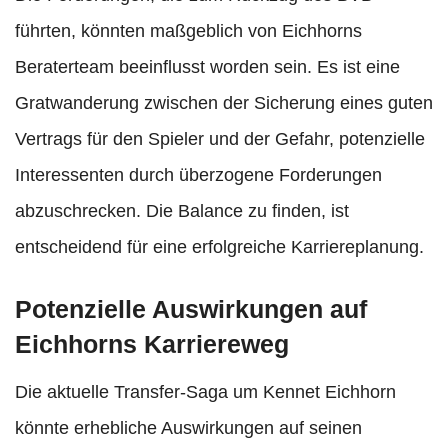
führten, könnten maßgeblich von Eichhorns
Beraterteam beeinflusst worden sein. Es ist eine
Gratwanderung zwischen der Sicherung eines guten
Vertrags für den Spieler und der Gefahr, potenzielle
Interessenten durch überzogene Forderungen
abzuschrecken. Die Balance zu finden, ist
entscheidend für eine erfolgreiche Karriereplanung.
Potenzielle Auswirkungen auf
Eichhorns Karriereweg
Die aktuelle Transfer-Saga um Kennet Eichhorn
könnte erhebliche Auswirkungen auf seinen