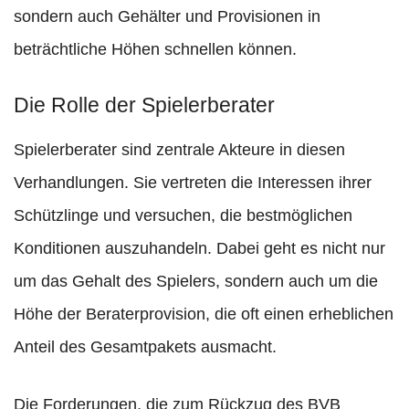
sondern auch Gehälter und Provisionen in
beträchtliche Höhen schnellen können.
Die Rolle der Spielerberater
Spielerberater sind zentrale Akteure in diesen
Verhandlungen. Sie vertreten die Interessen ihrer
Schützlinge und versuchen, die bestmöglichen
Konditionen auszuhandeln. Dabei geht es nicht nur
um das Gehalt des Spielers, sondern auch um die
Höhe der Beraterprovision, die oft einen erheblichen
Anteil des Gesamtpakets ausmacht.
Die Forderungen, die zum Rückzug des BVB