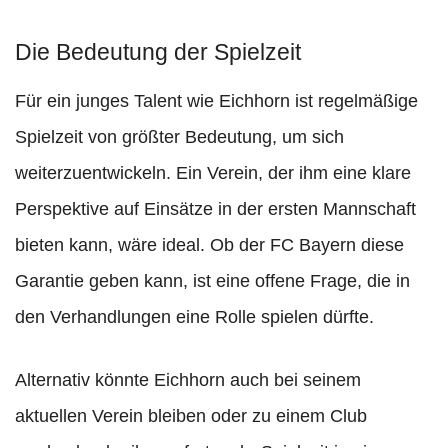
Die Bedeutung der Spielzeit
Für ein junges Talent wie Eichhorn ist regelmäßige
Spielzeit von größter Bedeutung, um sich
weiterzuentwickeln. Ein Verein, der ihm eine klare
Perspektive auf Einsätze in der ersten Mannschaft
bieten kann, wäre ideal. Ob der FC Bayern diese
Garantie geben kann, ist eine offene Frage, die in
den Verhandlungen eine Rolle spielen dürfte.
Alternativ könnte Eichhorn auch bei seinem
aktuellen Verein bleiben oder zu einem Club