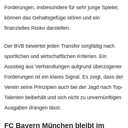
Forderungen, insbesondere für sehr junge Spieler,
können das Gehaltsgefüge stören und ein
finanzielles Risiko darstellen.
Der BVB bewertet jeden Transfer sorgfältig nach
sportlichen und wirtschaftlichen Kriterien. Ein
Ausstieg aus Verhandlungen aufgrund überzogener
Forderungen ist ein klares Signal. Es zeigt, dass der
Verein seine Prinzipien auch bei der Jagd nach Top-
Talenten beibehält und sich nicht zu unvernünftigen
Ausgaben drängen lässt.
FC Bayern München bleibt im