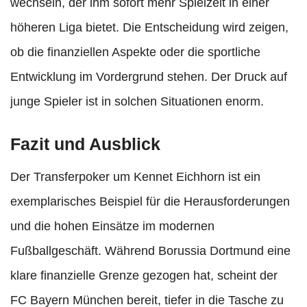
wechseln, der ihm sofort mehr Spielzeit in einer
höheren Liga bietet. Die Entscheidung wird zeigen,
ob die finanziellen Aspekte oder die sportliche
Entwicklung im Vordergrund stehen. Der Druck auf
junge Spieler ist in solchen Situationen enorm.
Fazit und Ausblick
Der Transferpoker um Kennet Eichhorn ist ein
exemplarisches Beispiel für die Herausforderungen
und die hohen Einsätze im modernen
Fußballgeschäft. Während Borussia Dortmund eine
klare finanzielle Grenze gezogen hat, scheint der
FC Bayern München bereit, tiefer in die Tasche zu