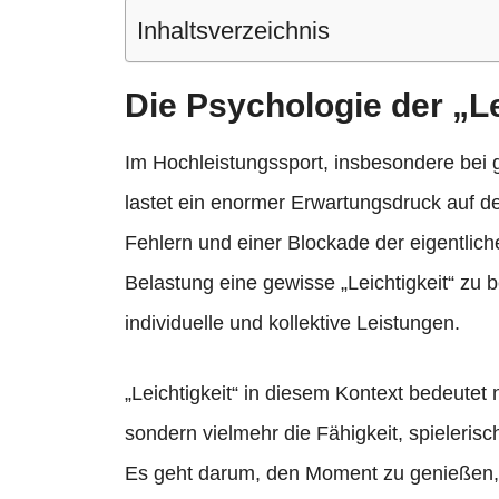
Inhaltsverzeichnis
Die Psychologie der „Le
Im Hochleistungssport, insbesondere bei g
lastet ein enormer Erwartungsdruck auf d
Fehlern und einer Blockade der eigentliche
Belastung eine gewisse „Leichtigkeit“ zu
individuelle und kollektive Leistungen.
„Leichtigkeit“ in diesem Kontext bedeutet
sondern vielmehr die Fähigkeit, spieleri
Es geht darum, den Moment zu genießen, 