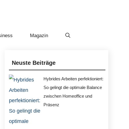
siness
Magazin
Neuste Beiträge
Hybrides Arbeiten perfektioniert:
So gelingt die optimale Balance
zwischen Homeoffice und
Präsenz