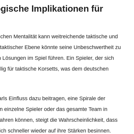
gische Implikationen für
olchen Mentalität kann weitreichende taktische und
taktischer Ebene könnte seine Unbeschwertheit zu
Lösungen im Spiel führen. Ein Spieler, der sich
fällig für taktische Korsetts, was dem deutschen
s Einfluss dazu beitragen, eine Spirale der
n einzelne Spieler oder das gesamte Team in
ahren können, steigt die Wahrscheinlichkeit, dass
ch schneller wieder auf ihre Stärken besinnen.