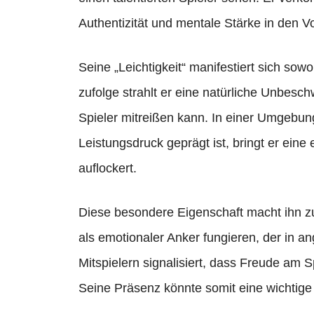
Authentizität und mentale Stärke in den Vo
Seine „Leichtigkeit“ manifestiert sich sowo
zufolge strahlt er eine natürliche Unbesc
Spieler mitreißen kann. In einer Umgebung,
Leistungsdruck geprägt ist, bringt er ein
auflockert.
Diese besondere Eigenschaft macht ihn zu
als emotionaler Anker fungieren, der in 
Mitspielern signalisiert, dass Freude am 
Seine Präsenz könnte somit eine wichtige 