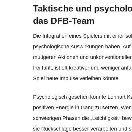
Taktische und psycholo
das DFB-Team
Die Integration eines Spielers mit einer s
psychologische Auswirkungen haben. Auf 
mutigeren Aktionen und unkonventionellen 
frei fühlt, ist oft kreativer und weniger an
Spiel neue Impulse verleihen könnte.
Psychologisch gesehen könnte Lennart Karl
positiven Energie in Gang zu setzen. Wen
schwierigen Phasen die „Leichtigkeit“ bew
sie Rückschläge besser verarbeiten und si