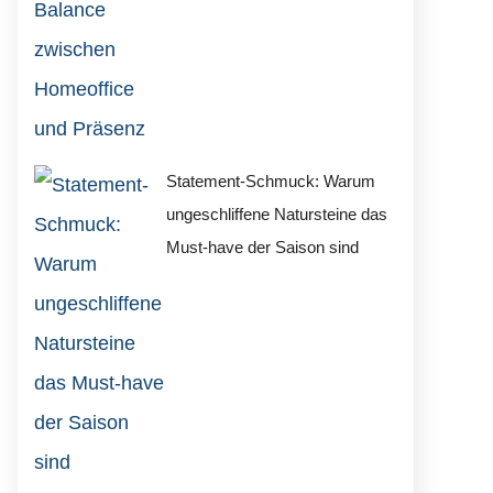
Statement-Schmuck: Warum
ungeschliffene Natursteine das
Must-have der Saison sind