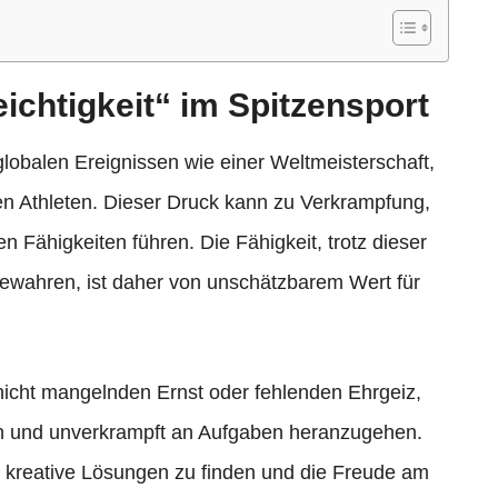
ichtigkeit“ im Spitzensport
lobalen Ereignissen wie einer Weltmeisterschaft,
en Athleten. Dieser Druck kann zu Verkrampfung,
n Fähigkeiten führen. Die Fähigkeit, trotz dieser
 bewahren, ist daher von unschätzbarem Wert für
 nicht mangelnden Ernst oder fehlenden Ehrgeiz,
sch und unverkrampft an Aufgaben heranzugehen.
kreative Lösungen zu finden und die Freude am