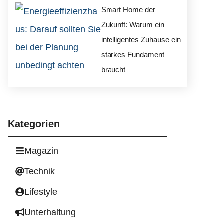
Smart Home der
Zukunft: Warum ein
intelligentes Zuhause ein
starkes Fundament
braucht
Kategorien
Magazin
Technik
Lifestyle
Unterhaltung