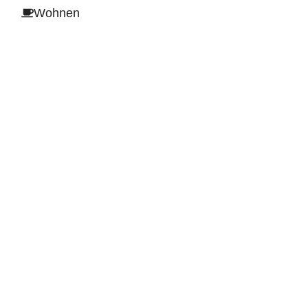
Wohnen