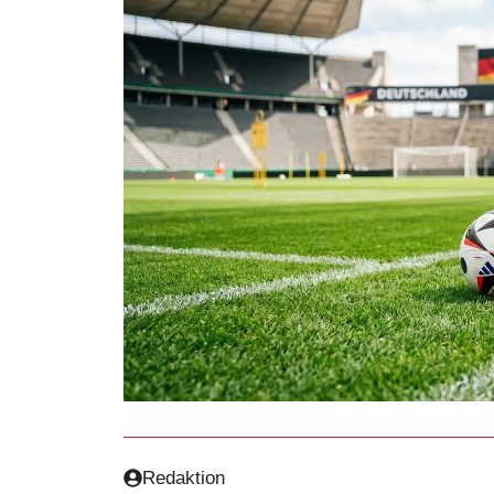
Redaktion