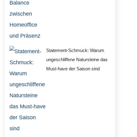
Statement-Schmuck: Warum
ungeschliffene Natursteine das
Must-have der Saison sind