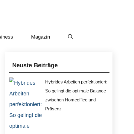
siness
Magazin
Neuste Beiträge
Hybrides Arbeiten perfektioniert:
So gelingt die optimale Balance
zwischen Homeoffice und
Präsenz