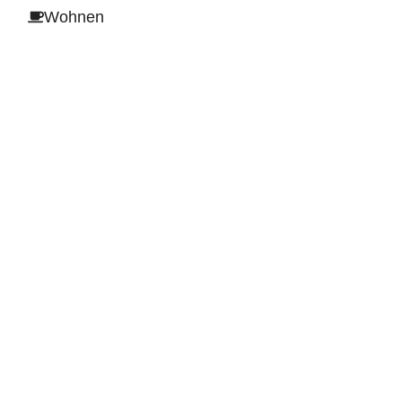
Wohnen