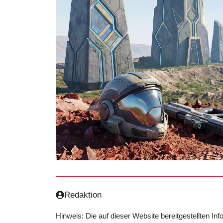
Redaktion
Hinweis: Die auf dieser Website bereitgestellten In