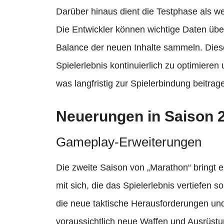
Darüber hinaus dient die Testphase als w
Die Entwickler können wichtige Daten über 
Balance der neuen Inhalte sammeln. Dies
Spielerlebnis kontinuierlich zu optimier
was langfristig zur Spielerbindung beitrage
Neuerungen in Saison 
Gameplay-Erweiterungen
Die zweite Saison von „Marathon“ bringt 
mit sich, die das Spielerlebnis vertiefen so
die neue taktische Herausforderungen 
voraussichtlich neue Waffen und Ausrüstun