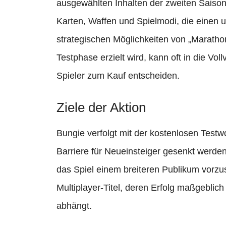
ausgewählten Inhalten der zweiten Saison
Karten, Waffen und Spielmodi, die einen 
strategischen Möglichkeiten von „Marathon
Testphase erzielt wird, kann oft in die Vo
Spieler zum Kauf entscheiden.
Ziele der Aktion
Bungie verfolgt mit der kostenlosen Testw
Barriere für Neueinsteiger gesenkt werde
das Spiel einem breiteren Publikum vorzust
Multiplayer-Titel, deren Erfolg maßgebli
abhängt.