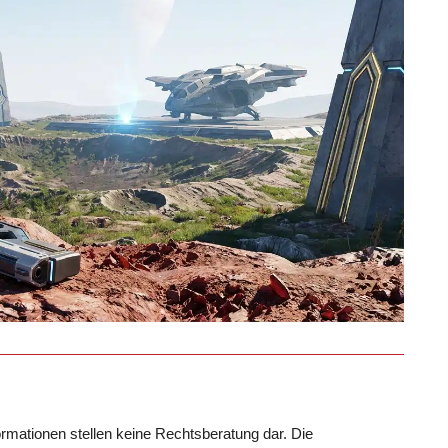
formationen stellen keine Rechtsberatung dar. Die