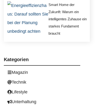
Smart Home der
Zukunft: Warum ein
intelligentes Zuhause ein
starkes Fundament
braucht
Kategorien
Magazin
Technik
Lifestyle
Unterhaltung