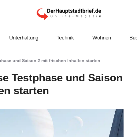
Unterhaltung
Technik
Wohnen
Bu
hase und Saison 2 mit frischen Inhalten starten
se Testphase und Saison
en starten