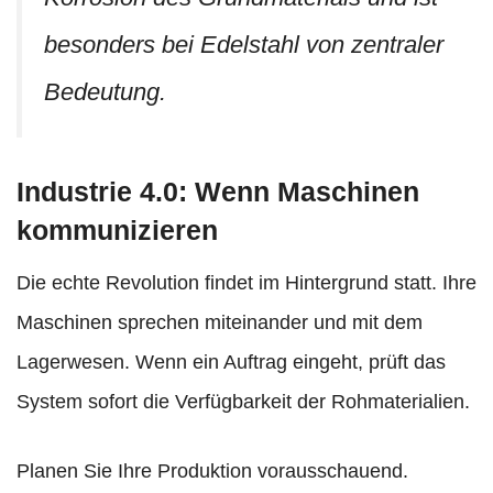
besonders bei Edelstahl von zentraler
Bedeutung.
Industrie 4.0: Wenn Maschinen
kommunizieren
Die echte Revolution findet im Hintergrund statt. Ihre
Maschinen sprechen miteinander und mit dem
Lagerwesen. Wenn ein Auftrag eingeht, prüft das
System sofort die Verfügbarkeit der Rohmaterialien.
Planen Sie Ihre Produktion vorausschauend.