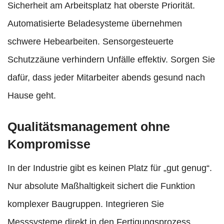
Sicherheit am Arbeitsplatz hat oberste Priorität.
Automatisierte Beladesysteme übernehmen
schwere Hebearbeiten. Sensorgesteuerte
Schutzzäune verhindern Unfälle effektiv. Sorgen Sie
dafür, dass jeder Mitarbeiter abends gesund nach
Hause geht.
Qualitätsmanagement ohne
Kompromisse
In der Industrie gibt es keinen Platz für „gut genug“.
Nur absolute Maßhaltigkeit sichert die Funktion
komplexer Baugruppen. Integrieren Sie
Messsysteme direkt in den Fertigungsprozess.