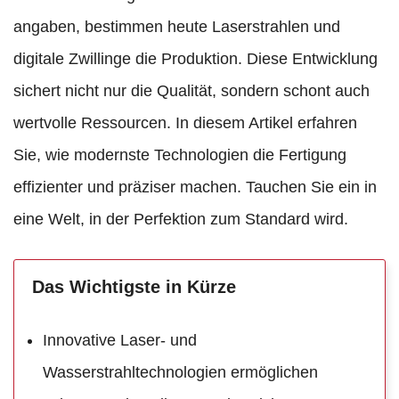
angaben, bestimmen heute Laserstrahlen und
digitale Zwillinge die Produktion. Diese Entwicklung
sichert nicht nur die Qualität, sondern schont auch
wertvolle Ressourcen. In diesem Artikel erfahren
Sie, wie modernste Technologien die Fertigung
effizienter und präziser machen. Tauchen Sie ein in
eine Welt, in der Perfektion zum Standard wird.
Das Wichtigste in Kürze
Innovative Laser- und
Wasserstrahltechnologien ermöglichen