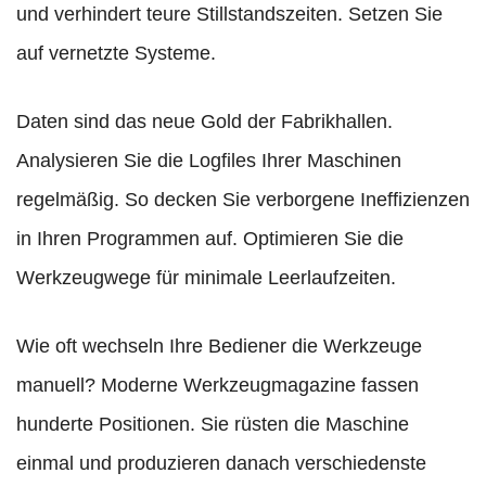
und verhindert teure Stillstandszeiten. Setzen Sie
auf vernetzte Systeme.
Daten sind das neue Gold der Fabrikhallen.
Analysieren Sie die Logfiles Ihrer Maschinen
regelmäßig. So decken Sie verborgene Ineffizienzen
in Ihren Programmen auf. Optimieren Sie die
Werkzeugwege für minimale Leerlaufzeiten.
Wie oft wechseln Ihre Bediener die Werkzeuge
manuell? Moderne Werkzeugmagazine fassen
hunderte Positionen. Sie rüsten die Maschine
einmal und produzieren danach verschiedenste