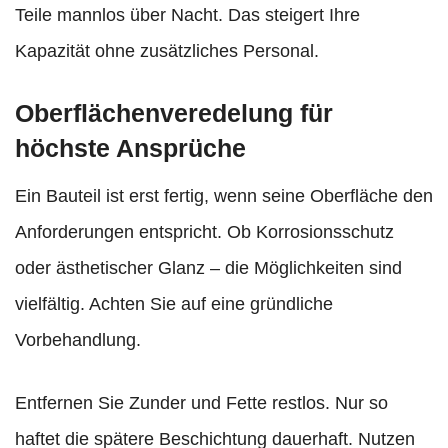
Teile mannlos über Nacht. Das steigert Ihre
Kapazität ohne zusätzliches Personal.
Oberflächenveredelung für
höchste Ansprüche
Ein Bauteil ist erst fertig, wenn seine Oberfläche den
Anforderungen entspricht. Ob Korrosionsschutz
oder ästhetischer Glanz – die Möglichkeiten sind
vielfältig. Achten Sie auf eine gründliche
Vorbehandlung.
Entfernen Sie Zunder und Fette restlos. Nur so
haftet die spätere Beschichtung dauerhaft. Nutzen