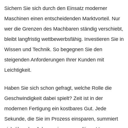
Sichern Sie sich durch den Einsatz moderner
Maschinen einen entscheidenden Marktvorteil. Nur
wer die Grenzen des Machbaren ständig verschiebt,
bleibt langfristig wettbewerbsfähig. Investieren Sie in
Wissen und Technik. So begegnen Sie den
steigenden Anforderungen Ihrer Kunden mit
Leichtigkeit.
Haben Sie sich schon gefragt, welche Rolle die
Geschwindigkeit dabei spielt? Zeit ist in der
modernen Fertigung ein kostbares Gut. Jede
Sekunde, die Sie im Prozess einsparen, summiert