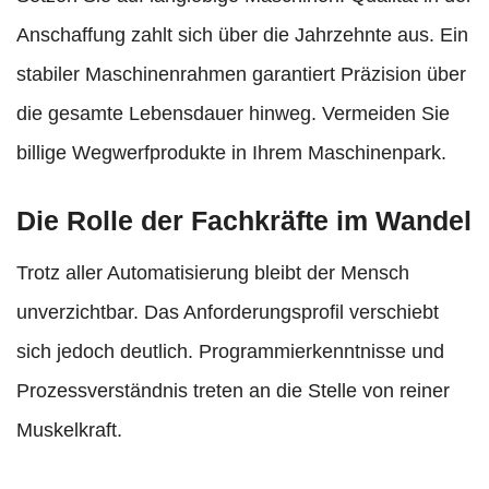
Anschaffung zahlt sich über die Jahrzehnte aus. Ein
stabiler Maschinenrahmen garantiert Präzision über
die gesamte Lebensdauer hinweg. Vermeiden Sie
billige Wegwerfprodukte in Ihrem Maschinenpark.
Die Rolle der Fachkräfte im Wandel
Trotz aller Automatisierung bleibt der Mensch
unverzichtbar. Das Anforderungsprofil verschiebt
sich jedoch deutlich. Programmierkenntnisse und
Prozessverständnis treten an die Stelle von reiner
Muskelkraft.