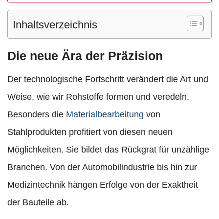
Inhaltsverzeichnis
Die neue Ära der Präzision
Der technologische Fortschritt verändert die Art und
Weise, wie wir Rohstoffe formen und veredeln.
Besonders die
Materialbearbeitung
von
Stahlprodukten profitiert von diesen neuen
Möglichkeiten. Sie bildet das Rückgrat für unzählige
Branchen. Von der Automobilindustrie bis hin zur
Medizintechnik hängen Erfolge von der Exaktheit
der Bauteile ab.