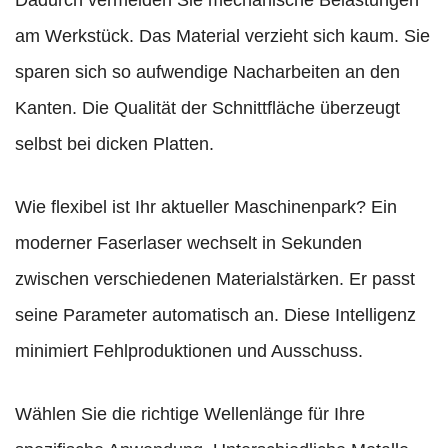
am Werkstück. Das Material verzieht sich kaum. Sie
sparen sich so aufwendige Nacharbeiten an den
Kanten. Die Qualität der Schnittfläche überzeugt
selbst bei dicken Platten.
Wie flexibel ist Ihr aktueller Maschinenpark? Ein
moderner Faserlaser wechselt in Sekunden
zwischen verschiedenen Materialstärken. Er passt
seine Parameter automatisch an. Diese Intelligenz
minimiert Fehlproduktionen und Ausschuss.
Wählen Sie die richtige Wellenlänge für Ihre