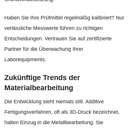
Haben Sie Ihre Prüfmittel regelmäßig kalibriert? Nur
verlässliche Messwerte führen zu richtigen
Entscheidungen. Vertrauen Sie auf zertifizierte
Partner für die Überwachung Ihrer
Laborequipments.
Zukünftige Trends der
Materialbearbeitung
Die Entwicklung steht niemals still. Additive
Fertigungsverfahren, oft als 3D-Druck bezeichnet,
halten Einzug in die Metallbearbeitung. Sie