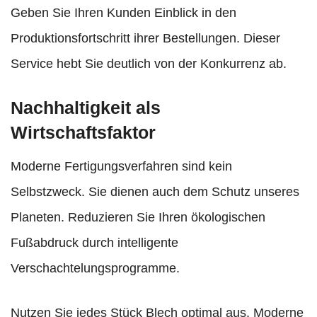
Geben Sie Ihren Kunden Einblick in den
Produktionsfortschritt ihrer Bestellungen. Dieser
Service hebt Sie deutlich von der Konkurrenz ab.
Nachhaltigkeit als
Wirtschaftsfaktor
Moderne Fertigungsverfahren sind kein
Selbstzweck. Sie dienen auch dem Schutz unseres
Planeten. Reduzieren Sie Ihren ökologischen
Fußabdruck durch intelligente
Verschachtelungsprogramme.
Nutzen Sie jedes Stück Blech optimal aus. Moderne