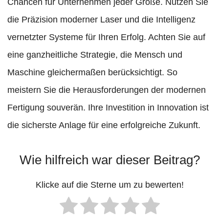
Chancen für Unternehmen jeder Größe. Nutzen Sie
die Präzision moderner Laser und die Intelligenz
vernetzter Systeme für Ihren Erfolg. Achten Sie auf
eine ganzheitliche Strategie, die Mensch und
Maschine gleichermaßen berücksichtigt. So
meistern Sie die Herausforderungen der modernen
Fertigung souverän. Ihre Investition in Innovation ist
die sicherste Anlage für eine erfolgreiche Zukunft.
Wie hilfreich war dieser Beitrag?
Klicke auf die Sterne um zu bewerten!