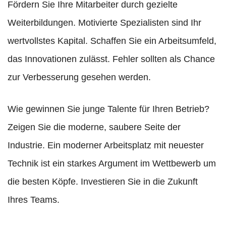
Fördern Sie Ihre Mitarbeiter durch gezielte
Weiterbildungen. Motivierte Spezialisten sind Ihr
wertvollstes Kapital. Schaffen Sie ein Arbeitsumfeld,
das Innovationen zulässt. Fehler sollten als Chance
zur Verbesserung gesehen werden.
Wie gewinnen Sie junge Talente für Ihren Betrieb?
Zeigen Sie die moderne, saubere Seite der
Industrie. Ein moderner Arbeitsplatz mit neuester
Technik ist ein starkes Argument im Wettbewerb um
die besten Köpfe. Investieren Sie in die Zukunft
Ihres Teams.