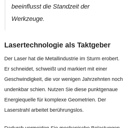
beeinflusst die Standzeit der
Werkzeuge.
Lasertechnologie als Taktgeber
Der Laser hat die Metallindustrie im Sturm erobert.
Er schneidet, schweißt und markiert mit einer
Geschwindigkeit, die vor wenigen Jahrzehnten noch
undenkbar schien. Nutzen Sie diese punktgenaue
Energiequelle für komplexe Geometrien. Der
Laserstrahl arbeitet berührungslos.
Dadurch vermeiden Sie mechanische Belastungen