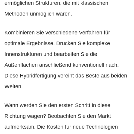
ermöglichen Strukturen, die mit klassischen
Methoden unmöglich wären.
Kombinieren Sie verschiedene Verfahren für
optimale Ergebnisse. Drucken Sie komplexe
Innenstrukturen und bearbeiten Sie die
Außenflächen anschließend konventionell nach.
Diese Hybridfertigung vereint das Beste aus beiden
Welten.
Wann werden Sie den ersten Schritt in diese
Richtung wagen? Beobachten Sie den Markt
aufmerksam. Die Kosten für neue Technologien