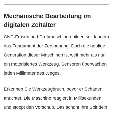
Mechanische Bearbeitung im
digitalen Zeitalter
CNC-Fräsen und Drehmaschinen bilden seit langem
das Fundament der Zerspanung. Doch die heutige
Generation dieser Maschinen ist weit mehr als nur
ein motorisiertes Werkzeug. Sensoren überwachen
jeden Millimeter des Weges.
Erkennen Sie Werkzeugbruch, bevor er Schaden
anrichtet. Die Maschine reagiert in Millisekunden
und stoppt den Vorschub. Das schont Ihre Spindeln