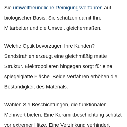
Sie
umweltfreundliche Reinigungsverfahren
auf
biologischer Basis. Sie schützen damit Ihre
Mitarbeiter und die Umwelt gleichermaßen.
Welche Optik bevorzugen Ihre Kunden?
Sandstrahlen erzeugt eine gleichmäßig matte
Struktur. Elektropolieren hingegen sorgt für eine
spiegelglatte Fläche. Beide Verfahren erhöhen die
Beständigkeit des Materials.
Wählen Sie Beschichtungen, die funktionalen
Mehrwert bieten. Eine Keramikbeschichtung schützt
vor extremer Hitze. Eine Verzinkung verhindert