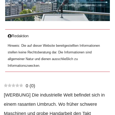
Redaktion
Hinweis: Die auf dieser Website bereitgestellten Informationen
stellen keine Rechtsberatung dar. Die Informationen sind
allgemeiner Natur und dienen ausschließlich zu
Informationszwecken.
0
(
0
)
[WERBUNG] Die industrielle Welt befindet sich in
einem rasanten Umbruch. Wo früher schwere
Maschinen und grobe Handarbeit den Takt