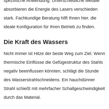
spezifische Anwendung. Unterschiedliche Metalle
absorbieren die Energie des Lasers verschieden
stark. Fachkundige Beratung hilft Ihnen hier, die
ideale Konfiguration für Ihren Betrieb zu finden.
Die Kraft des Wassers
Nicht immer ist Hitze der beste Weg zum Ziel. Wenn
thermische Einflüsse die Gefügestruktur des Stahls
negativ beeinflussen könnten, schlägt die Stunde
des Wasserstrahlschneidens. Ein hauchdünner
Strahl schießt mit mehrfacher Schallgeschwindigkeit
durch das Material.