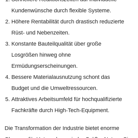
Kundenwünsche durch flexible Systeme.
Höhere Rentabilität durch drastisch reduzierte
Rüst- und Nebenzeiten.
Konstante Bauteilqualität über große
Losgrößen hinweg ohne
Ermüdungserscheinungen.
Bessere Materialausnutzung schont das
Budget und die Umweltressourcen.
Attraktives Arbeitsumfeld für hochqualifizierte
Fachkräfte durch High-Tech-Equipment.
Die Transformation der Industrie bietet enorme