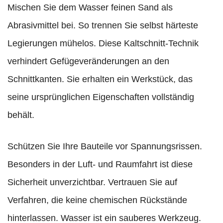
Mischen Sie dem Wasser feinen Sand als
Abrasivmittel bei. So trennen Sie selbst härteste
Legierungen mühelos. Diese Kaltschnitt-Technik
verhindert Gefügeveränderungen an den
Schnittkanten. Sie erhalten ein Werkstück, das
seine ursprünglichen Eigenschaften vollständig
behält.
Schützen Sie Ihre Bauteile vor Spannungsrissen.
Besonders in der Luft- und Raumfahrt ist diese
Sicherheit unverzichtbar. Vertrauen Sie auf
Verfahren, die keine chemischen Rückstände
hinterlassen. Wasser ist ein sauberes Werkzeug.