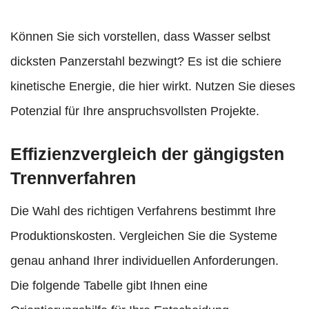
Können Sie sich vorstellen, dass Wasser selbst
dicksten Panzerstahl bezwingt? Es ist die schiere
kinetische Energie, die hier wirkt. Nutzen Sie dieses
Potenzial für Ihre anspruchsvollsten Projekte.
Effizienzvergleich der gängigsten
Trennverfahren
Die Wahl des richtigen Verfahrens bestimmt Ihre
Produktionskosten. Vergleichen Sie die Systeme
genau anhand Ihrer individuellen Anforderungen.
Die folgende Tabelle gibt Ihnen eine