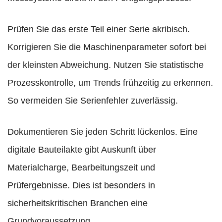
Prüfen Sie das erste Teil einer Serie akribisch.
Korrigieren Sie die Maschinenparameter sofort bei
der kleinsten Abweichung. Nutzen Sie statistische
Prozesskontrolle, um Trends frühzeitig zu erkennen.
So vermeiden Sie Serienfehler zuverlässig.
Dokumentieren Sie jeden Schritt lückenlos. Eine
digitale Bauteilakte gibt Auskunft über
Materialcharge, Bearbeitungszeit und
Prüfergebnisse. Dies ist besonders in
sicherheitskritischen Branchen eine
Grundvoraussetzung.