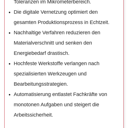
Toleranzen im Mikrometerbereich.
Die digitale Vernetzung optimiert den
gesamten Produktionsprozess in Echtzeit.
Nachhaltige Verfahren reduzieren den
Materialverschnitt und senken den
Energiebedarf drastisch.
Hochfeste Werkstoffe verlangen nach
spezialisierten Werkzeugen und
Bearbeitungsstrategien.
Automatisierung entlastet Fachkräfte von
monotonen Aufgaben und steigert die
Arbeitssicherheit.