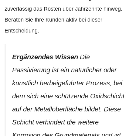
zuverlässig das Rosten über Jahrzehnte hinweg.
Beraten Sie Ihre Kunden aktiv bei dieser
Entscheidung.
Ergänzendes Wissen
Die
Passivierung ist ein natürlicher oder
künstlich herbeigeführter Prozess, bei
dem sich eine schützende Oxidschicht
auf der Metalloberfläche bildet. Diese
Schicht verhindert die weitere
Korrosion des Grundmaterials und ist