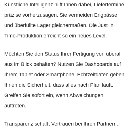
Künstliche Intelligenz hilft Ihnen dabei, Liefertermine
präzise vorherzusagen. Sie vermeiden Engpässe
und überfüllte Lager gleichermaßen. Die Just-in-
Time-Produktion erreicht so ein neues Level.
Möchten Sie den Status Ihrer Fertigung von überall
aus im Blick behalten? Nutzen Sie Dashboards auf
Ihrem Tablet oder Smartphone. Echtzeitdaten geben
Ihnen die Sicherheit, dass alles nach Plan läuft.
Greifen Sie sofort ein, wenn Abweichungen
auftreten.
Transparenz schafft Vertrauen bei Ihren Partnern.