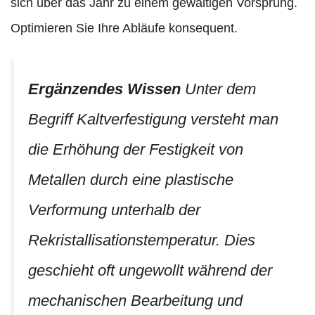
sich über das Jahr zu einem gewaltigen Vorsprung.
Optimieren Sie Ihre Abläufe konsequent.
Ergänzendes Wissen
Unter dem
Begriff Kaltverfestigung versteht man
die Erhöhung der Festigkeit von
Metallen durch eine plastische
Verformung unterhalb der
Rekristallisationstemperatur. Dies
geschieht oft ungewollt während der
mechanischen Bearbeitung und