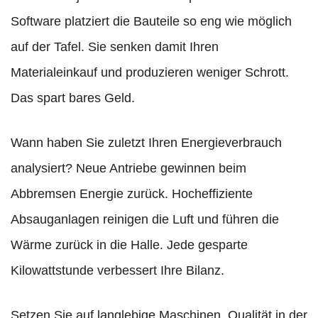
Software platziert die Bauteile so eng wie möglich
auf der Tafel. Sie senken damit Ihren
Materialeinkauf und produzieren weniger Schrott.
Das spart bares Geld.
Wann haben Sie zuletzt Ihren Energieverbrauch
analysiert? Neue Antriebe gewinnen beim
Abbremsen Energie zurück. Hocheffiziente
Absauganlagen reinigen die Luft und führen die
Wärme zurück in die Halle. Jede gesparte
Kilowattstunde verbessert Ihre Bilanz.
Setzen Sie auf langlebige Maschinen. Qualität in der