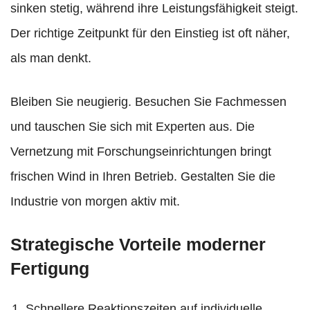
sinken stetig, während ihre Leistungsfähigkeit steigt.
Der richtige Zeitpunkt für den Einstieg ist oft näher,
als man denkt.
Bleiben Sie neugierig. Besuchen Sie Fachmessen
und tauschen Sie sich mit Experten aus. Die
Vernetzung mit Forschungseinrichtungen bringt
frischen Wind in Ihren Betrieb. Gestalten Sie die
Industrie von morgen aktiv mit.
Strategische Vorteile moderner
Fertigung
Schnellere Reaktionszeiten auf individuelle