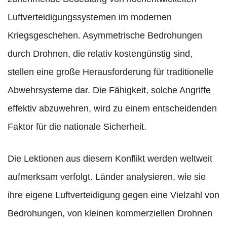
Luftverteidigungssystemen im modernen
Kriegsgeschehen. Asymmetrische Bedrohungen
durch Drohnen, die relativ kostengünstig sind,
stellen eine große Herausforderung für traditionelle
Abwehrsysteme dar. Die Fähigkeit, solche Angriffe
effektiv abzuwehren, wird zu einem entscheidenden
Faktor für die nationale Sicherheit.
Die Lektionen aus diesem Konflikt werden weltweit
aufmerksam verfolgt. Länder analysieren, wie sie
ihre eigene Luftverteidigung gegen eine Vielzahl von
Bedrohungen, von kleinen kommerziellen Drohnen