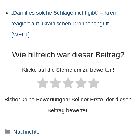
„Damit es solche Schläge nicht gibt“ – Kreml
reagiert auf ukrainischen Drohnenangriff
(WELT)
Wie hilfreich war dieser Beitrag?
Klicke auf die Sterne um zu bewerten!
Bisher keine Bewertungen! Sei der Erste, der diesen
Beitrag bewertet.
Kategorien
Nachrichten