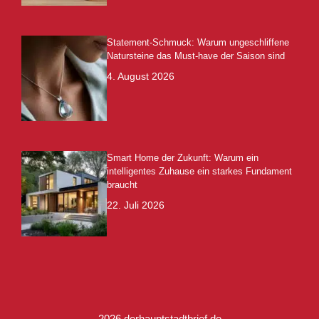
Statement-Schmuck: Warum ungeschliffene
Natursteine das Must-have der Saison sind
4. August 2026
Smart Home der Zukunft: Warum ein
intelligentes Zuhause ein starkes Fundament
braucht
22. Juli 2026
2026 derhauptstadtbrief.de