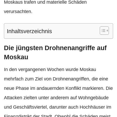
Moskaus trafen und materielle Schäden
verursachten.
Inhaltsverzeichnis
Die jüngsten Drohnenangriffe auf
Moskau
In den vergangenen Wochen wurde Moskau
mehrfach zum Ziel von Drohnenangriffen, die eine
neue Phase im andauernden Konflikt markieren. Die
Attacken zielten unter anderem auf Wohngebäude
und Geschäftsviertel, darunter auch Hochhäuser im
Finanzdistrikt der Stadt. Obwohl die Schäden meist