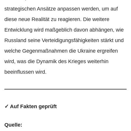
strategischen Ansätze anpassen werden, um auf
diese neue Realität zu reagieren. Die weitere
Entwicklung wird maßgeblich davon abhängen, wie
Russland seine Verteidigungsfähigkeiten stärkt und
welche Gegenmaßnahmen die Ukraine ergreifen
wird, was die Dynamik des Krieges weiterhin
beeinflussen wird.
✓ Auf Fakten geprüft
Quelle: