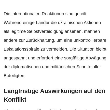
Die internationalen Reaktionen sind geteilt:
Während einige Länder die ukrainischen Aktionen
als legitime Selbstverteidigung ansehen, mahnen
andere zur Zurückhaltung, um eine unkontrollierbare
Eskalationsspirale zu vermeiden. Die Situation bleibt
angespannt und erfordert eine sorgfältige Abwägung
der diplomatischen und militärischen Schritte aller
Beteiligten.
Langfristige Auswirkungen auf den
Konflikt