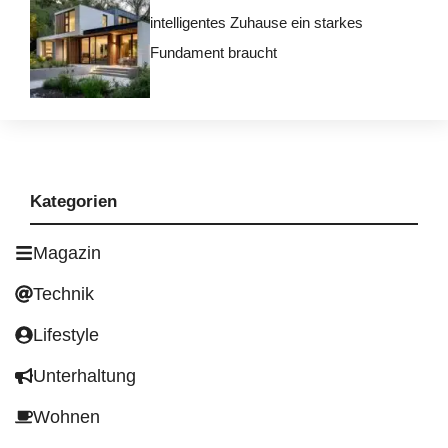
intelligentes Zuhause ein starkes
Fundament braucht
Kategorien
Magazin
Technik
Lifestyle
Unterhaltung
Wohnen