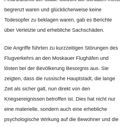
begrenzt waren und glücklicherweise keine
Todesopfer zu beklagen waren, gab es Berichte
über Verletzte und erhebliche Sachschäden.
Die Angriffe führten zu kurzzeitigen Störungen des
Flugverkehrs an den Moskauer Flughäfen und
lösten bei der Bevölkerung Besorgnis aus. Sie
zeigten, dass die russische Hauptstadt, die lange
Zeit als sicher galt, nun direkt von den
Kriegsereignissen betroffen ist. Dies hat nicht nur
eine materielle, sondern auch eine erhebliche
psychologische Wirkung auf die Bewohner und die