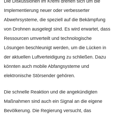
Die Diskussionen im Kreml drehen sich um die
Implementierung neuer oder verbesserter
Abwehrsysteme, die speziell auf die Bekämpfung
von Drohnen ausgelegt sind. Es wird erwartet, dass
Ressourcen umverteilt und technologische
Lösungen beschleunigt werden, um die Lücken in
der aktuellen Luftverteidigung zu schließen. Dazu
könnten auch mobile Abfangsysteme und
elektronische Störsender gehören.
Die schnelle Reaktion und die angekündigten
Maßnahmen sind auch ein Signal an die eigene
Bevölkerung. Die Regierung versucht, das