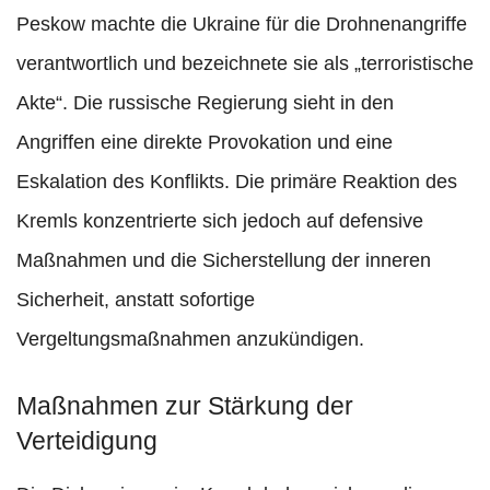
Peskow machte die Ukraine für die Drohnenangriffe
verantwortlich und bezeichnete sie als „terroristische
Akte“. Die russische Regierung sieht in den
Angriffen eine direkte Provokation und eine
Eskalation des Konflikts. Die primäre Reaktion des
Kremls konzentrierte sich jedoch auf defensive
Maßnahmen und die Sicherstellung der inneren
Sicherheit, anstatt sofortige
Vergeltungsmaßnahmen anzukündigen.
Maßnahmen zur Stärkung der
Verteidigung