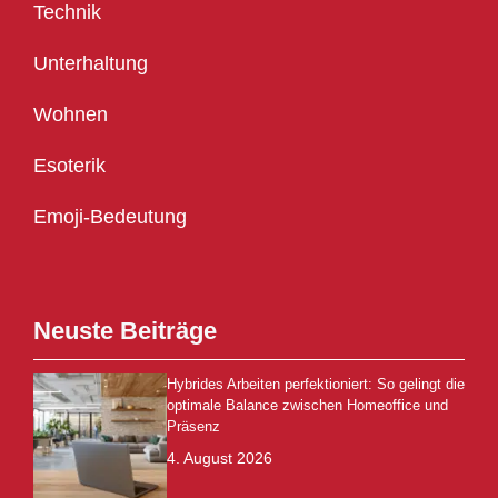
Technik
Unterhaltung
Wohnen
Esoterik
Emoji-Bedeutung
Neuste Beiträge
Hybrides Arbeiten perfektioniert: So gelingt die
optimale Balance zwischen Homeoffice und
Präsenz
4. August 2026