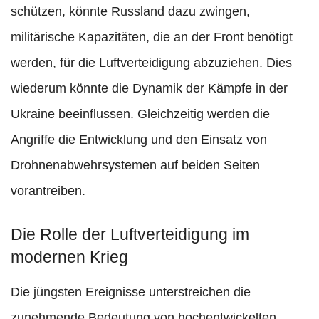
schützen, könnte Russland dazu zwingen,
militärische Kapazitäten, die an der Front benötigt
werden, für die Luftverteidigung abzuziehen. Dies
wiederum könnte die Dynamik der Kämpfe in der
Ukraine beeinflussen. Gleichzeitig werden die
Angriffe die Entwicklung und den Einsatz von
Drohnenabwehrsystemen auf beiden Seiten
vorantreiben.
Die Rolle der Luftverteidigung im
modernen Krieg
Die jüngsten Ereignisse unterstreichen die
zunehmende Bedeutung von hochentwickelten