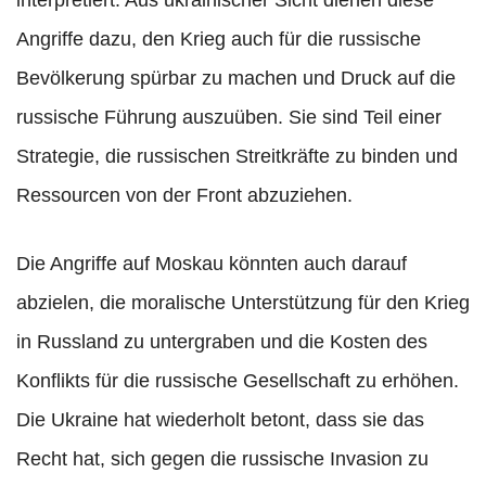
Angriffe dazu, den Krieg auch für die russische
Bevölkerung spürbar zu machen und Druck auf die
russische Führung auszuüben. Sie sind Teil einer
Strategie, die russischen Streitkräfte zu binden und
Ressourcen von der Front abzuziehen.
Die Angriffe auf Moskau könnten auch darauf
abzielen, die moralische Unterstützung für den Krieg
in Russland zu untergraben und die Kosten des
Konflikts für die russische Gesellschaft zu erhöhen.
Die Ukraine hat wiederholt betont, dass sie das
Recht hat, sich gegen die russische Invasion zu