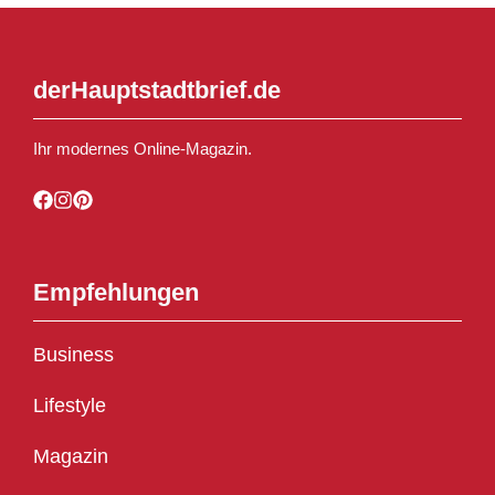
derHauptstadtbrief.de
Ihr modernes Online-Magazin.
Empfehlungen
Business
Lifestyle
Magazin