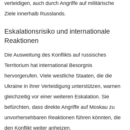
verteidigen, auch durch Angriffe auf militärische
Ziele innerhalb Russlands.
Eskalationsrisiko und internationale
Reaktionen
Die Ausweitung des Konflikts auf russisches
Territorium hat international Besorgnis
hervorgerufen. Viele westliche Staaten, die die
Ukraine in ihrer Verteidigung unterstützen, warnen
gleichzeitig vor einer weiteren Eskalation. Sie
befürchten, dass direkte Angriffe auf Moskau zu
unvorhersehbaren Reaktionen führen könnten, die
den Konflikt weiter anheizen.