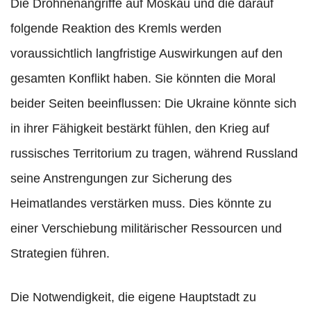
Die Drohnenangriffe auf Moskau und die darauf
folgende Reaktion des Kremls werden
voraussichtlich langfristige Auswirkungen auf den
gesamten Konflikt haben. Sie könnten die Moral
beider Seiten beeinflussen: Die Ukraine könnte sich
in ihrer Fähigkeit bestärkt fühlen, den Krieg auf
russisches Territorium zu tragen, während Russland
seine Anstrengungen zur Sicherung des
Heimatlandes verstärken muss. Dies könnte zu
einer Verschiebung militärischer Ressourcen und
Strategien führen.
Die Notwendigkeit, die eigene Hauptstadt zu