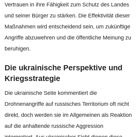
Vertrauen in ihre Fähigkeit zum Schutz des Landes
und seiner Bürger zu stärken. Die Effektivität dieser
Maßnahmen wird entscheidend sein, um zukünftige
Angriffe abzuwehren und die öffentliche Meinung zu
beruhigen.
Die ukrainische Perspektive und
Kriegsstrategie
Die ukrainische Seite kommentiert die
Drohnenangriffe auf russisches Territorium oft nicht
direkt, doch werden sie im Allgemeinen als Reaktion
auf die anhaltende russische Aggression
interpretiert. Aus ukrainischer Sicht dienen diese