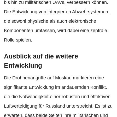
bis hin zu militärischen UAVs, verbessern können.
Die Entwicklung von integrierten Abwehrsystemen,
die sowohl physische als auch elektronische
Komponenten umfassen, wird dabei eine zentrale
Rolle spielen.
Ausblick auf die weitere
Entwicklung
Die Drohnenangriffe auf Moskau markieren eine
signifikante Entwicklung im andauernden Konflikt,
die die Notwendigkeit einer robusten und effektiven
Luftverteidigung für Russland unterstreicht. Es ist zu
erwarten, dass beide Seiten ihre militärischen und