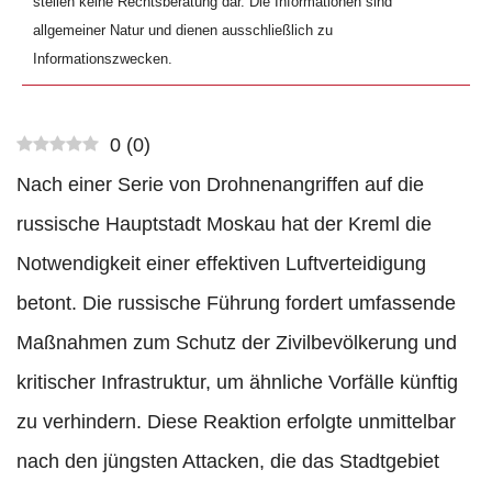
stellen keine Rechtsberatung dar. Die Informationen sind
allgemeiner Natur und dienen ausschließlich zu
Informationszwecken.
0
(
0
)
Nach einer Serie von Drohnenangriffen auf die
russische Hauptstadt Moskau hat der Kreml die
Notwendigkeit einer effektiven Luftverteidigung
betont. Die russische Führung fordert umfassende
Maßnahmen zum Schutz der Zivilbevölkerung und
kritischer Infrastruktur, um ähnliche Vorfälle künftig
zu verhindern. Diese Reaktion erfolgte unmittelbar
nach den jüngsten Attacken, die das Stadtgebiet