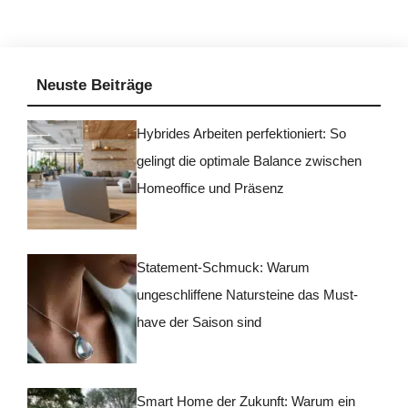
Neuste Beiträge
Hybrides Arbeiten perfektioniert: So
gelingt die optimale Balance zwischen
Homeoffice und Präsenz
Statement-Schmuck: Warum
ungeschliffene Natursteine das Must-
have der Saison sind
Smart Home der Zukunft: Warum ein