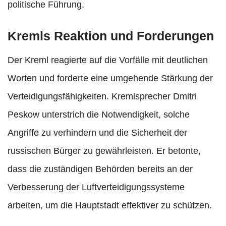
politische Führung.
Kremls Reaktion und Forderungen
Der Kreml reagierte auf die Vorfälle mit deutlichen
Worten und forderte eine umgehende Stärkung der
Verteidigungsfähigkeiten. Kremlsprecher Dmitri
Peskow unterstrich die Notwendigkeit, solche
Angriffe zu verhindern und die Sicherheit der
russischen Bürger zu gewährleisten. Er betonte,
dass die zuständigen Behörden bereits an der
Verbesserung der Luftverteidigungssysteme
arbeiten, um die Hauptstadt effektiver zu schützen.