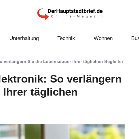
Unterhaltung
Technik
Wohnen
Bu
So verlängern Sie die Lebensdauer Ihrer täglichen Begleiter
lektronik: So verlängern
Ihrer täglichen