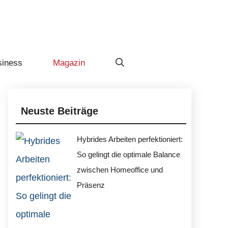
siness
Magazin
Neuste Beiträge
Hybrides Arbeiten perfektioniert:
So gelingt die optimale Balance
zwischen Homeoffice und
Präsenz