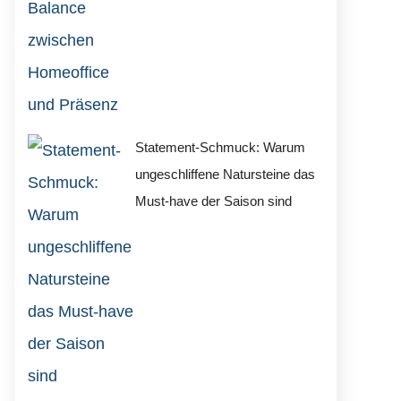
Statement-Schmuck: Warum
ungeschliffene Natursteine das
Must-have der Saison sind