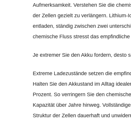
Aufmerksamkeit. Verstehen Sie die chem
der Zellen gezielt zu verlängern. Lithium
entladen, ständig zwischen zwei unterschi
chemische Fluss stresst das empfindliche
Je extremer Sie den Akku fordern, desto sch
Extreme Ladezustände setzen die empfindl
Halten Sie den Akkustand im Alltag ideal
Prozent. So verringern Sie den chemisch
Kapazität über Jahre hinweg. Vollständige
Struktur der Zellen dauerhaft und unwiderr