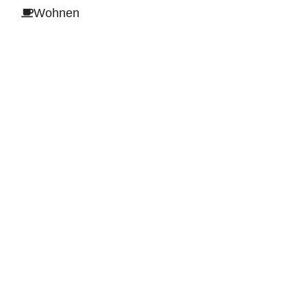
Wohnen