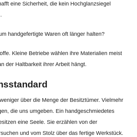
afft eine Sicherheit, die kein Hochglanzsiegel
.
um handgefertigte Waren oft länger halten?
offe. Kleine Betriebe wählen ihre Materialien meist
an der Haltbarkeit ihrer Arbeit hängt.
ensstandard
e weniger über die Menge der Besitztümer. Vielmehr
ngen, die uns umgeben. Ein handgeschmiedetes
itzen eine Seele. Sie erzählen von der
suchen und vom Stolz über das fertige Werkstück.