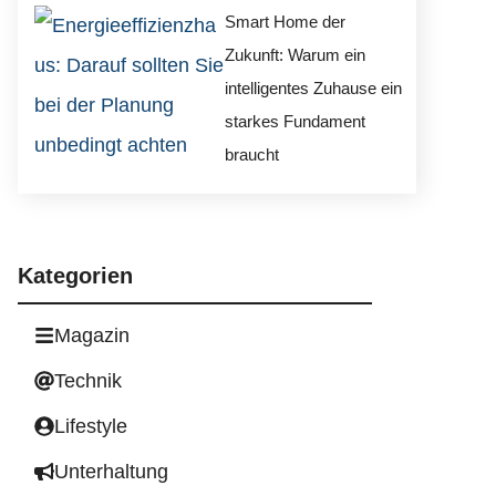
Smart Home der
Zukunft: Warum ein
intelligentes Zuhause ein
starkes Fundament
braucht
Kategorien
Magazin
Technik
Lifestyle
Unterhaltung