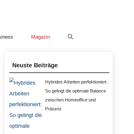
siness
Magazin
Neuste Beiträge
Hybrides Arbeiten perfektioniert:
So gelingt die optimale Balance
zwischen Homeoffice und
Präsenz