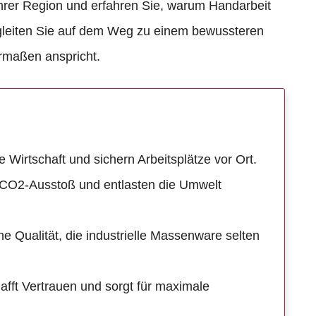
hrer Region und erfahren Sie, warum Handarbeit
egleiten Sie auf dem Weg zu einem bewussteren
ermaßen anspricht.
e Wirtschaft und sichern Arbeitsplätze vor Ort.
 CO2-Ausstoß und entlasten die Umwelt
ne Qualität, die industrielle Massenware selten
afft Vertrauen und sorgt für maximale