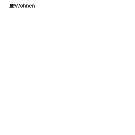
Wohnen