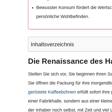
Bewusster Konsum fördert die Wertsch
persönliche Wohlbefinden.
Inhaltsverzeichnis
Die Renaissance des 
Stellen Sie sich vor, Sie beginnen Ihren
Sie öffnen die Packung für Ihre morgendli
geröstete Kaffeebohnen
erfüllt sofort Ih
einer Fabrikhalle, sondern aus einer klein
der Inhaber noch selbst, mit Zeit und viel 