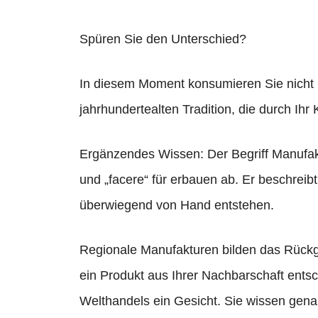
Spüren Sie den Unterschied?
In diesem Moment konsumieren Sie nicht n
jahrhundertealten Tradition, die durch Ihr
Ergänzendes Wissen: Der Begriff Manufakt
und „facere“ für erbauen ab. Er beschreibt
überwiegend von Hand entstehen.
Regionale Manufakturen bilden das Rückgr
ein Produkt aus Ihrer Nachbarschaft ents
Welthandels ein Gesicht. Sie wissen genau