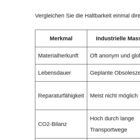
Vergleichen Sie die Haltbarkeit einmal dire
Merkmal
Industrielle Ma
Materialherkunft
Oft anonym und glo
Lebensdauer
Geplante Obsolesze
Reparaturfähigkeit
Meist nicht möglich
Hoch durch lange
CO2-Bilanz
Transportwege