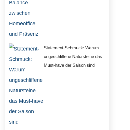
Statement-Schmuck: Warum
ungeschliffene Natursteine das
Must-have der Saison sind