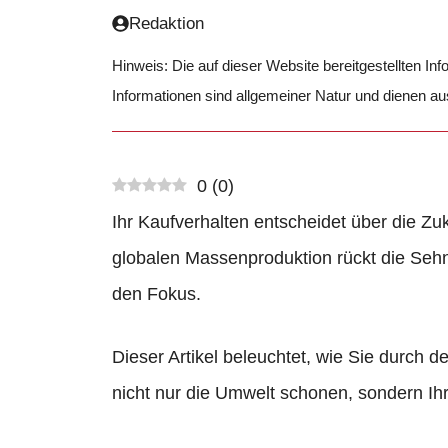
Redaktion
Hinweis: Die auf dieser Website bereitgestellten In
Informationen sind allgemeiner Natur und dienen a
0
(
0
)
Ihr Kaufverhalten entscheidet über die Zu
globalen Massenproduktion rückt die Sehns
den Fokus.
Dieser Artikel beleuchtet, wie Sie durch 
nicht nur die Umwelt schonen, sondern Ihr