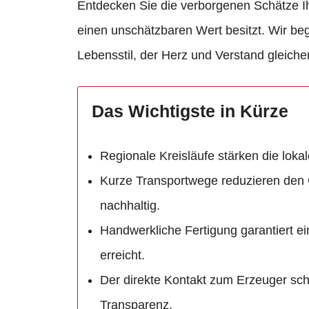
Entdecken Sie die verborgenen Schätze I
einen unschätzbaren Wert besitzt. Wir b
Lebensstil, der Herz und Verstand gleich
Das Wichtigste in Kürze
Regionale Kreisläufe stärken die lokal
Kurze Transportwege reduzieren den
nachhaltig.
Handwerkliche Fertigung garantiert ei
erreicht.
Der direkte Kontakt zum Erzeuger sch
Transparenz.