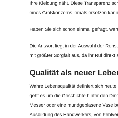
Ihre Kleidung näht. Diese Transparenz sch
eines Großkonzerns jemals ersetzen kann
Haben Sie sich schon einmal gefragt, war
Die Antwort liegt in der Auswahl der Rohst
mit größter Sorgfalt aus, da ihr Ruf direkt 
Qualität als neuer Leb
Wahre Lebensqualität definiert sich heut
geht es um die Geschichte hinter den Di
Messer oder eine mundgeblasene Vase bes
Ausbildung des Handwerkers, von Fehlver