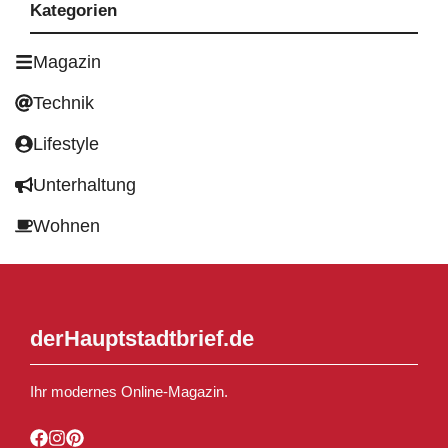
Kategorien
Magazin
Technik
Lifestyle
Unterhaltung
Wohnen
derHauptstadtbrief.de
Ihr modernes Online-Magazin.