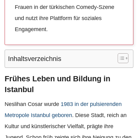
Frauen in der türkischen Comedy-Szene
und nutzt ihre Plattform für soziales
Engagement.
Inhaltsverzeichnis
Frühes Leben und Bildung in
Istanbul
Neslihan Cosar wurde
1983 in der pulsierenden
Metropole Istanbul geboren
. Diese Stadt, reich an
Kultur und künstlerischer Vielfalt, prägte ihre
Jugend. Schon früh zeigte sich ihre Neigung zu den