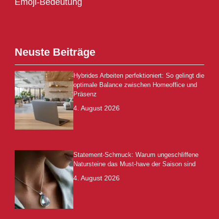
Emoji-Bedeutung
Neuste Beiträge
Hybrides Arbeiten perfektioniert: So gelingt die
optimale Balance zwischen Homeoffice und
Präsenz
4. August 2026
Statement-Schmuck: Warum ungeschliffene
Natursteine das Must-have der Saison sind
4. August 2026