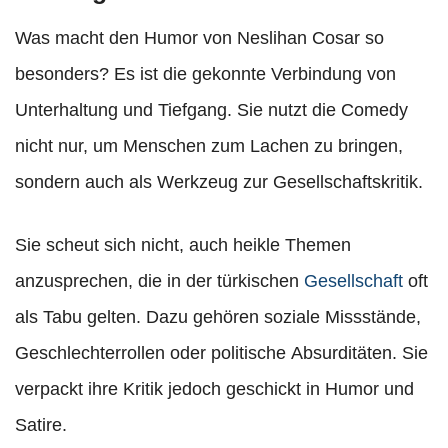
Was macht den Humor von Neslihan Cosar so
besonders? Es ist die gekonnte Verbindung von
Unterhaltung und Tiefgang. Sie nutzt die Comedy
nicht nur, um Menschen zum Lachen zu bringen,
sondern auch als Werkzeug zur Gesellschaftskritik.
Sie scheut sich nicht, auch heikle Themen
anzusprechen, die in der türkischen
Gesellschaft
oft
als Tabu gelten. Dazu gehören soziale Missstände,
Geschlechterrollen oder politische Absurditäten. Sie
verpackt ihre Kritik jedoch geschickt in Humor und
Satire.