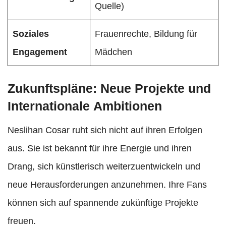
Quelle)
Soziales
Frauenrechte, Bildung für
Engagement
Mädchen
Zukunftspläne: Neue Projekte und
Internationale Ambitionen
Neslihan Cosar ruht sich nicht auf ihren Erfolgen
aus. Sie ist bekannt für ihre Energie und ihren
Drang, sich künstlerisch weiterzuentwickeln und
neue Herausforderungen anzunehmen. Ihre Fans
können sich auf spannende zukünftige Projekte
freuen.