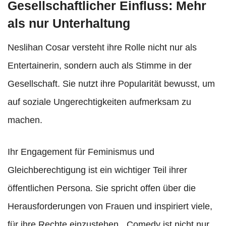
Gesellschaftlicher Einfluss: Mehr
als nur Unterhaltung
Neslihan Cosar versteht ihre Rolle nicht nur als
Entertainerin, sondern auch als Stimme in der
Gesellschaft. Sie nutzt ihre Popularität bewusst, um
auf soziale Ungerechtigkeiten aufmerksam zu
machen.
Ihr Engagement für Feminismus und
Gleichberechtigung ist ein wichtiger Teil ihrer
öffentlichen Persona. Sie spricht offen über die
Herausforderungen von Frauen und inspiriert viele,
für ihre Rechte einzustehen. „Comedy ist nicht nur