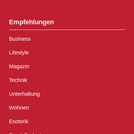
Empfehlungen
Business
Lifestyle
Magazin
Technik
Unterhaltung
Wohnen
Esoterik