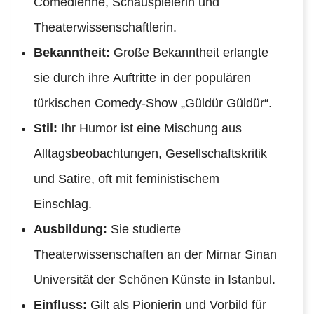
Comedienne, Schauspielerin und
Theaterwissenschaftlerin.
Bekanntheit:
Große Bekanntheit erlangte
sie durch ihre Auftritte in der populären
türkischen Comedy-Show „Güldür Güldür“.
Stil:
Ihr Humor ist eine Mischung aus
Alltagsbeobachtungen, Gesellschaftskritik
und Satire, oft mit feministischem
Einschlag.
Ausbildung:
Sie studierte
Theaterwissenschaften an der Mimar Sinan
Universität der Schönen Künste in Istanbul.
Einfluss:
Gilt als Pionierin und Vorbild für