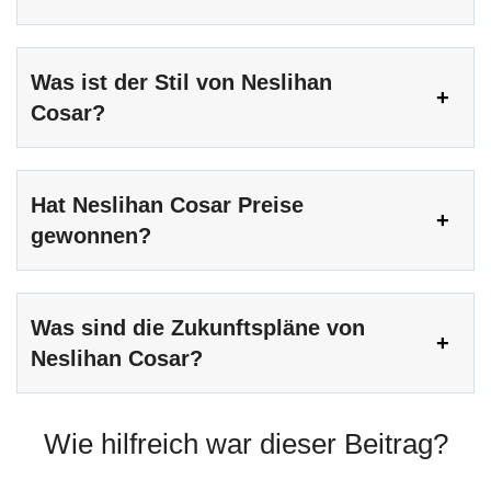
Was ist der Stil von Neslihan
Cosar?
Hat Neslihan Cosar Preise
gewonnen?
Was sind die Zukunftspläne von
Neslihan Cosar?
Wie hilfreich war dieser Beitrag?