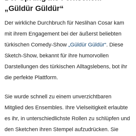
„Güldür Güldür“
Der wirkliche Durchbruch für Neslihan Cosar kam
mit ihrem Engagement bei der äußerst beliebten
türkischen Comedy-Show
„Güldür Güldür“
. Diese
Sketch-Show, bekannt für ihre humorvollen
Darstellungen des türkischen Alltagslebens, bot ihr
die perfekte Plattform.
Sie wurde schnell zu einem unverzichtbaren
Mitglied des Ensembles. Ihre Vielseitigkeit erlaubte
es ihr, in unterschiedlichste Rollen zu schlüpfen und
den Sketchen ihren Stempel aufzudrücken. Sie