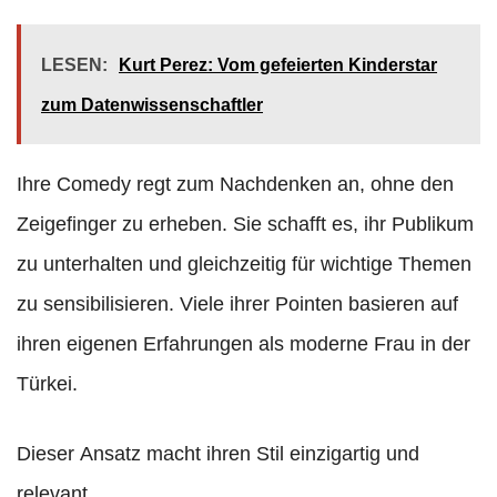
LESEN:
Kurt Perez: Vom gefeierten Kinderstar
zum Datenwissenschaftler
Ihre Comedy regt zum Nachdenken an, ohne den
Zeigefinger zu erheben. Sie schafft es, ihr Publikum
zu unterhalten und gleichzeitig für wichtige Themen
zu sensibilisieren. Viele ihrer Pointen basieren auf
ihren eigenen Erfahrungen als moderne Frau in der
Türkei.
Dieser Ansatz macht ihren Stil einzigartig und
relevant.