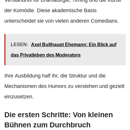
der Komödie. Diese akademische Basis
unterscheidet sie von vielen anderen Comedians.
LESEN:
Axel Bulthaupt Ehemann: Ein Blick auf
das Privatleben des Moderators
Ihre Ausbildung half ihr, die Struktur und die
Mechanismen des Humors zu verstehen und gezielt
einzusetzen.
Die ersten Schritte: Von kleinen
Bühnen zum Durchbruch