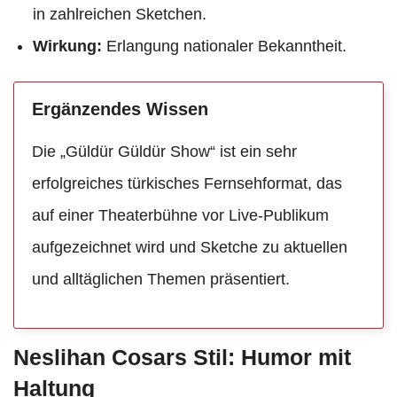
in zahlreichen Sketchen.
Wirkung:
Erlangung nationaler Bekanntheit.
Ergänzendes Wissen
Die „Güldür Güldür Show“ ist ein sehr
erfolgreiches türkisches Fernsehformat, das
auf einer Theaterbühne vor Live-Publikum
aufgezeichnet wird und Sketche zu aktuellen
und alltäglichen Themen präsentiert.
Neslihan Cosars Stil: Humor mit
Haltung