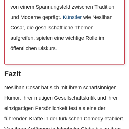
von einem Spannungsfeld zwischen Tradition
und Moderne geprägt.
Künstler
wie Neslihan
Cosar, die gesellschaftliche Themen
aufgreifen, spielen eine wichtige Rolle im
öffentlichen Diskurs.
Fazit
Neslihan Cosar hat sich mit ihrem scharfsinnigen
Humor, ihrer mutigen Gesellschaftskritik und ihrer
einzigartigen Persönlichkeit fest als eine der
führenden Kräfte in der türkischen Comedy etabliert.
Von ihren Anfängen in Istanbuler Clubs bis zu ihrer