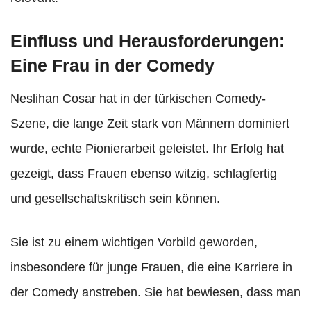
Einfluss und Herausforderungen:
Eine Frau in der Comedy
Neslihan Cosar hat in der türkischen Comedy-
Szene, die lange Zeit stark von Männern dominiert
wurde, echte Pionierarbeit geleistet. Ihr Erfolg hat
gezeigt, dass Frauen ebenso witzig, schlagfertig
und gesellschaftskritisch sein können.
Sie ist zu einem wichtigen Vorbild geworden,
insbesondere für junge Frauen, die eine Karriere in
der Comedy anstreben. Sie hat bewiesen, dass man