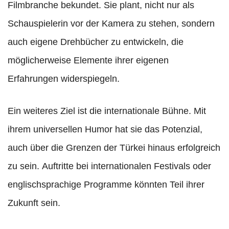
Filmbranche bekundet. Sie plant, nicht nur als
Schauspielerin vor der Kamera zu stehen, sondern
auch eigene Drehbücher zu entwickeln, die
möglicherweise Elemente ihrer eigenen
Erfahrungen widerspiegeln.
Ein weiteres Ziel ist die internationale Bühne. Mit
ihrem universellen Humor hat sie das Potenzial,
auch über die Grenzen der Türkei hinaus erfolgreich
zu sein. Auftritte bei internationalen Festivals oder
englischsprachige Programme könnten Teil ihrer
Zukunft sein.