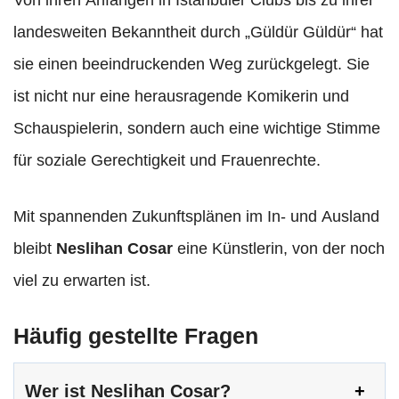
landesweiten Bekanntheit durch „Güldür Güldür“ hat
sie einen beeindruckenden Weg zurückgelegt. Sie
ist nicht nur eine herausragende Komikerin und
Schauspielerin, sondern auch eine wichtige Stimme
für soziale Gerechtigkeit und Frauenrechte.
Mit spannenden Zukunftsplänen im In- und Ausland
bleibt
Neslihan Cosar
eine Künstlerin, von der noch
viel zu erwarten ist.
Häufig gestellte Fragen
Wer ist Neslihan Cosar?