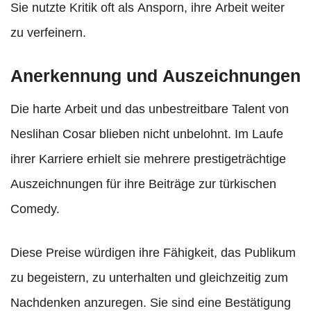
Sie nutzte Kritik oft als Ansporn, ihre Arbeit weiter
zu verfeinern.
Anerkennung und Auszeichnungen
Die harte Arbeit und das unbestreitbare Talent von
Neslihan Cosar blieben nicht unbelohnt. Im Laufe
ihrer Karriere erhielt sie mehrere prestigeträchtige
Auszeichnungen für ihre Beiträge zur türkischen
Comedy.
Diese Preise würdigen ihre Fähigkeit, das Publikum
zu begeistern, zu unterhalten und gleichzeitig zum
Nachdenken anzuregen. Sie sind eine Bestätigung