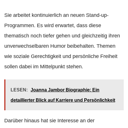
Sie arbeitet kontinuierlich an neuen Stand-up-
Programmen. Es wird erwartet, dass diese
thematisch noch tiefer gehen und gleichzeitig ihren
unverwechselbaren Humor beibehalten. Themen
wie soziale Gerechtigkeit und persönliche Freiheit
sollen dabei im Mittelpunkt stehen.
LESEN:
Joanna Jambor Biographie: Ein
detaillierter Blick auf Karriere und Persönlichkeit
Darüber hinaus hat sie Interesse an der