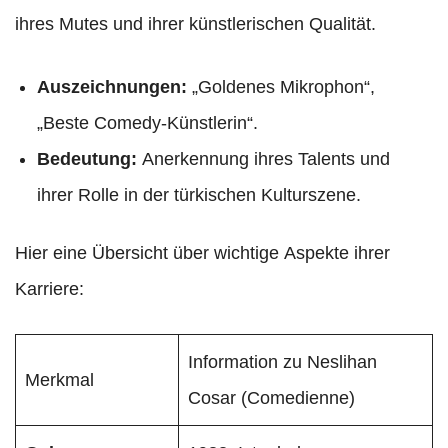
ihres Mutes und ihrer künstlerischen Qualität.
Auszeichnungen:
„Goldenes Mikrophon“,
„Beste Comedy-Künstlerin“.
Bedeutung:
Anerkennung ihres Talents und
ihrer Rolle in der türkischen Kulturszene.
Hier eine Übersicht über wichtige Aspekte ihrer
Karriere:
Information zu Neslihan
Merkmal
Cosar (Comedienne)