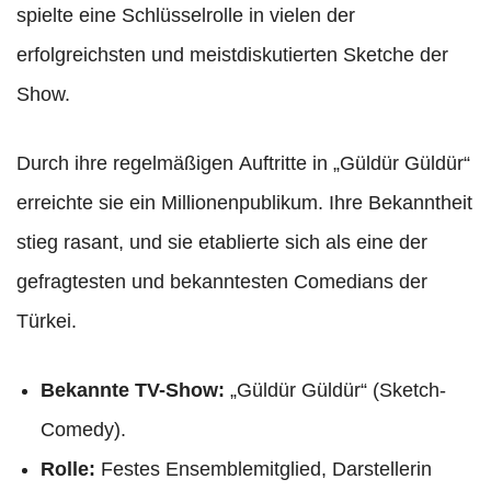
spielte eine Schlüsselrolle in vielen der
erfolgreichsten und meistdiskutierten Sketche der
Show.
Durch ihre regelmäßigen Auftritte in „Güldür Güldür“
erreichte sie ein Millionenpublikum. Ihre Bekanntheit
stieg rasant, und sie etablierte sich als eine der
gefragtesten und bekanntesten Comedians der
Türkei.
Bekannte TV-Show:
„Güldür Güldür“ (Sketch-
Comedy).
Rolle:
Festes Ensemblemitglied, Darstellerin