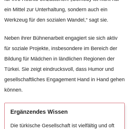
ein Mittel zur Unterhaltung, sondern auch ein
Werkzeug für den sozialen Wandel,“ sagt sie.
Neben ihrer Bühnenarbeit engagiert sie sich aktiv
für soziale Projekte, insbesondere im Bereich der
Bildung für Mädchen in ländlichen Regionen der
Türkei. Sie zeigt eindrucksvoll, dass Humor und
gesellschaftliches Engagement Hand in Hand gehen
können.
Ergänzendes Wissen
Die türkische Gesellschaft ist vielfältig und oft