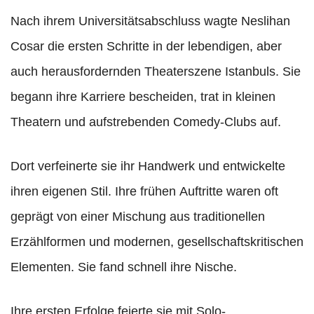
Nach ihrem Universitätsabschluss wagte Neslihan
Cosar die ersten Schritte in der lebendigen, aber
auch herausfordernden Theaterszene Istanbuls. Sie
begann ihre Karriere bescheiden, trat in kleinen
Theatern und aufstrebenden Comedy-Clubs auf.
Dort verfeinerte sie ihr Handwerk und entwickelte
ihren eigenen Stil. Ihre frühen Auftritte waren oft
geprägt von einer Mischung aus traditionellen
Erzählformen und modernen, gesellschaftskritischen
Elementen. Sie fand schnell ihre Nische.
Ihre ersten Erfolge feierte sie mit Solo-