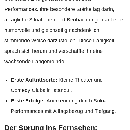
Performances. Ihre besondere Stärke lag darin,
alltägliche Situationen und Beobachtungen auf eine
humorvolle und gleichzeitig nachdenklich
stimmende Weise darzustellen. Diese Fähigkeit
sprach sich herum und verschaffte ihr eine
wachsende Fangemeinde.
Erste Auftrittsorte:
Kleine Theater und
Comedy-Clubs in Istanbul.
Erste Erfolge:
Anerkennung durch Solo-
Performances mit Alltagsbezug und Tiefgang.
Der Sprung ins Fernsehen: