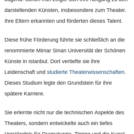
darstellenden Künsten, insbesondere zum Theater.
Ihre Eltern erkannten und förderten dieses Talent.
Diese frühe Förderung führte sie schließlich an die
renommierte Mimar Sinan Universität der Schönen
Künste in Istanbul. Dort vertiefte sie ihre
Leidenschaft und
studierte Theaterwissenschaften
.
Dieses Studium legte den Grundstein für ihre
spätere Karriere.
Sie erlernte nicht nur die technischen Aspekte des
Theaters, sondern entwickelte auch ein tiefes
Verständnis für Dramaturgie, Timing und die Kunst