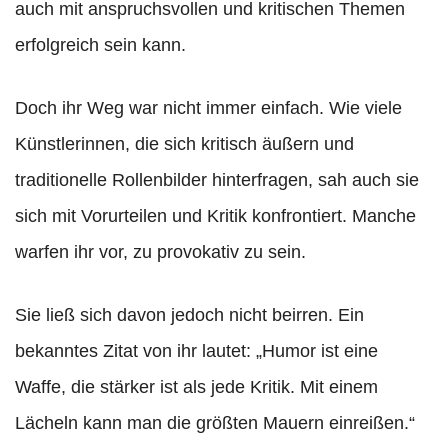
auch mit anspruchsvollen und kritischen Themen
erfolgreich sein kann.
Doch ihr Weg war nicht immer einfach. Wie viele
Künstlerinnen, die sich kritisch äußern und
traditionelle Rollenbilder hinterfragen, sah auch sie
sich mit Vorurteilen und Kritik konfrontiert. Manche
warfen ihr vor, zu provokativ zu sein.
Sie ließ sich davon jedoch nicht beirren. Ein
bekanntes Zitat von ihr lautet: „Humor ist eine
Waffe, die stärker ist als jede Kritik. Mit einem
Lächeln kann man die größten Mauern einreißen.“