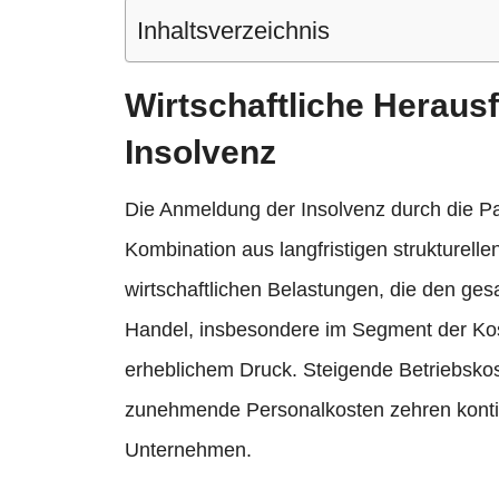
Inhaltsverzeichnis
Wirtschaftliche Heraus
Insolvenz
Die Anmeldung der Insolvenz durch die Pa
Kombination aus langfristigen strukturell
wirtschaftlichen Belastungen, die den ges
Handel, insbesondere im Segment der Kosm
erheblichem Druck. Steigende Betriebskos
zunehmende Personalkosten zehren konti
Unternehmen.