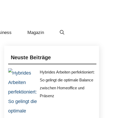
siness
Magazin
Neuste Beiträge
Hybrides Arbeiten perfektioniert:
So gelingt die optimale Balance
zwischen Homeoffice und
Präsenz