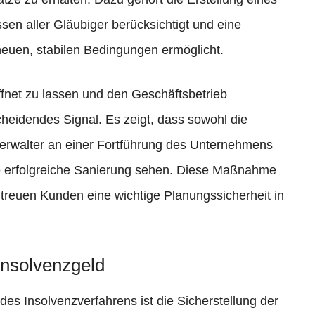
ssen aller Gläubiger berücksichtigt und eine
neuen, stabilen Bedingungen ermöglicht.
öffnet zu lassen und den Geschäftsbetrieb
cheidendes Signal. Es zeigt, dass sowohl die
verwalter an einer Fortführung des Unternehmens
ne erfolgreiche Sanierung sehen. Diese Maßnahme
 treuen Kunden eine wichtige Planungssicherheit in
Insolvenzgeld
des Insolvenzverfahrens ist die Sicherstellung der