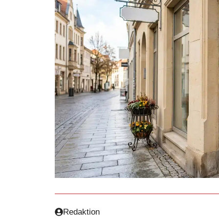
Redaktion