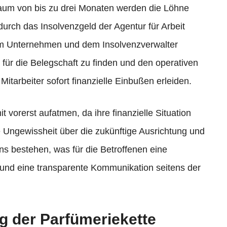
traum von bis zu drei Monaten werden die Löhne
durch das Insolvenzgeld der Agentur für Arbeit
em Unternehmen und dem Insolvenzverwalter
g für die Belegschaft zu finden und den operativen
Mitarbeiter sofort finanzielle Einbußen erleiden.
 vorerst aufatmen, da ihre finanzielle Situation
die Ungewissheit über die zukünftige Ausrichtung und
 bestehen, was für die Betroffenen eine
t und eine transparente Kommunikation seitens der
g der Parfümeriekette