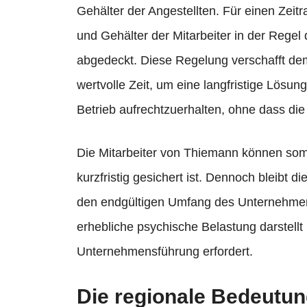
Gehälter der Angestellten. Für einen Zei
und Gehälter der Mitarbeiter in der Regel 
abgedeckt. Diese Regelung verschafft d
wertvolle Zeit, um eine langfristige Lösun
Betrieb aufrechtzuerhalten, ohne dass die 
Die Mitarbeiter von Thiemann können somit
kurzfristig gesichert ist. Dennoch bleibt 
den endgültigen Umfang des Unternehmens
erhebliche psychische Belastung darstell
Unternehmensführung erfordert.
Die regionale Bedeutun