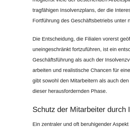
tragfähigen Insolvenzplans, der die Intere
Fortführung des Geschäftsbetriebs unter 
Die Entscheidung, die Filialen vorerst ge
uneingeschränkt fortzuführen, ist ein ents
Geschäftsführung als auch der Insolvenz
arbeiten und realistische Chancen für ei
gibt sowohl den Mitarbeitern als auch den
dieser herausfordernden Phase.
Schutz der Mitarbeiter durch 
Ein zentraler und oft beruhigender Aspekt 