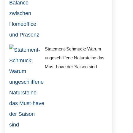
Statement-Schmuck: Warum
ungeschliffene Natursteine das
Must-have der Saison sind