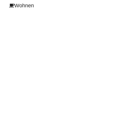
Wohnen