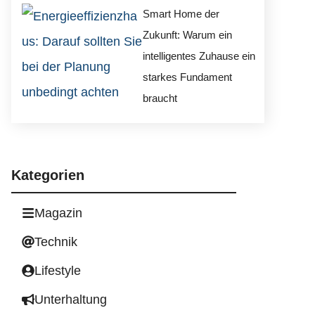
Smart Home der
Zukunft: Warum ein
intelligentes Zuhause ein
starkes Fundament
braucht
Kategorien
Magazin
Technik
Lifestyle
Unterhaltung