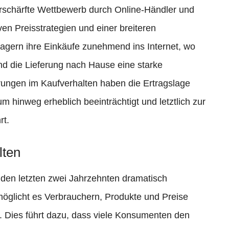
verschärfte Wettbewerb durch Online-Händler und
ven Preisstrategien und einer breiteren
agern ihre Einkäufe zunehmend ins Internet, wo
d die Lieferung nach Hause eine starke
ungen im Kaufverhalten haben die Ertragslage
 hinweg erheblich beeinträchtigt und letztlich zur
rt.
lten
 den letzten zwei Jahrzehnten dramatisch
möglicht es Verbrauchern, Produkte und Preise
 Dies führt dazu, dass viele Konsumenten den