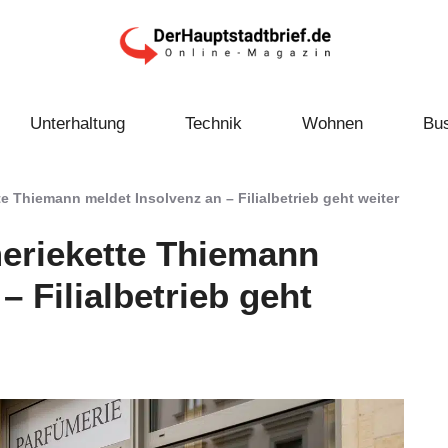
Unterhaltung
Technik
Wohnen
Bu
 Thiemann meldet Insolvenz an – Filialbetrieb geht weiter
eriekette Thiemann
– Filialbetrieb geht