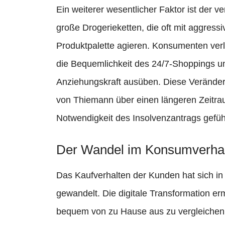
Ein weiterer wesentlicher Faktor ist der 
große Drogerieketten, die oft mit aggressi
Produktpalette agieren. Konsumenten verl
die Bequemlichkeit des 24/7-Shoppings un
Anziehungskraft ausüben. Diese Veränder
von Thiemann über einen längeren Zeitraum
Notwendigkeit des Insolvenzantrags gefüh
Der Wandel im Konsumverha
Das Kaufverhalten der Kunden hat sich in
gewandelt. Die digitale Transformation er
bequem von zu Hause aus zu vergleichen.