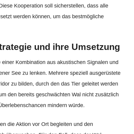
Diese Kooperation soll sicherstellen, dass alle
esetzt werden können, um das bestmögliche
trategie und ihre Umsetzung
ilfe einer Kombination aus akustischen Signalen und
fener See zu lenken. Mehrere speziell ausgerüstete
idor zu bilden, durch den das Tier geleitet werden
, um den bereits geschwächten Wal nicht zusätzlich
e Überlebenschancen mindern würde.
en die Aktion vor Ort begleiten und den