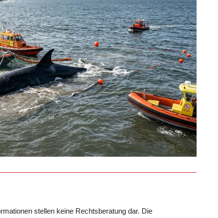
formationen stellen keine Rechtsberatung dar. Die