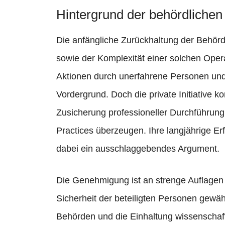
Hintergrund der behördlichen
Die anfängliche Zurückhaltung der Behörd
sowie der Komplexität einer solchen Opera
Aktionen durch unerfahrene Personen un
Vordergrund. Doch die private Initiative k
Zusicherung professioneller Durchführung 
Practices überzeugen. Ihre langjährige E
dabei ein ausschlaggebendes Argument.
Die Genehmigung ist an strenge Auflagen
Sicherheit der beteiligten Personen gewäh
Behörden und die Einhaltung wissenschaftl