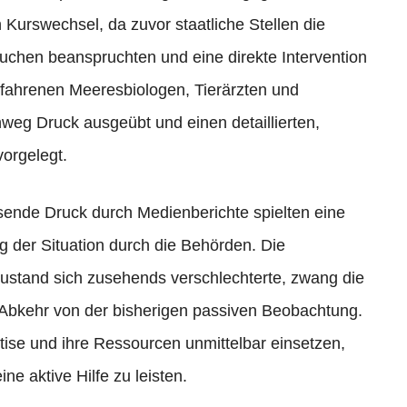
Kurswechsel, da zuvor staatliche Stellen die
uchen beanspruchten und eine direkte Intervention
erfahrenen Meeresbiologen, Tierärzten und
nweg Druck ausgeübt und einen detaillierten,
vorgelegt.
sende Druck durch Medienberichte spielten eine
 der Situation durch die Behörden. Die
Zustand sich zusehends verschlechterte, zwang die
Abkehr von der bisherigen passiven Beobachtung.
tise und ihre Ressourcen unmittelbar einsetzen,
e aktive Hilfe zu leisten.