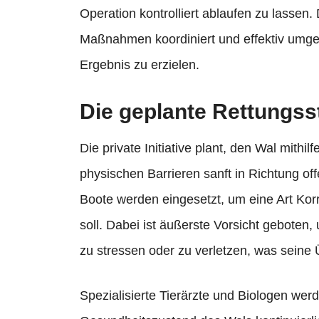
Operation kontrolliert ablaufen zu lassen. 
Maßnahmen koordiniert und effektiv umg
Ergebnis zu erzielen.
Die geplante Rettungss
Die private Initiative plant, den Wal mith
physischen Barrieren sanft in Richtung of
Boote werden eingesetzt, um eine Art Korr
soll. Dabei ist äußerste Vorsicht geboten
zu stressen oder zu verletzen, was sein
Spezialisierte Tierärzte und Biologen werd