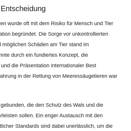
 Entscheidung
en wurde oft mit dem Risiko für Mensch und Tier
tion begründet. Die Sorge vor unkontrollierten
d möglichen Schäden am Tier stand im
onnte durch ein fundiertes Konzept, die
und die Präsentation internationaler Best
rfahrung in der Rettung von Meeressäugetieren war
 gebunden, die den Schutz des Wals und die
rleisten sollen. Ein enger Austausch mit den
icher Standards sind dabei unerlässlich, um die