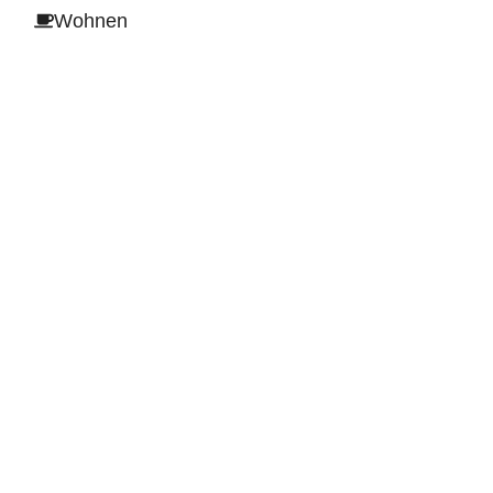
Wohnen