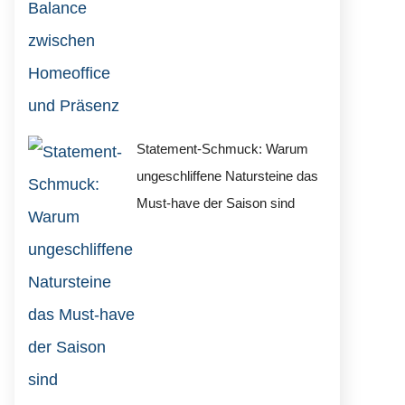
Statement-Schmuck: Warum
ungeschliffene Natursteine das
Must-have der Saison sind