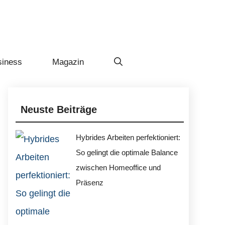
siness
Magazin
Neuste Beiträge
Hybrides Arbeiten perfektioniert:
So gelingt die optimale Balance
zwischen Homeoffice und
Präsenz