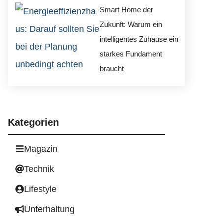
Smart Home der
Zukunft: Warum ein
intelligentes Zuhause ein
starkes Fundament
braucht
Kategorien
Magazin
Technik
Lifestyle
Unterhaltung