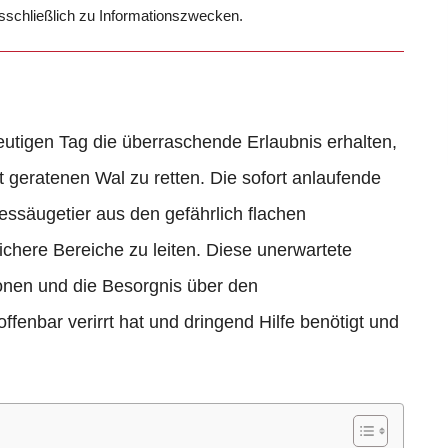
usschließlich zu Informationszwecken.
heutigen Tag die überraschende Erlaubnis erhalten,
t geratenen Wal zu retten. Die sofort anlaufende
essäugetier aus den gefährlich flachen
ichere Bereiche zu leiten. Diese unerwartete
nen und die Besorgnis über den
fenbar verirrt hat und dringend Hilfe benötigt und