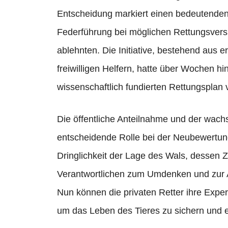
Entscheidung markiert einen bedeutenden 
Federführung bei möglichen Rettungsvers
ablehnten. Die Initiative, bestehend aus 
freiwilligen Helfern, hatte über Wochen hi
wissenschaftlich fundierten Rettungsplan 
Die öffentliche Anteilnahme und der wach
entscheidende Rolle bei der Neubewertung
Dringlichkeit der Lage des Wals, dessen 
Verantwortlichen zum Umdenken und zur 
Nun können die privaten Retter ihre Exper
um das Leben des Tieres zu sichern und ein