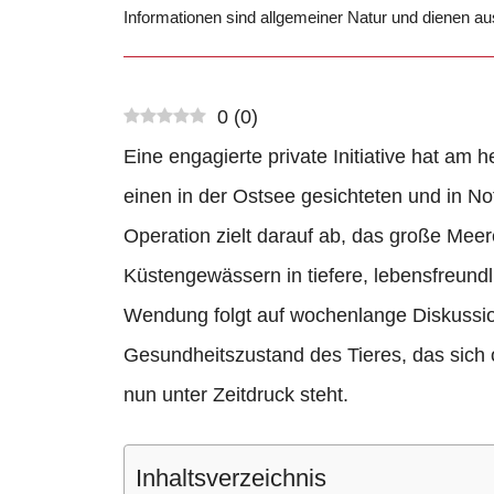
Informationen sind allgemeiner Natur und dienen a
0
(
0
)
Eine engagierte private Initiative hat am 
einen in der Ostsee gesichteten und in No
Operation zielt darauf ab, das große Meer
Küstengewässern in tiefere, lebensfreundl
Wendung folgt auf wochenlange Diskussio
Gesundheitszustand des Tieres, das sich of
nun unter Zeitdruck steht.
Inhaltsverzeichnis