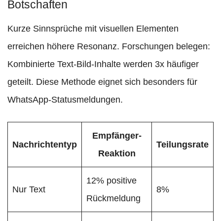
Botschaften
Kurze Sinnsprüche mit visuellen Elementen
erreichen höhere Resonanz. Forschungen belegen:
Kombinierte Text-Bild-Inhalte werden 3x häufiger
geteilt. Diese Methode eignet sich besonders für
WhatsApp-Statusmeldungen.
Empfänger-
Nachrichtentyp
Teilungsrate
Reaktion
12% positive
Nur Text
8%
Rückmeldung