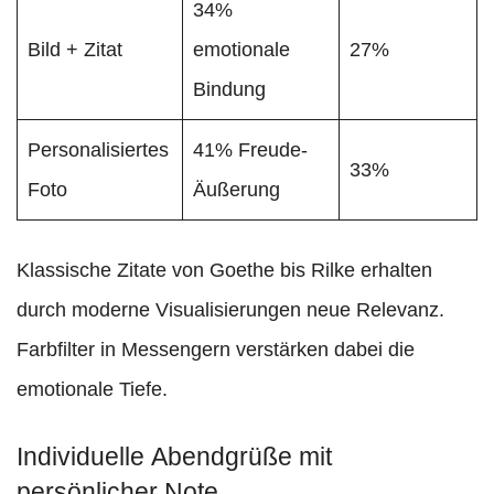
34%
Bild + Zitat
emotionale
27%
Bindung
Personalisiertes
41% Freude-
33%
Foto
Äußerung
Klassische Zitate von Goethe bis Rilke erhalten
durch moderne Visualisierungen neue Relevanz.
Farbfilter in Messengern verstärken dabei die
emotionale Tiefe.
Individuelle Abendgrüße mit
persönlicher Note