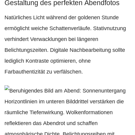
Gestaltung des perfekten Abendfotos
Natürliches Licht während der goldenen Stunde
ermöglicht weiche Schattenverläufe. Stativnutzung
verhindert Verwacklungen bei längeren
Belichtungszeiten. Digitale Nachbearbeitung sollte
lediglich Kontraste optimieren, ohne
Farbauthentizität zu verfälschen.
Horizontlinien im unteren Bilddrittel verstärken die
räumliche Tiefenwirkung. Wolkenformationen
reflektieren das Abendrot und schaffen
atmosphärische Dichte. Belichtungsreihen mit