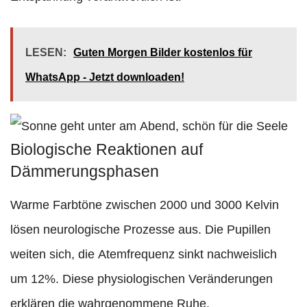
LESEN:
Guten Morgen Bilder kostenlos für
WhatsApp - Jetzt downloaden!
Biologische Reaktionen auf
Dämmerungsphasen
Warme Farbtöne zwischen 2000 und 3000 Kelvin
lösen neurologische Prozesse aus. Die Pupillen
weiten sich, die Atemfrequenz sinkt nachweislich
um 12%. Diese physiologischen Veränderungen
erklären die wahrgenommene Ruhe.