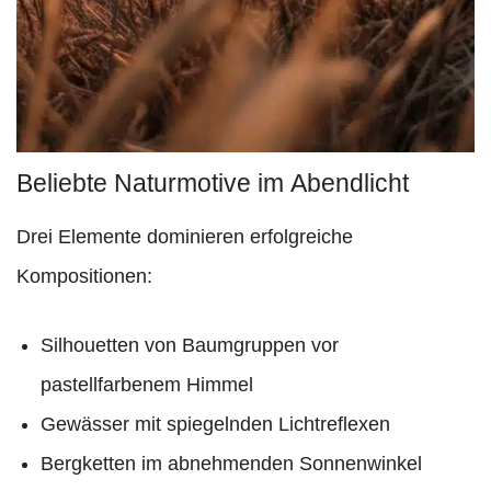
Beliebte Naturmotive im Abendlicht
Drei Elemente dominieren erfolgreiche
Kompositionen:
Silhouetten von Baumgruppen vor
pastellfarbenem Himmel
Gewässer mit spiegelnden Lichtreflexen
Bergketten im abnehmenden Sonnenwinkel