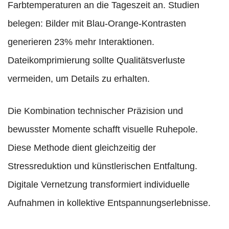
Farbtemperaturen an die Tageszeit an. Studien
belegen: Bilder mit Blau-Orange-Kontrasten
generieren 23% mehr Interaktionen.
Dateikomprimierung sollte Qualitätsverluste
vermeiden, um Details zu erhalten.
Die Kombination technischer Präzision und
bewusster Momente schafft visuelle Ruhepole.
Diese Methode dient gleichzeitig der
Stressreduktion und künstlerischen Entfaltung.
Digitale Vernetzung transformiert individuelle
Aufnahmen in kollektive Entspannungserlebnisse.