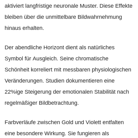
aktiviert langfristige neuronale Muster. Diese Effekte
bleiben über die unmittelbare Bildwahrnehmung
hinaus erhalten.
Der abendliche Horizont dient als natürliches
Symbol für Ausgleich. Seine chromatische
Schönheit korreliert mit messbaren physiologischen
Veränderungen. Studien dokumentieren eine
22%ige Steigerung der emotionalen Stabilität nach
regelmäßiger Bildbetrachtung.
Farbverläufe zwischen Gold und Violett entfalten
eine besondere Wirkung. Sie fungieren als