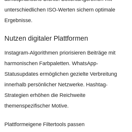
unterschiedlichen ISO-Werten sichern optimale
Ergebnisse.
Nutzen digitaler Plattformen
Instagram-Algorithmen priorisieren Beiträge mit
harmonischen Farbpaletten. WhatsApp-
Statusupdates ermöglichen gezielte Verbreitung
innerhalb persönlicher Netzwerke. Hashtag-
Strategien erhöhen die Reichweite
themenspezifischer Motive.
Plattformeigene Filtertools passen