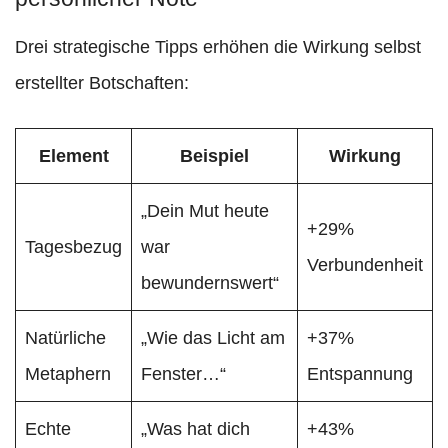
Drei strategische Tipps erhöhen die Wirkung selbst
erstellter Botschaften:
Element
Beispiel
Wirkung
„Dein Mut heute
+29%
Tagesbezug
war
Verbundenheit
bewundernswert“
Natürliche
„Wie das Licht am
+37%
Metaphern
Fenster…“
Entspannung
Echte
„Was hat dich
+43%