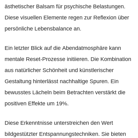
ästhetischer Balsam für psychische Belastungen.
Diese visuellen Elemente regen zur Reflexion über
persönliche Lebensbalance an.
Ein letzter Blick auf die Abendatmosphäre kann
mentale Reset-Prozesse initiieren. Die Kombination
aus natürlicher Schönheit und künstlerischer
Gestaltung hinterlässt nachhaltige Spuren. Ein
bewusstes Lächeln beim Betrachten verstärkt die
positiven Effekte um 19%.
Diese Erkenntnisse unterstreichen den Wert
bildgestützter Entspannungstechniken. Sie bieten