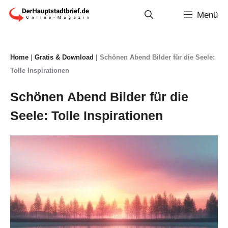
Zum
Menü
Inhalt
springen
Home
|
Gratis & Download
|
Schönen Abend Bilder für die Seele:
Tolle Inspirationen
Schönen Abend Bilder für die
Seele: Tolle Inspirationen