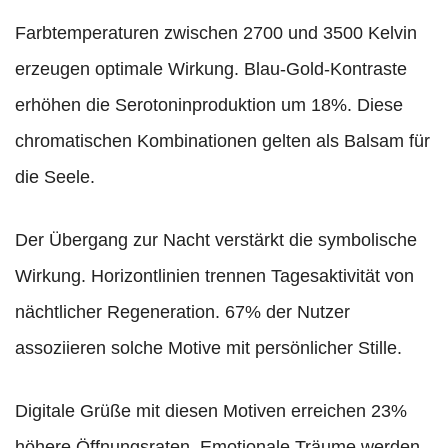
Farbtemperaturen zwischen 2700 und 3500 Kelvin
erzeugen optimale Wirkung. Blau-Gold-Kontraste
erhöhen die Serotoninproduktion um 18%. Diese
chromatischen Kombinationen gelten als Balsam für
die Seele.
Der Übergang zur Nacht verstärkt die symbolische
Wirkung. Horizontlinien trennen Tagesaktivität von
nächtlicher Regeneration. 67% der Nutzer
assoziieren solche Motive mit persönlicher Stille.
Digitale Grüße mit diesen Motiven erreichen 23%
höhere Öffnungsraten. Emotionale Träume werden