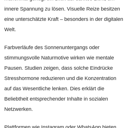
innere Spannung zu lösen. Visuelle Reize besitzen
eine unterschätzte Kraft – besonders in der digitalen
Welt.
Farbverläufe des Sonnenuntergangs oder
stimmungsvolle Naturmotive wirken wie mentale
Pausen. Studien zeigen, dass solche Eindrücke
Stresshormone reduzieren und die Konzentration
auf das Wesentliche lenken. Dies erklärt die
Beliebtheit entsprechender Inhalte in sozialen
Netzwerken.
Plattformen wie Instagram oder WhatsApp bieten