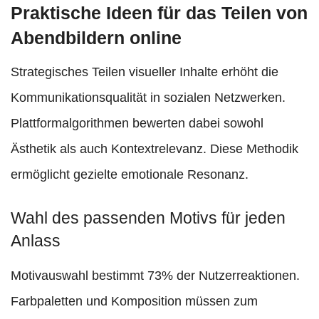
Praktische Ideen für das Teilen von
Abendbildern online
Strategisches Teilen visueller Inhalte erhöht die
Kommunikationsqualität in sozialen Netzwerken.
Plattformalgorithmen bewerten dabei sowohl
Ästhetik als auch Kontextrelevanz. Diese Methodik
ermöglicht gezielte emotionale Resonanz.
Wahl des passenden Motivs für jeden
Anlass
Motivauswahl bestimmt 73% der Nutzerreaktionen.
Farbpaletten und Komposition müssen zum