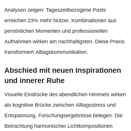
Analysen zeigen: Tageszeitbezogene Posts
erreichen 23% mehr Nutzer. Kombinationen aus
persönlichen Momenten und professionellen
Aufnahmen wirken am nachhaltigsten. Diese Praxis
transformiert Alltagskommunikation.
Abschied mit neuen Inspirationen
und innerer Ruhe
Visuelle Eindrücke des abendlichen Himmels wirken
als kognitive Brücke zwischen Alltagsstress und
Entspannung. Forschungsergebnisse belegen: Die
Betrachtung harmonischer Lichtkompositionen