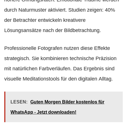
durch Naturmuster aktiviert. Studien zeigen: 40%
der Betrachter entwickeln kreativere
Lösungsansätze nach der Bildbetrachtung.
Professionelle Fotografen nutzen diese Effekte
strategisch. Sie kombinieren technische Präzision
mit natürlichen Farbverläufen. Das Ergebnis sind
visuelle Meditationstools für den digitalen Alltag.
LESEN:
Guten Morgen Bilder kostenlos für
WhatsApp - Jetzt downloaden!