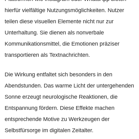
hierfür vielfältige Nutzungsmöglichkeiten. Nutzer
teilen diese visuellen Elemente nicht nur zur
Unterhaltung. Sie dienen als nonverbale
Kommunikationsmittel, die Emotionen präziser
transportieren als Textnachrichten.
Die Wirkung entfaltet sich besonders in den
Abendstunden. Das warme Licht der untergehenden
Sonne erzeugt neurologische Reaktionen, die
Entspannung fördern. Diese Effekte machen
entsprechende Motive zu Werkzeugen der
Selbstfürsorge im digitalen Zeitalter.