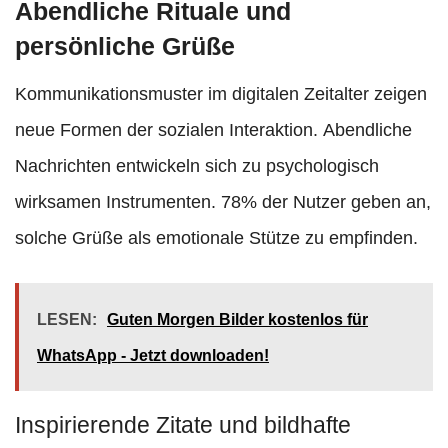
Abendliche Rituale und
persönliche Grüße
Kommunikationsmuster im digitalen Zeitalter zeigen
neue Formen der sozialen Interaktion. Abendliche
Nachrichten entwickeln sich zu psychologisch
wirksamen Instrumenten. 78% der Nutzer geben an,
solche Grüße als emotionale Stütze zu empfinden.
LESEN:
Guten Morgen Bilder kostenlos für
WhatsApp - Jetzt downloaden!
Inspirierende Zitate und bildhafte