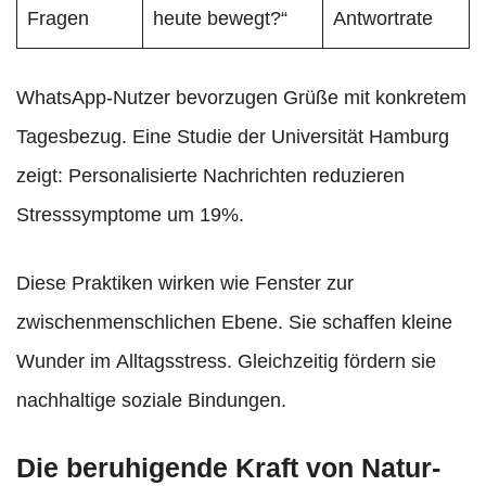
Fragen
heute bewegt?“
Antwortrate
WhatsApp-Nutzer bevorzugen Grüße mit konkretem
Tagesbezug. Eine Studie der Universität Hamburg
zeigt: Personalisierte Nachrichten reduzieren
Stresssymptome um 19%.
Diese Praktiken wirken wie Fenster zur
zwischenmenschlichen Ebene. Sie schaffen kleine
Wunder im Alltagsstress. Gleichzeitig fördern sie
nachhaltige soziale Bindungen.
Die beruhigende Kraft von Natur-