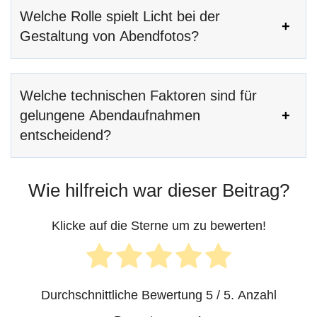
Welche Rolle spielt Licht bei der
Gestaltung von Abendfotos?
Welche technischen Faktoren sind für
gelungene Abendaufnahmen
entscheidend?
Wie hilfreich war dieser Beitrag?
Klicke auf die Sterne um zu bewerten!
Durchschnittliche Bewertung
5
/ 5. Anzahl