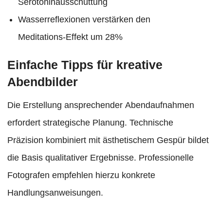
Serotoninausschüttung
Wasserreflexionen verstärken den
Meditations-Effekt um 28%
Einfache Tipps für kreative
Abendbilder
Die Erstellung ansprechender Abendaufnahmen
erfordert strategische Planung. Technische
Präzision kombiniert mit ästhetischem Gespür bildet
die Basis qualitativer Ergebnisse. Professionelle
Fotografen empfehlen hierzu konkrete
Handlungsanweisungen.