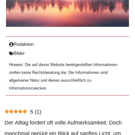
Redaktion
Bilder
Hinweis: Die auf dieser Website bereitgestellten Informationen
stellen keine Rechtsberatung dar. Die Informationen sind
allgemeiner Natur und dienen ausschließlich zu
Informationszwecken.
5
(
1
)
Der Alltag fordert oft volle Aufmerksamkeit. Doch
manchmal genügt ein Blick auf sanftes Licht, um