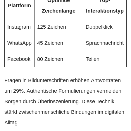
Optimale
Top-
Plattform
Zeichenlänge
Interaktionstyp
Instagram
125 Zeichen
Doppelklick
WhatsApp
45 Zeichen
Sprachnachricht
Facebook
80 Zeichen
Teilen
Fragen in Bildunterschriften erhöhen Antwortraten
um 29%. Authentische Formulierungen vermeiden
Sorgen durch Überinszenierung. Diese Technik
stärkt zwischenmenschliche Bindungen im digitalen
Alltag.