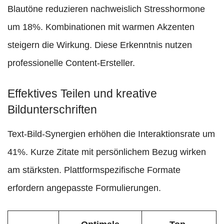
Blautöne reduzieren nachweislich Stresshormone
um 18%. Kombinationen mit warmen Akzenten
steigern die Wirkung. Diese Erkenntnis nutzen
professionelle Content-Ersteller.
Effektives Teilen und kreative
Bildunterschriften
Text-Bild-Synergien erhöhen die Interaktionsrate um
41%. Kurze Zitate mit persönlichem Bezug wirken
am stärksten. Plattformspezifische Formate
erfordern angepasste Formulierungen.