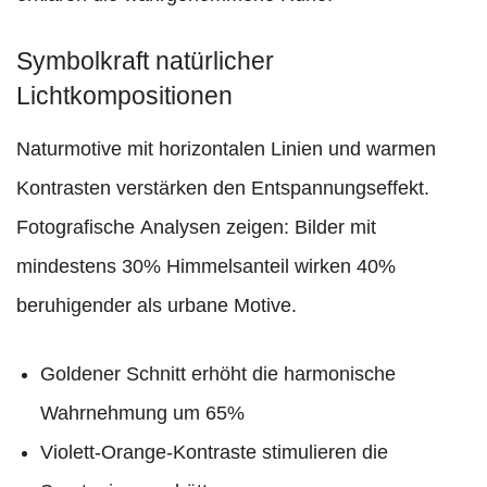
Symbolkraft natürlicher
Lichtkompositionen
Naturmotive mit horizontalen Linien und warmen
Kontrasten verstärken den Entspannungseffekt.
Fotografische Analysen zeigen: Bilder mit
mindestens 30% Himmelsanteil wirken 40%
beruhigender als urbane Motive.
Goldener Schnitt erhöht die harmonische
Wahrnehmung um 65%
Violett-Orange-Kontraste stimulieren die