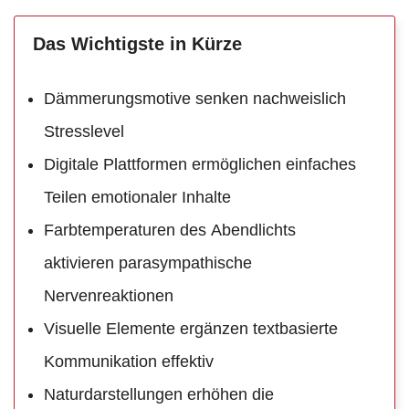
Das Wichtigste in Kürze
Dämmerungsmotive senken nachweislich
Stresslevel
Digitale Plattformen ermöglichen einfaches
Teilen emotionaler Inhalte
Farbtemperaturen des Abendlichts
aktivieren parasympathische
Nervenreaktionen
Visuelle Elemente ergänzen textbasierte
Kommunikation effektiv
Naturdarstellungen erhöhen die