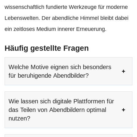
wissenschaftlich fundierte Werkzeuge für moderne
Lebenswelten. Der abendliche Himmel bleibt dabei
ein zeitloses Medium innerer Erneuerung.
Häufig gestellte Fragen
Welche Motive eignen sich besonders
für beruhigende Abendbilder?
Wie lassen sich digitale Plattformen für
das Teilen von Abendbildern optimal
nutzen?