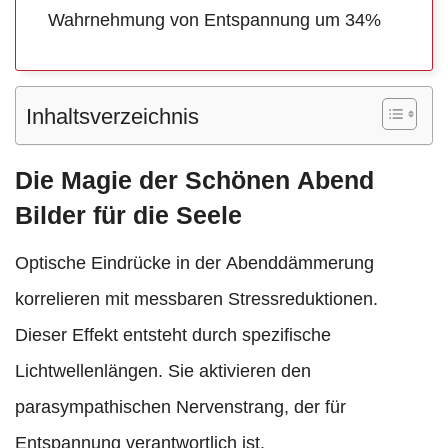
Wahrnehmung von Entspannung um 34%
Inhaltsverzeichnis
Die Magie der Schönen Abend
Bilder für die Seele
Optische Eindrücke in der Abenddämmerung
korrelieren mit messbaren Stressreduktionen.
Dieser Effekt entsteht durch spezifische
Lichtwellenlängen. Sie aktivieren den
parasympathischen Nervenstrang, der für
Entspannung verantwortlich ist.