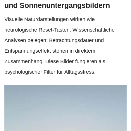
und Sonnenuntergangsbildern
Visuelle Naturdarstellungen wirken wie
neurologische Reset-Tasten. Wissenschaftliche
Analysen belegen: Betrachtungsdauer und
Entspannungseffekt stehen in direktem
Zusammenhang. Diese Bilder fungieren als
psychologischer Filter für Alltagsstress.