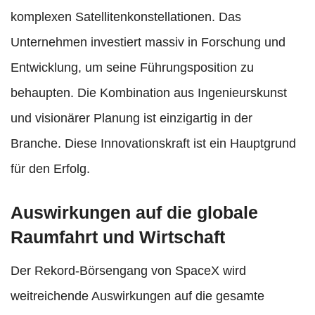
komplexen Satellitenkonstellationen. Das
Unternehmen investiert massiv in Forschung und
Entwicklung, um seine Führungsposition zu
behaupten. Die Kombination aus Ingenieurskunst
und visionärer Planung ist einzigartig in der
Branche. Diese Innovationskraft ist ein Hauptgrund
für den Erfolg.
Auswirkungen auf die globale
Raumfahrt und Wirtschaft
Der Rekord-Börsengang von SpaceX wird
weitreichende Auswirkungen auf die gesamte