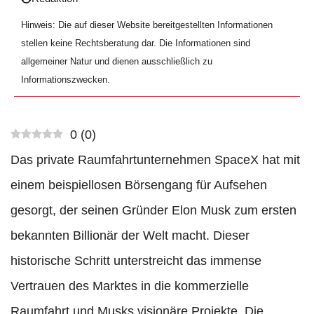
Hinweis: Die auf dieser Website bereitgestellten Informationen
stellen keine Rechtsberatung dar. Die Informationen sind
allgemeiner Natur und dienen ausschließlich zu
Informationszwecken.
0
(
0
)
Das private Raumfahrtunternehmen SpaceX hat mit
einem beispiellosen Börsengang für Aufsehen
gesorgt, der seinen Gründer Elon Musk zum ersten
bekannten Billionär der Welt macht. Dieser
historische Schritt unterstreicht das immense
Vertrauen des Marktes in die kommerzielle
Raumfahrt und Musks visionäre Projekte. Die