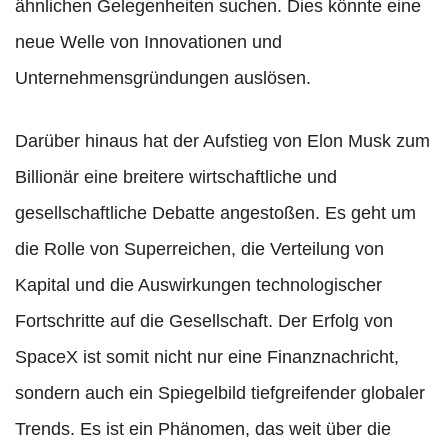
ähnlichen Gelegenheiten suchen. Dies könnte eine
neue Welle von Innovationen und
Unternehmensgründungen auslösen.
Darüber hinaus hat der Aufstieg von Elon Musk zum
Billionär eine breitere wirtschaftliche und
gesellschaftliche Debatte angestoßen. Es geht um
die Rolle von Superreichen, die Verteilung von
Kapital und die Auswirkungen technologischer
Fortschritte auf die Gesellschaft. Der Erfolg von
SpaceX ist somit nicht nur eine Finanznachricht,
sondern auch ein Spiegelbild tiefgreifender globaler
Trends. Es ist ein Phänomen, das weit über die