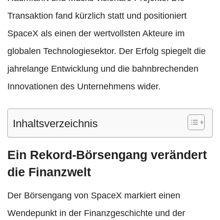
Transaktion fand kürzlich statt und positioniert
SpaceX als einen der wertvollsten Akteure im
globalen Technologiesektor. Der Erfolg spiegelt die
jahrelange Entwicklung und die bahnbrechenden
Innovationen des Unternehmens wider.
Inhaltsverzeichnis
Ein Rekord-Börsengang verändert
die Finanzwelt
Der Börsengang von SpaceX markiert einen
Wendepunkt in der Finanzgeschichte und der