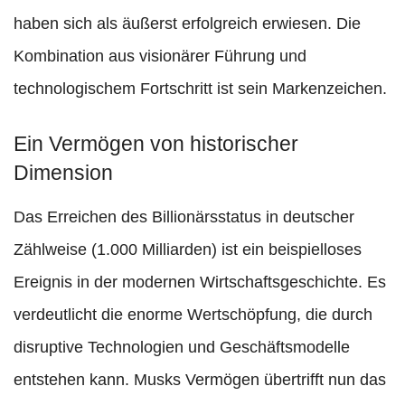
haben sich als äußerst erfolgreich erwiesen. Die
Kombination aus visionärer Führung und
technologischem Fortschritt ist sein Markenzeichen.
Ein Vermögen von historischer
Dimension
Das Erreichen des Billionärsstatus in deutscher
Zählweise (1.000 Milliarden) ist ein beispielloses
Ereignis in der modernen Wirtschaftsgeschichte. Es
verdeutlicht die enorme Wertschöpfung, die durch
disruptive Technologien und Geschäftsmodelle
entstehen kann. Musks Vermögen übertrifft nun das