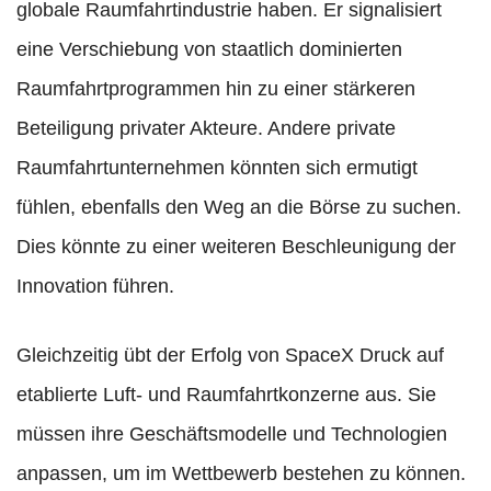
globale Raumfahrtindustrie haben. Er signalisiert
eine Verschiebung von staatlich dominierten
Raumfahrtprogrammen hin zu einer stärkeren
Beteiligung privater Akteure. Andere private
Raumfahrtunternehmen könnten sich ermutigt
fühlen, ebenfalls den Weg an die Börse zu suchen.
Dies könnte zu einer weiteren Beschleunigung der
Innovation führen.
Gleichzeitig übt der Erfolg von SpaceX Druck auf
etablierte Luft- und Raumfahrtkonzerne aus. Sie
müssen ihre Geschäftsmodelle und Technologien
anpassen, um im Wettbewerb bestehen zu können.