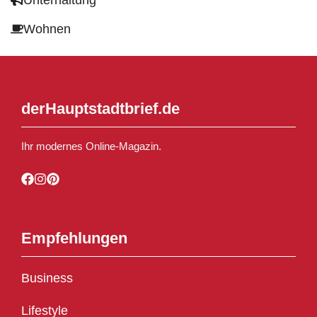
Wohnen
derHauptstadtbrief.de
Ihr modernes Online-Magazin.
Empfehlungen
Business
Lifestyle