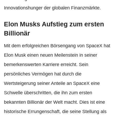
Innovationshunger der globalen Finanzmärkte.
Elon Musks Aufstieg zum ersten
Billionär
Mit dem erfolgreichen Börsengang von SpaceX hat
Elon Musk einen neuen Meilenstein in seiner
bemerkenswerten Karriere erreicht. Sein
persönliches Vermögen hat durch die
Wertsteigerung seiner Anteile an SpaceX eine
Schwelle überschritten, die ihn zum ersten
bekannten Billionär der Welt macht. Dies ist eine
historische Errungenschaft, die seine Stellung als