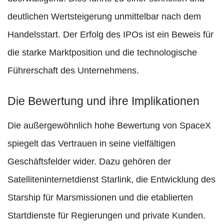
deutlichen Wertsteigerung unmittelbar nach dem
Handelsstart. Der Erfolg des IPOs ist ein Beweis für
die starke Marktposition und die technologische
Führerschaft des Unternehmens.
Die Bewertung und ihre Implikationen
Die außergewöhnlich hohe Bewertung von SpaceX
spiegelt das Vertrauen in seine vielfältigen
Geschäftsfelder wider. Dazu gehören der
Satelliteninternetdienst Starlink, die Entwicklung des
Starship für Marsmissionen und die etablierten
Startdienste für Regierungen und private Kunden.