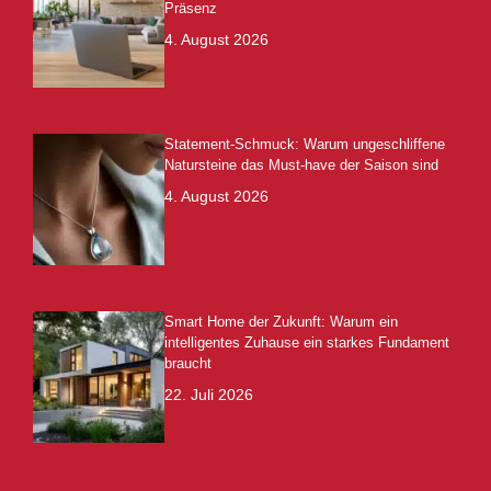
Präsenz
4. August 2026
Statement-Schmuck: Warum ungeschliffene
Natursteine das Must-have der Saison sind
4. August 2026
Smart Home der Zukunft: Warum ein
intelligentes Zuhause ein starkes Fundament
braucht
22. Juli 2026