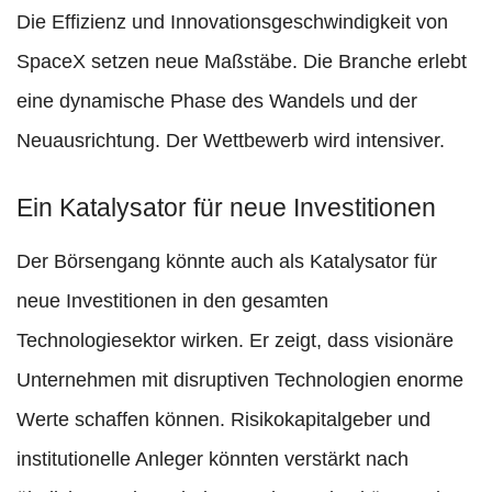
Die Effizienz und Innovationsgeschwindigkeit von
SpaceX setzen neue Maßstäbe. Die Branche erlebt
eine dynamische Phase des Wandels und der
Neuausrichtung. Der Wettbewerb wird intensiver.
Ein Katalysator für neue Investitionen
Der Börsengang könnte auch als Katalysator für
neue Investitionen in den gesamten
Technologiesektor wirken. Er zeigt, dass visionäre
Unternehmen mit disruptiven Technologien enorme
Werte schaffen können. Risikokapitalgeber und
institutionelle Anleger könnten verstärkt nach