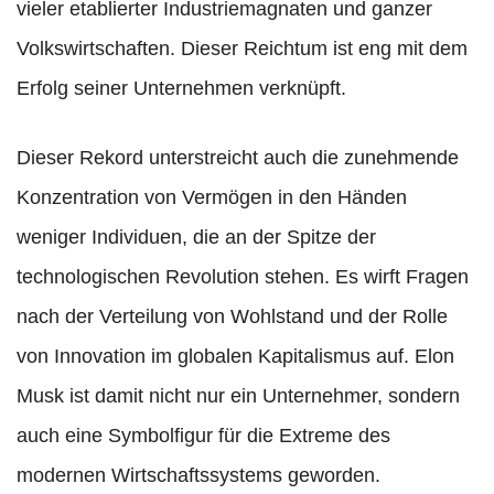
vieler etablierter Industriemagnaten und ganzer
Volkswirtschaften. Dieser Reichtum ist eng mit dem
Erfolg seiner Unternehmen verknüpft.
Dieser Rekord unterstreicht auch die zunehmende
Konzentration von Vermögen in den Händen
weniger Individuen, die an der Spitze der
technologischen Revolution stehen. Es wirft Fragen
nach der Verteilung von Wohlstand und der Rolle
von Innovation im globalen Kapitalismus auf. Elon
Musk ist damit nicht nur ein Unternehmer, sondern
auch eine Symbolfigur für die Extreme des
modernen Wirtschaftssystems geworden.