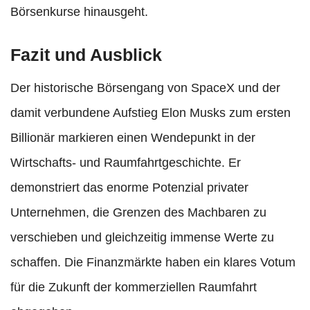
Börsenkurse hinausgeht.
Fazit und Ausblick
Der historische Börsengang von SpaceX und der
damit verbundene Aufstieg Elon Musks zum ersten
Billionär markieren einen Wendepunkt in der
Wirtschafts- und Raumfahrtgeschichte. Er
demonstriert das enorme Potenzial privater
Unternehmen, die Grenzen des Machbaren zu
verschieben und gleichzeitig immense Werte zu
schaffen. Die Finanzmärkte haben ein klares Votum
für die Zukunft der kommerziellen Raumfahrt