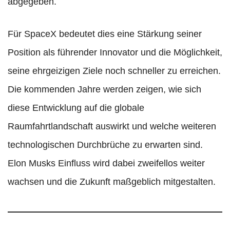
abgegeben.
Für SpaceX bedeutet dies eine Stärkung seiner
Position als führender Innovator und die Möglichkeit,
seine ehrgeizigen Ziele noch schneller zu erreichen.
Die kommenden Jahre werden zeigen, wie sich
diese Entwicklung auf die globale
Raumfahrtlandschaft auswirkt und welche weiteren
technologischen Durchbrüche zu erwarten sind.
Elon Musks Einfluss wird dabei zweifellos weiter
wachsen und die Zukunft maßgeblich mitgestalten.