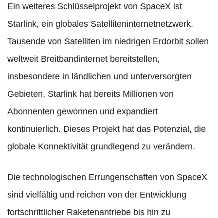
Ein weiteres Schlüsselprojekt von SpaceX ist
Starlink, ein globales Satelliteninternetnetzwerk.
Tausende von Satelliten im niedrigen Erdorbit sollen
weltweit Breitbandinternet bereitstellen,
insbesondere in ländlichen und unterversorgten
Gebieten. Starlink hat bereits Millionen von
Abonnenten gewonnen und expandiert
kontinuierlich. Dieses Projekt hat das Potenzial, die
globale Konnektivität grundlegend zu verändern.
Die technologischen Errungenschaften von SpaceX
sind vielfältig und reichen von der Entwicklung
fortschrittlicher Raketenantriebe bis hin zu