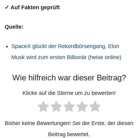
✓ Auf Fakten geprüft
Quelle:
SpaceX glückt der Rekordbörsengang, Elon
Musk wird zum ersten Billionär (heise online)
Wie hilfreich war dieser Beitrag?
Klicke auf die Sterne um zu bewerten!
Bisher keine Bewertungen! Sei der Erste, der diesen
Beitrag bewertet.