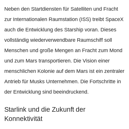
Neben den Startdiensten für Satelliten und Fracht
zur Internationalen Raumstation (ISS) treibt SpaceX
auch die Entwicklung des Starship voran. Dieses
vollständig wiederverwendbare Raumschiff soll
Menschen und große Mengen an Fracht zum Mond
und zum Mars transportieren. Die Vision einer
menschlichen Kolonie auf dem Mars ist ein zentraler
Antrieb für Musks Unternehmen. Die Fortschritte in
der Entwicklung sind beeindruckend.
Starlink und die Zukunft der
Konnektivität