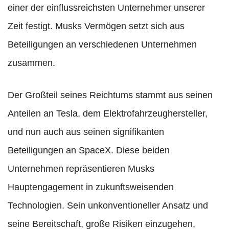
einer der einflussreichsten Unternehmer unserer
Zeit festigt. Musks Vermögen setzt sich aus
Beteiligungen an verschiedenen Unternehmen
zusammen.
Der Großteil seines Reichtums stammt aus seinen
Anteilen an Tesla, dem Elektrofahrzeughersteller,
und nun auch aus seinen signifikanten
Beteiligungen an SpaceX. Diese beiden
Unternehmen repräsentieren Musks
Hauptengagement in zukunftsweisenden
Technologien. Sein unkonventioneller Ansatz und
seine Bereitschaft, große Risiken einzugehen,