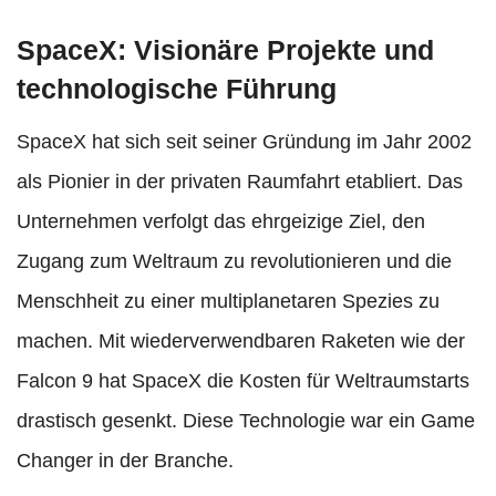
SpaceX: Visionäre Projekte und
technologische Führung
SpaceX hat sich seit seiner Gründung im Jahr 2002
als Pionier in der privaten Raumfahrt etabliert. Das
Unternehmen verfolgt das ehrgeizige Ziel, den
Zugang zum Weltraum zu revolutionieren und die
Menschheit zu einer multiplanetaren Spezies zu
machen. Mit wiederverwendbaren Raketen wie der
Falcon 9 hat SpaceX die Kosten für Weltraumstarts
drastisch gesenkt. Diese Technologie war ein Game
Changer in der Branche.