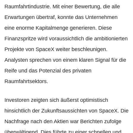
Raumfahrtindustrie. Mit einer Bewertung, die alle
Erwartungen übertraf, konnte das Unternehmen
eine enorme Kapitalmenge generieren. Diese
Finanzspritze wird voraussichtlich die ambitionierten
Projekte von SpaceX weiter beschleunigen.
Analysten sprechen von einem klaren Signal für die
Reife und das Potenzial des privaten
Raumfahrtsektors.
Investoren zeigten sich äußerst optimistisch
hinsichtlich der Zukunftsaussichten von SpaceX. Die
Nachfrage nach den Aktien war Berichten zufolge
überwältigend. Dies führte zu einer schnellen und