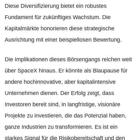
Diese Diversifizierung bietet ein robustes
Fundament für zukünftiges Wachstum. Die
Kapitalmärkte honorieren diese strategische
Ausrichtung mit einer beispiellosen Bewertung.
Die Implikationen dieses Börsengangs reichen weit
über SpaceX hinaus. Er könnte als Blaupause für
andere hochinnovative, aber kapitalintensive
Unternehmen dienen. Der Erfolg zeigt, dass
Investoren bereit sind, in langfristige, visionäre
Projekte zu investieren, die das Potenzial haben,
ganze Industrien zu transformieren. Es ist ein
starkes Signal für die Risikobereitschaft und den