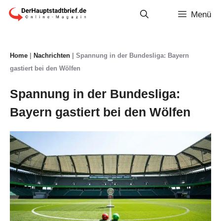
Zum
Menü
Inhalt
springen
Home
|
Nachrichten
|
Spannung in der Bundesliga: Bayern
gastiert bei den Wölfen
Spannung in der Bundesliga:
Bayern gastiert bei den Wölfen