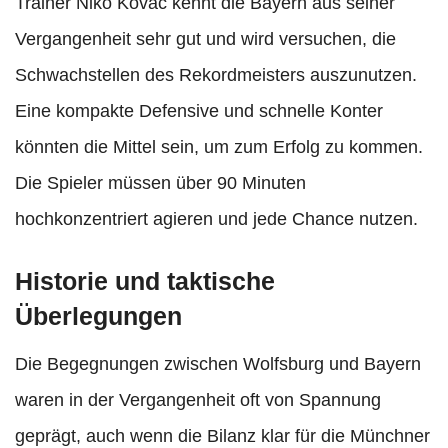
Trainer Niko Kovac kennt die Bayern aus seiner
Vergangenheit sehr gut und wird versuchen, die
Schwachstellen des Rekordmeisters auszunutzen.
Eine kompakte Defensive und schnelle Konter
könnten die Mittel sein, um zum Erfolg zu kommen.
Die Spieler müssen über 90 Minuten
hochkonzentriert agieren und jede Chance nutzen.
Historie und taktische
Überlegungen
Die Begegnungen zwischen Wolfsburg und Bayern
waren in der Vergangenheit oft von Spannung
geprägt, auch wenn die Bilanz klar für die Münchner