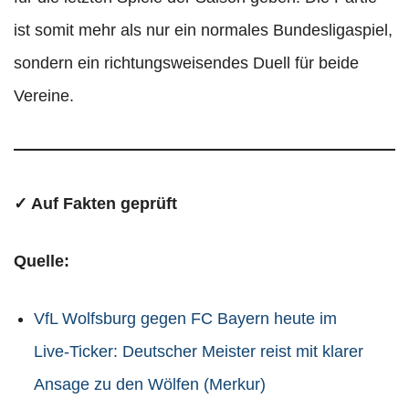
ist somit mehr als nur ein normales Bundesligaspiel,
sondern ein richtungsweisendes Duell für beide
Vereine.
✓ Auf Fakten geprüft
Quelle:
VfL Wolfsburg gegen FC Bayern heute im
Live-Ticker: Deutscher Meister reist mit klarer
Ansage zu den Wölfen (Merkur)