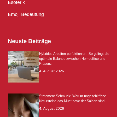
Esoterik
Emoji-Bedeutung
Neuste Beiträge
Hybrides Arbeiten perfektioniert: So gelingt die
optimale Balance zwischen Homeoffice und
Präsenz
4. August 2026
Statement-Schmuck: Warum ungeschliffene
Natursteine das Must-have der Saison sind
4. August 2026