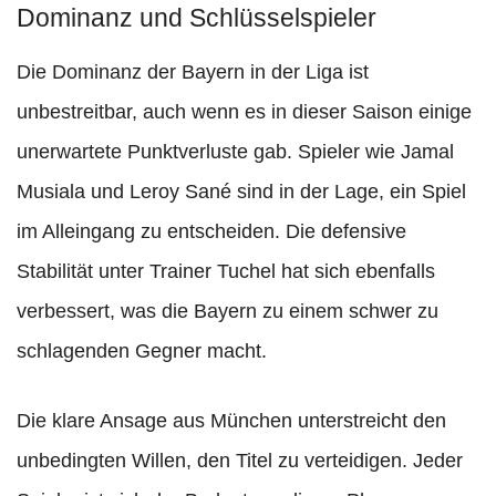
Dominanz und Schlüsselspieler
Die Dominanz der Bayern in der Liga ist
unbestreitbar, auch wenn es in dieser Saison einige
unerwartete Punktverluste gab. Spieler wie Jamal
Musiala und Leroy Sané sind in der Lage, ein Spiel
im Alleingang zu entscheiden. Die defensive
Stabilität unter Trainer Tuchel hat sich ebenfalls
verbessert, was die Bayern zu einem schwer zu
schlagenden Gegner macht.
Die klare Ansage aus München unterstreicht den
unbedingten Willen, den Titel zu verteidigen. Jeder