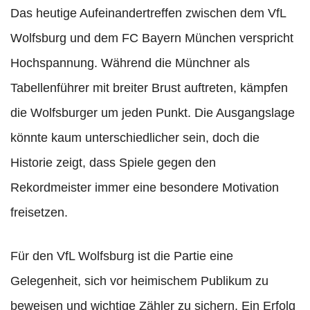
Das heutige Aufeinandertreffen zwischen dem VfL
Wolfsburg und dem FC Bayern München verspricht
Hochspannung. Während die Münchner als
Tabellenführer mit breiter Brust auftreten, kämpfen
die Wolfsburger um jeden Punkt. Die Ausgangslage
könnte kaum unterschiedlicher sein, doch die
Historie zeigt, dass Spiele gegen den
Rekordmeister immer eine besondere Motivation
freisetzen.
Für den VfL Wolfsburg ist die Partie eine
Gelegenheit, sich vor heimischem Publikum zu
beweisen und wichtige Zähler zu sichern. Ein Erfolg