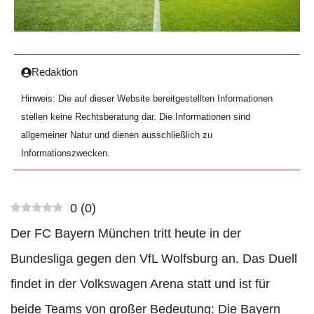
Redaktion
Hinweis: Die auf dieser Website bereitgestellten Informationen
stellen keine Rechtsberatung dar. Die Informationen sind
allgemeiner Natur und dienen ausschließlich zu
Informationszwecken.
0
(
0
)
Der FC Bayern München tritt heute in der
Bundesliga gegen den VfL Wolfsburg an. Das Duell
findet in der Volkswagen Arena statt und ist für
beide Teams von großer Bedeutung: Die Bayern