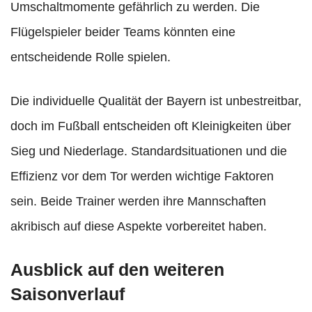
Umschaltmomente gefährlich zu werden. Die
Flügelspieler beider Teams könnten eine
entscheidende Rolle spielen.
Die individuelle Qualität der Bayern ist unbestreitbar,
doch im Fußball entscheiden oft Kleinigkeiten über
Sieg und Niederlage. Standardsituationen und die
Effizienz vor dem Tor werden wichtige Faktoren
sein. Beide Trainer werden ihre Mannschaften
akribisch auf diese Aspekte vorbereitet haben.
Ausblick auf den weiteren
Saisonverlauf