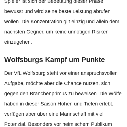
Spieler ist sich der Bedeutung dieser Phase
bewusst und wird seine beste Leistung abrufen
wollen. Die Konzentration gilt einzig und allein dem
nächsten Gegner, um keine unnötigen Risiken
einzugehen.
Wolfsburgs Kampf um Punkte
Der VfL Wolfsburg steht vor einer anspruchsvollen
Aufgabe, möchte aber die Chance nutzen, sich
gegen den Branchenprimus zu beweisen. Die Wölfe
haben in dieser Saison Höhen und Tiefen erlebt,
verfügen aber über eine Mannschaft mit viel
Potenzial. Besonders vor heimischem Publikum