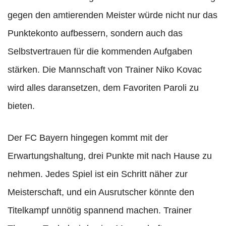
gegen den amtierenden Meister würde nicht nur das
Punktekonto aufbessern, sondern auch das
Selbstvertrauen für die kommenden Aufgaben
stärken. Die Mannschaft von Trainer Niko Kovac
wird alles daransetzen, dem Favoriten Paroli zu
bieten.
Der FC Bayern hingegen kommt mit der
Erwartungshaltung, drei Punkte mit nach Hause zu
nehmen. Jedes Spiel ist ein Schritt näher zur
Meisterschaft, und ein Ausrutscher könnte den
Titelkampf unnötig spannend machen. Trainer