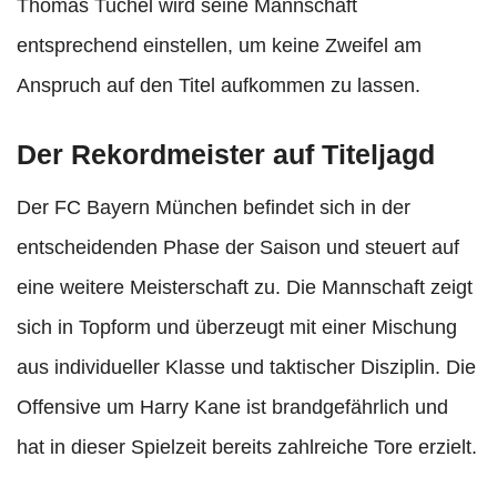
Thomas Tuchel wird seine Mannschaft
entsprechend einstellen, um keine Zweifel am
Anspruch auf den Titel aufkommen zu lassen.
Der Rekordmeister auf Titeljagd
Der FC Bayern München befindet sich in der
entscheidenden Phase der Saison und steuert auf
eine weitere Meisterschaft zu. Die Mannschaft zeigt
sich in Topform und überzeugt mit einer Mischung
aus individueller Klasse und taktischer Disziplin. Die
Offensive um Harry Kane ist brandgefährlich und
hat in dieser Spielzeit bereits zahlreiche Tore erzielt.