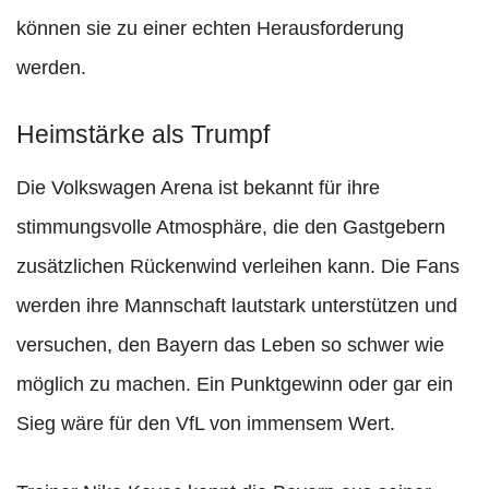
können sie zu einer echten Herausforderung
werden.
Heimstärke als Trumpf
Die Volkswagen Arena ist bekannt für ihre
stimmungsvolle Atmosphäre, die den Gastgebern
zusätzlichen Rückenwind verleihen kann. Die Fans
werden ihre Mannschaft lautstark unterstützen und
versuchen, den Bayern das Leben so schwer wie
möglich zu machen. Ein Punktgewinn oder gar ein
Sieg wäre für den VfL von immensem Wert.