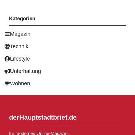
Kategorien
Magazin
Technik
Lifestyle
Unterhaltung
Wohnen
derHauptstadtbrief.de
Ihr modernes Online-Magazin.