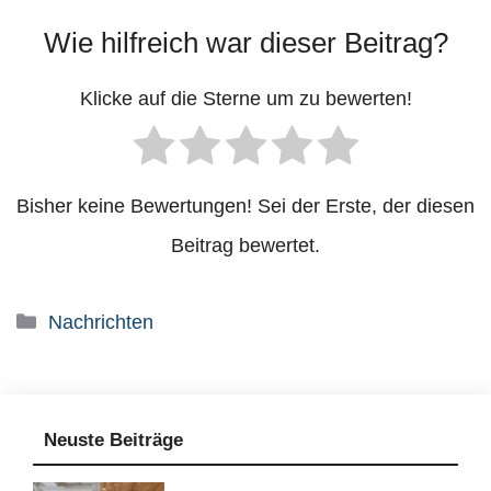
Wie hilfreich war dieser Beitrag?
Klicke auf die Sterne um zu bewerten!
Bisher keine Bewertungen! Sei der Erste, der diesen
Beitrag bewertet.
Kategorien
Nachrichten
Neuste Beiträge