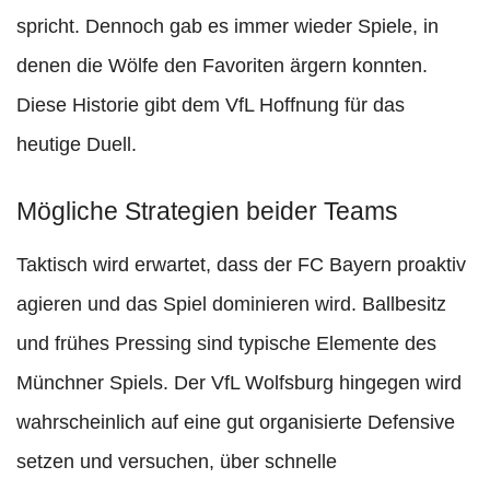
spricht. Dennoch gab es immer wieder Spiele, in
denen die Wölfe den Favoriten ärgern konnten.
Diese Historie gibt dem VfL Hoffnung für das
heutige Duell.
Mögliche Strategien beider Teams
Taktisch wird erwartet, dass der FC Bayern proaktiv
agieren und das Spiel dominieren wird. Ballbesitz
und frühes Pressing sind typische Elemente des
Münchner Spiels. Der VfL Wolfsburg hingegen wird
wahrscheinlich auf eine gut organisierte Defensive
setzen und versuchen, über schnelle