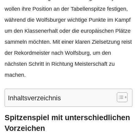
wollen ihre Position an der Tabellenspitze festigen,
während die Wolfsburger wichtige Punkte im Kampf
um den Klassenerhalt oder die europäischen Plätze
sammeln möchten. Mit einer klaren Zielsetzung reist
der Rekordmeister nach Wolfsburg, um den
nächsten Schritt in Richtung Meisterschaft zu
machen.
Inhaltsverzeichnis
Spitzenspiel mit unterschiedlichen
Vorzeichen