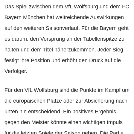
Das Spiel zwischen dem VfL Wolfsburg und dem FC
Bayern München hat weitreichende Auswirkungen
auf den weiteren Saisonverlauf. Für die Bayern geht
es darum, den Vorsprung an der Tabellenspitze zu
halten und dem Titel näherzukommen. Jeder Sieg
festigt ihre Position und erhöht den Druck auf die
Verfolger.
Für den VfL Wolfsburg sind die Punkte im Kampf um
die europäischen Plätze oder zur Absicherung nach
unten hin entscheidend. Ein positives Ergebnis
gegen den Meister könnte einen wichtigen Impuls
für die letzten Spiele der Saison geben. Die Partie