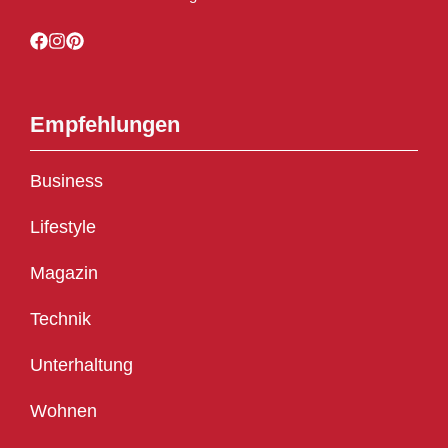
Empfehlungen
Business
Lifestyle
Magazin
Technik
Unterhaltung
Wohnen