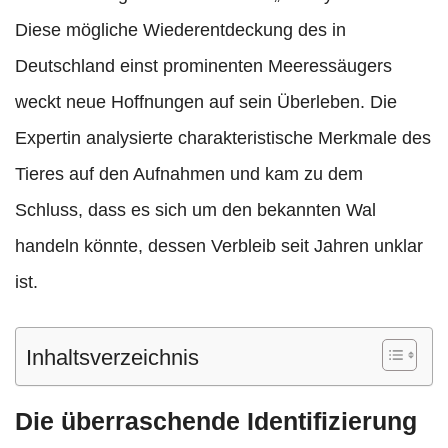
Diese mögliche Wiederentdeckung des in
Deutschland einst prominenten Meeressäugers
weckt neue Hoffnungen auf sein Überleben. Die
Expertin analysierte charakteristische Merkmale des
Tieres auf den Aufnahmen und kam zu dem
Schluss, dass es sich um den bekannten Wal
handeln könnte, dessen Verbleib seit Jahren unklar
ist.
Inhaltsverzeichnis
Die überraschende Identifizierung