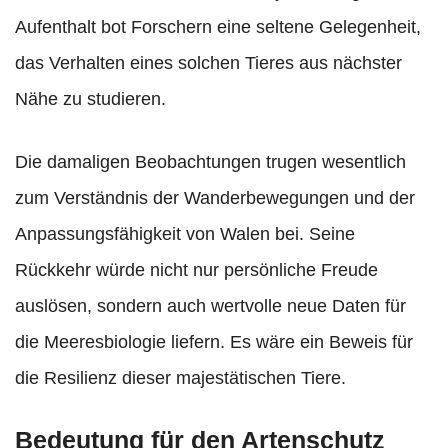
Aufenthalt bot Forschern eine seltene Gelegenheit,
das Verhalten eines solchen Tieres aus nächster
Nähe zu studieren.
Die damaligen Beobachtungen trugen wesentlich
zum Verständnis der Wanderbewegungen und der
Anpassungsfähigkeit von Walen bei. Seine
Rückkehr würde nicht nur persönliche Freude
auslösen, sondern auch wertvolle neue Daten für
die Meeresbiologie liefern. Es wäre ein Beweis für
die Resilienz dieser majestätischen Tiere.
Bedeutung für den Artenschutz