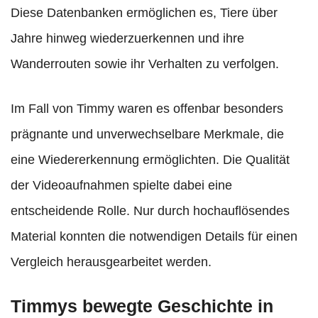
Diese Datenbanken ermöglichen es, Tiere über
Jahre hinweg wiederzuerkennen und ihre
Wanderrouten sowie ihr Verhalten zu verfolgen.
Im Fall von Timmy waren es offenbar besonders
prägnante und unverwechselbare Merkmale, die
eine Wiedererkennung ermöglichten. Die Qualität
der Videoaufnahmen spielte dabei eine
entscheidende Rolle. Nur durch hochauflösendes
Material konnten die notwendigen Details für einen
Vergleich herausgearbeitet werden.
Timmys bewegte Geschichte in