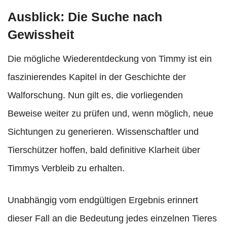
Ausblick: Die Suche nach
Gewissheit
Die mögliche Wiederentdeckung von Timmy ist ein
faszinierendes Kapitel in der Geschichte der
Walforschung. Nun gilt es, die vorliegenden
Beweise weiter zu prüfen und, wenn möglich, neue
Sichtungen zu generieren. Wissenschaftler und
Tierschützer hoffen, bald definitive Klarheit über
Timmys Verbleib zu erhalten.
Unabhängig vom endgültigen Ergebnis erinnert
dieser Fall an die Bedeutung jedes einzelnen Tieres