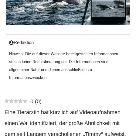
Redaktion
Hinweis: Die auf dieser Website bereitgestellten Informationen
stellen keine Rechtsberatung dar. Die Informationen sind
allgemeiner Natur und dienen ausschließlich zu
Informationszwecken.
0
(
0
)
Eine Tierärztin hat kürzlich auf Videoaufnahmen
einen Wal identifiziert, der große Ähnlichkeit mit
dem seit Langem verschollenen „Timmy“ aufweist.