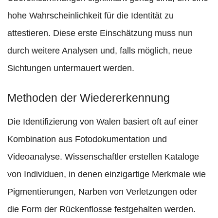
hohe Wahrscheinlichkeit für die Identität zu
attestieren. Diese erste Einschätzung muss nun
durch weitere Analysen und, falls möglich, neue
Sichtungen untermauert werden.
Methoden der Wiedererkennung
Die Identifizierung von Walen basiert oft auf einer
Kombination aus Fotodokumentation und
Videoanalyse. Wissenschaftler erstellen Kataloge
von Individuen, in denen einzigartige Merkmale wie
Pigmentierungen, Narben von Verletzungen oder
die Form der Rückenflosse festgehalten werden.