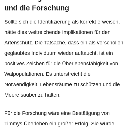
und die Forschung
Sollte sich die Identifizierung als korrekt erweisen,
hätte dies weitreichende Implikationen für den
Artenschutz. Die Tatsache, dass ein als verschollen
geglaubtes Individuum wieder auftaucht, ist ein
positives Zeichen für die Überlebensfähigkeit von
Walpopulationen. Es unterstreicht die
Notwendigkeit, Lebensräume zu schützen und die
Meere sauber zu halten.
Für die Forschung wäre eine Bestätigung von
Timmys Überleben ein großer Erfolg. Sie würde