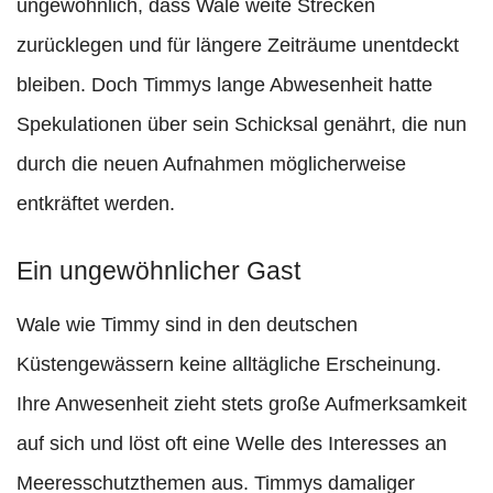
ungewöhnlich, dass Wale weite Strecken
zurücklegen und für längere Zeiträume unentdeckt
bleiben. Doch Timmys lange Abwesenheit hatte
Spekulationen über sein Schicksal genährt, die nun
durch die neuen Aufnahmen möglicherweise
entkräftet werden.
Ein ungewöhnlicher Gast
Wale wie Timmy sind in den deutschen
Küstengewässern keine alltägliche Erscheinung.
Ihre Anwesenheit zieht stets große Aufmerksamkeit
auf sich und löst oft eine Welle des Interesses an
Meeresschutzthemen aus. Timmys damaliger