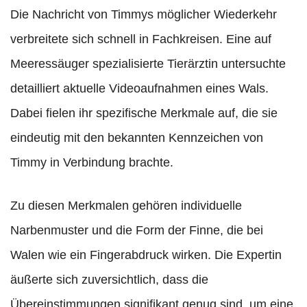
Die Nachricht von Timmys möglicher Wiederkehr
verbreitete sich schnell in Fachkreisen. Eine auf
Meeressäuger spezialisierte Tierärztin untersuchte
detailliert aktuelle Videoaufnahmen eines Wals.
Dabei fielen ihr spezifische Merkmale auf, die sie
eindeutig mit den bekannten Kennzeichen von
Timmy in Verbindung brachte.
Zu diesen Merkmalen gehören individuelle
Narbenmuster und die Form der Finne, die bei
Walen wie ein Fingerabdruck wirken. Die Expertin
äußerte sich zuversichtlich, dass die
Übereinstimmungen signifikant genug sind, um eine