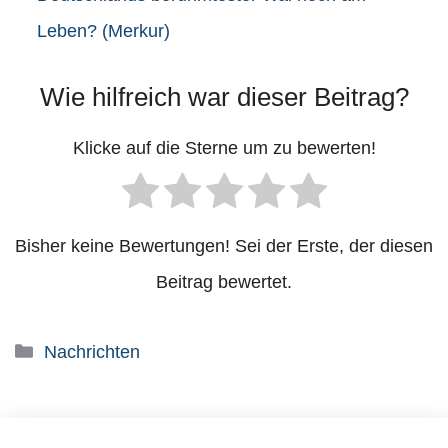
Leben? (Merkur)
Wie hilfreich war dieser Beitrag?
Klicke auf die Sterne um zu bewerten!
Bisher keine Bewertungen! Sei der Erste, der diesen
Beitrag bewertet.
Kategorien
Nachrichten