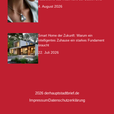
4. August 2026
Smart Home der Zukunft: Warum ein
intelligentes Zuhause ein starkes Fundament
braucht
22. Juli 2026
2026 derhauptstadtbrief.de
Impressum
Datenschutzerklärung