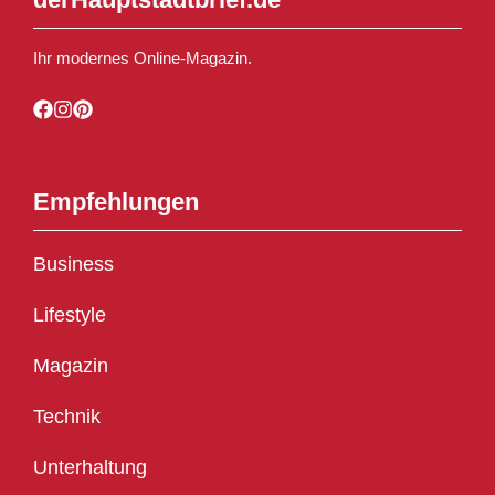
Ihr modernes Online-Magazin.
Empfehlungen
Business
Lifestyle
Magazin
Technik
Unterhaltung