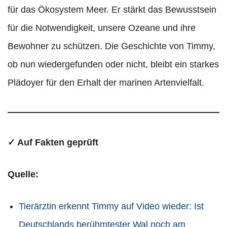
für das Ökosystem Meer. Er stärkt das Bewusstsein
für die Notwendigkeit, unsere Ozeane und ihre
Bewohner zu schützen. Die Geschichte von Timmy,
ob nun wiedergefunden oder nicht, bleibt ein starkes
Plädoyer für den Erhalt der marinen Artenvielfalt.
✓ Auf Fakten geprüft
Quelle:
Tierärztin erkennt Timmy auf Video wieder: Ist
Deutschlands berühmtester Wal noch am