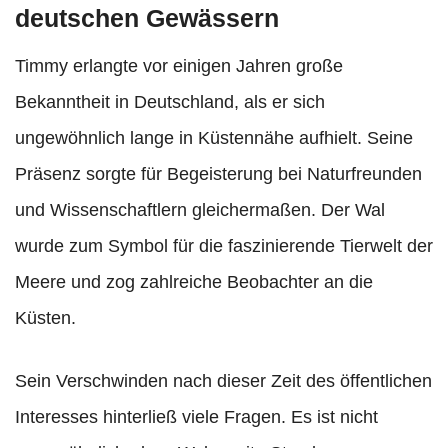
deutschen Gewässern
Timmy erlangte vor einigen Jahren große
Bekanntheit in Deutschland, als er sich
ungewöhnlich lange in Küstennähe aufhielt. Seine
Präsenz sorgte für Begeisterung bei Naturfreunden
und Wissenschaftlern gleichermaßen. Der Wal
wurde zum Symbol für die faszinierende Tierwelt der
Meere und zog zahlreiche Beobachter an die
Küsten.
Sein Verschwinden nach dieser Zeit des öffentlichen
Interesses hinterließ viele Fragen. Es ist nicht