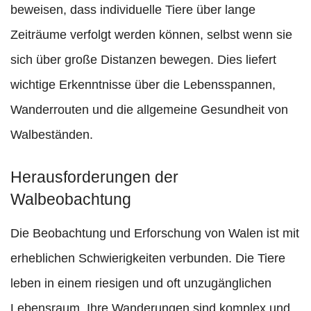
beweisen, dass individuelle Tiere über lange
Zeiträume verfolgt werden können, selbst wenn sie
sich über große Distanzen bewegen. Dies liefert
wichtige Erkenntnisse über die Lebensspannen,
Wanderrouten und die allgemeine Gesundheit von
Walbeständen.
Herausforderungen der
Walbeobachtung
Die Beobachtung und Erforschung von Walen ist mit
erheblichen Schwierigkeiten verbunden. Die Tiere
leben in einem riesigen und oft unzugänglichen
Lebensraum. Ihre Wanderungen sind komplex und