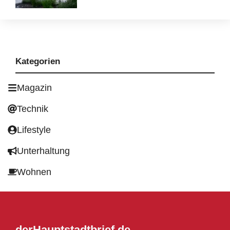
Kategorien
Magazin
Technik
Lifestyle
Unterhaltung
Wohnen
derHauptstadtbrief.de