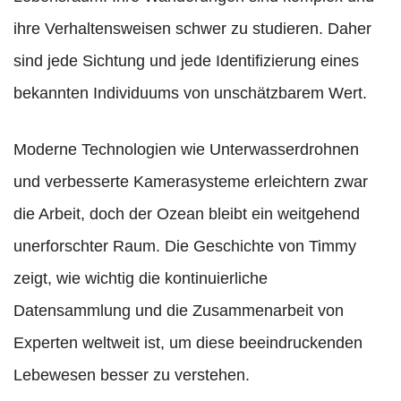
ihre Verhaltensweisen schwer zu studieren. Daher
sind jede Sichtung und jede Identifizierung eines
bekannten Individuums von unschätzbarem Wert.
Moderne Technologien wie Unterwasserdrohnen
und verbesserte Kamerasysteme erleichtern zwar
die Arbeit, doch der Ozean bleibt ein weitgehend
unerforschter Raum. Die Geschichte von Timmy
zeigt, wie wichtig die kontinuierliche
Datensammlung und die Zusammenarbeit von
Experten weltweit ist, um diese beeindruckenden
Lebewesen besser zu verstehen.