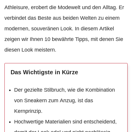
Athleisure, erobert die Modewelt und den Alltag. Er
verbindet das Beste aus beiden Welten zu einem
modernen, souveränen Look. In diesem Artikel
zeigen wir Ihnen 10 bewährte Tipps, mit denen Sie
diesen Look meistern.
Das Wichtigste in Kürze
Der gezielte Stilbruch, wie die Kombination
von Sneakern zum Anzug, ist das
Kernprinzip.
Hochwertige Materialien sind entscheidend,