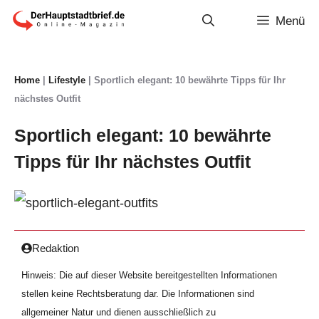
Zum
Menü
Inhalt
springen
Home
|
Lifestyle
|
Sportlich elegant: 10 bewährte Tipps für Ihr
nächstes Outfit
Sportlich elegant: 10 bewährte
Tipps für Ihr nächstes Outfit
Redaktion
Hinweis: Die auf dieser Website bereitgestellten Informationen
stellen keine Rechtsberatung dar. Die Informationen sind
allgemeiner Natur und dienen ausschließlich zu