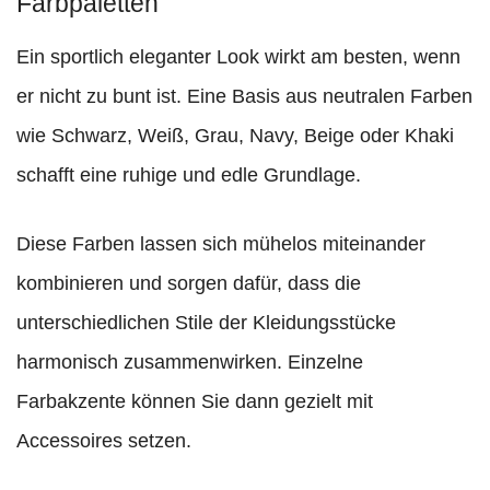
Farbpaletten
Ein sportlich eleganter Look wirkt am besten, wenn
er nicht zu bunt ist. Eine Basis aus neutralen Farben
wie Schwarz, Weiß, Grau, Navy, Beige oder Khaki
schafft eine ruhige und edle Grundlage.
Diese Farben lassen sich mühelos miteinander
kombinieren und sorgen dafür, dass die
unterschiedlichen Stile der Kleidungsstücke
harmonisch zusammenwirken. Einzelne
Farbakzente können Sie dann gezielt mit
Accessoires setzen.