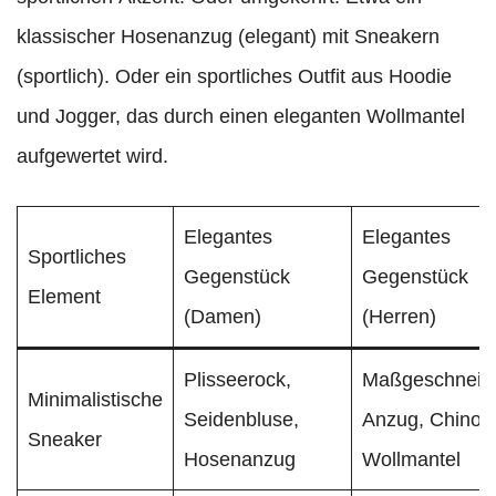
klassischer Hosenanzug (elegant) mit Sneakern
(sportlich). Oder ein sportliches Outfit aus Hoodie
und Jogger, das durch einen eleganten Wollmantel
aufgewertet wird.
Elegantes
Elegantes
Sportliches
Gegenstück
Gegenstück
Element
(Damen)
(Herren)
Plisseerock,
Maßgeschneide
Minimalistische
Seidenbluse,
Anzug, Chino,
Sneaker
Hosenanzug
Wollmantel