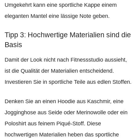
Umgekehrt kann eine sportliche Kappe einem
eleganten Mantel eine lässige Note geben.
Tipp 3: Hochwertige Materialien sind die
Basis
Damit der Look nicht nach Fitnessstudio aussieht,
ist die Qualität der Materialien entscheidend.
Investieren Sie in sportliche Teile aus edlen Stoffen.
Denken Sie an einen Hoodie aus Kaschmir, eine
Jogginghose aus Seide oder Merinowolle oder ein
Poloshirt aus feinem Piqué-Stoff. Diese
hochwertigen Materialien heben das sportliche