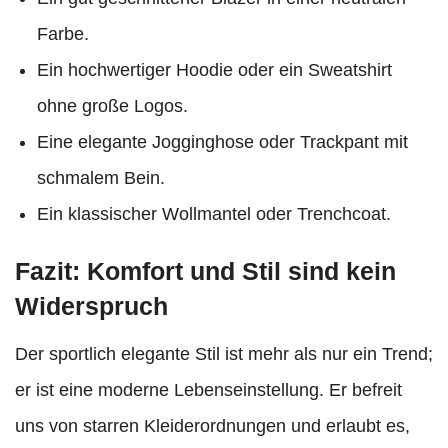
Farbe.
Ein hochwertiger Hoodie oder ein Sweatshirt
ohne große Logos.
Eine elegante Jogginghose oder Trackpant mit
schmalem Bein.
Ein klassischer Wollmantel oder Trenchcoat.
Fazit: Komfort und Stil sind kein
Widerspruch
Der sportlich elegante Stil ist mehr als nur ein Trend;
er ist eine moderne Lebenseinstellung. Er befreit
uns von starren Kleiderordnungen und erlaubt es,