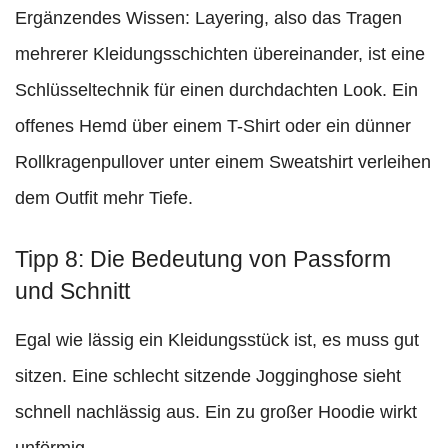
Ergänzendes Wissen: Layering, also das Tragen
mehrerer Kleidungsschichten übereinander, ist eine
Schlüsseltechnik für einen durchdachten Look. Ein
offenes Hemd über einem T-Shirt oder ein dünner
Rollkragenpullover unter einem Sweatshirt verleihen
dem Outfit mehr Tiefe.
Tipp 8: Die Bedeutung von Passform
und Schnitt
Egal wie lässig ein Kleidungsstück ist, es muss gut
sitzen. Eine schlecht sitzende Jogginghose sieht
schnell nachlässig aus. Ein zu großer Hoodie wirkt
unförmig.