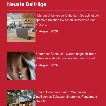
Neuste Beiträge
Hybrides Arbeiten perfektioniert: So gelingt die
optimale Balance zwischen Homeoffice und
Präsenz
4. August 2026
Statement-Schmuck: Warum ungeschliffene
Natursteine das Must-have der Saison sind
4. August 2026
Smart Home der Zukunft: Warum ein
intelligentes Zuhause ein starkes Fundament
braucht