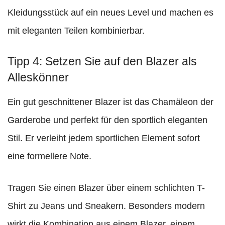
Kleidungsstück auf ein neues Level und machen es
mit eleganten Teilen kombinierbar.
Tipp 4: Setzen Sie auf den Blazer als
Alleskönner
Ein gut geschnittener Blazer ist das Chamäleon der
Garderobe und perfekt für den sportlich eleganten
Stil. Er verleiht jedem sportlichen Element sofort
eine formellere Note.
Tragen Sie einen Blazer über einem schlichten T-
Shirt zu Jeans und Sneakern. Besonders modern
wirkt die Kombination aus einem Blazer, einem