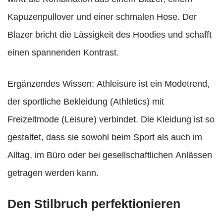
Kapuzenpullover und einer schmalen Hose. Der
Blazer bricht die Lässigkeit des Hoodies und schafft
einen spannenden Kontrast.
Ergänzendes Wissen: Athleisure ist ein Modetrend,
der sportliche Bekleidung (Athletics) mit
Freizeitmode (Leisure) verbindet. Die Kleidung ist so
gestaltet, dass sie sowohl beim Sport als auch im
Alltag, im Büro oder bei gesellschaftlichen Anlässen
getragen werden kann.
Den Stilbruch perfektionieren