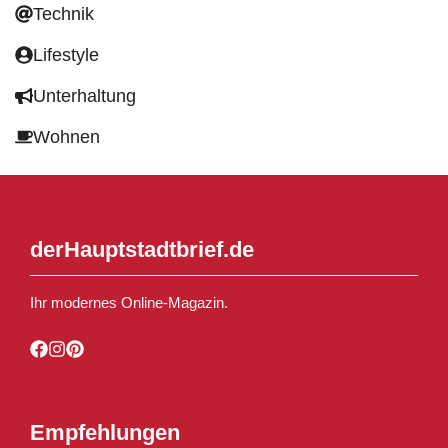
Technik
Lifestyle
Unterhaltung
Wohnen
derHauptstadtbrief.de
Ihr modernes Online-Magazin.
Empfehlungen