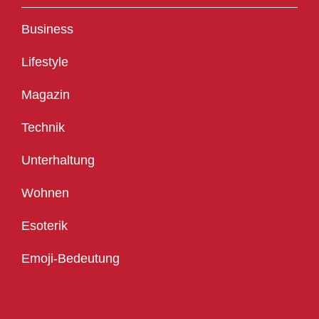
Business
Lifestyle
Magazin
Technik
Unterhaltung
Wohnen
Esoterik
Emoji-Bedeutung