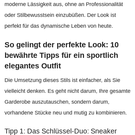
moderne Lässigkeit aus, ohne an Professionalität
oder Stilbewusstsein einzubüßen. Der Look ist
perfekt für das dynamische Leben von heute.
So gelingt der perfekte Look: 10
bewährte Tipps für ein sportlich
elegantes Outfit
Die Umsetzung dieses Stils ist einfacher, als Sie
vielleicht denken. Es geht nicht darum, Ihre gesamte
Garderobe auszutauschen, sondern darum,
vorhandene Stücke neu und mutig zu kombinieren.
Tipp 1: Das Schlüssel-Duo: Sneaker