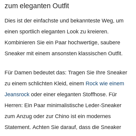
zum eleganten Outfit
Dies ist der einfachste und bekannteste Weg, um
einen sportlich eleganten Look zu kreieren.
Kombinieren Sie ein Paar hochwertige, saubere
Sneaker mit einem ansonsten klassischen Outfit.
Für Damen bedeutet das: Tragen Sie Ihre Sneaker
zu einem schlichten Kleid, einem
Rock wie einem
Jeansrock
oder einer eleganten Stoffhose. Für
Herren: Ein Paar minimalistische Leder-Sneaker
zum Anzug oder zur Chino ist ein modernes
Statement. Achten Sie darauf, dass die Sneaker