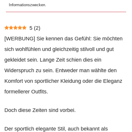
Informationszwecken.
5
(
2
)
[WERBUNG] Sie kennen das Gefühl: Sie möchten
sich wohlfühlen und gleichzeitig stilvoll und gut
gekleidet sein. Lange Zeit schien dies ein
Widerspruch zu sein. Entweder man wählte den
Komfort von sportlicher Kleidung oder die Eleganz
formellerer Outfits.
Doch diese Zeiten sind vorbei.
Der sportlich elegante Stil, auch bekannt als