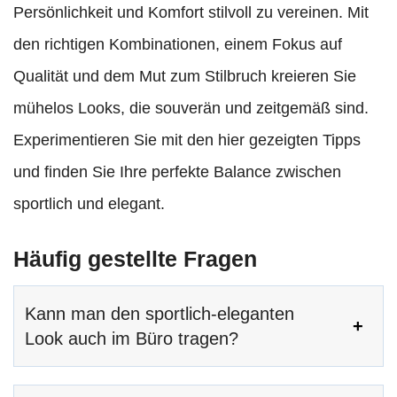
Persönlichkeit und Komfort stilvoll zu vereinen. Mit
den richtigen Kombinationen, einem Fokus auf
Qualität und dem Mut zum Stilbruch kreieren Sie
mühelos Looks, die souverän und zeitgemäß sind.
Experimentieren Sie mit den hier gezeigten Tipps
und finden Sie Ihre perfekte Balance zwischen
sportlich und elegant.
Häufig gestellte Fragen
Kann man den sportlich-eleganten
Look auch im Büro tragen?