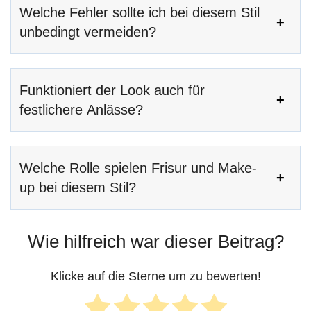
Welche Fehler sollte ich bei diesem Stil
unbedingt vermeiden?
Funktioniert der Look auch für
festlichere Anlässe?
Welche Rolle spielen Frisur und Make-
up bei diesem Stil?
Wie hilfreich war dieser Beitrag?
Klicke auf die Sterne um zu bewerten!