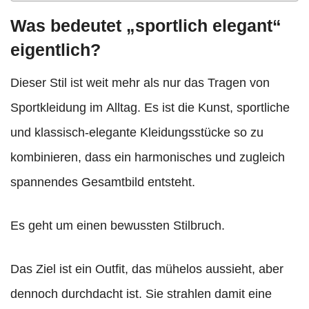
Was bedeutet „sportlich elegant“
eigentlich?
Dieser Stil ist weit mehr als nur das Tragen von
Sportkleidung im Alltag. Es ist die Kunst, sportliche
und klassisch-elegante Kleidungsstücke so zu
kombinieren, dass ein harmonisches und zugleich
spannendes Gesamtbild entsteht.
Es geht um einen bewussten Stilbruch.
Das Ziel ist ein Outfit, das mühelos aussieht, aber
dennoch durchdacht ist. Sie strahlen damit eine