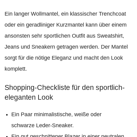
Ein langer Wollmantel, ein klassischer Trenchcoat
oder ein geradliniger Kurzmantel kann über einem
ansonsten sehr sportlichen Outfit aus Sweatshirt,
Jeans und Sneakern getragen werden. Der Mantel
sorgt für die nötige Eleganz und macht den Look
komplett.
Shopping-Checkliste für den sportlich-
eleganten Look
Ein Paar minimalistische, weiße oder
schwarze Leder-Sneaker.
Ein gut geschnittener Blazer in einer neutralen