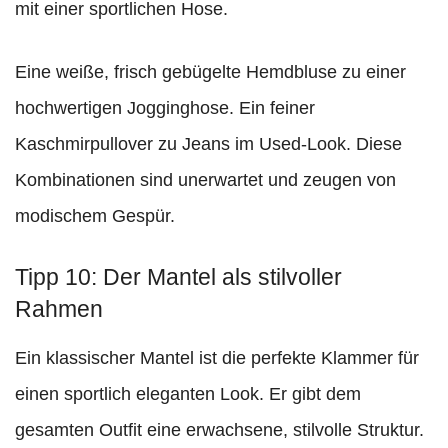
mit einer sportlichen Hose.
Eine weiße, frisch gebügelte Hemdbluse zu einer
hochwertigen Jogginghose. Ein feiner
Kaschmirpullover zu Jeans im Used-Look. Diese
Kombinationen sind unerwartet und zeugen von
modischem Gespür.
Tipp 10: Der Mantel als stilvoller
Rahmen
Ein klassischer Mantel ist die perfekte Klammer für
einen sportlich eleganten Look. Er gibt dem
gesamten Outfit eine erwachsene, stilvolle Struktur.