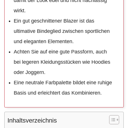
damit der Look edel und nicht nachlässig
wirkt.
Ein gut geschnittener Blazer ist das
ultimative Bindeglied zwischen sportlichen
und eleganten Elementen.
Achten Sie auf eine gute Passform, auch
bei legeren Kleidungsstücken wie Hoodies
oder Joggern.
Eine neutrale Farbpalette bildet eine ruhige
Basis und erleichtert das Kombinieren.
Inhaltsverzeichnis