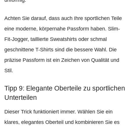
Achten Sie darauf, dass auch Ihre sportlichen Teile
eine moderne, körpernahe Passform haben. Slim-
Fit-Jogger, taillierte Sweatshirts oder schmal
geschnittene T-Shirts sind die bessere Wahl. Die
präzise Passform ist ein Zeichen von Qualität und
Stil.
Tipp 9: Elegante Oberteile zu sportlichen
Unterteilen
Dieser Trick funktioniert immer. Wählen Sie ein
klares, elegantes Oberteil und kombinieren Sie es