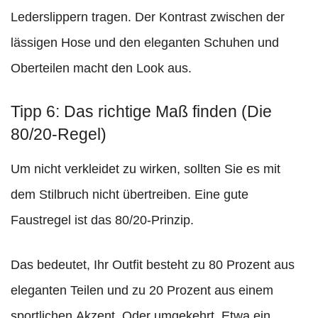
Lederslippern tragen. Der Kontrast zwischen der
lässigen Hose und den eleganten Schuhen und
Oberteilen macht den Look aus.
Tipp 6: Das richtige Maß finden (Die
80/20-Regel)
Um nicht verkleidet zu wirken, sollten Sie es mit
dem Stilbruch nicht übertreiben. Eine gute
Faustregel ist das 80/20-Prinzip.
Das bedeutet, Ihr Outfit besteht zu 80 Prozent aus
eleganten Teilen und zu 20 Prozent aus einem
sportlichen Akzent. Oder umgekehrt. Etwa ein