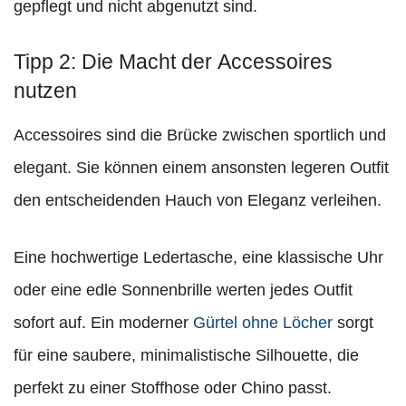
gepflegt und nicht abgenutzt sind.
Tipp 2: Die Macht der Accessoires
nutzen
Accessoires sind die Brücke zwischen sportlich und
elegant. Sie können einem ansonsten legeren Outfit
den entscheidenden Hauch von Eleganz verleihen.
Eine hochwertige Ledertasche, eine klassische Uhr
oder eine edle Sonnenbrille werten jedes Outfit
sofort auf. Ein moderner
Gürtel ohne Löcher
sorgt
für eine saubere, minimalistische Silhouette, die
perfekt zu einer Stoffhose oder Chino passt.