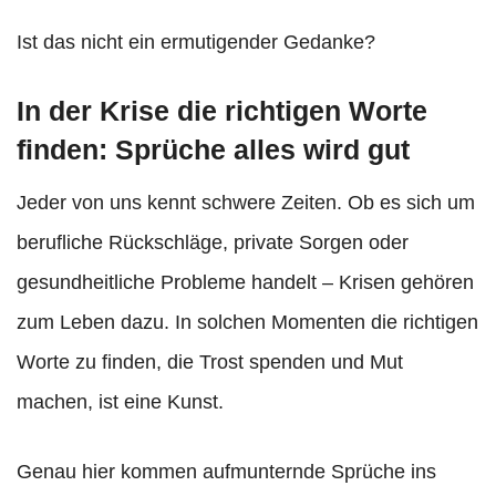
Ist das nicht ein ermutigender Gedanke?
In der Krise die richtigen Worte
finden: Sprüche alles wird gut
Jeder von uns kennt schwere Zeiten. Ob es sich um
berufliche Rückschläge, private Sorgen oder
gesundheitliche Probleme handelt – Krisen gehören
zum Leben dazu. In solchen Momenten die richtigen
Worte zu finden, die Trost spenden und Mut
machen, ist eine Kunst.
Genau hier kommen aufmunternde Sprüche ins