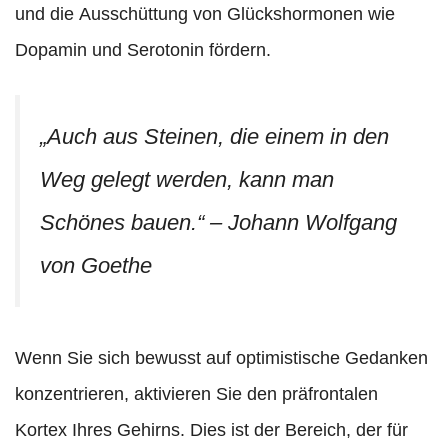
und die Ausschüttung von Glückshormonen wie
Dopamin und Serotonin fördern.
„Auch aus Steinen, die einem in den
Weg gelegt werden, kann man
Schönes bauen.“ – Johann Wolfgang
von Goethe
Wenn Sie sich bewusst auf optimistische Gedanken
konzentrieren, aktivieren Sie den präfrontalen
Kortex Ihres Gehirns. Dies ist der Bereich, der für