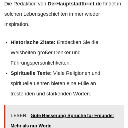
Die Redaktion von
DerHauptstadtbrief.de
findet in
solchen Lebensgeschichten immer wieder
Inspiration.
Historische Zitate:
Entdecken Sie die
Weisheiten großer Denker und
Führungspersönlichkeiten.
Spirituelle Texte:
Viele Religionen und
spirituelle Lehren bieten eine Fülle an
tröstenden und stärkenden Worten.
LESEN:
Gute Besserung-Sprüche für Freunde:
Mehr als nur Worte