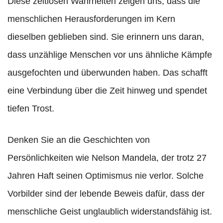
Diese zeitlosen Wahrheiten zeigen uns, dass die
menschlichen Herausforderungen im Kern
dieselben geblieben sind. Sie erinnern uns daran,
dass unzählige Menschen vor uns ähnliche Kämpfe
ausgefochten und überwunden haben. Das schafft
eine Verbindung über die Zeit hinweg und spendet
tiefen Trost.
Denken Sie an die Geschichten von
Persönlichkeiten wie Nelson Mandela, der trotz 27
Jahren Haft seinen Optimismus nie verlor. Solche
Vorbilder sind der lebende Beweis dafür, dass der
menschliche Geist unglaublich widerstandsfähig ist.