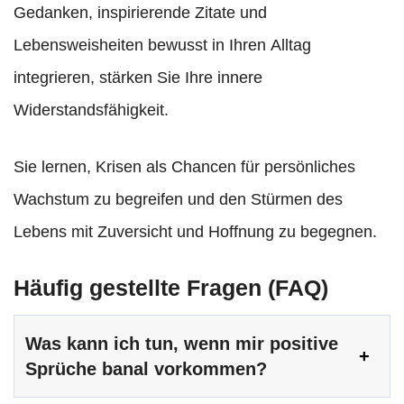
Gedanken, inspirierende Zitate und
Lebensweisheiten bewusst in Ihren Alltag
integrieren, stärken Sie Ihre innere
Widerstandsfähigkeit.
Sie lernen, Krisen als Chancen für persönliches
Wachstum zu begreifen und den Stürmen des
Lebens mit Zuversicht und Hoffnung zu begegnen.
Häufig gestellte Fragen (FAQ)
Was kann ich tun, wenn mir positive
Sprüche banal vorkommen?