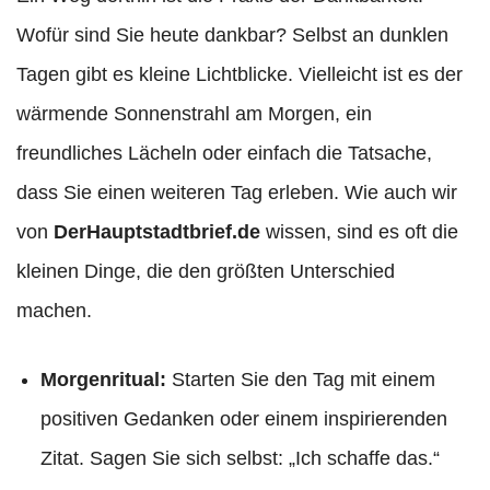
Wofür sind Sie heute dankbar? Selbst an dunklen
Tagen gibt es kleine Lichtblicke. Vielleicht ist es der
wärmende Sonnenstrahl am Morgen, ein
freundliches Lächeln oder einfach die Tatsache,
dass Sie einen weiteren Tag erleben. Wie auch wir
von
DerHauptstadtbrief.de
wissen, sind es oft die
kleinen Dinge, die den größten Unterschied
machen.
Morgenritual:
Starten Sie den Tag mit einem
positiven Gedanken oder einem inspirierenden
Zitat. Sagen Sie sich selbst: „Ich schaffe das.“