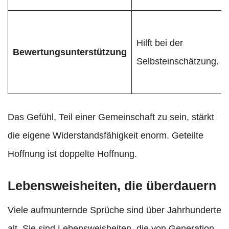
Hilft bei der
Bewertungsunterstützung
Selbsteinschätzung.
Das Gefühl, Teil einer Gemeinschaft zu sein, stärkt
die eigene Widerstandsfähigkeit enorm. Geteilte
Hoffnung ist doppelte Hoffnung.
Lebensweisheiten, die überdauern
Viele aufmunternde Sprüche sind über Jahrhunderte
alt. Sie sind Lebensweisheiten, die von Generation