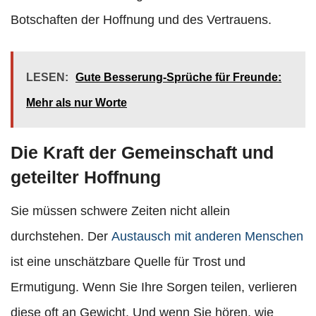
Botschaften der Hoffnung und des Vertrauens.
LESEN:
Gute Besserung-Sprüche für Freunde:
Mehr als nur Worte
Die Kraft der Gemeinschaft und
geteilter Hoffnung
Sie müssen schwere Zeiten nicht allein
durchstehen. Der
Austausch mit anderen Menschen
ist eine unschätzbare Quelle für Trost und
Ermutigung. Wenn Sie Ihre Sorgen teilen, verlieren
diese oft an Gewicht. Und wenn Sie hören, wie