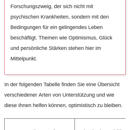
Forschungszweig, der sich nicht mit
psychischen Krankheiten, sondern mit den
Bedingungen für ein gelingendes Leben
beschäftigt. Themen wie Optimismus, Glück
und persönliche Stärken stehen hier im
Mittelpunkt.
In der folgenden Tabelle finden Sie eine Übersicht
verschiedener Arten von Unterstützung und wie
diese Ihnen helfen können, optimistisch zu bleiben.