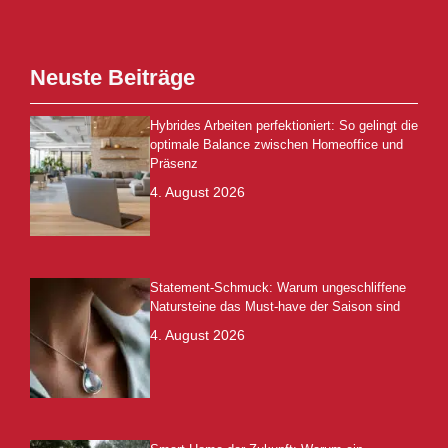
Neuste Beiträge
Hybrides Arbeiten perfektioniert: So gelingt die
optimale Balance zwischen Homeoffice und
Präsenz
4. August 2026
Statement-Schmuck: Warum ungeschliffene
Natursteine das Must-have der Saison sind
4. August 2026