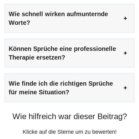
Wie schnell wirken aufmunternde
Worte?
Können Sprüche eine professionelle
Therapie ersetzen?
Wie finde ich die richtigen Sprüche
für meine Situation?
Wie hilfreich war dieser Beitrag?
Klicke auf die Sterne um zu bewerten!