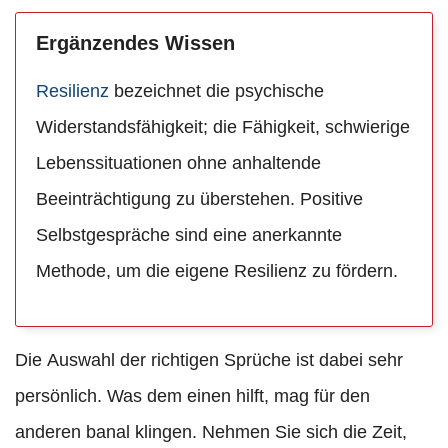
Ergänzendes Wissen
Resilienz
bezeichnet die psychische
Widerstandsfähigkeit; die Fähigkeit, schwierige
Lebenssituationen ohne anhaltende
Beeinträchtigung zu überstehen. Positive
Selbstgespräche sind eine anerkannte
Methode, um die eigene Resilienz zu fördern.
Die Auswahl der richtigen Sprüche ist dabei sehr
persönlich. Was dem einen hilft, mag für den
anderen banal klingen. Nehmen Sie sich die Zeit,