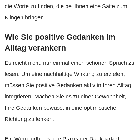
die Worte zu finden, die bei Ihnen eine Saite zum
Klingen bringen.
Wie Sie positive Gedanken im
Alltag verankern
Es reicht nicht, nur einmal einen schönen Spruch zu
lesen. Um eine nachhaltige Wirkung zu erzielen,
müssen Sie positive Gedanken aktiv in Ihren Alltag
integrieren. Machen Sie es zu einer Gewohnheit,
Ihre Gedanken bewusst in eine optimistische
Richtung zu lenken.
Ein Weg dorthin ist die Praxis der Dankbarkeit.