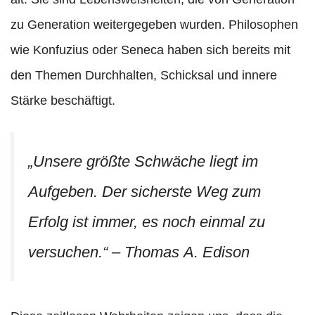
zu Generation weitergegeben wurden. Philosophen
wie Konfuzius oder Seneca haben sich bereits mit
den Themen Durchhalten, Schicksal und innere
Stärke beschäftigt.
„Unsere größte Schwäche liegt im
Aufgeben. Der sicherste Weg zum
Erfolg ist immer, es noch einmal zu
versuchen.“ – Thomas A.
Edison