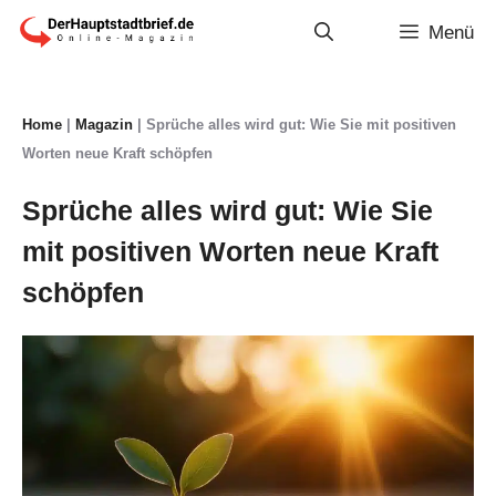
Zum
Menü
Inhalt
springen
Home
|
Magazin
|
Sprüche alles wird gut: Wie Sie mit positiven
Worten neue Kraft schöpfen
Sprüche alles wird gut: Wie Sie
mit positiven Worten neue Kraft
schöpfen