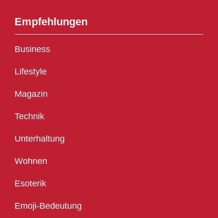
Empfehlungen
Business
Lifestyle
Magazin
Technik
Unterhaltung
Wohnen
Esoterik
Emoji-Bedeutung