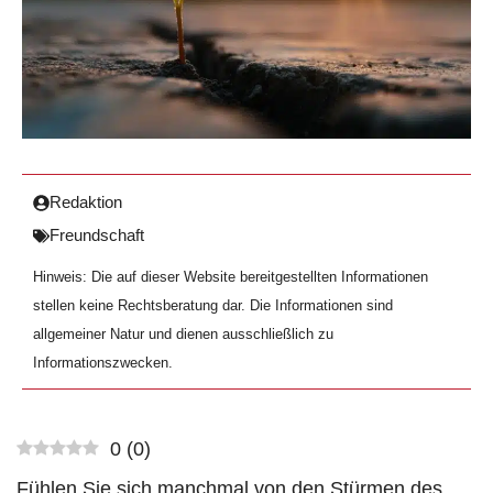
Redaktion
Freundschaft
Hinweis: Die auf dieser Website bereitgestellten Informationen
stellen keine Rechtsberatung dar. Die Informationen sind
allgemeiner Natur und dienen ausschließlich zu
Informationszwecken.
0
(
0
)
Fühlen Sie sich manchmal von den Stürmen des