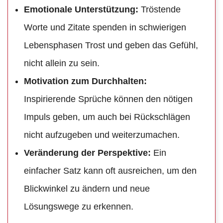
Emotionale Unterstützung:
Tröstende
Worte und Zitate spenden in schwierigen
Lebensphasen Trost und geben das Gefühl,
nicht allein zu sein.
Motivation zum Durchhalten:
Inspirierende Sprüche können den nötigen
Impuls geben, um auch bei Rückschlägen
nicht aufzugeben und weiterzumachen.
Veränderung der Perspektive:
Ein
einfacher Satz kann oft ausreichen, um den
Blickwinkel zu ändern und neue
Lösungswege zu erkennen.