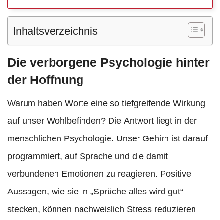
Inhaltsverzeichnis
Die verborgene Psychologie hinter
der Hoffnung
Warum haben Worte eine so tiefgreifende Wirkung
auf unser Wohlbefinden? Die Antwort liegt in der
menschlichen Psychologie. Unser Gehirn ist darauf
programmiert, auf Sprache und die damit
verbundenen Emotionen zu reagieren. Positive
Aussagen, wie sie in „Sprüche alles wird gut“
stecken, können nachweislich Stress reduzieren