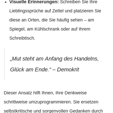
Visuelle Erinnerungen:
Schreiben Sie Ihre
Lieblingssprüche auf Zettel und platzieren Sie
diese an Orten, die Sie häufig sehen – am
Spiegel, am Kühlschrank oder auf Ihrem
Schreibtisch.
„Mut steht am Anfang des Handelns,
Glück am Ende.“ – Demokrit
Dieser Ansatz hilft Ihnen, Ihre Denkweise
schrittweise umzuprogrammieren. Sie ersetzen
selbstkritische und sorgenvollen Gedanken durch