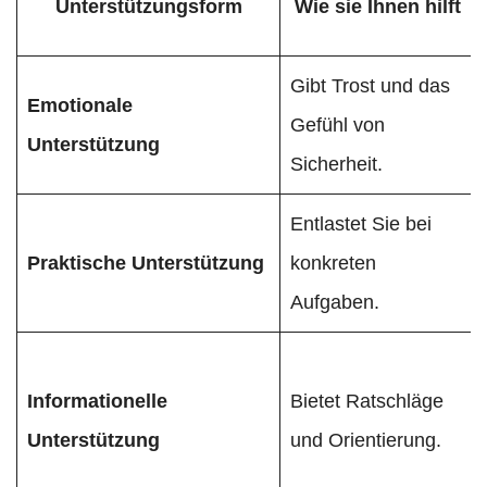
Unterstützungsform
Wie sie Ihnen hilft
Gibt Trost und das
Emotionale
Gefühl von
Unterstützung
Sicherheit.
Entlastet Sie bei
Praktische Unterstützung
konkreten
Aufgaben.
Informationelle
Bietet Ratschläge
Unterstützung
und Orientierung.