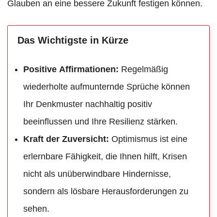
Glauben an eine bessere Zukunft festigen können.
Das Wichtigste in Kürze
Positive Affirmationen:
Regelmäßig
wiederholte aufmunternde Sprüche können
Ihr Denkmuster nachhaltig positiv
beeinflussen und Ihre Resilienz stärken.
Kraft der Zuversicht:
Optimismus ist eine
erlernbare Fähigkeit, die Ihnen hilft, Krisen
nicht als unüberwindbare Hindernisse,
sondern als lösbare Herausforderungen zu
sehen.