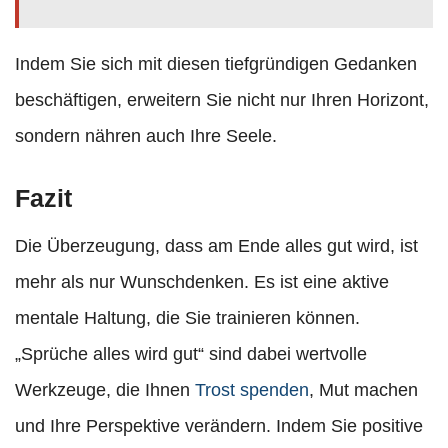
Indem Sie sich mit diesen tiefgründigen Gedanken
beschäftigen, erweitern Sie nicht nur Ihren Horizont,
sondern nähren auch Ihre Seele.
Fazit
Die Überzeugung, dass am Ende alles gut wird, ist
mehr als nur Wunschdenken. Es ist eine aktive
mentale Haltung, die Sie trainieren können.
„Sprüche alles wird gut“ sind dabei wertvolle
Werkzeuge, die Ihnen
Trost spenden
, Mut machen
und Ihre Perspektive verändern. Indem Sie positive