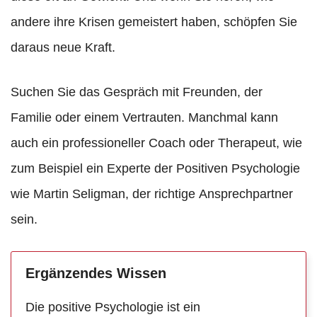
andere ihre Krisen gemeistert haben, schöpfen Sie
daraus neue Kraft.
Suchen Sie das Gespräch mit Freunden, der
Familie oder einem Vertrauten. Manchmal kann
auch ein professioneller Coach oder Therapeut, wie
zum Beispiel ein Experte der Positiven Psychologie
wie Martin Seligman, der richtige Ansprechpartner
sein.
Ergänzendes Wissen
Die positive Psychologie ist ein