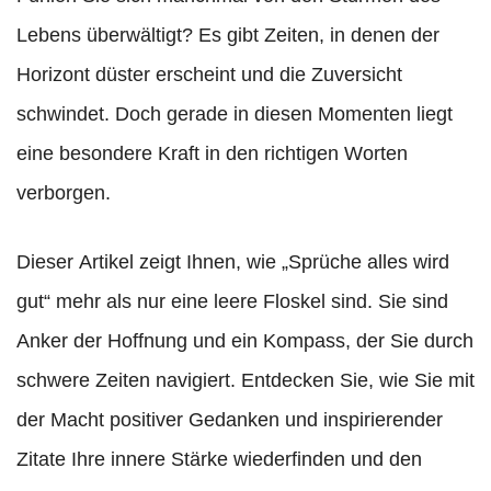
Lebens überwältigt? Es gibt Zeiten, in denen der
Horizont düster erscheint und die Zuversicht
schwindet. Doch gerade in diesen Momenten liegt
eine besondere Kraft in den richtigen Worten
verborgen.
Dieser Artikel zeigt Ihnen, wie „Sprüche alles wird
gut“ mehr als nur eine leere Floskel sind. Sie sind
Anker der Hoffnung und ein Kompass, der Sie durch
schwere Zeiten navigiert. Entdecken Sie, wie Sie mit
der Macht positiver Gedanken und inspirierender
Zitate Ihre innere Stärke wiederfinden und den