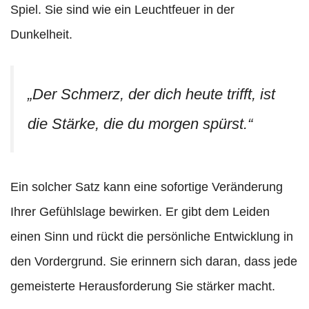
Spiel. Sie sind wie ein Leuchtfeuer in der
Dunkelheit.
„Der Schmerz, der dich heute trifft, ist
die Stärke, die du morgen spürst.“
Ein solcher Satz kann eine sofortige Veränderung
Ihrer Gefühlslage bewirken. Er gibt dem Leiden
einen Sinn und rückt die persönliche Entwicklung in
den Vordergrund. Sie erinnern sich daran, dass jede
gemeisterte Herausforderung Sie stärker macht.