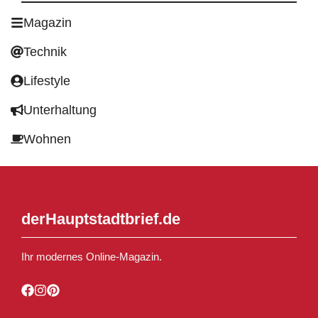
Magazin
Technik
Lifestyle
Unterhaltung
Wohnen
derHauptstadtbrief.de
Ihr modernes Online-Magazin.