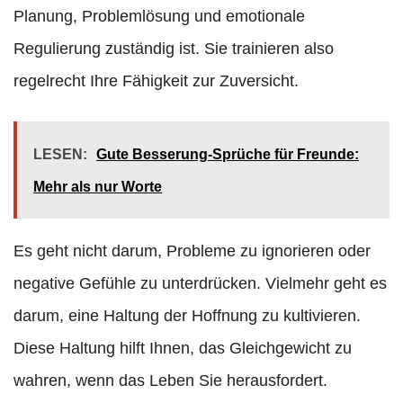
Planung, Problemlösung und emotionale
Regulierung zuständig ist. Sie trainieren also
regelrecht Ihre Fähigkeit zur Zuversicht.
LESEN:
Gute Besserung-Sprüche für Freunde:
Mehr als nur Worte
Es geht nicht darum, Probleme zu ignorieren oder
negative Gefühle zu unterdrücken. Vielmehr geht es
darum, eine Haltung der Hoffnung zu kultivieren.
Diese Haltung hilft Ihnen, das Gleichgewicht zu
wahren, wenn das Leben Sie herausfordert.