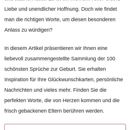
Liebe und unendlicher Hoffnung. Doch wie findet
man die richtigen Worte, um diesen besonderen
Anlass zu würdigen?
In diesem Artikel präsentieren wir Ihnen eine
liebevoll zusammengestellte Sammlung der 100
schönsten Sprüche zur Geburt. Sie erhalten
Inspiration für Ihre Glückwunschkarten, persönliche
Nachrichten und vieles mehr. Finden Sie die
perfekten Worte, die von Herzen kommen und die
frisch gebackenen Eltern berühren werden.