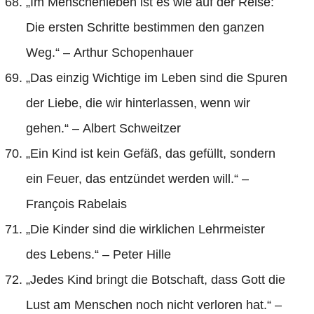
„Im Menschenleben ist es wie auf der Reise:
Die ersten Schritte bestimmen den ganzen
Weg.“ – Arthur Schopenhauer
„Das einzig Wichtige im Leben sind die Spuren
der Liebe, die wir hinterlassen, wenn wir
gehen.“ – Albert Schweitzer
„Ein Kind ist kein Gefäß, das gefüllt, sondern
ein Feuer, das entzündet werden will.“ –
François Rabelais
„Die Kinder sind die wirklichen Lehrmeister
des Lebens.“ – Peter Hille
„Jedes Kind bringt die Botschaft, dass Gott die
Lust am Menschen noch nicht verloren hat.“ –