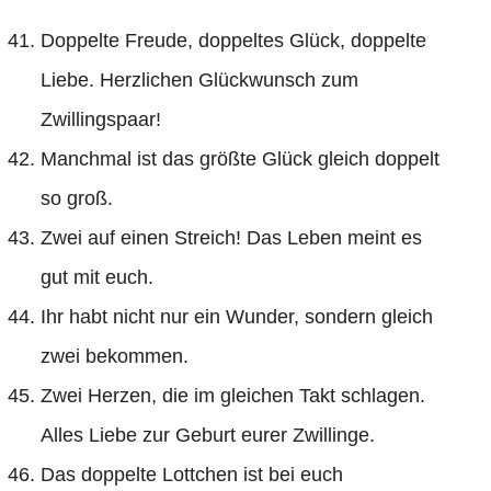
Doppelte Freude, doppeltes Glück, doppelte
Liebe. Herzlichen Glückwunsch zum
Zwillingspaar!
Manchmal ist das größte Glück gleich doppelt
so groß.
Zwei auf einen Streich! Das Leben meint es
gut mit euch.
Ihr habt nicht nur ein Wunder, sondern gleich
zwei bekommen.
Zwei Herzen, die im gleichen Takt schlagen.
Alles Liebe zur Geburt eurer Zwillinge.
Das doppelte Lottchen ist bei euch