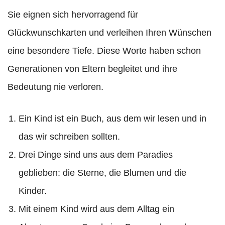
Sie eignen sich hervorragend für
Glückwunschkarten und verleihen Ihren Wünschen
eine besondere Tiefe. Diese Worte haben schon
Generationen von Eltern begleitet und ihre
Bedeutung nie verloren.
Ein Kind ist ein Buch, aus dem wir lesen und in
das wir schreiben sollten.
Drei Dinge sind uns aus dem Paradies
geblieben: die Sterne, die Blumen und die
Kinder.
Mit einem Kind wird aus dem Alltag ein