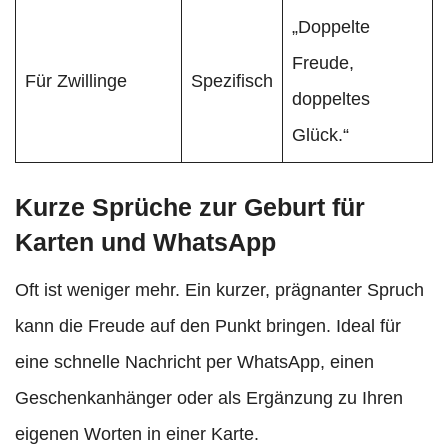
„Doppelte
Freude,
Für Zwillinge
Spezifisch
doppeltes
Glück.“
Kurze Sprüche zur Geburt für
Karten und WhatsApp
Oft ist weniger mehr. Ein kurzer, prägnanter Spruch
kann die Freude auf den Punkt bringen. Ideal für
eine schnelle Nachricht per WhatsApp, einen
Geschenkanhänger oder als Ergänzung zu Ihren
eigenen Worten in einer Karte.