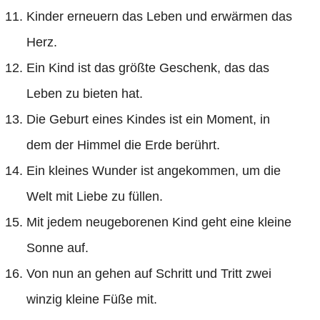
Kinder erneuern das Leben und erwärmen das
Herz.
Ein Kind ist das größte Geschenk, das das
Leben zu bieten hat.
Die Geburt eines Kindes ist ein Moment, in
dem der Himmel die Erde berührt.
Ein kleines Wunder ist angekommen, um die
Welt mit Liebe zu füllen.
Mit jedem neugeborenen Kind geht eine kleine
Sonne auf.
Von nun an gehen auf Schritt und Tritt zwei
winzig kleine Füße mit.