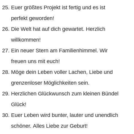
Euer größtes Projekt ist fertig und es ist
perfekt geworden!
Die Welt hat auf dich gewartet. Herzlich
willkommen!
Ein neuer Stern am Familienhimmel. Wir
freuen uns mit euch!
Möge dein Leben voller Lachen, Liebe und
grenzenloser Möglichkeiten sein.
Herzlichen Glückwunsch zum kleinen Bündel
Glück!
Euer Leben wird bunter, lauter und unendlich
schöner. Alles Liebe zur Geburt!