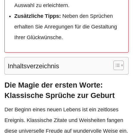
Auswahl zu erleichtern.
Zusätzliche Tipps:
Neben den Sprüchen
erhalten Sie Anregungen für die Gestaltung
Ihrer Glückwünsche.
Inhaltsverzeichnis
Die Magie der ersten Worte:
Klassische Sprüche zur Geburt
Der Beginn eines neuen Lebens ist ein zeitloses
Ereignis. Klassische Zitate und Weisheiten fangen
diese universelle Freude auf wundervolle Weise ein.