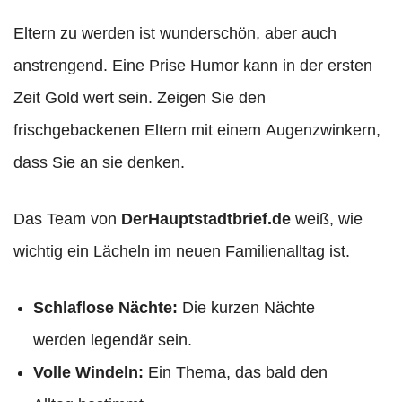
Eltern zu werden ist wunderschön, aber auch
anstrengend. Eine Prise Humor kann in der ersten
Zeit Gold wert sein. Zeigen Sie den
frischgebackenen Eltern mit einem Augenzwinkern,
dass Sie an sie denken.
Das Team von
DerHauptstadtbrief.de
weiß, wie
wichtig ein Lächeln im neuen Familienalltag ist.
Schlaflose Nächte:
Die kurzen Nächte
werden legendär sein.
Volle Windeln:
Ein Thema, das bald den