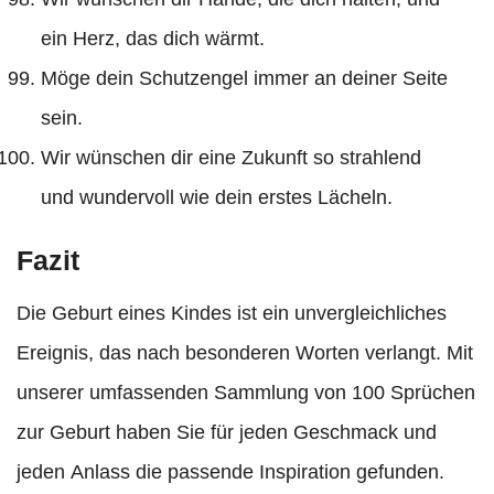
ein Herz, das dich wärmt.
Möge dein Schutzengel immer an deiner Seite
sein.
Wir wünschen dir eine Zukunft so strahlend
und wundervoll wie dein erstes Lächeln.
Fazit
Die Geburt eines Kindes ist ein unvergleichliches
Ereignis, das nach besonderen Worten verlangt. Mit
unserer umfassenden Sammlung von 100 Sprüchen
zur Geburt haben Sie für jeden Geschmack und
jeden Anlass die passende Inspiration gefunden.