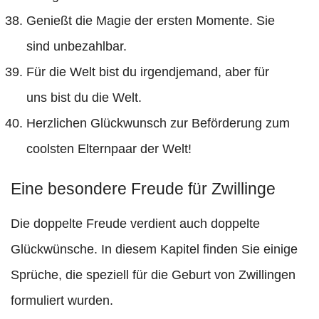
Genießt die Magie der ersten Momente. Sie
sind unbezahlbar.
Für die Welt bist du irgendjemand, aber für
uns bist du die Welt.
Herzlichen Glückwunsch zur Beförderung zum
coolsten Elternpaar der Welt!
Eine besondere Freude für Zwillinge
Die doppelte Freude verdient auch doppelte
Glückwünsche. In diesem Kapitel finden Sie einige
Sprüche, die speziell für die Geburt von Zwillingen
formuliert wurden.