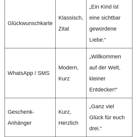
„Ein Kind ist
Klassisch,
eine sichtbar
Glückwunschkarte
Zitat
gewordene
Liebe.“
„Willkommen
Modern,
auf der Welt,
WhatsApp / SMS
Kurz
kleiner
Entdecker!“
„Ganz viel
Geschenk-
Kurz,
Glück für euch
Anhänger
Herzlich
drei.“