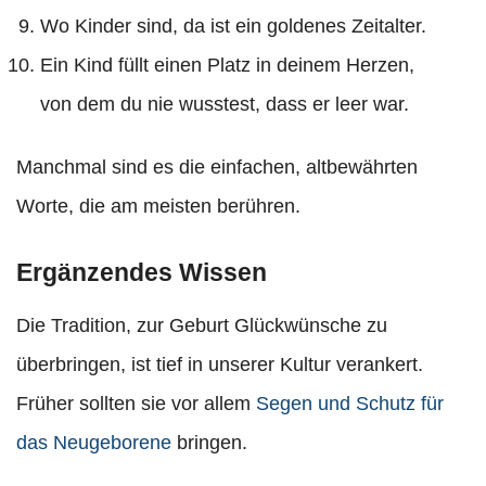
Wo Kinder sind, da ist ein goldenes Zeitalter.
Ein Kind füllt einen Platz in deinem Herzen,
von dem du nie wusstest, dass er leer war.
Manchmal sind es die einfachen, altbewährten
Worte, die am meisten berühren.
Ergänzendes Wissen
Die Tradition, zur Geburt Glückwünsche zu
überbringen, ist tief in unserer Kultur verankert.
Früher sollten sie vor allem
Segen und Schutz für
das Neugeborene
bringen.