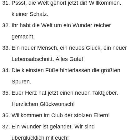
Pssst, die Welt gehört jetzt dir! Willkommen,
kleiner Schatz.
Ihr habt die Welt um ein Wunder reicher
gemacht.
Ein neuer Mensch, ein neues Glück, ein neuer
Lebensabschnitt. Alles Gute!
Die kleinsten Füße hinterlassen die größten
Spuren.
Euer Herz hat jetzt einen neuen Taktgeber.
Herzlichen Glückwunsch!
Willkommen im Club der stolzen Eltern!
Ein Wunder ist gelandet. Wir sind
überglücklich mit euch!