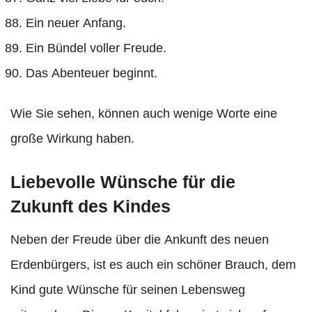
Ein neuer Anfang.
Ein Bündel voller Freude.
Das Abenteuer beginnt.
Wie Sie sehen, können auch wenige Worte eine
große Wirkung haben.
Liebevolle Wünsche für die
Zukunft des Kindes
Neben der Freude über die Ankunft des neuen
Erdenbürgers, ist es auch ein schöner Brauch, dem
Kind gute Wünsche für seinen Lebensweg