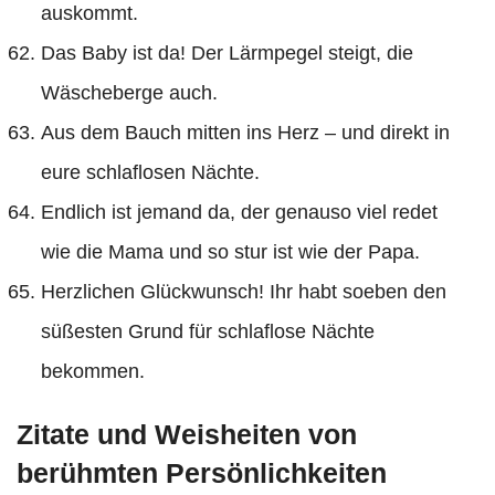
auskommt.
Das Baby ist da! Der Lärmpegel steigt, die
Wäscheberge auch.
Aus dem Bauch mitten ins Herz – und direkt in
eure schlaflosen Nächte.
Endlich ist jemand da, der genauso viel redet
wie die Mama und so stur ist wie der Papa.
Herzlichen Glückwunsch! Ihr habt soeben den
süßesten Grund für schlaflose Nächte
bekommen.
Zitate und Weisheiten von
berühmten Persönlichkeiten