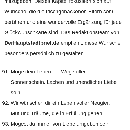
mitzugeben. Dieses Kapitel fokussiert sich auf
Wünsche, die die frischgebackenen Eltern sehr
berühren und eine wundervolle Ergänzung für jede
Glückwunschkarte sind. Das Redaktionsteam von
DerHauptstadtbrief.de
empfiehlt, diese Wünsche
besonders persönlich zu gestalten.
Möge dein Leben ein Weg voller
Sonnenschein, Lachen und unendlicher Liebe
sein.
Wir wünschen dir ein Leben voller Neugier,
Mut und Träume, die in Erfüllung gehen.
Mögest du immer von Liebe umgeben sein