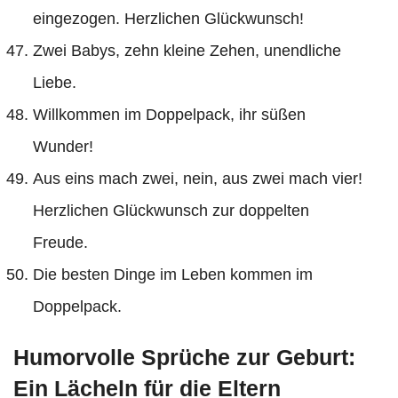
eingezogen. Herzlichen Glückwunsch!
Zwei Babys, zehn kleine Zehen, unendliche
Liebe.
Willkommen im Doppelpack, ihr süßen
Wunder!
Aus eins mach zwei, nein, aus zwei mach vier!
Herzlichen Glückwunsch zur doppelten
Freude.
Die besten Dinge im Leben kommen im
Doppelpack.
Humorvolle Sprüche zur Geburt:
Ein Lächeln für die Eltern