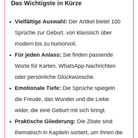
Das Wichtigste in Kürze
Vielfältige Auswahl:
Der Artikel bietet 100
Sprüche zur Geburt, von klassisch über
modern bis zu humorvoll.
Für jeden Anlass:
Sie finden passende
Worte für Karten, WhatsApp-Nachrichten
oder persönliche Glückwünsche.
Emotionale Tiefe:
Die Sprüche spiegeln
die Freude, das Wunder und die Liebe
wider, die eine Geburt mit sich bringt.
Praktische Gliederung:
Die Zitate sind
thematisch in Kapiteln sortiert, um Ihnen die