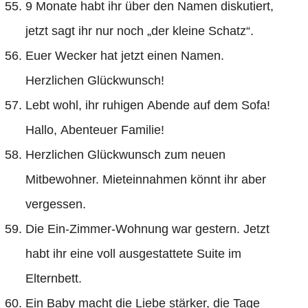
9 Monate habt ihr über den Namen diskutiert,
jetzt sagt ihr nur noch „der kleine Schatz“.
Euer Wecker hat jetzt einen Namen.
Herzlichen Glückwunsch!
Lebt wohl, ihr ruhigen Abende auf dem Sofa!
Hallo, Abenteuer Familie!
Herzlichen Glückwunsch zum neuen
Mitbewohner. Mieteinnahmen könnt ihr aber
vergessen.
Die Ein-Zimmer-Wohnung war gestern. Jetzt
habt ihr eine voll ausgestattete Suite im
Elternbett.
Ein Baby macht die Liebe stärker, die Tage