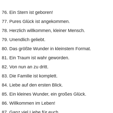
Ein Stern ist geboren!
Pures Glück ist angekommen.
Herzlich willkommen, kleiner Mensch.
Unendlich geliebt.
Das größte Wunder in kleinstem Format.
Ein Traum ist wahr geworden.
Von nun an zu dritt.
Die Familie ist komplett.
Liebe auf den ersten Blick.
Ein kleines Wunder, ein großes Glück.
Willkommen im Leben!
Ganz viel Liebe für euch.