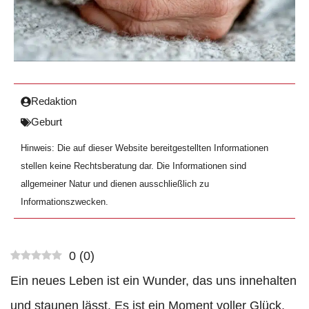
Redaktion
Geburt
Hinweis: Die auf dieser Website bereitgestellten Informationen
stellen keine Rechtsberatung dar. Die Informationen sind
allgemeiner Natur und dienen ausschließlich zu
Informationszwecken.
0
(
0
)
Ein neues Leben ist ein Wunder, das uns innehalten
und staunen lässt. Es ist ein Moment voller Glück,