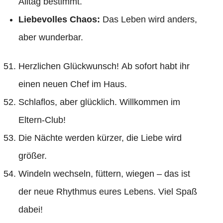
Alltag bestimmt.
Liebevolles Chaos:
Das Leben wird anders,
aber wunderbar.
Herzlichen Glückwunsch! Ab sofort habt ihr
einen neuen Chef im Haus.
Schlaflos, aber glücklich. Willkommen im
Eltern-Club!
Die Nächte werden kürzer, die Liebe wird
größer.
Windeln wechseln, füttern, wiegen – das ist
der neue Rhythmus eures Lebens. Viel Spaß
dabei!