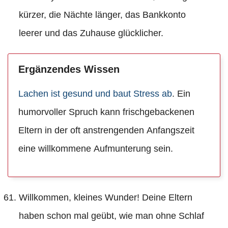
kürzer, die Nächte länger, das Bankkonto
leerer und das Zuhause glücklicher.
Ergänzendes Wissen
Lachen ist gesund und baut Stress ab
. Ein
humorvoller Spruch kann frischgebackenen
Eltern in der oft anstrengenden Anfangszeit
eine willkommene Aufmunterung sein.
Willkommen, kleines Wunder! Deine Eltern
haben schon mal geübt, wie man ohne Schlaf