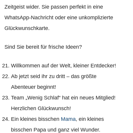
Zeitgeist wider. Sie passen perfekt in eine
WhatsApp-Nachricht oder eine unkomplizierte
Glückwunschkarte.
Sind Sie bereit für frische Ideen?
Willkommen auf der Welt, kleiner Entdecker!
Ab jetzt seid ihr zu dritt – das größte
Abenteuer beginnt!
Team „Wenig Schlaf“ hat ein neues Mitglied!
Herzlichen Glückwunsch!
Ein kleines bisschen
Mama
, ein kleines
bisschen Papa und ganz viel Wunder.