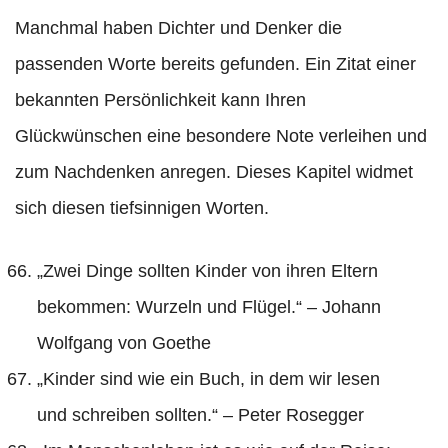
Manchmal haben Dichter und Denker die
passenden Worte bereits gefunden. Ein Zitat einer
bekannten Persönlichkeit kann Ihren
Glückwünschen eine besondere Note verleihen und
zum Nachdenken anregen. Dieses Kapitel widmet
sich diesen tiefsinnigen Worten.
„Zwei Dinge sollten Kinder von ihren Eltern
bekommen: Wurzeln und Flügel.“ – Johann
Wolfgang von Goethe
„Kinder sind wie ein Buch, in dem wir lesen
und schreiben sollten.“ – Peter Rosegger