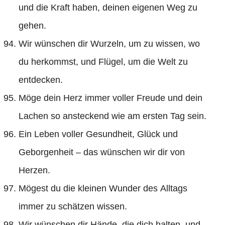
und die Kraft haben, deinen eigenen Weg zu
gehen.
Wir wünschen dir Wurzeln, um zu wissen, wo
du herkommst, und Flügel, um die Welt zu
entdecken.
Möge dein Herz immer voller Freude und dein
Lachen so ansteckend wie am ersten Tag sein.
Ein Leben voller Gesundheit, Glück und
Geborgenheit – das wünschen wir dir von
Herzen.
Mögest du die kleinen Wunder des Alltags
immer zu schätzen wissen.
Wir wünschen dir Hände, die dich halten, und