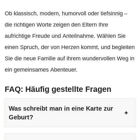
Ob klassisch, modern, humorvoll oder tiefsinnig –
die richtigen Worte zeigen den Eltern Ihre
aufrichtige Freude und Anteilnahme. Wählen Sie
einen Spruch, der von Herzen kommt, und begleiten
Sie die neue Familie auf ihrem wundervollen Weg in
ein gemeinsames Abenteuer.
FAQ: Häufig gestellte Fragen
Was schreibt man in eine Karte zur
Geburt?