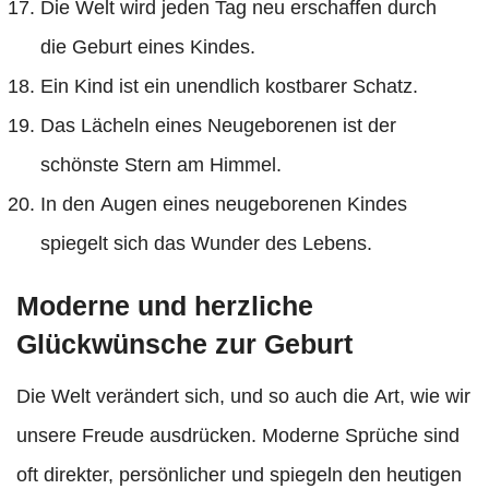
Die Welt wird jeden Tag neu erschaffen durch
die Geburt eines Kindes.
Ein Kind ist ein unendlich kostbarer Schatz.
Das Lächeln eines Neugeborenen ist der
schönste Stern am Himmel.
In den Augen eines neugeborenen Kindes
spiegelt sich das Wunder des Lebens.
Moderne und herzliche
Glückwünsche zur Geburt
Die Welt verändert sich, und so auch die Art, wie wir
unsere Freude ausdrücken. Moderne Sprüche sind
oft direkter, persönlicher und spiegeln den heutigen