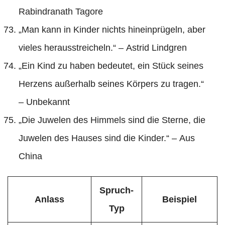
Rabindranath Tagore
„Man kann in Kinder nichts hineinprügeln, aber
vieles herausstreicheln.“ – Astrid Lindgren
„Ein Kind zu haben bedeutet, ein Stück seines
Herzens außerhalb seines Körpers zu tragen.“
– Unbekannt
„Die Juwelen des Himmels sind die Sterne, die
Juwelen des Hauses sind die Kinder.“ – Aus
China
Spruch-
Anlass
Beispiel
Typ