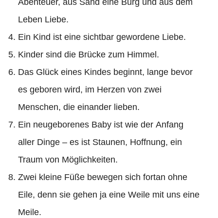
Abenteuer, aus Sand eine Burg und aus dem
Leben Liebe.
Ein Kind ist eine sichtbar gewordene Liebe.
Kinder sind die Brücke zum Himmel.
Das Glück eines Kindes beginnt, lange bevor
es geboren wird, im Herzen von zwei
Menschen, die einander lieben.
Ein neugeborenes Baby ist wie der Anfang
aller Dinge – es ist Staunen, Hoffnung, ein
Traum von Möglichkeiten.
Zwei kleine Füße bewegen sich fortan ohne
Eile, denn sie gehen ja eine Weile mit uns eine
Meile.