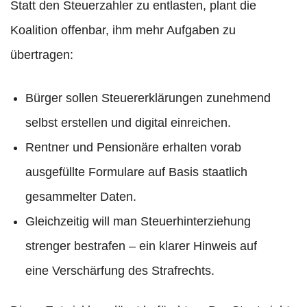
Statt den Steuerzahler zu entlasten, plant die
Koalition offenbar, ihm mehr Aufgaben zu
übertragen:
Bürger sollen Steuererklärungen zunehmend
selbst erstellen und digital einreichen.
Rentner und Pensionäre erhalten vorab
ausgefüllte Formulare auf Basis staatlich
gesammelter Daten.
Gleichzeitig will man Steuerhinterziehung
strenger bestrafen – ein klarer Hinweis auf
eine Verschärfung des Strafrechts.