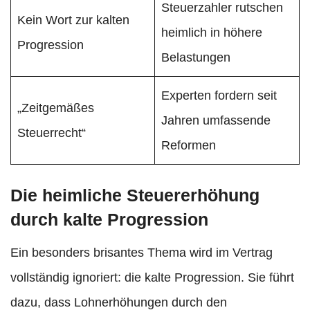
Steuerzahler rutschen
Kein Wort zur kalten
heimlich in höhere
Progression
Belastungen
Experten fordern seit
„Zeitgemäßes
Jahren umfassende
Steuerrecht“
Reformen
Die heimliche Steuererhöhung
durch kalte Progression
Ein besonders brisantes Thema wird im Vertrag
vollständig ignoriert: die kalte Progression. Sie führt
dazu, dass Lohnerhöhungen durch den