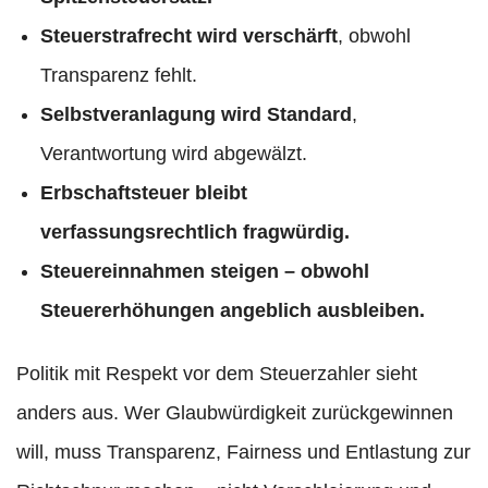
Steuerstrafrecht wird verschärft
, obwohl
Transparenz fehlt.
Selbstveranlagung wird Standard
,
Verantwortung wird abgewälzt.
Erbschaftsteuer bleibt
verfassungsrechtlich fragwürdig.
Steuereinnahmen steigen – obwohl
Steuererhöhungen angeblich ausbleiben.
Politik mit Respekt vor dem Steuerzahler sieht
anders aus. Wer Glaubwürdigkeit zurückgewinnen
will, muss Transparenz, Fairness und Entlastung zur