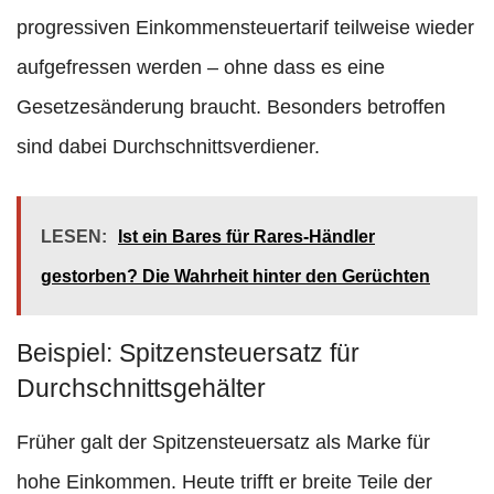
progressiven Einkommensteuertarif teilweise wieder
aufgefressen werden – ohne dass es eine
Gesetzesänderung braucht. Besonders betroffen
sind dabei Durchschnittsverdiener.
LESEN:
Ist ein Bares für Rares-Händler
gestorben? Die Wahrheit hinter den Gerüchten
Beispiel: Spitzensteuersatz für
Durchschnittsgehälter
Früher galt der Spitzensteuersatz als Marke für
hohe Einkommen. Heute trifft er breite Teile der