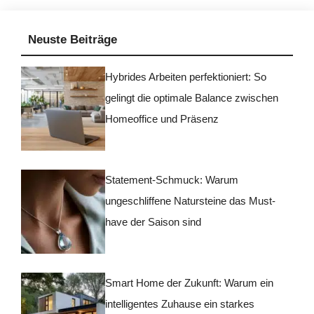
Neuste Beiträge
Hybrides Arbeiten perfektioniert: So
gelingt die optimale Balance zwischen
Homeoffice und Präsenz
Statement-Schmuck: Warum
ungeschliffene Natursteine das Must-
have der Saison sind
Smart Home der Zukunft: Warum ein
intelligentes Zuhause ein starkes