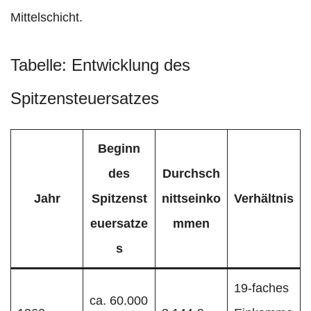
Mittelschicht.
Tabelle: Entwicklung des
Spitzensteuersatzes
Beginn
des
Durchsch
Jahr
Spitzenst
nittseinko
Verhältnis
euersatze
mmen
s
19-faches
ca. 60.000