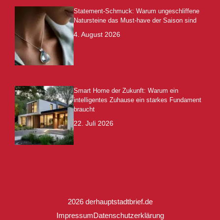
Statement-Schmuck: Warum ungeschliffene
Natursteine das Must-have der Saison sind
4. August 2026
Smart Home der Zukunft: Warum ein
intelligentes Zuhause ein starkes Fundament
braucht
22. Juli 2026
2026 derhauptstadtbrief.de
Impressum
Datenschutzerklärung