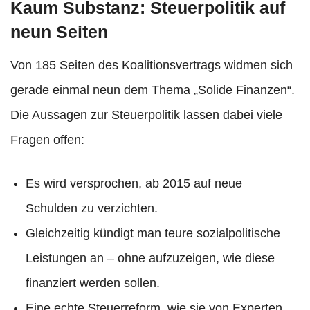
Kaum Substanz: Steuerpolitik auf
neun Seiten
Von 185 Seiten des Koalitionsvertrags widmen sich
gerade einmal neun dem Thema „Solide Finanzen“.
Die Aussagen zur Steuerpolitik lassen dabei viele
Fragen offen:
Es wird versprochen, ab 2015 auf neue
Schulden zu verzichten.
Gleichzeitig kündigt man teure sozialpolitische
Leistungen an – ohne aufzuzeigen, wie diese
finanziert werden sollen.
Eine echte Steuerreform, wie sie von Experten