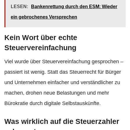
LESEN:
Bankenrettung durch den ESM: Wieder
ein gebrochenes Versprechen
Kein Wort über echte
Steuervereinfachung
Viel wurde über Steuervereinfachung gesprochen –
passiert ist wenig. Statt das Steuerrecht für Bürger
und Unternehmen einfacher und verständlicher zu
machen, drohen neue Belastungen und mehr
Bürokratie durch digitale Selbstauskünfte.
Was wirklich auf die Steuerzahler