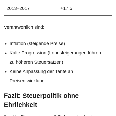
2013–2017
+17,5
Verantwortlich sind:
Inflation (steigende Preise)
Kalte Progression (Lohnsteigerungen führen
zu höheren Steuersätzen)
Keine Anpassung der Tarife an
Preisentwicklung
Fazit: Steuerpolitik ohne
Ehrlichkeit