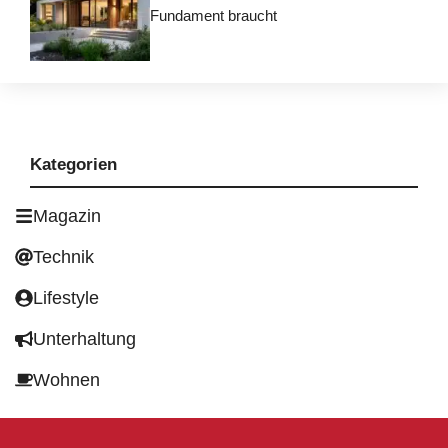
Fundament braucht
Kategorien
Magazin
Technik
Lifestyle
Unterhaltung
Wohnen