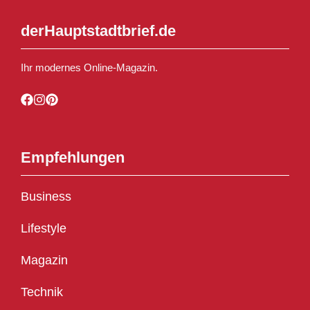
derHauptstadtbrief.de
Ihr modernes Online-Magazin.
Empfehlungen
Business
Lifestyle
Magazin
Technik