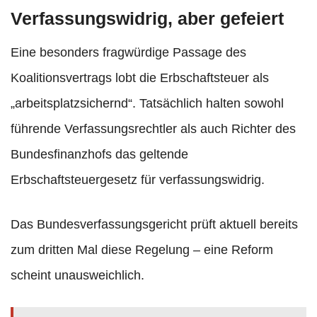
Verfassungswidrig, aber gefeiert
Eine besonders fragwürdige Passage des
Koalitionsvertrags lobt die Erbschaftsteuer als
„arbeitsplatzsichernd“. Tatsächlich halten sowohl
führende Verfassungsrechtler als auch Richter des
Bundesfinanzhofs das geltende
Erbschaftsteuergesetz für verfassungswidrig.
Das Bundesverfassungsgericht prüft aktuell bereits
zum dritten Mal diese Regelung – eine Reform
scheint unausweichlich.