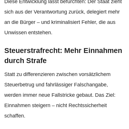
Diese Entwicklung lässt befürchten: Der Staat zieht
sich aus der Verantwortung zurück, delegiert mehr
an die Bürger – und kriminalisiert Fehler, die aus
Unwissen entstehen.
Steuerstrafrecht: Mehr Einnahmen
durch Strafe
Statt zu differenzieren zwischen vorsätzlichem
Steuerbetrug und fahrlässiger Falschangabe,
werden immer neue Fallstricke gebaut. Das Ziel:
Einnahmen steigern – nicht Rechtssicherheit
schaffen.