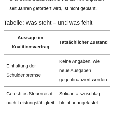
seit Jahren gefordert wird, ist nicht geplant.
Tabelle: Was steht – und was fehlt
Aussage im
Tatsächlicher Zustand
Koalitionsvertrag
Keine Angaben, wie
Einhaltung der
neue Ausgaben
Schuldenbremse
gegenfinanziert werden
Gerechtes Steuerrecht
Solidaritätszuschlag
nach Leistungsfähigkeit
bleibt unangetastet