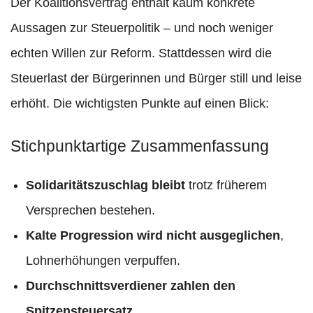
Der Koalitionsvertrag enthält kaum konkrete
Aussagen zur Steuerpolitik – und noch weniger
echten Willen zur Reform. Stattdessen wird die
Steuerlast der Bürgerinnen und Bürger still und leise
erhöht. Die wichtigsten Punkte auf einen Blick:
Stichpunktartige Zusammenfassung
Solidaritätszuschlag bleibt
trotz früherem
Versprechen bestehen.
Kalte Progression wird nicht ausgeglichen
,
Lohnerhöhungen verpuffen.
Durchschnittsverdiener zahlen den
Spitzensteuersatz.