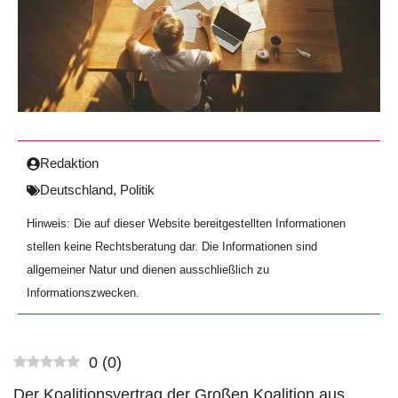
Redaktion
Deutschland
,
Politik
Hinweis: Die auf dieser Website bereitgestellten Informationen
stellen keine Rechtsberatung dar. Die Informationen sind
allgemeiner Natur und dienen ausschließlich zu
Informationszwecken.
0
(
0
)
Der Koalitionsvertrag der Großen Koalition aus