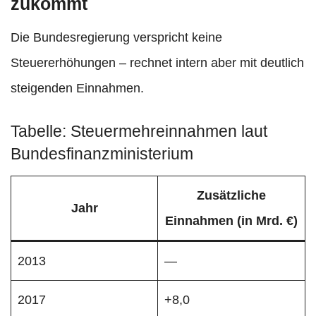
zukommt
Die Bundesregierung verspricht keine
Steuererhöhungen – rechnet intern aber mit deutlich
steigenden Einnahmen.
Tabelle: Steuermehreinnahmen laut
Bundesfinanzministerium
Zusätzliche
Jahr
Einnahmen (in Mrd. €)
2013
—
2017
+8,0