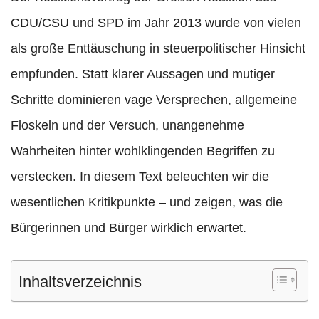
CDU/CSU und SPD im Jahr 2013 wurde von vielen
als große Enttäuschung in steuerpolitischer Hinsicht
empfunden. Statt klarer Aussagen und mutiger
Schritte dominieren vage Versprechen, allgemeine
Floskeln und der Versuch, unangenehme
Wahrheiten hinter wohlklingenden Begriffen zu
verstecken. In diesem Text beleuchten wir die
wesentlichen Kritikpunkte – und zeigen, was die
Bürgerinnen und Bürger wirklich erwartet.
Inhaltsverzeichnis