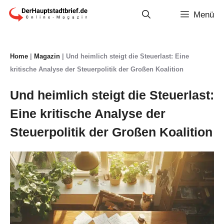
Zum
Menü
Inhalt
springen
Home
|
Magazin
|
Und heimlich steigt die Steuerlast: Eine
kritische Analyse der Steuerpolitik der Großen Koalition
Und heimlich steigt die Steuerlast:
Eine kritische Analyse der
Steuerpolitik der Großen Koalition