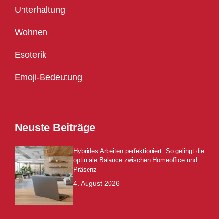
Unterhaltung
Wohnen
Esoterik
Emoji-Bedeutung
Neuste Beiträge
Hybrides Arbeiten perfektioniert: So gelingt die
optimale Balance zwischen Homeoffice und
Präsenz
4. August 2026