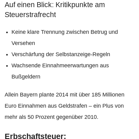
Auf einen Blick: Kritikpunkte am
Steuerstrafrecht
Keine klare Trennung zwischen Betrug und
Versehen
Verschärfung der Selbstanzeige-Regeln
Wachsende Einnahmeerwartungen aus
Bußgeldern
Allein Bayern plante 2014 mit über 185 Millionen
Euro Einnahmen aus Geldstrafen – ein Plus von
mehr als 50 Prozent gegenüber 2010.
Erbschaftsteuer: