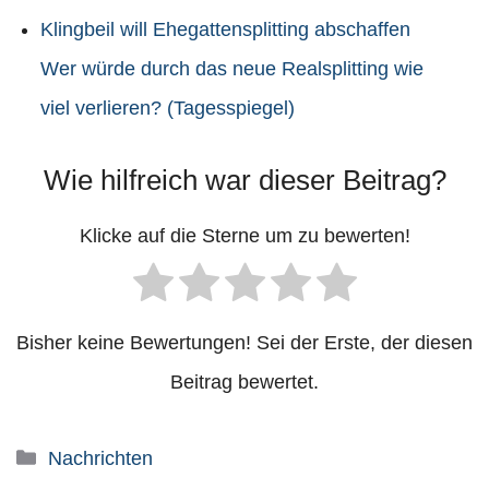
Klingbeil will Ehegattensplitting abschaffen
Wer würde durch das neue Realsplitting wie
viel verlieren? (Tagesspiegel)
Wie hilfreich war dieser Beitrag?
Klicke auf die Sterne um zu bewerten!
Bisher keine Bewertungen! Sei der Erste, der diesen
Beitrag bewertet.
Kategorien
Nachrichten