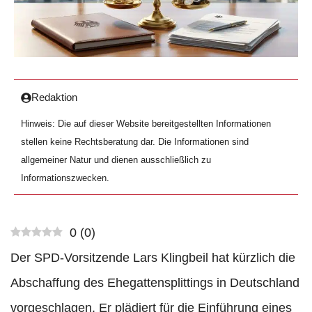
Redaktion
Hinweis: Die auf dieser Website bereitgestellten Informationen
stellen keine Rechtsberatung dar. Die Informationen sind
allgemeiner Natur und dienen ausschließlich zu
Informationszwecken.
0
(
0
)
Der SPD-Vorsitzende Lars Klingbeil hat kürzlich die
Abschaffung des Ehegattensplittings in Deutschland
vorgeschlagen. Er plädiert für die Einführung eines