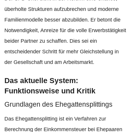
überholte Strukturen aufzubrechen und moderne
Familienmodelle besser abzubilden. Er betont die
Notwendigkeit, Anreize für die volle Erwerbstätigkeit
beider Partner zu schaffen. Dies sei ein
entscheidender Schritt für mehr Gleichstellung in
der Gesellschaft und am Arbeitsmarkt.
Das aktuelle System:
Funktionsweise und Kritik
Grundlagen des Ehegattensplittings
Das Ehegattensplitting ist ein Verfahren zur
Berechnung der Einkommensteuer bei Ehepaaren