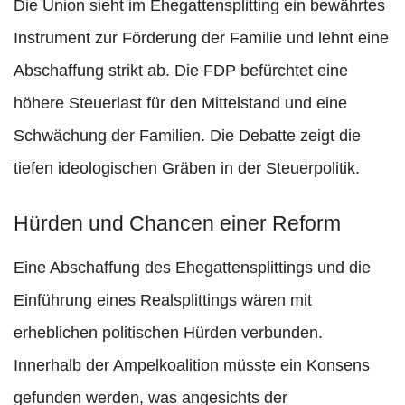
Die Union sieht im Ehegattensplitting ein bewährtes
Instrument zur Förderung der Familie und lehnt eine
Abschaffung strikt ab. Die FDP befürchtet eine
höhere Steuerlast für den Mittelstand und eine
Schwächung der Familien. Die Debatte zeigt die
tiefen ideologischen Gräben in der Steuerpolitik.
Hürden und Chancen einer Reform
Eine Abschaffung des Ehegattensplittings und die
Einführung eines Realsplittings wären mit
erheblichen politischen Hürden verbunden.
Innerhalb der Ampelkoalition müsste ein Konsens
gefunden werden, was angesichts der