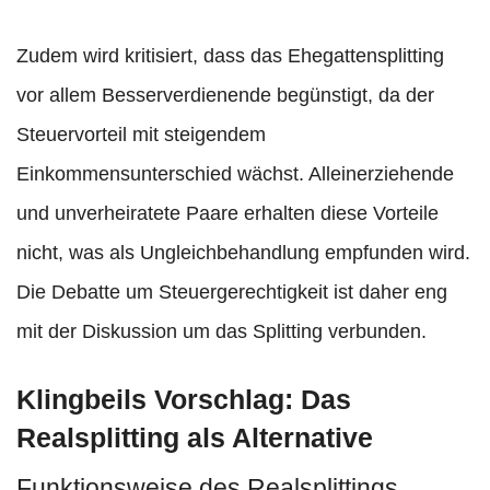
Zudem wird kritisiert, dass das Ehegattensplitting
vor allem Besserverdienende begünstigt, da der
Steuervorteil mit steigendem
Einkommensunterschied wächst. Alleinerziehende
und unverheiratete Paare erhalten diese Vorteile
nicht, was als Ungleichbehandlung empfunden wird.
Die Debatte um Steuergerechtigkeit ist daher eng
mit der Diskussion um das Splitting verbunden.
Klingbeils Vorschlag: Das
Realsplitting als Alternative
Funktionsweise des Realsplittings