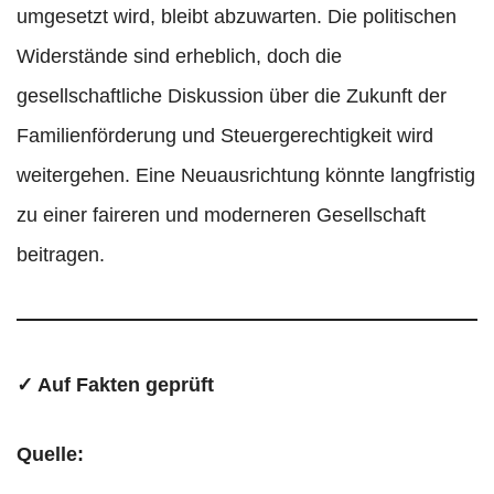
umgesetzt wird, bleibt abzuwarten. Die politischen
Widerstände sind erheblich, doch die
gesellschaftliche Diskussion über die Zukunft der
Familienförderung und Steuergerechtigkeit wird
weitergehen. Eine Neuausrichtung könnte langfristig
zu einer faireren und moderneren Gesellschaft
beitragen.
✓ Auf Fakten geprüft
Quelle: