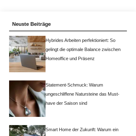
Neuste Beiträge
Hybrides Arbeiten perfektioniert: So
gelingt die optimale Balance zwischen
Homeoffice und Präsenz
Statement-Schmuck: Warum
ungeschliffene Natursteine das Must-
have der Saison sind
Smart Home der Zukunft: Warum ein