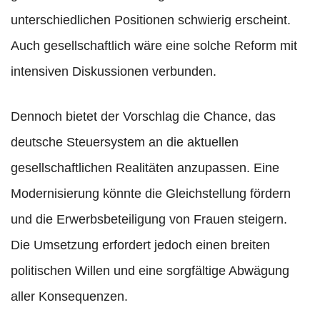
unterschiedlichen Positionen schwierig erscheint.
Auch gesellschaftlich wäre eine solche Reform mit
intensiven Diskussionen verbunden.
Dennoch bietet der Vorschlag die Chance, das
deutsche Steuersystem an die aktuellen
gesellschaftlichen Realitäten anzupassen. Eine
Modernisierung könnte die Gleichstellung fördern
und die Erwerbsbeteiligung von Frauen steigern.
Die Umsetzung erfordert jedoch einen breiten
politischen Willen und eine sorgfältige Abwägung
aller Konsequenzen.