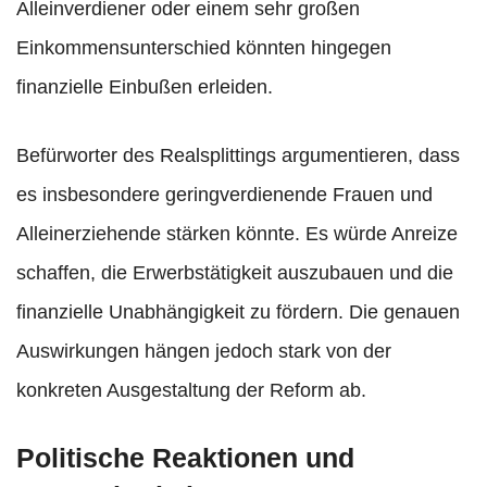
Alleinverdiener oder einem sehr großen
Einkommensunterschied könnten hingegen
finanzielle Einbußen erleiden.
Befürworter des Realsplittings argumentieren, dass
es insbesondere geringverdienende Frauen und
Alleinerziehende stärken könnte. Es würde Anreize
schaffen, die Erwerbstätigkeit auszubauen und die
finanzielle Unabhängigkeit zu fördern. Die genauen
Auswirkungen hängen jedoch stark von der
konkreten Ausgestaltung der Reform ab.
Politische Reaktionen und