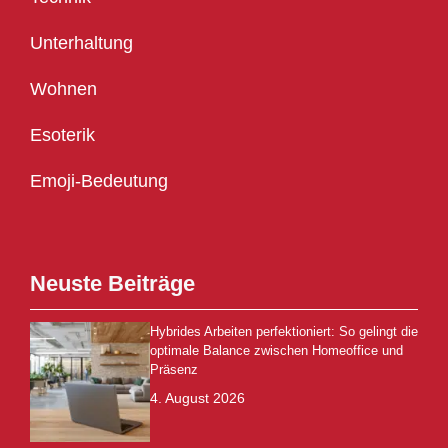
Unterhaltung
Wohnen
Esoterik
Emoji-Bedeutung
Neuste Beiträge
Hybrides Arbeiten perfektioniert: So gelingt die
optimale Balance zwischen Homeoffice und
Präsenz
4. August 2026