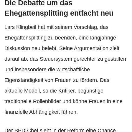
Die Debatte um das
Ehegattensplitting entfacht neu
Lars Klingbeil hat mit seinem Vorschlag, das
Ehegattensplitting zu beenden, eine langjährige
Diskussion neu belebt. Seine Argumentation zielt
darauf ab, das Steuersystem gerechter zu gestalten
und insbesondere die wirtschaftliche
Eigenständigkeit von Frauen zu fördern. Das
aktuelle Modell, so die Kritiker, begünstige
traditionelle Rollenbilder und könne Frauen in eine
finanzielle Abhängigkeit führen.
Der SPD-Chef sieht in der Reform eine Chance,