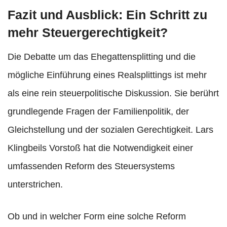
Fazit und Ausblick: Ein Schritt zu
mehr Steuergerechtigkeit?
Die Debatte um das Ehegattensplitting und die
mögliche Einführung eines Realsplittings ist mehr
als eine rein steuerpolitische Diskussion. Sie berührt
grundlegende Fragen der Familienpolitik, der
Gleichstellung und der sozialen Gerechtigkeit. Lars
Klingbeils Vorstoß hat die Notwendigkeit einer
umfassenden Reform des Steuersystems
unterstrichen.
Ob und in welcher Form eine solche Reform