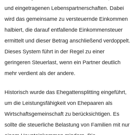
und eingetragenen Lebenspartnerschaften. Dabei
wird das gemeinsame zu versteuernde Einkommen
halbiert, die darauf entfallende Einkommensteuer
ermittelt und dieser Betrag anschließend verdoppelt.
Dieses System führt in der Regel zu einer
geringeren Steuerlast, wenn ein Partner deutlich
mehr verdient als der andere.
Historisch wurde das Ehegattensplitting eingeführt,
um die Leistungsfähigkeit von Ehepaaren als
Wirtschaftsgemeinschaft zu berücksichtigen. Es
sollte die steuerliche Belastung von Familien mit nur