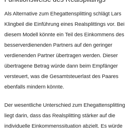
Als Alternative zum Ehegattensplitting schlägt Lars
Klingbeil die Einführung eines Realsplittings vor. Bei
diesem Modell könnte ein Teil des Einkommens des
besserverdienenden Partners auf den geringer
verdienenden Partner übertragen werden. Dieser
übertragene Betrag würde dann beim Empfänger
versteuert, was die Gesamtsteuerlast des Paares
ebenfalls mindern könnte.
Der wesentliche Unterschied zum Ehegattensplitting
liegt darin, dass das Realsplitting stärker auf die
individuelle Einkommenssituation abzielt. Es würde