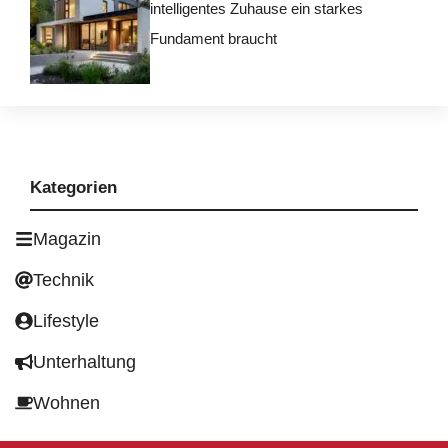
intelligentes Zuhause ein starkes
Fundament braucht
Kategorien
Magazin
Technik
Lifestyle
Unterhaltung
Wohnen