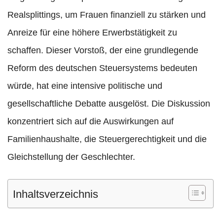
Realsplittings, um Frauen finanziell zu stärken und
Anreize für eine höhere Erwerbstätigkeit zu
schaffen. Dieser Vorstoß, der eine grundlegende
Reform des deutschen Steuersystems bedeuten
würde, hat eine intensive politische und
gesellschaftliche Debatte ausgelöst. Die Diskussion
konzentriert sich auf die Auswirkungen auf
Familienhaushalte, die Steuergerechtigkeit und die
Gleichstellung der Geschlechter.
Inhaltsverzeichnis