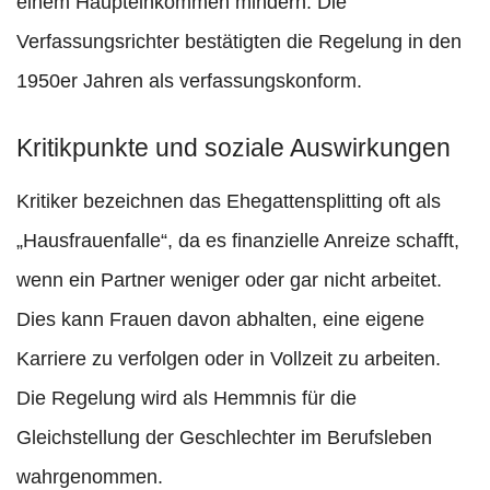
einem Haupteinkommen mindern. Die
Verfassungsrichter bestätigten die Regelung in den
1950er Jahren als verfassungskonform.
Kritikpunkte und soziale Auswirkungen
Kritiker bezeichnen das Ehegattensplitting oft als
„Hausfrauenfalle“, da es finanzielle Anreize schafft,
wenn ein Partner weniger oder gar nicht arbeitet.
Dies kann Frauen davon abhalten, eine eigene
Karriere zu verfolgen oder in Vollzeit zu arbeiten.
Die Regelung wird als Hemmnis für die
Gleichstellung der Geschlechter im Berufsleben
wahrgenommen.