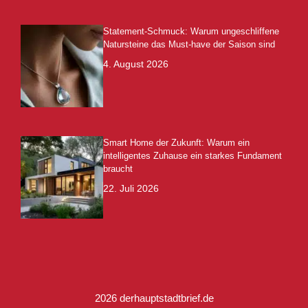
Statement-Schmuck: Warum ungeschliffene
Natursteine das Must-have der Saison sind
4. August 2026
Smart Home der Zukunft: Warum ein
intelligentes Zuhause ein starkes Fundament
braucht
22. Juli 2026
2026 derhauptstadtbrief.de