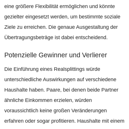
eine größere Flexibilität ermöglichen und könnte
gezielter eingesetzt werden, um bestimmte soziale
Ziele zu erreichen. Die genaue Ausgestaltung der
Übertragungsbeträge ist dabei entscheidend.
Potenzielle Gewinner und Verlierer
Die Einführung eines Realsplittings würde
unterschiedliche Auswirkungen auf verschiedene
Haushalte haben. Paare, bei denen beide Partner
ähnliche Einkommen erzielen, würden
voraussichtlich keine großen Veränderungen
erfahren oder sogar profitieren. Haushalte mit einem