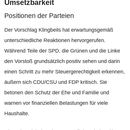
Umsetzbarkeit
Positionen der Parteien
Der Vorschlag Klingbeils hat erwartungsgemäß
unterschiedliche Reaktionen hervorgerufen.
Während Teile der SPD, die Grünen und die Linke
den Vorstoß grundsätzlich positiv sehen und darin
einen Schritt zu mehr Steuergerechtigkeit erkennen,
äußern sich CDU/CSU und FDP kritisch. Sie
betonen den Schutz der Ehe und Familie und
warnen vor finanziellen Belastungen für viele
Haushalte.