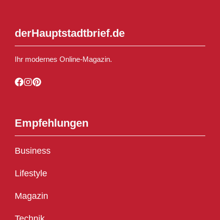
derHauptstadtbrief.de
Ihr modernes Online-Magazin.
Empfehlungen
Business
Lifestyle
Magazin
Technik