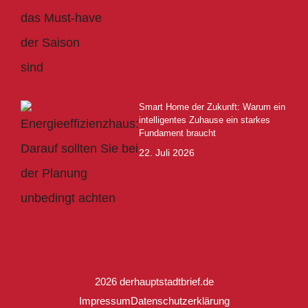
Smart Home der Zukunft: Warum ein
intelligentes Zuhause ein starkes
Fundament braucht
22. Juli 2026
2026 derhauptstadtbrief.de
Impressum
Datenschutzerklärung