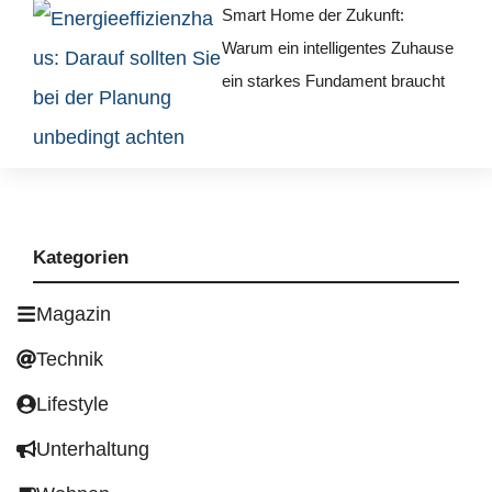
Smart Home der Zukunft:
Warum ein intelligentes Zuhause
ein starkes Fundament braucht
Kategorien
Magazin
Technik
Lifestyle
Unterhaltung