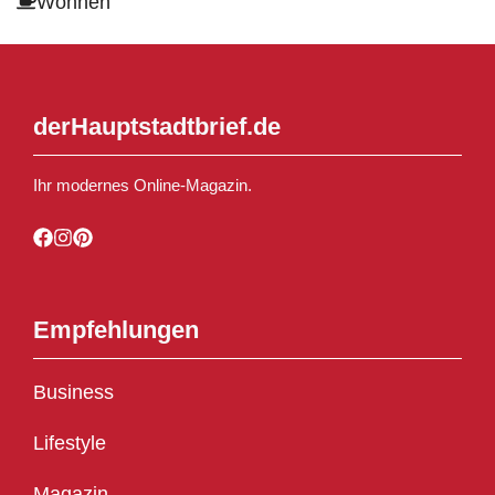
Wohnen
derHauptstadtbrief.de
Ihr modernes Online-Magazin.
Empfehlungen
Business
Lifestyle
Magazin