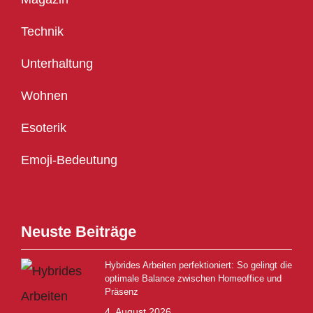
Technik
Unterhaltung
Wohnen
Esoterik
Emoji-Bedeutung
Neuste Beiträge
Hybrides Arbeiten perfektioniert: So gelingt die
optimale Balance zwischen Homeoffice und
Präsenz
4. August 2026