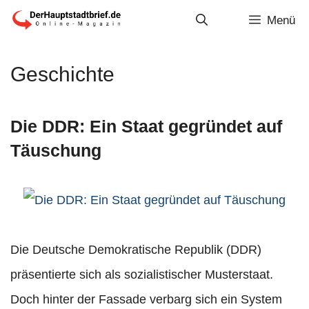
Zum
Menü
Inhalt
springen
Geschichte
Die DDR: Ein Staat gegründet auf
Täuschung
Die Deutsche Demokratische Republik (DDR)
präsentierte sich als sozialistischer Musterstaat.
Doch hinter der Fassade verbarg sich ein System