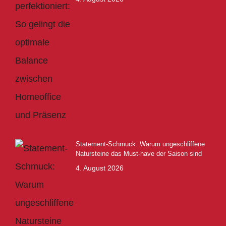
Statement-Schmuck: Warum ungeschliffene
Natursteine das Must-have der Saison sind
4. August 2026