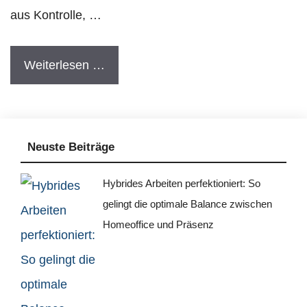
aus Kontrolle, …
Weiterlesen …
Neuste Beiträge
Hybrides Arbeiten perfektioniert: So
gelingt die optimale Balance zwischen
Homeoffice und Präsenz