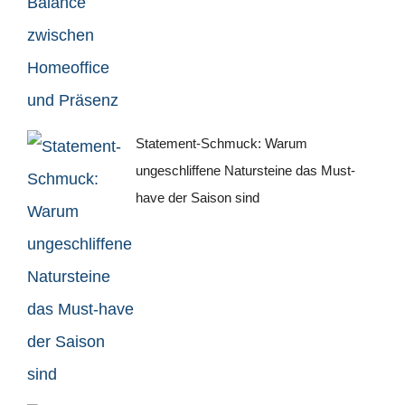
Statement-Schmuck: Warum
ungeschliffene Natursteine das Must-
have der Saison sind