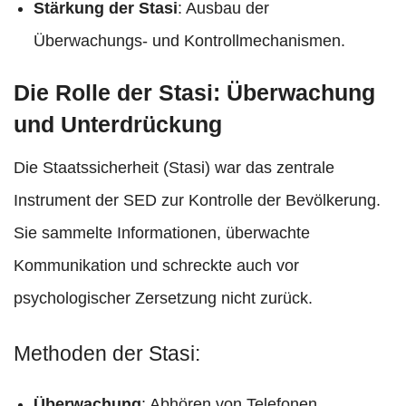
Stärkung der Stasi
: Ausbau der
Überwachungs- und Kontrollmechanismen.​
Die Rolle der Stasi: Überwachung
und Unterdrückung
Die Staatssicherheit (Stasi) war das zentrale
Instrument der SED zur Kontrolle der Bevölkerung.
Sie sammelte Informationen, überwachte
Kommunikation und schreckte auch vor
psychologischer Zersetzung nicht zurück.​
Methoden der Stasi:
Überwachung
: Abhören von Telefonen,