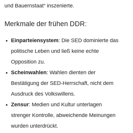
und Bauernstaat“ inszenierte.​
Merkmale der frühen DDR:
Einparteiensystem
: Die SED dominierte das
politische Leben und ließ keine echte
Opposition zu.
Scheinwahlen
: Wahlen dienten der
Bestätigung der SED-Herrschaft, nicht dem
Ausdruck des Volkswillens.
Zensur
: Medien und Kultur unterlagen
strenger Kontrolle, abweichende Meinungen
wurden unterdrückt.