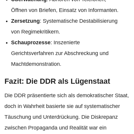
Öffnen von Briefen, Einsatz von Informanten.
Zersetzung
: Systematische Destabilisierung
von Regimekritikern.
Schauprozesse
: Inszenierte
Gerichtsverfahren zur Abschreckung und
Machtdemonstration.​
Fazit: Die DDR als Lügenstaat
Die DDR präsentierte sich als demokratischer Staat,
doch in Wahrheit basierte sie auf systematischer
Täuschung und Unterdrückung. Die Diskrepanz
zwischen Propaganda und Realität war ein