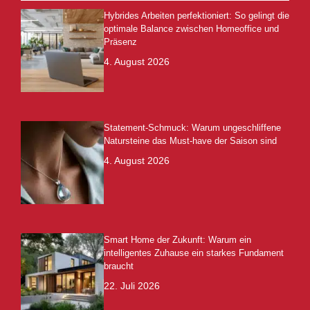
Hybrides Arbeiten perfektioniert: So gelingt die
optimale Balance zwischen Homeoffice und
Präsenz
4. August 2026
Statement-Schmuck: Warum ungeschliffene
Natursteine das Must-have der Saison sind
4. August 2026
Smart Home der Zukunft: Warum ein
intelligentes Zuhause ein starkes Fundament
braucht
22. Juli 2026