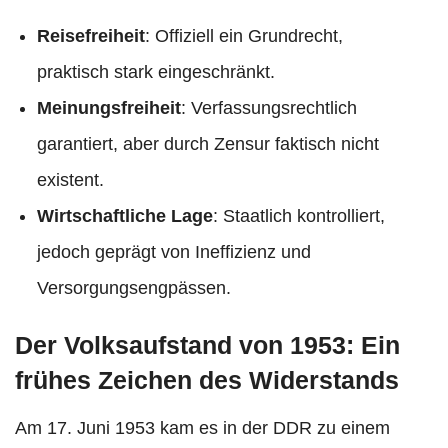
Reisefreiheit
: Offiziell ein Grundrecht,
praktisch stark eingeschränkt.
Meinungsfreiheit
: Verfassungsrechtlich
garantiert, aber durch Zensur faktisch nicht
existent.
Wirtschaftliche Lage
: Staatlich kontrolliert,
jedoch geprägt von Ineffizienz und
Versorgungsengpässen.​
Der Volksaufstand von 1953: Ein
frühes Zeichen des Widerstands
Am 17. Juni 1953 kam es in der DDR zu einem