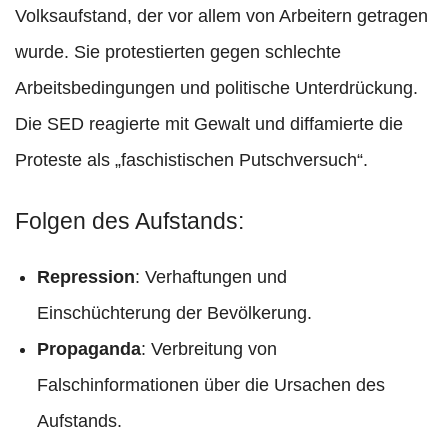
Volksaufstand, der vor allem von Arbeitern getragen
wurde. Sie protestierten gegen schlechte
Arbeitsbedingungen und politische Unterdrückung.
Die SED reagierte mit Gewalt und diffamierte die
Proteste als „faschistischen Putschversuch“.​
Folgen des Aufstands:
Repression
: Verhaftungen und
Einschüchterung der Bevölkerung.
Propaganda
: Verbreitung von
Falschinformationen über die Ursachen des
Aufstands.