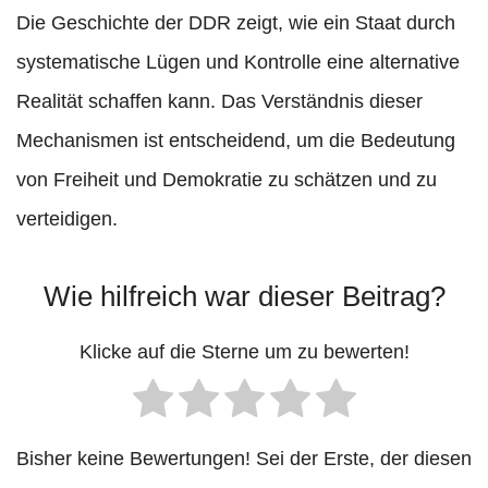
Die Geschichte der DDR zeigt, wie ein Staat durch
systematische Lügen und Kontrolle eine alternative
Realität schaffen kann. Das Verständnis dieser
Mechanismen ist entscheidend, um die Bedeutung
von Freiheit und Demokratie zu schätzen und zu
verteidigen.
Wie hilfreich war dieser Beitrag?
Klicke auf die Sterne um zu bewerten!
Bisher keine Bewertungen! Sei der Erste, der diesen