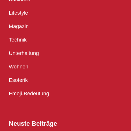
Lifestyle
Magazin
Technik
Unterhaltung
Wohnen
Esoterik
Emoji-Bedeutung
Neuste Beiträge