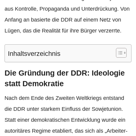
aus Kontrolle, Propaganda und Unterdrückung. Von
Anfang an basierte die DDR auf einem Netz von
Lügen, das die Realität für ihre Bürger verzerrte.​
Inhaltsverzeichnis
Die Gründung der DDR: Ideologie
statt Demokratie
Nach dem Ende des Zweiten Weltkriegs entstand
die DDR unter starkem Einfluss der Sowjetunion.
Statt einer demokratischen Entwicklung wurde ein
autoritäres Regime etabliert, das sich als „Arbeiter-