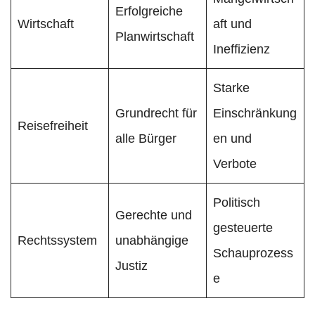
Erfolgreiche
Wirtschaft
aft und
Planwirtschaft
Ineffizienz
Starke
Grundrecht für
Einschränkung
Reisefreiheit
alle Bürger
en und
Verbote
Politisch
Gerechte und
gesteuerte
Rechtssystem
unabhängige
Schauprozess
Justiz
e