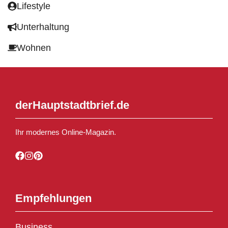
Lifestyle
Unterhaltung
Wohnen
derHauptstadtbrief.de
Ihr modernes Online-Magazin.
Empfehlungen
Business