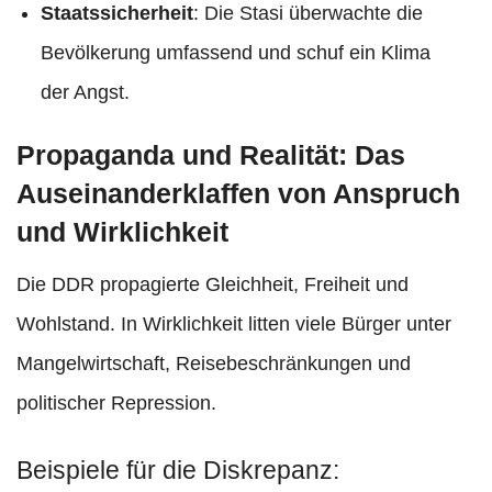
Staatssicherheit
: Die Stasi überwachte die
Bevölkerung umfassend und schuf ein Klima
der Angst.
Propaganda und Realität: Das
Auseinanderklaffen von Anspruch
und Wirklichkeit
Die DDR propagierte Gleichheit, Freiheit und
Wohlstand. In Wirklichkeit litten viele Bürger unter
Mangelwirtschaft, Reisebeschränkungen und
politischer Repression.​
Beispiele für die Diskrepanz: