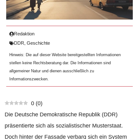
Redaktion
DDR
,
Geschichte
Hinweis: Die auf dieser Website bereitgestellten Informationen
stellen keine Rechtsberatung dar. Die Informationen sind
allgemeiner Natur und dienen ausschließlich zu
Informationszwecken.
0
(
0
)
Die Deutsche Demokratische Republik (DDR)
präsentierte sich als sozialistischer Musterstaat.
Doch hinter der Fassade verbarg sich ein System