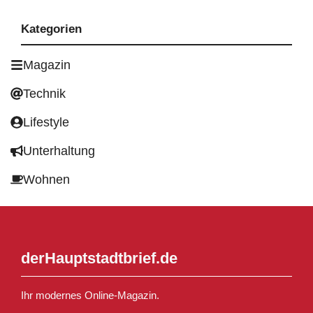
Kategorien
Magazin
Technik
Lifestyle
Unterhaltung
Wohnen
derHauptstadtbrief.de
Ihr modernes Online-Magazin.