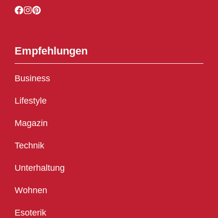
Empfehlungen
Business
Lifestyle
Magazin
Technik
Unterhaltung
Wohnen
Esoterik