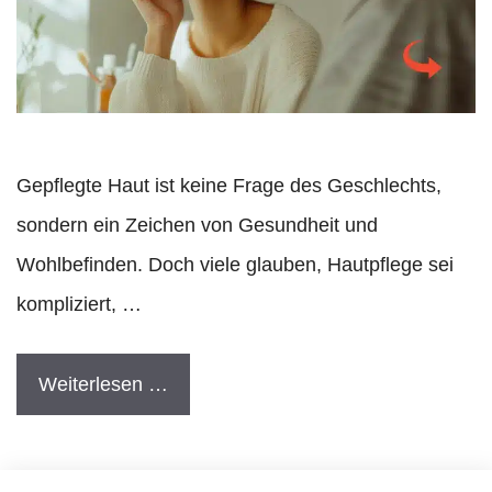
Gepflegte Haut ist keine Frage des Geschlechts,
sondern ein Zeichen von Gesundheit und
Wohlbefinden. Doch viele glauben, Hautpflege sei
kompliziert, …
Weiterlesen …