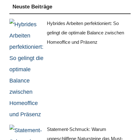
Neuste Beiträge
Hybrides Arbeiten perfektioniert: So
gelingt die optimale Balance zwischen
Homeoffice und Präsenz
Statement-Schmuck: Warum
ungeschliffene Natursteine das Must-