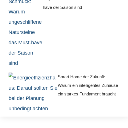
have der Saison sind
Smart Home der Zukunft:
Warum ein intelligentes Zuhause
ein starkes Fundament braucht