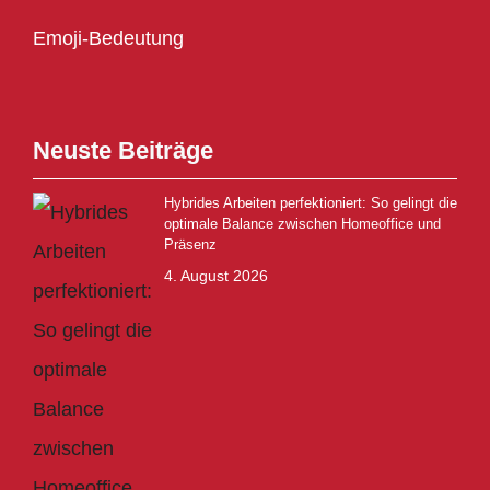
Emoji-Bedeutung
Neuste Beiträge
Hybrides Arbeiten perfektioniert: So gelingt die
optimale Balance zwischen Homeoffice und
Präsenz
4. August 2026