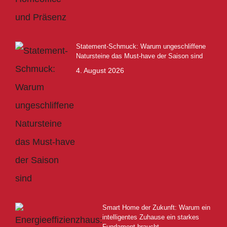
Statement-Schmuck: Warum ungeschliffene
Natursteine das Must-have der Saison sind
4. August 2026
Smart Home der Zukunft: Warum ein
intelligentes Zuhause ein starkes
Fundament braucht