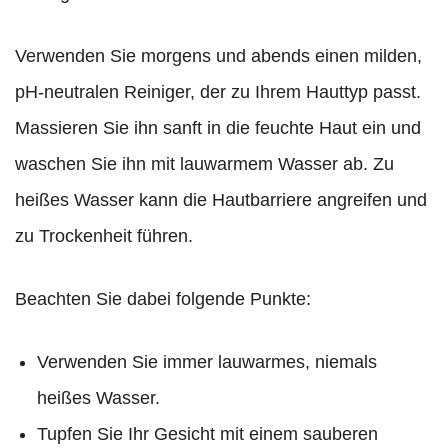
Verwenden Sie morgens und abends einen milden,
pH-neutralen Reiniger, der zu Ihrem Hauttyp passt.
Massieren Sie ihn sanft in die feuchte Haut ein und
waschen Sie ihn mit lauwarmem Wasser ab. Zu
heißes Wasser kann die Hautbarriere angreifen und
zu Trockenheit führen.
Beachten Sie dabei folgende Punkte:
Verwenden Sie immer lauwarmes, niemals
heißes Wasser.
Tupfen Sie Ihr Gesicht mit einem sauberen