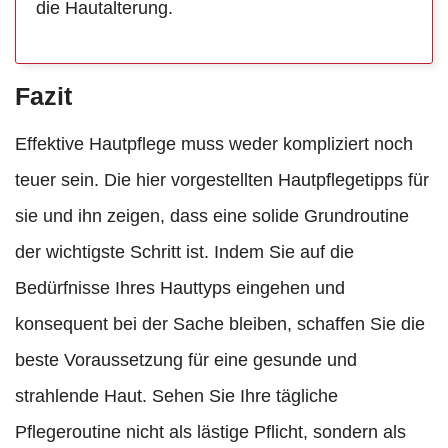
die Hautalterung.
Fazit
Effektive Hautpflege muss weder kompliziert noch
teuer sein. Die hier vorgestellten Hautpflegetipps für
sie und ihn zeigen, dass eine solide Grundroutine
der wichtigste Schritt ist. Indem Sie auf die
Bedürfnisse Ihres Hauttyps eingehen und
konsequent bei der Sache bleiben, schaffen Sie die
beste Voraussetzung für eine gesunde und
strahlende Haut. Sehen Sie Ihre tägliche
Pflegeroutine nicht als lästige Pflicht, sondern als