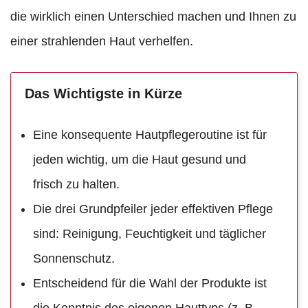
die wirklich einen Unterschied machen und Ihnen zu
einer strahlenden Haut verhelfen.
Das Wichtigste in Kürze
Eine konsequente Hautpflegeroutine ist für
jeden wichtig, um die Haut gesund und
frisch zu halten.
Die drei Grundpfeiler jeder effektiven Pflege
sind: Reinigung, Feuchtigkeit und täglicher
Sonnenschutz.
Entscheidend für die Wahl der Produkte ist