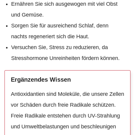
Ernähren Sie sich ausgewogen mit viel Obst
und Gemüse.
Sorgen Sie für ausreichend Schlaf, denn
nachts regeneriert sich die Haut.
Versuchen Sie, Stress zu reduzieren, da
Stresshormone Unreinheiten fördern können.
Ergänzendes Wissen
Antioxidantien sind Moleküle, die unsere Zellen
vor Schäden durch freie Radikale schützen.
Freie Radikale entstehen durch UV-Strahlung
und Umweltbelastungen und beschleunigen