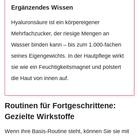
Ergänzendes Wissen
Hyaluronsäure ist ein körpereigener
Mehrfachzucker, der riesige Mengen an
Wasser binden kann – bis zum 1.000-fachen
seines Eigengewichts. In der Hautpflege wirkt
sie wie ein Feuchtigkeitsmagnet und polstert
die Haut von innen auf.
Routinen für Fortgeschrittene:
Gezielte Wirkstoffe
Wenn Ihre Basis-Routine steht, können Sie sie mit