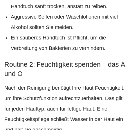
Handtuch sanft trocken, anstatt zu reiben.
Aggressive Seifen oder Waschlotionen mit viel
Alkohol sollten Sie meiden.
Ein sauberes Handtuch ist Pflicht, um die
Verbreitung von Bakterien zu verhindern.
Routine 2: Feuchtigkeit spenden – das A
und O
Nach der Reinigung benötigt Ihre Haut Feuchtigkeit,
um ihre Schutzfunktion aufrechtzuerhalten. Das gilt
für jeden Hauttyp, auch für fettige Haut. Eine
Feuchtigkeitspflege schließt Wasser in der Haut ein
und hält sie geschmeidig.