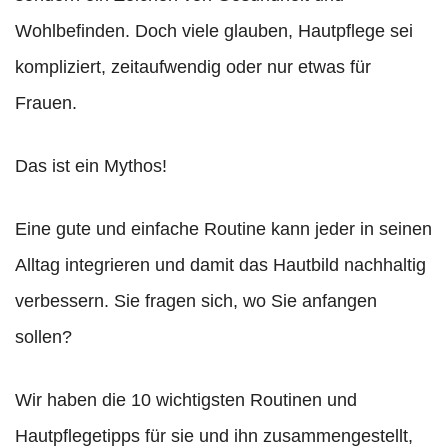
Wohlbefinden. Doch viele glauben, Hautpflege sei
kompliziert, zeitaufwendig oder nur etwas für
Frauen.
Das ist ein Mythos!
Eine gute und einfache Routine kann jeder in seinen
Alltag integrieren und damit das Hautbild nachhaltig
verbessern. Sie fragen sich, wo Sie anfangen
sollen?
Wir haben die 10 wichtigsten Routinen und
Hautpflegetipps für sie und ihn zusammengestellt,