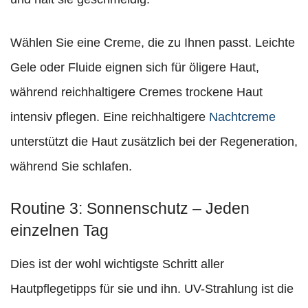
Wählen Sie eine Creme, die zu Ihnen passt. Leichte
Gele oder Fluide eignen sich für öligere Haut,
während reichhaltigere Cremes trockene Haut
intensiv pflegen. Eine reichhaltigere
Nachtcreme
unterstützt die Haut zusätzlich bei der Regeneration,
während Sie schlafen.
Routine 3: Sonnenschutz – Jeden
einzelnen Tag
Dies ist der wohl wichtigste Schritt aller
Hautpflegetipps für sie und ihn. UV-Strahlung ist die