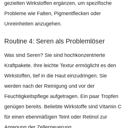
gezielten Wirkstoffen ergänzen, um spezifische
Probleme wie Falten, Pigmentflecken oder
Unreinheiten anzugehen.
Routine 4: Seren als Problemlöser
Was sind Seren? Sie sind hochkonzentrierte
Kraftpakete. Ihre leichte Textur ermöglicht es den
Wirkstoffen, tief in die Haut einzudringen. Sie
werden nach der Reinigung und vor der
Feuchtigkeitspflege aufgetragen. Ein paar Tropfen
genügen bereits. Beliebte Wirkstoffe sind Vitamin C
für einen ebenmäßigen Teint oder Retinol zur
Anregung der Zellerneuerung.