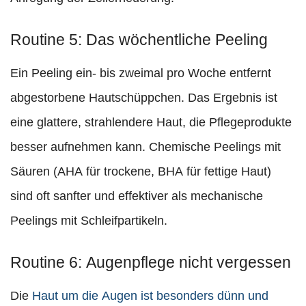
Routine 5: Das wöchentliche Peeling
Ein Peeling ein- bis zweimal pro Woche entfernt
abgestorbene Hautschüppchen. Das Ergebnis ist
eine glattere, strahlendere Haut, die Pflegeprodukte
besser aufnehmen kann. Chemische Peelings mit
Säuren (AHA für trockene, BHA für fettige Haut)
sind oft sanfter und effektiver als mechanische
Peelings mit Schleifpartikeln.
Routine 6: Augenpflege nicht vergessen
Die
Haut um die Augen ist besonders dünn und