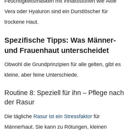
Feuchtigkeitsmasken mit Inhaltsstoffen wie Aloe
Vera oder Hyaluron sind ein Durstlöscher für
trockene Haut.
Spezifische Tipps: Was Männer-
und Frauenhaut unterscheidet
Obwohl die Grundprinzipien für alle gelten, gibt es
kleine, aber feine Unterschiede.
Routine 8: Speziell für ihn – Pflege nach
der Rasur
Die tägliche
Rasur ist ein Stressfaktor
für
Männerhaut. Sie kann zu Rötungen, kleinen