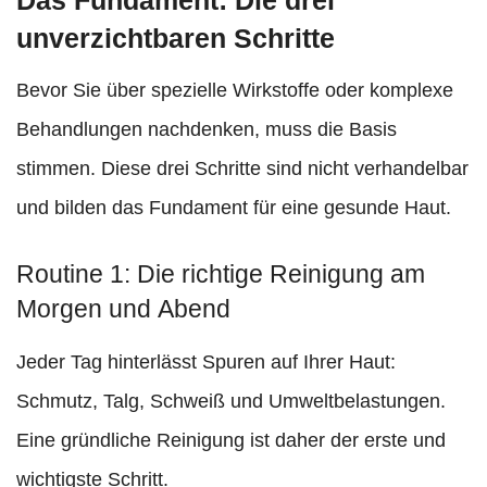
Das Fundament: Die drei
unverzichtbaren Schritte
Bevor Sie über spezielle Wirkstoffe oder komplexe
Behandlungen nachdenken, muss die Basis
stimmen. Diese drei Schritte sind nicht verhandelbar
und bilden das Fundament für eine gesunde Haut.
Routine 1: Die richtige Reinigung am
Morgen und Abend
Jeder Tag hinterlässt Spuren auf Ihrer Haut:
Schmutz, Talg, Schweiß und Umweltbelastungen.
Eine gründliche Reinigung ist daher der erste und
wichtigste Schritt.