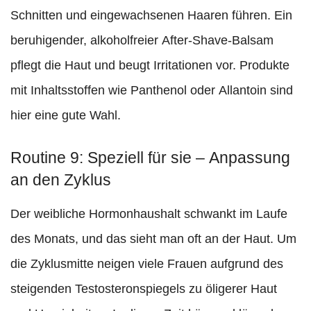
Schnitten und eingewachsenen Haaren führen. Ein
beruhigender, alkoholfreier After-Shave-Balsam
pflegt die Haut und beugt Irritationen vor. Produkte
mit Inhaltsstoffen wie Panthenol oder Allantoin sind
hier eine gute Wahl.
Routine 9: Speziell für sie – Anpassung
an den Zyklus
Der weibliche Hormonhaushalt schwankt im Laufe
des Monats, und das sieht man oft an der Haut. Um
die Zyklusmitte neigen viele Frauen aufgrund des
steigenden Testosteronspiegels zu öligerer Haut