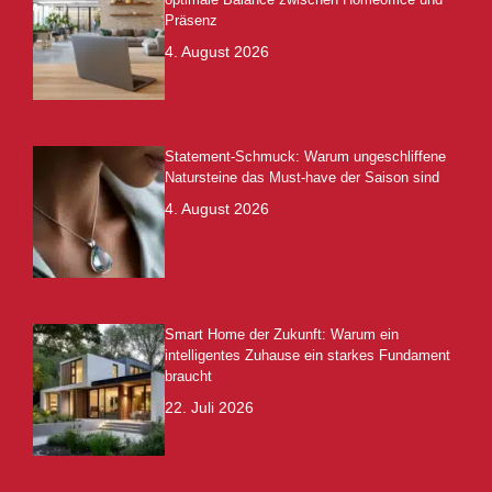
Präsenz
4. August 2026
Statement-Schmuck: Warum ungeschliffene
Natursteine das Must-have der Saison sind
4. August 2026
Smart Home der Zukunft: Warum ein
intelligentes Zuhause ein starkes Fundament
braucht
22. Juli 2026