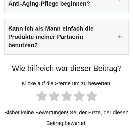
Anti-Aging-Pflege beginnen?
Kann ich als Mann einfach die
Produkte meiner Partnerin
benutzen?
Wie hilfreich war dieser Beitrag?
Klicke auf die Sterne um zu bewerten!
Bisher keine Bewertungen! Sei der Erste, der diesen
Beitrag bewertet.