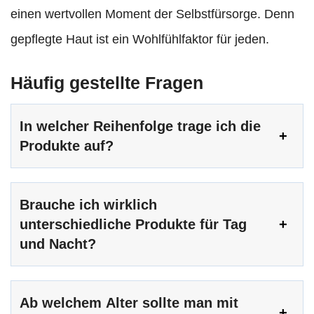
einen wertvollen Moment der Selbstfürsorge. Denn
gepflegte Haut ist ein Wohlfühlfaktor für jeden.
Häufig gestellte Fragen
In welcher Reihenfolge trage ich die
Produkte auf?
Brauche ich wirklich
unterschiedliche Produkte für Tag
und Nacht?
Ab welchem Alter sollte man mit