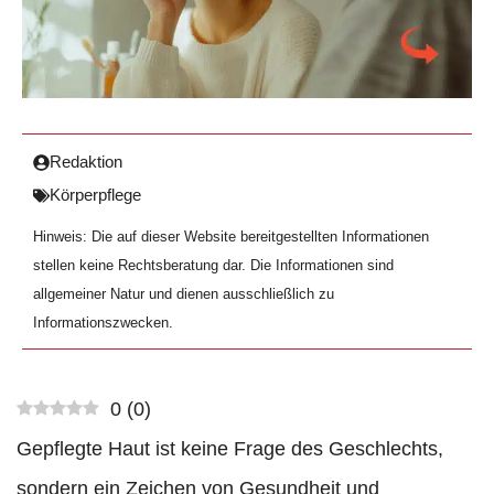
Redaktion
Körperpflege
Hinweis: Die auf dieser Website bereitgestellten Informationen
stellen keine Rechtsberatung dar. Die Informationen sind
allgemeiner Natur und dienen ausschließlich zu
Informationszwecken.
0
(
0
)
Gepflegte Haut ist keine Frage des Geschlechts,
sondern ein Zeichen von Gesundheit und