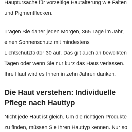
Hauptursache für vorzeitige Hautalterung wie Falten
und Pigmentflecken.
Tragen Sie daher jeden Morgen, 365 Tage im Jahr,
einen Sonnenschutz mit mindestens
Lichtschutzfaktor 30 auf. Das gilt auch an bewölkten
Tagen oder wenn Sie nur kurz das Haus verlassen.
Ihre Haut wird es Ihnen in zehn Jahren danken.
Die Haut verstehen: Individuelle
Pflege nach Hauttyp
Nicht jede Haut ist gleich. Um die richtigen Produkte
zu finden, müssen Sie Ihren Hauttyp kennen. Nur so