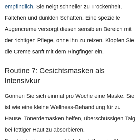
empfindlich
. Sie neigt schneller zu Trockenheit,
Fältchen und dunklen Schatten. Eine spezielle
Augencreme versorgt diesen sensiblen Bereich mit
der richtigen Pflege, ohne ihn zu reizen. Klopfen Sie
die Creme sanft mit dem Ringfinger ein.
Routine 7: Gesichtsmasken als
Intensivkur
Gönnen Sie sich einmal pro Woche eine Maske. Sie
ist wie eine kleine Wellness-Behandlung für zu
Hause. Tonerdemasken helfen, überschüssigen Talg
bei fettiger Haut zu absorbieren.