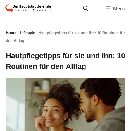
Zum
Menü
Inhalt
springen
Home
|
Lifestyle
|
Hautpflegetipps für sie und ihn: 10 Routinen für
den Alltag
Hautpflegetipps für sie und ihn: 10
Routinen für den Alltag