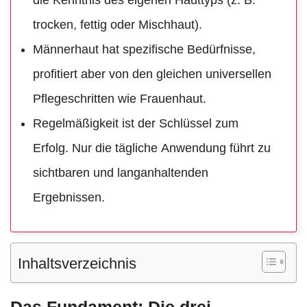
die Kenntnis des eigenen Hauttyps (z. B.
trocken, fettig oder Mischhaut).
Männerhaut hat spezifische Bedürfnisse,
profitiert aber von den gleichen universellen
Pflegeschritten wie Frauenhaut.
Regelmäßigkeit ist der Schlüssel zum
Erfolg. Nur die tägliche Anwendung führt zu
sichtbaren und langanhaltenden
Ergebnissen.
Inhaltsverzeichnis