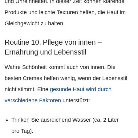
und Unreinheiten. In dieser Zeit können klärende
Produkte und leichte Texturen helfen, die Haut im
Gleichgewicht zu halten.
Routine 10: Pflege von innen –
Ernährung und Lebensstil
Wahre Schönheit kommt auch von innen. Die
besten Cremes helfen wenig, wenn der Lebensstil
nicht stimmt. Eine
gesunde Haut wird durch
verschiedene Faktoren
unterstützt:
Trinken Sie ausreichend Wasser (ca. 2 Liter
pro Tag).