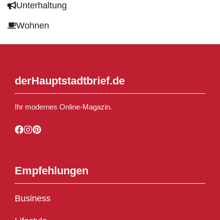
Unterhaltung
Wohnen
derHauptstadtbrief.de
Ihr modernes Online-Magazin.
Empfehlungen
Business