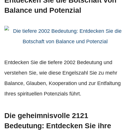
Balance und Potenzial
Entdecken Sie die tiefere 2002 Bedeutung und
verstehen Sie, wie diese Engelszahl Sie zu mehr
Balance, Glauben, Kooperation und zur Entfaltung
Ihres spirituellen Potenzials führt.
Die geheimnisvolle 2121
Bedeutung: Entdecken Sie ihre