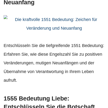
Neuanfang
Entschlüsseln Sie die tiefgreifende 1551 Bedeutung:
Erfahren Sie, wie diese Engelszahl Sie zu positiven
Veränderungen, mutigen Neuanfängen und der
Übernahme von Verantwortung in Ihrem Leben
aufruft.
1555 Bedeutung Liebe:
Entschlüsseln Sie die Botschaft