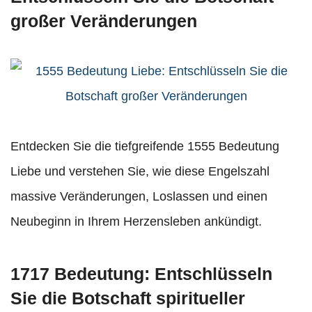
großer Veränderungen
Entdecken Sie die tiefgreifende 1555 Bedeutung
Liebe und verstehen Sie, wie diese Engelszahl
massive Veränderungen, Loslassen und einen
Neubeginn in Ihrem Herzensleben ankündigt.
1717 Bedeutung: Entschlüsseln
Sie die Botschaft spiritueller