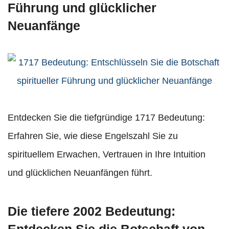
Führung und glücklicher
Neuanfänge
Entdecken Sie die tiefgründige 1717 Bedeutung:
Erfahren Sie, wie diese Engelszahl Sie zu
spirituellem Erwachen, Vertrauen in Ihre Intuition
und glücklichen Neuanfängen führt.
Die tiefere 2002 Bedeutung:
Entdecken Sie die Botschaft von