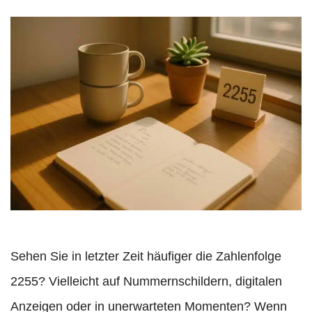
Sehen Sie in letzter Zeit häufiger die Zahlenfolge
2255? Vielleicht auf Nummernschildern, digitalen
Anzeigen oder in unerwarteten Momenten? Wenn