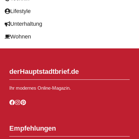
Lifestyle
Unterhaltung
Wohnen
derHauptstadtbrief.de
Ihr modernes Online-Magazin.
Empfehlungen