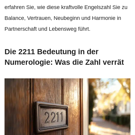
erfahren Sie, wie diese kraftvolle Engelszahl Sie zu
Balance, Vertrauen, Neubeginn und Harmonie in
Partnerschaft und Lebensweg führt.
Die 2211 Bedeutung in der
Numerologie: Was die Zahl verrät