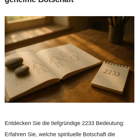
Entdecken Sie die tiefgründige 2233 Bedeutung:
Erfahren Sie, welche spirituelle Botschaft die