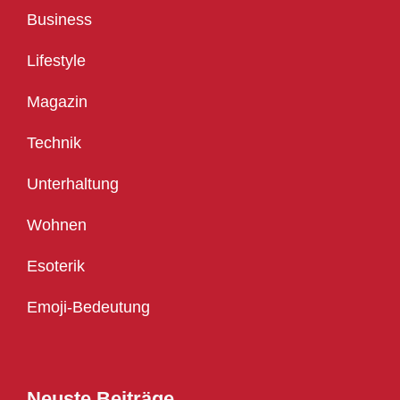
Business
Lifestyle
Magazin
Technik
Unterhaltung
Wohnen
Esoterik
Emoji-Bedeutung
Neuste Beiträge