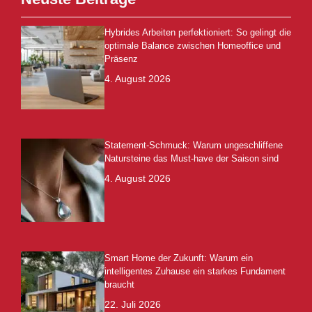
Hybrides Arbeiten perfektioniert: So gelingt die
optimale Balance zwischen Homeoffice und
Präsenz
4. August 2026
Statement-Schmuck: Warum ungeschliffene
Natursteine das Must-have der Saison sind
4. August 2026
Smart Home der Zukunft: Warum ein
intelligentes Zuhause ein starkes Fundament
braucht
22. Juli 2026