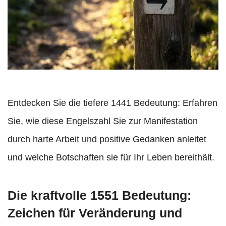
Entdecken Sie die tiefere 1441 Bedeutung: Erfahren
Sie, wie diese Engelszahl Sie zur Manifestation
durch harte Arbeit und positive Gedanken anleitet
und welche Botschaften sie für Ihr Leben bereithält.
Die kraftvolle 1551 Bedeutung:
Zeichen für Veränderung und