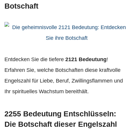
Botschaft
Entdecken Sie die tiefere
2121 Bedeutung
!
Erfahren Sie, welche Botschaften diese kraftvolle
Engelszahl für Liebe, Beruf, Zwillingsflammen und
Ihr spirituelles Wachstum bereithält.
2255 Bedeutung Entschlüsseln:
Die Botschaft dieser Engelszahl