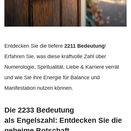
Entdecken Sie die tiefere
2211 Bedeutung
!
Erfahren Sie, was diese kraftvolle Zahl über
Numerologie, Spiritualität, Liebe & Karriere verrät
und wie Sie ihre Energie für Balance und
Manifestation nutzen können.
Die 2233 Bedeutung
als Engelszahl: Entdecken Sie die
geheime Botschaft