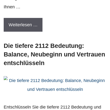
Ihnen …
Weiterlesen …
Die tiefere 2112 Bedeutung:
Balance, Neubeginn und Vertrauen
entschlüsseln
Entschlüsseln Sie die tiefere 2112 Bedeutung und