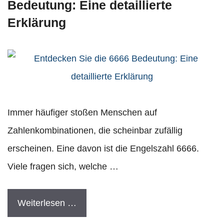
Bedeutung: Eine detaillierte
Erklärung
Immer häufiger stoßen Menschen auf
Zahlenkombinationen, die scheinbar zufällig
erscheinen. Eine davon ist die Engelszahl 6666.
Viele fragen sich, welche …
Weiterlesen …