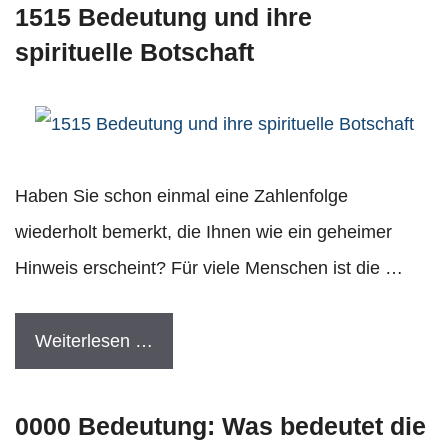
1515 Bedeutung und ihre
spirituelle Botschaft
Haben Sie schon einmal eine Zahlenfolge
wiederholt bemerkt, die Ihnen wie ein geheimer
Hinweis erscheint? Für viele Menschen ist die …
Weiterlesen …
0000 Bedeutung: Was bedeutet die