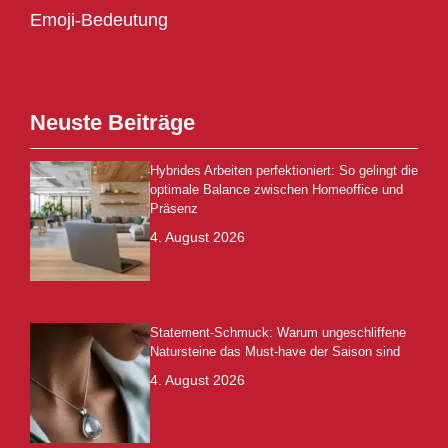
Emoji-Bedeutung
Neuste Beiträge
Hybrides Arbeiten perfektioniert: So gelingt die
optimale Balance zwischen Homeoffice und
Präsenz
4. August 2026
Statement-Schmuck: Warum ungeschliffene
Natursteine das Must-have der Saison sind
4. August 2026