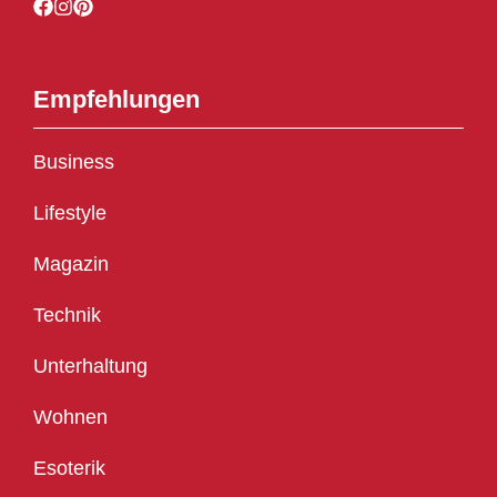
Empfehlungen
Business
Lifestyle
Magazin
Technik
Unterhaltung
Wohnen
Esoterik