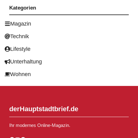
Kategorien
Magazin
Technik
Lifestyle
Unterhaltung
Wohnen
derHauptstadtbrief.de
Ihr modernes Online-Magazin.