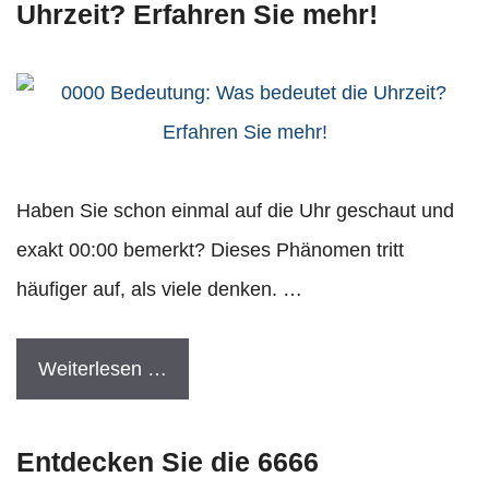
Uhrzeit? Erfahren Sie mehr!
Haben Sie schon einmal auf die Uhr geschaut und
exakt 00:00 bemerkt? Dieses Phänomen tritt
häufiger auf, als viele denken. …
Weiterlesen …
Entdecken Sie die 6666