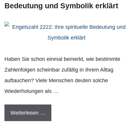
Bedeutung und Symbolik erklärt
Haben Sie schon einmal bemerkt, wie bestimmte
Zahlenfolgen scheinbar zufällig in Ihrem Alltag
auftauchen? Viele Menschen deuten solche
Wiederholungen als …
Weiterlesen …