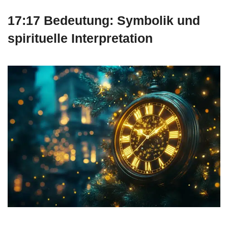
17:17 Bedeutung: Symbolik und
spirituelle Interpretation