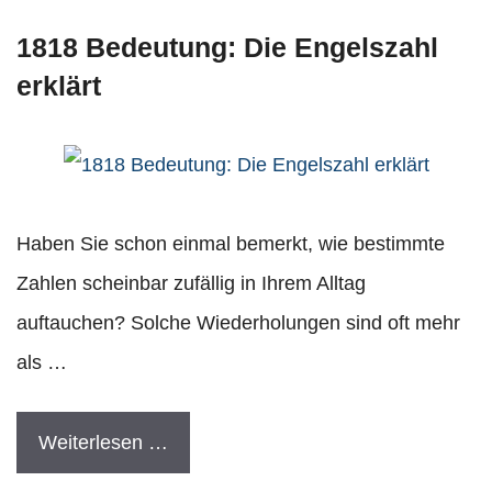
1818 Bedeutung: Die Engelszahl
erklärt
Haben Sie schon einmal bemerkt, wie bestimmte
Zahlen scheinbar zufällig in Ihrem Alltag
auftauchen? Solche Wiederholungen sind oft mehr
als …
Weiterlesen …