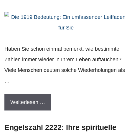
Haben Sie schon einmal bemerkt, wie bestimmte
Zahlen immer wieder in Ihrem Leben auftauchen?
Viele Menschen deuten solche Wiederholungen als
…
Weiterlesen …
Engelszahl 2222: Ihre spirituelle