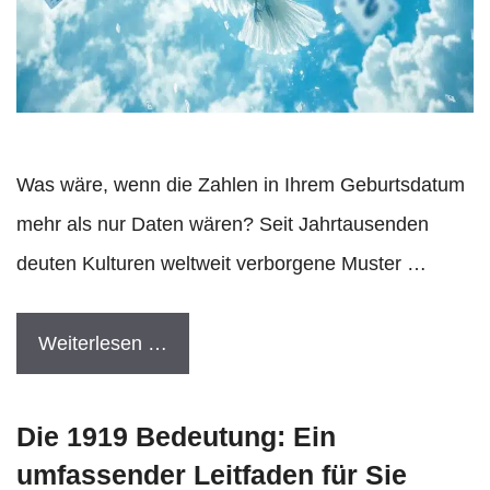
Was wäre, wenn die Zahlen in Ihrem Geburtsdatum
mehr als nur Daten wären? Seit Jahrtausenden
deuten Kulturen weltweit verborgene Muster …
Weiterlesen …
Die 1919 Bedeutung: Ein
umfassender Leitfaden für Sie