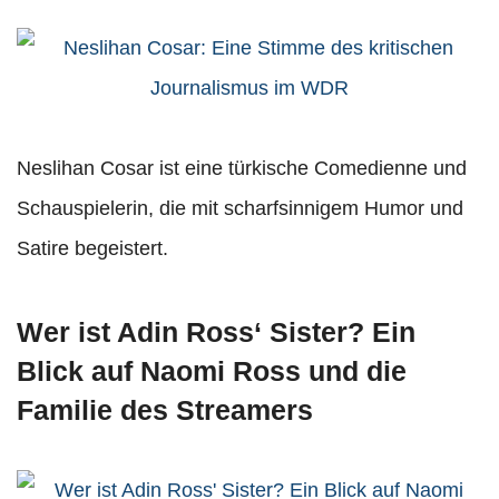
Neslihan Cosar ist eine türkische Comedienne und
Schauspielerin, die mit scharfsinnigem Humor und
Satire begeistert.
Wer ist Adin Ross‘ Sister? Ein
Blick auf Naomi Ross und die
Familie des Streamers