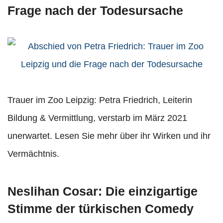
Frage nach der Todesursache
Trauer im Zoo Leipzig: Petra Friedrich, Leiterin
Bildung & Vermittlung, verstarb im März 2021
unerwartet. Lesen Sie mehr über ihr Wirken und ihr
Vermächtnis.
Neslihan Cosar: Die einzigartige
Stimme der türkischen Comedy