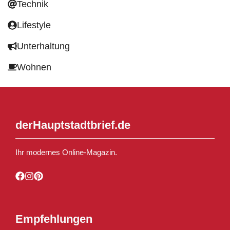
Technik
Lifestyle
Unterhaltung
Wohnen
derHauptstadtbrief.de
Ihr modernes Online-Magazin.
Empfehlungen