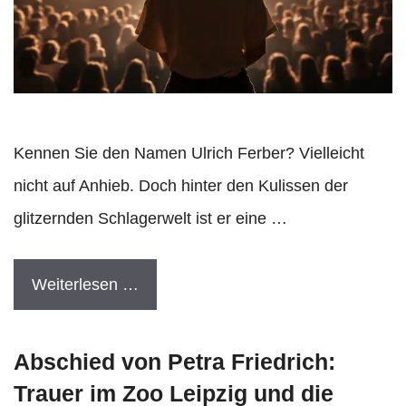
Kennen Sie den Namen Ulrich Ferber? Vielleicht
nicht auf Anhieb. Doch hinter den Kulissen der
glitzernden Schlagerwelt ist er eine …
Weiterlesen …
Abschied von Petra Friedrich:
Trauer im Zoo Leipzig und die