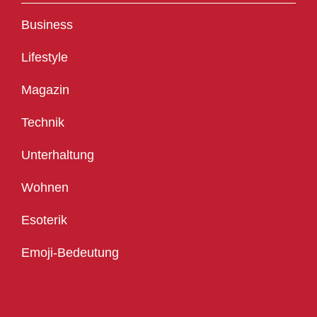
Business
Lifestyle
Magazin
Technik
Unterhaltung
Wohnen
Esoterik
Emoji-Bedeutung