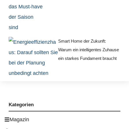
Smart Home der Zukunft:
Warum ein intelligentes Zuhause
ein starkes Fundament braucht
Kategorien
Magazin