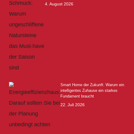
4. August 2026
Smart Home der Zukunft: Warum ein
intelligentes Zuhause ein starkes
Fundament braucht
22. Juli 2026