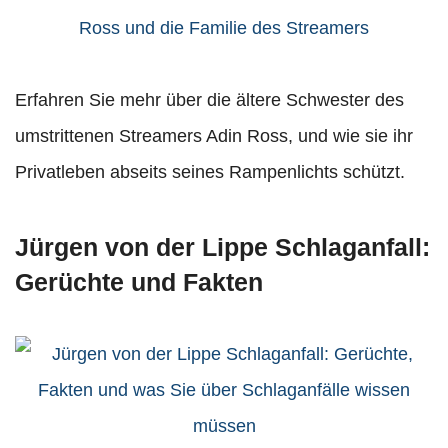
Erfahren Sie mehr über die ältere Schwester des
umstrittenen Streamers Adin Ross, und wie sie ihr
Privatleben abseits seines Rampenlichts schützt.
Jürgen von der Lippe Schlaganfall:
Gerüchte und Fakten