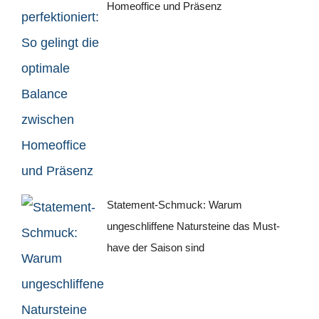
Homeoffice und Präsenz
Statement-Schmuck: Warum
ungeschliffene Natursteine das Must-
have der Saison sind