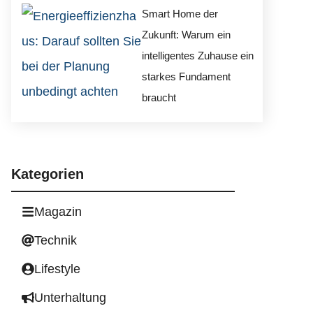
Smart Home der
Zukunft: Warum ein
intelligentes Zuhause ein
starkes Fundament
braucht
Kategorien
Magazin
Technik
Lifestyle
Unterhaltung