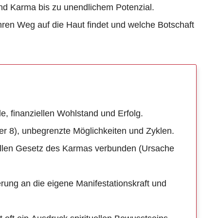
nd Karma bis zu unendlichem Potenzial.
hren Weg auf die Haut findet und welche Botschaft
le, finanziellen Wohlstand und Erfolg.
der 8), unbegrenzte Möglichkeiten und Zyklen.
sellen Gesetz des Karmas verbunden (Ursache
erung an die eigene Manifestationskraft und