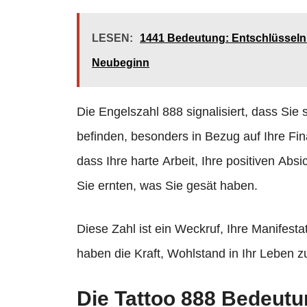
LESEN:
1441 Bedeutung: Entschlüsseln S
Neubeginn
Die Engelszahl 888 signalisiert, dass Sie
befinden, besonders in Bezug auf Ihre Fin
dass Ihre harte Arbeit, Ihre positiven Abs
Sie ernten, was Sie gesät haben.
Diese Zahl ist ein Weckruf, Ihre Manifest
haben die Kraft, Wohlstand in Ihr Leben z
Die Tattoo 888 Bedeutu