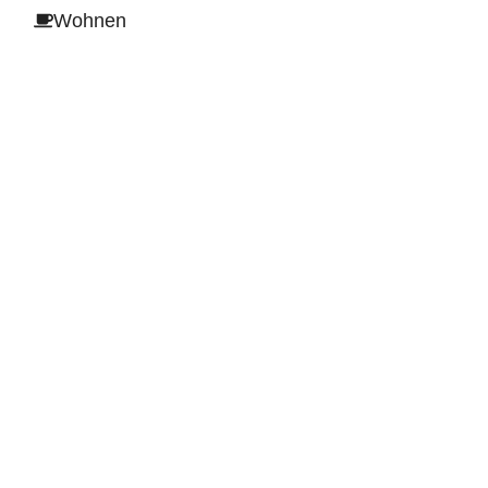
Wohnen