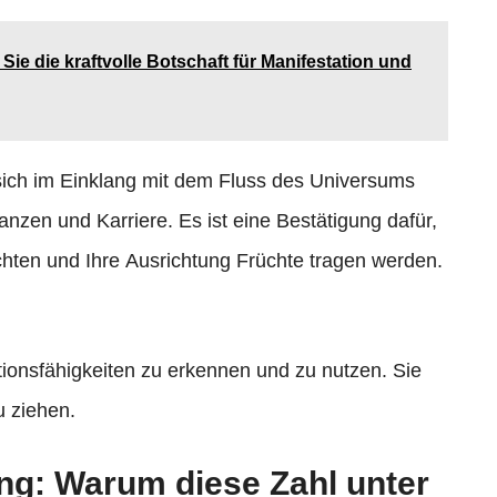
ie die kraftvolle Botschaft für Manifestation und
 sich im Einklang mit dem Fluss des Universums
anzen und Karriere. Es ist eine Bestätigung dafür,
ichten und Ihre Ausrichtung Früchte tragen werden.
ationsfähigkeiten zu erkennen und zu nutzen. Sie
u ziehen.
ng: Warum diese Zahl unter