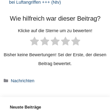
bei Luftangriffen +++ (Ntv)
Wie hilfreich war dieser Beitrag?
Klicke auf die Sterne um zu bewerten!
Bisher keine Bewertungen! Sei der Erste, der diesen
Beitrag bewertet.
Kategorien
Nachrichten
Neuste Beiträge