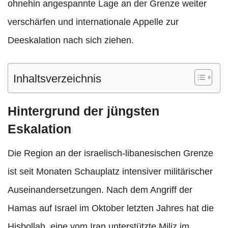
ohnehin angespannte Lage an der Grenze weiter
verschärfen und internationale Appelle zur
Deeskalation nach sich ziehen.
Inhaltsverzeichnis
Hintergrund der jüngsten
Eskalation
Die Region an der israelisch-libanesischen Grenze
ist seit Monaten Schauplatz intensiver militärischer
Auseinandersetzungen. Nach dem Angriff der
Hamas auf Israel im Oktober letzten Jahres hat die
Hisbollah, eine vom Iran unterstützte Miliz im