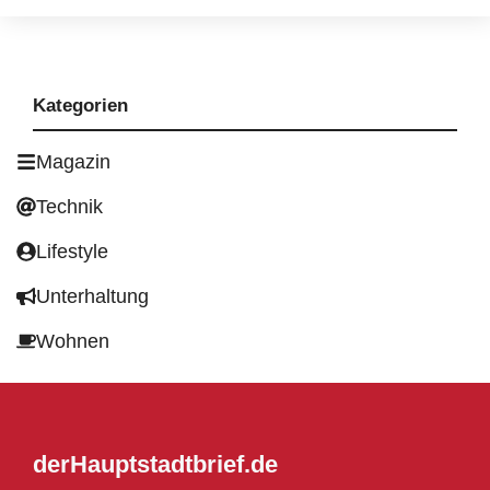
Kategorien
Magazin
Technik
Lifestyle
Unterhaltung
Wohnen
derHauptstadtbrief.de