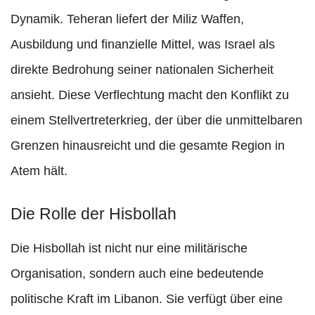
Dynamik. Teheran liefert der Miliz Waffen,
Ausbildung und finanzielle Mittel, was Israel als
direkte Bedrohung seiner nationalen Sicherheit
ansieht. Diese Verflechtung macht den Konflikt zu
einem Stellvertreterkrieg, der über die unmittelbaren
Grenzen hinausreicht und die gesamte Region in
Atem hält.
Die Rolle der Hisbollah
Die Hisbollah ist nicht nur eine militärische
Organisation, sondern auch eine bedeutende
politische Kraft im Libanon. Sie verfügt über eine