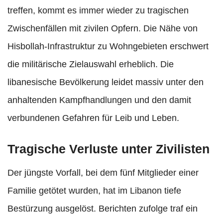
treffen, kommt es immer wieder zu tragischen
Zwischenfällen mit zivilen Opfern. Die Nähe von
Hisbollah-Infrastruktur zu Wohngebieten erschwert
die militärische Zielauswahl erheblich. Die
libanesische Bevölkerung leidet massiv unter den
anhaltenden Kampfhandlungen und den damit
verbundenen Gefahren für Leib und Leben.
Tragische Verluste unter Zivilisten
Der jüngste Vorfall, bei dem fünf Mitglieder einer
Familie getötet wurden, hat im Libanon tiefe
Bestürzung ausgelöst. Berichten zufolge traf ein