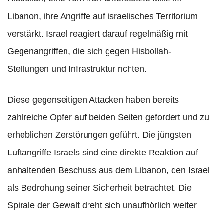
Libanon, ihre Angriffe auf israelisches Territorium
verstärkt. Israel reagiert darauf regelmäßig mit
Gegenangriffen, die sich gegen Hisbollah-
Stellungen und Infrastruktur richten.
Diese gegenseitigen Attacken haben bereits
zahlreiche Opfer auf beiden Seiten gefordert und zu
erheblichen Zerstörungen geführt. Die jüngsten
Luftangriffe Israels sind eine direkte Reaktion auf
anhaltenden Beschuss aus dem Libanon, den Israel
als Bedrohung seiner Sicherheit betrachtet. Die
Spirale der Gewalt dreht sich unaufhörlich weiter