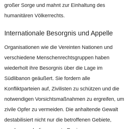
großer Sorge und mahnt zur Einhaltung des
humanitären Völkerrechts.
Internationale Besorgnis und Appelle
Organisationen wie die Vereinten Nationen und
verschiedene Menschenrechtsgruppen haben
wiederholt ihre Besorgnis über die Lage im
Südlibanon geäußert. Sie fordern alle
Konfliktparteien auf, Zivilisten zu schützen und die
notwendigen Vorsichtsmaßnahmen zu ergreifen, um
zivile Opfer zu vermeiden. Die anhaltende Gewalt
destabilisiert nicht nur die betroffenen Gebiete,