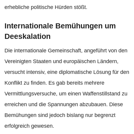
erhebliche politische Hürden stößt.
Internationale Bemühungen um
Deeskalation
Die internationale Gemeinschaft, angeführt von den
Vereinigten Staaten und europäischen Ländern,
versucht intensiv, eine diplomatische Lösung für den
Konflikt zu finden. Es gab bereits mehrere
Vermittlungsversuche, um einen Waffenstillstand zu
erreichen und die Spannungen abzubauen. Diese
Bemühungen sind jedoch bislang nur begrenzt
erfolgreich gewesen.