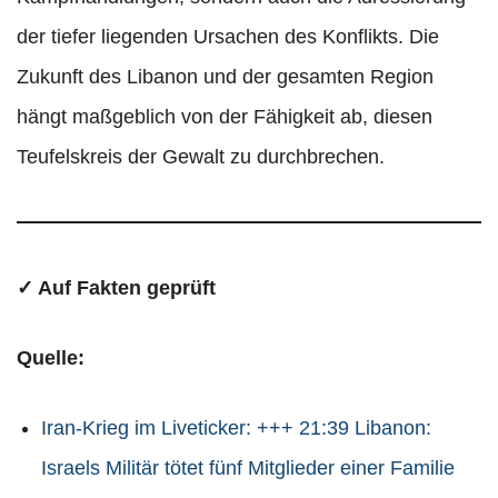
der tiefer liegenden Ursachen des Konflikts. Die
Zukunft des Libanon und der gesamten Region
hängt maßgeblich von der Fähigkeit ab, diesen
Teufelskreis der Gewalt zu durchbrechen.
✓ Auf Fakten geprüft
Quelle:
Iran-Krieg im Liveticker: +++ 21:39 Libanon:
Israels Militär tötet fünf Mitglieder einer Familie