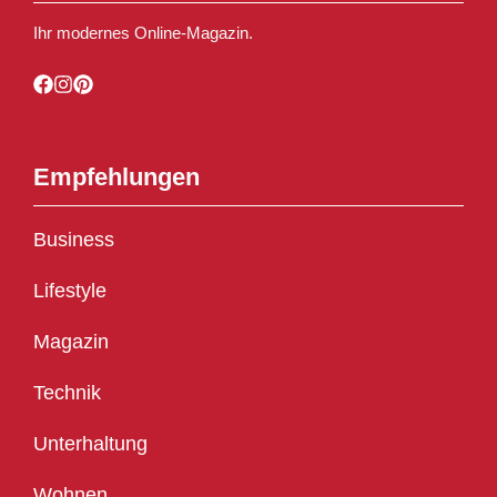
Ihr modernes Online-Magazin.
Empfehlungen
Business
Lifestyle
Magazin
Technik
Unterhaltung
Wohnen