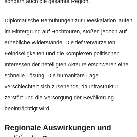
sondern auch die gesamte Region.
Diplomatische Bemühungen zur Deeskalation laufen
im Hintergrund auf Hochtouren, stoßen jedoch auf
erhebliche Widerstände. Die tief verwurzelten
Feindseligkeiten und die komplexen politischen
Interessen der beteiligten Akteure erschweren eine
schnelle Lösung. Die humanitäre Lage
verschlechtert sich zusehends, da Infrastruktur
zerstört und die Versorgung der Bevölkerung
beeinträchtigt wird.
Regionale Auswirkungen und