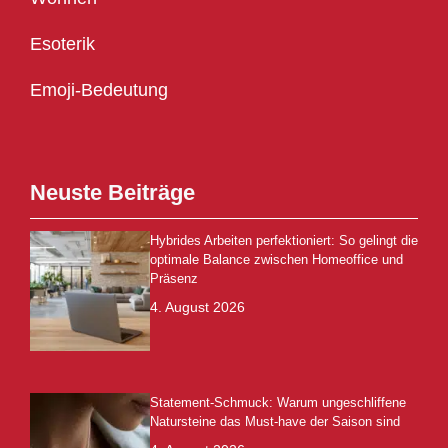
Esoterik
Emoji-Bedeutung
Neuste Beiträge
Hybrides Arbeiten perfektioniert: So gelingt die
optimale Balance zwischen Homeoffice und
Präsenz
4. August 2026
Statement-Schmuck: Warum ungeschliffene
Natursteine das Must-have der Saison sind