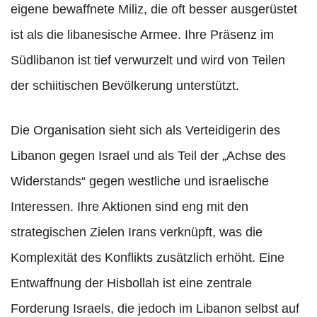
eigene bewaffnete Miliz, die oft besser ausgerüstet
ist als die libanesische Armee. Ihre Präsenz im
Südlibanon ist tief verwurzelt und wird von Teilen
der schiitischen Bevölkerung unterstützt.
Die Organisation sieht sich als Verteidigerin des
Libanon gegen Israel und als Teil der „Achse des
Widerstands“ gegen westliche und israelische
Interessen. Ihre Aktionen sind eng mit den
strategischen Zielen Irans verknüpft, was die
Komplexität des Konflikts zusätzlich erhöht. Eine
Entwaffnung der Hisbollah ist eine zentrale
Forderung Israels, die jedoch im Libanon selbst auf