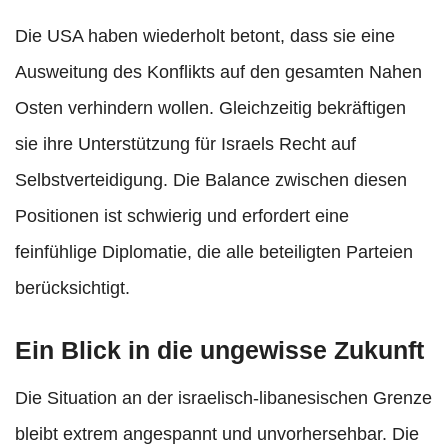
Die USA haben wiederholt betont, dass sie eine
Ausweitung des Konflikts auf den gesamten Nahen
Osten verhindern wollen. Gleichzeitig bekräftigen
sie ihre Unterstützung für Israels Recht auf
Selbstverteidigung. Die Balance zwischen diesen
Positionen ist schwierig und erfordert eine
feinfühlige Diplomatie, die alle beteiligten Parteien
berücksichtigt.
Ein Blick in die ungewisse Zukunft
Die Situation an der israelisch-libanesischen Grenze
bleibt extrem angespannt und unvorhersehbar. Die