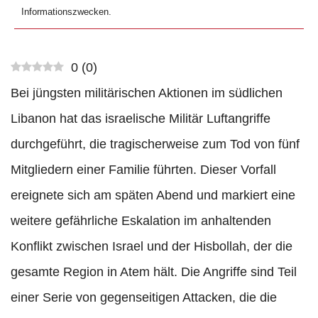
Informationszwecken.
0
(
0
)
Bei jüngsten militärischen Aktionen im südlichen
Libanon hat das israelische Militär Luftangriffe
durchgeführt, die tragischerweise zum Tod von fünf
Mitgliedern einer Familie führten. Dieser Vorfall
ereignete sich am späten Abend und markiert eine
weitere gefährliche Eskalation im anhaltenden
Konflikt zwischen Israel und der Hisbollah, der die
gesamte Region in Atem hält. Die Angriffe sind Teil
einer Serie von gegenseitigen Attacken, die die