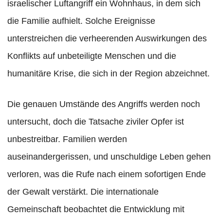
israelischer Luftangriff ein Wohnhaus, in dem sich
die Familie aufhielt. Solche Ereignisse
unterstreichen die verheerenden Auswirkungen des
Konflikts auf unbeteiligte Menschen und die
humanitäre Krise, die sich in der Region abzeichnet.
Die genauen Umstände des Angriffs werden noch
untersucht, doch die Tatsache ziviler Opfer ist
unbestreitbar. Familien werden
auseinandergerissen, und unschuldige Leben gehen
verloren, was die Rufe nach einem sofortigen Ende
der Gewalt verstärkt. Die internationale
Gemeinschaft beobachtet die Entwicklung mit