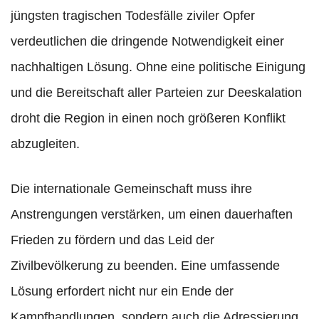
jüngsten tragischen Todesfälle ziviler Opfer
verdeutlichen die dringende Notwendigkeit einer
nachhaltigen Lösung. Ohne eine politische Einigung
und die Bereitschaft aller Parteien zur Deeskalation
droht die Region in einen noch größeren Konflikt
abzugleiten.
Die internationale Gemeinschaft muss ihre
Anstrengungen verstärken, um einen dauerhaften
Frieden zu fördern und das Leid der
Zivilbevölkerung zu beenden. Eine umfassende
Lösung erfordert nicht nur ein Ende der
Kampfhandlungen, sondern auch die Adressierung