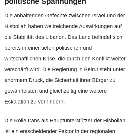
politische Spannungen
Die anhaltenden Gefechte zwischen Israel und der
Hisbollah haben weitreichende Auswirkungen auf
die Stabilität des Libanon. Das Land befindet sich
bereits in einer tiefen politischen und
wirtschaftlichen Krise, die durch den Konflikt weiter
verschärft wird. Die Regierung in Beirut steht unter
enormem Druck, die Sicherheit ihrer Bürger zu
gewährleisten und gleichzeitig eine weitere
Eskalation zu verhindern.
Die Rolle Irans als Hauptunterstützer der Hisbollah
ist ein entscheidender Faktor in der regionalen