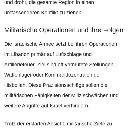
und droht, die gesamte Region in einen
umfassenderen Konflikt zu ziehen.
Militärische Operationen und ihre Folgen
Die israelische Armee setzt bei ihren Operationen
im Libanon primär auf Luftschläge und
Artilleriefeuer. Ziel sind oft vermutete Stellungen,
Waffenlager oder Kommandozentralen der
Hisbollah. Diese Präzisionsschläge sollen die
militärischen Fähigkeiten der Miliz schwächen und
weitere Angriffe auf Israel verhindern.
Trotz der erklärten Absicht, militärische Ziele zu